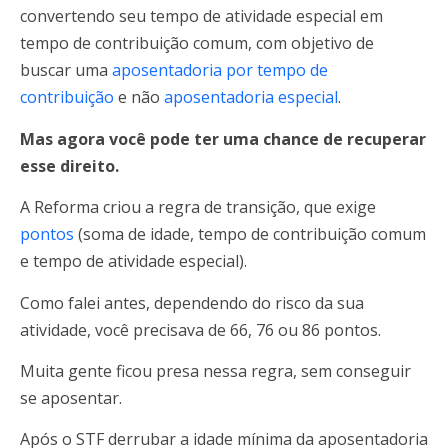
convertendo seu tempo de atividade especial em
tempo de contribuição comum, com objetivo de
buscar uma
aposentadoria por tempo de
contribuição
e não
aposentadoria especial
.
Mas agora você pode ter uma chance de recuperar
esse direito.
A Reforma criou a regra de transição, que exige
pontos
(soma de idade, tempo de contribuição comum
e tempo de atividade especial).
Como falei antes, dependendo do risco da sua
atividade, você precisava de 66, 76 ou 86 pontos.
Muita gente ficou presa nessa regra, sem conseguir
se aposentar.
Após o STF derrubar a idade mínima da aposentadoria