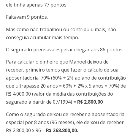
ele tinha apenas 77 pontos.
Faltavam 9 pontos.
Mas como não trabalhou ou contribuiu mais, não
conseguia acumular mais tempo.
O segurado precisava esperar chegar aos 86 pontos.
Para calcular o dinheiro que Manoel deixou de
receber, primeiro temos que fazer o cálculo de sua
aposentadoria: 70% (60% + 2% ao ano de contribuição
que ultrapasse 20 anos = 60% + 2% x 5 anos = 70%) de
R$ 4.000,00 (valor da média das contribuições do
segurado a partir de 07/1994) =
R$ 2.800,00
.
Como o segurado deixou de receber a aposentadoria
especial por 8 anos (96 meses), ele deixou de receber
R$ 2.800,00 x 96 =
R$ 268.800,00.