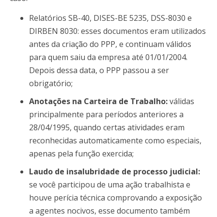
Relatórios SB-40, DISES-BE 5235, DSS-8030 e
DIRBEN 8030: esses documentos eram utilizados
antes da criação do PPP, e continuam válidos
para quem saiu da empresa até 01/01/2004.
Depois dessa data, o PPP passou a ser
obrigatório;
Anotações na Carteira de Trabalho:
válidas
principalmente para períodos anteriores a
28/04/1995, quando certas atividades eram
reconhecidas automaticamente como especiais,
apenas pela função exercida;
Laudo de insalubridade de processo judicial:
se você participou de uma ação trabalhista e
houve perícia técnica comprovando a exposição
a agentes nocivos, esse documento também