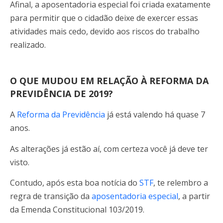
Afinal, a aposentadoria especial foi criada exatamente
para permitir que o cidadão deixe de exercer essas
atividades mais cedo, devido aos riscos do trabalho
realizado.
O QUE MUDOU EM RELAÇÃO À REFORMA DA
PREVIDÊNCIA DE 2019?
A
Reforma da Previdência
já está valendo há quase 7
anos.
As alterações já estão aí, com certeza você já deve ter
visto.
Contudo, após esta boa notícia do
STF
, te relembro a
regra de transição da
aposentadoria especial
, a partir
da Emenda Constitucional 103/2019.