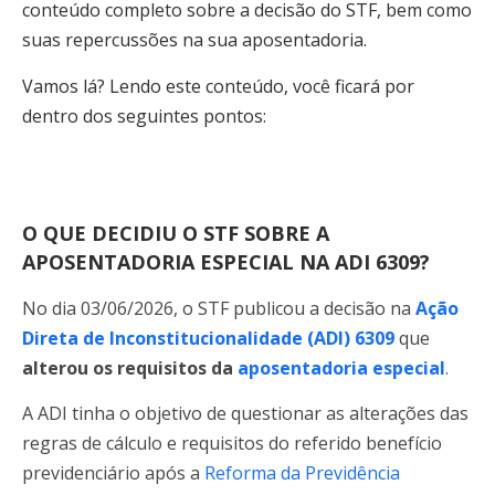
conteúdo completo sobre a decisão do STF, bem como
suas repercussões na sua aposentadoria.
Vamos lá? Lendo este conteúdo, você ficará por
dentro dos seguintes pontos:
O QUE DECIDIU O STF SOBRE A
APOSENTADORIA ESPECIAL NA ADI 6309?
No dia 03/06/2026, o STF publicou a decisão na
Ação
Direta de Inconstitucionalidade (ADI) 6309
que
alterou os requisitos da
aposentadoria especial
.
A ADI tinha o objetivo de questionar as alterações das
regras de cálculo e requisitos do referido benefício
previdenciário após a
Reforma da Previdência