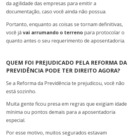
da agilidade das empresas para emitir a
documentação, caso você ainda não possua.
Portanto, enquanto as coisas se tornam definitivas,
você já
vai arrumando o terreno
para protocolar o
quanto antes o seu requerimento de aposentadoria.
QUEM FOI PREJUDICADO PELA REFORMA DA
PREVIDÊNCIA PODE TER DIREITO AGORA?
Se a Reforma da Previdência te prejudicou, você não
está sozinho.
Muita gente ficou presa em regras que exigiam idade
mínima ou pontos demais para a aposentadoria
especial.
Por esse motivo, muitos segurados estavam