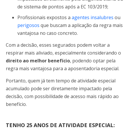
de sistema de pontos após a EC 103/2019;
Profissionais expostos a
agentes insalubres
ou
perigosos
que buscam a aplicação da regra mais
vantajosa no caso concreto.
Com a decisão, esses segurados podem voltar a
respirar mais aliviado, especialmente considerando o
direito ao melhor benefício
, podendo optar pela
regra mais vantajosa para a aposentadoria especial.
Portanto, quem já tem tempo de atividade especial
acumulado pode ser diretamente impactado pela
decisão, com possibilidade de acesso mais rápido ao
benefício.
TENHO 25 ANOS DE ATIVIDADE ESPECIAL: