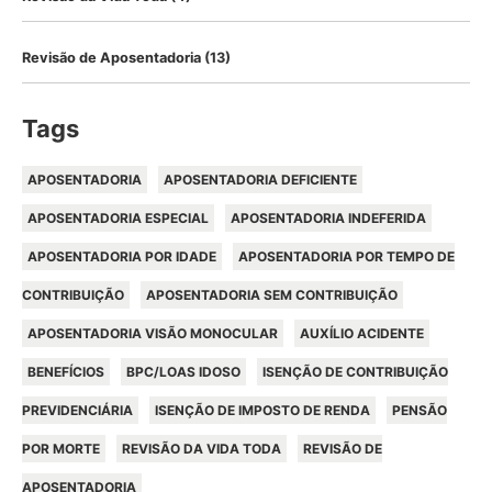
Revisão de Aposentadoria
(13)
Tags
APOSENTADORIA
APOSENTADORIA DEFICIENTE
APOSENTADORIA ESPECIAL
APOSENTADORIA INDEFERIDA
APOSENTADORIA POR IDADE
APOSENTADORIA POR TEMPO DE
CONTRIBUIÇÃO
APOSENTADORIA SEM CONTRIBUIÇÃO
APOSENTADORIA VISÃO MONOCULAR
AUXÍLIO ACIDENTE
BENEFÍCIOS
BPC/LOAS IDOSO
ISENÇÃO DE CONTRIBUIÇÃO
PREVIDENCIÁRIA
ISENÇÃO DE IMPOSTO DE RENDA
PENSÃO
POR MORTE
REVISÃO DA VIDA TODA
REVISÃO DE
APOSENTADORIA