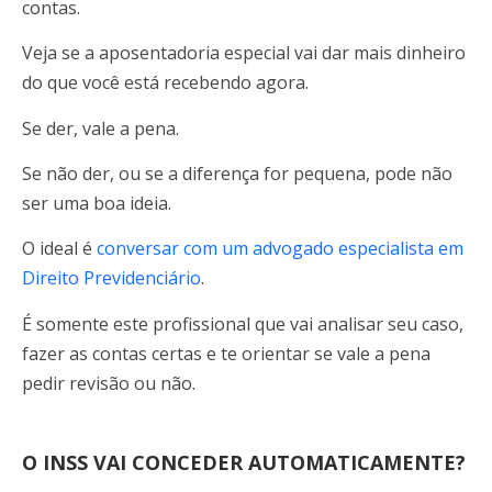
contas.
Veja se a aposentadoria especial vai dar mais dinheiro
do que você está recebendo agora.
Se der, vale a pena.
Se não der, ou se a diferença for pequena, pode não
ser uma boa ideia.
O ideal é
conversar com um advogado especialista em
Direito Previdenciário
.
É somente este profissional que vai analisar seu caso,
fazer as contas certas e te orientar se vale a pena
pedir revisão ou não.
O INSS VAI CONCEDER AUTOMATICAMENTE?