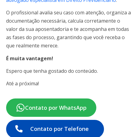
O profissional avalia seu caso com atenção, organiza a
documentação necessária, calcula corretamente o
valor da sua aposentadoria e te acompanha em todas
as fases do processo, garantindo que você receba o
que realmente merece.
É muita vantagem!
Espero que tenha gostado do conteúdo.
Até a próxima!
Contato por WhatsApp
Contato por Telefone