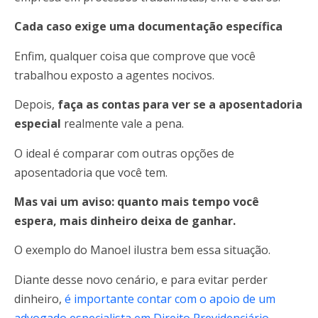
Cada caso exige uma documentação específica
Enfim, qualquer coisa que comprove que você
trabalhou exposto a agentes nocivos.
Depois,
faça as contas para ver se a aposentadoria
especial
realmente vale a pena.
O ideal é comparar com outras opções de
aposentadoria que você tem.
Mas vai um aviso: quanto mais tempo você
espera, mais dinheiro deixa de ganhar.
O exemplo do Manoel ilustra bem essa situação.
Diante desse novo cenário, e para evitar perder
dinheiro,
é importante contar com o apoio de um
advogado especialista em Direito Previdenciário
.