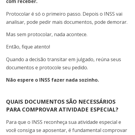
com receber.
Protocolar é só o primeiro passo. Depois o INSS vai
analisar, pode pedir mais documentos, pode demorar.
Mas sem protocolar, nada acontece.
Então, fique atento!
Quando a decisão transitar em julgado, reúna seus
documentos e protocole seu pedido.
Não espere o INSS fazer nada sozinho.
QUAIS DOCUMENTOS SÃO NECESSÁRIOS
PARA COMPROVAR ATIVIDADE ESPECIAL?
Para que o INSS reconheça sua atividade especial e
você consiga se aposentar, é fundamental comprovar