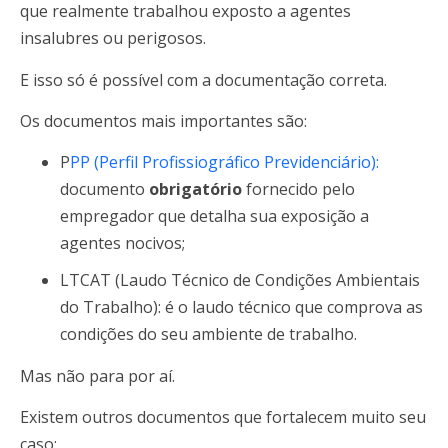
que realmente trabalhou exposto a agentes
insalubres ou perigosos.
E isso só é possível com a documentação correta.
Os documentos mais importantes são:
P
PP (Perfil Profissiográfico Previdenciário):
documento
obrigatório
fornecido pelo
empregador que detalha sua exposição a
agentes nocivos;
LTCAT (Laudo Técnico de Condições Ambientais
do Trabalho): é o laudo técnico que comprova as
condições do seu ambiente de trabalho.
Mas não para por aí.
Existem outros documentos que fortalecem muito seu
caso: