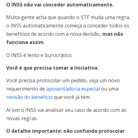
O INSS não vai conceder automaticamente.
Muita gente acha que quando o STF muda uma regra,
o INSS automaticamente começa a conceder todos os
benefícios de acordo com a nova decisão,
mas não
funciona assim
.
O INSS é lento e burocrático.
Você é que precisa tomar a iniciativa.
Você precisa protocolar um pedido, seja um novo
requerimento de
aposentadoria especial
ou uma
revisão do benefício
que você já tem.
Aí sim o INSS vai analisar seu caso de acordo com as
novas regras.
O detalhe importante: não confunda protocolar