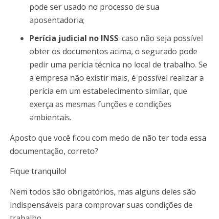
pode ser usado no processo de sua
aposentadoria;
Perícia judicial no INSS
: caso não seja possível
obter os documentos acima, o segurado pode
pedir uma perícia técnica no local de trabalho. Se
a empresa não existir mais, é possível realizar a
perícia em um estabelecimento similar, que
exerça as mesmas funções e condições
ambientais.
Aposto que você ficou com medo de não ter toda essa
documentação, correto?
Fique tranquilo!
Nem todos são obrigatórios, mas alguns deles são
indispensáveis para comprovar suas condições de
trabalho.