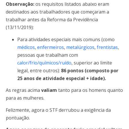
Observação:
os requisitos listados abaixo eram
destinados aos trabalhadores que começaram a
trabalhar antes da Reforma da Previdência
(13/11/2019):
Para atividades especiais mais comuns (como
médicos
,
enfermeiros
,
metalúrgicos
,
frentistas
,
pessoas que trabalham com
calor/frio/químicos/ruído
, superior ao limite
legal, entre outros):
86 pontos (composto por
25 anos de atividade especial + idade).
As regras acima
valiam
tanto para os homens quanto
para as mulheres.
Felizmente, agora o STF derrubou a exigência da
pontuação.