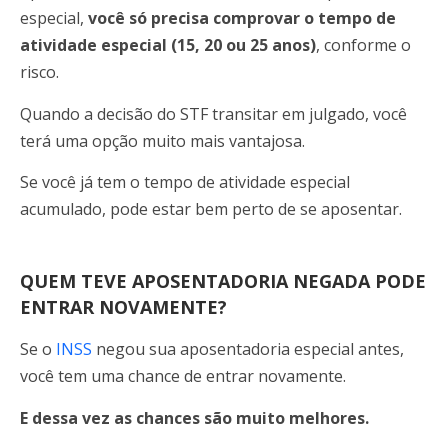
especial,
você só precisa comprovar o tempo de
atividade especial (15, 20 ou 25 anos)
, conforme o
risco.
Quando a decisão do STF transitar em julgado, você
terá uma opção muito mais vantajosa.
Se você já tem o tempo de atividade especial
acumulado, pode estar bem perto de se aposentar.
QUEM TEVE APOSENTADORIA NEGADA PODE
ENTRAR NOVAMENTE?
Se o
INSS
negou sua aposentadoria especial antes,
você tem uma chance de entrar novamente.
E dessa vez as chances são muito melhores.