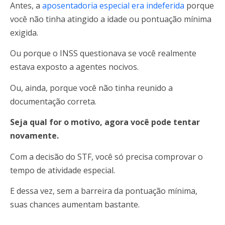
Antes, a
aposentadoria especial era indeferida
porque
você não tinha atingido a idade ou pontuação mínima
exigida.
Ou porque o INSS questionava se você realmente
estava exposto a agentes nocivos.
Ou, ainda, porque você não tinha reunido a
documentação correta.
Seja qual for o motivo, agora você pode tentar
novamente.
Com a decisão do STF, você só precisa comprovar o
tempo de atividade especial.
E dessa vez, sem a barreira da pontuação mínima,
suas chances aumentam bastante.