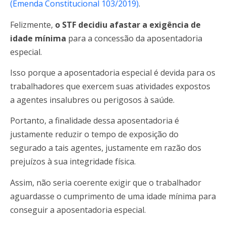
(Emenda Constitucional 103/2019)
.
Felizmente,
o STF decidiu afastar a exigência de
idade mínima
para a concessão da aposentadoria
especial.
Isso porque a aposentadoria especial é devida para os
trabalhadores que exercem suas atividades expostos
a agentes insalubres ou perigosos à saúde.
Portanto, a finalidade dessa aposentadoria é
justamente reduzir o tempo de exposição do
segurado a tais agentes, justamente em razão dos
prejuízos à sua integridade física.
Assim, não seria coerente exigir que o trabalhador
aguardasse o cumprimento de uma idade mínima para
conseguir a aposentadoria especial.