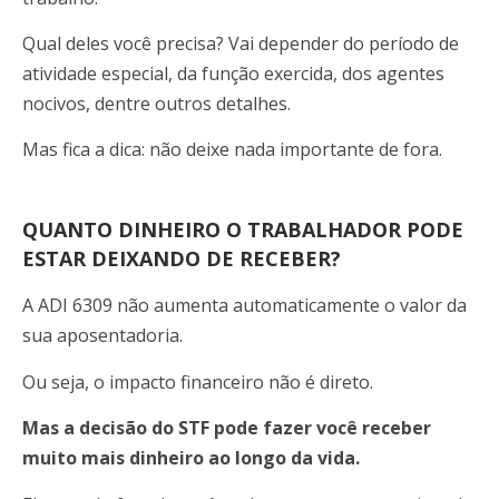
Qual deles você precisa? Vai depender do período de
atividade especial, da função exercida, dos agentes
nocivos, dentre outros detalhes.
Mas fica a dica: não deixe nada importante de fora.
QUANTO DINHEIRO O TRABALHADOR PODE
ESTAR DEIXANDO DE RECEBER?
A ADI 6309 não aumenta automaticamente o valor da
sua aposentadoria.
Ou seja, o impacto financeiro não é direto.
Mas a decisão do STF pode fazer você receber
muito mais dinheiro ao longo da vida.