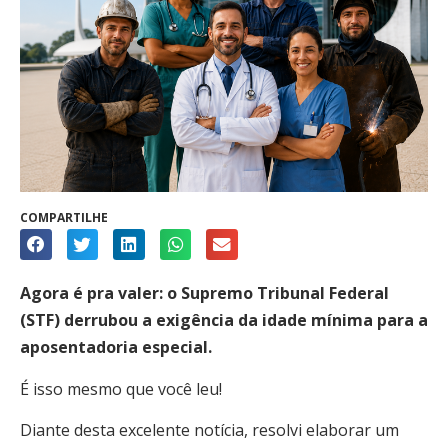
COMPARTILHE
Agora é pra valer: o Supremo Tribunal Federal
(STF) derrubou a exigência da idade mínima para a
aposentadoria especial.
É isso mesmo que você leu!
Diante desta excelente notícia, resolvi elaborar um