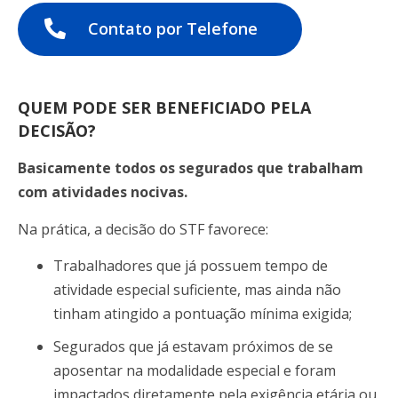
Contato por Telefone
QUEM PODE SER BENEFICIADO PELA
DECISÃO?
Basicamente todos os segurados que trabalham
com atividades nocivas.
Na prática, a decisão do STF favorece:
Trabalhadores que já possuem tempo de
atividade especial suficiente, mas ainda não
tinham atingido a pontuação mínima exigida;
Segurados que já estavam próximos de se
aposentar na modalidade especial e foram
impactados diretamente pela exigência etária ou