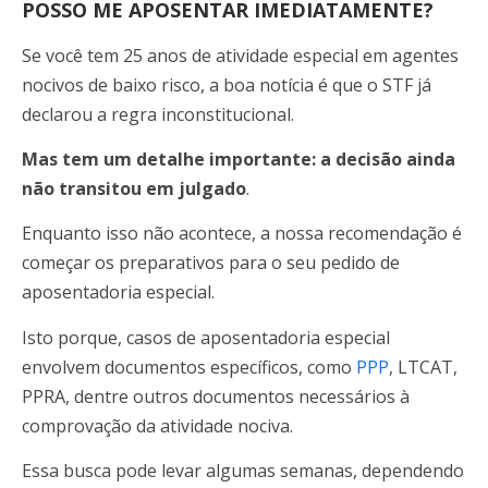
POSSO ME APOSENTAR IMEDIATAMENTE?
Se você tem 25 anos de atividade especial em agentes
nocivos de baixo risco, a boa notícia é que o STF já
declarou a regra inconstitucional.
Mas tem um detalhe importante: a decisão ainda
não transitou em julgado
.
Enquanto isso não acontece, a nossa recomendação é
começar os preparativos para o seu pedido de
aposentadoria especial.
Isto porque, casos de aposentadoria especial
envolvem documentos específicos, como
PPP
, LTCAT,
PPRA, dentre outros documentos necessários à
comprovação da atividade nociva.
Essa busca pode levar algumas semanas, dependendo