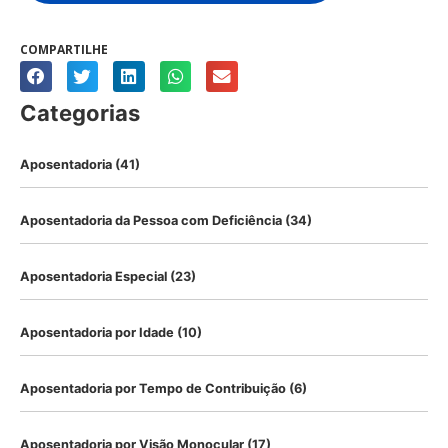
COMPARTILHE
Categorias
Aposentadoria
(41)
Aposentadoria da Pessoa com Deficiência
(34)
Aposentadoria Especial
(23)
Aposentadoria por Idade
(10)
Aposentadoria por Tempo de Contribuição
(6)
Aposentadoria por Visão Monocular
(17)