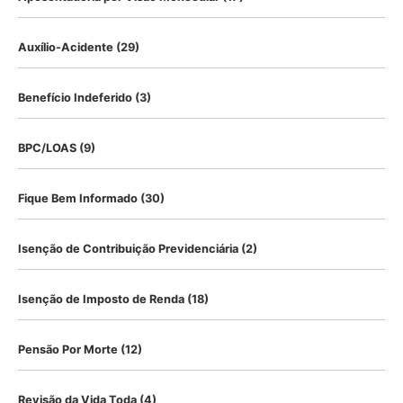
Auxílio-Acidente
(29)
Benefício Indeferido
(3)
BPC/LOAS
(9)
Fique Bem Informado
(30)
Isenção de Contribuição Previdenciária
(2)
Isenção de Imposto de Renda
(18)
Pensão Por Morte
(12)
Revisão da Vida Toda
(4)