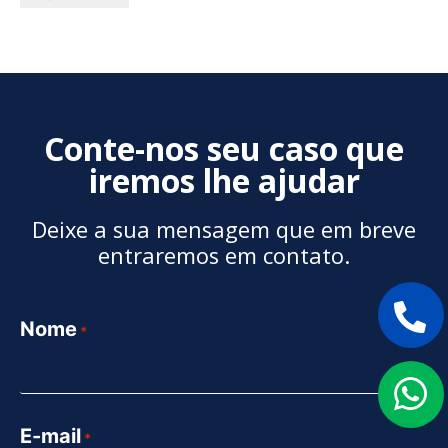
Conte-nos seu caso que
iremos lhe ajudar
Deixe a sua mensagem que em breve
entraremos em contato.
Nome
*
E-mail
*