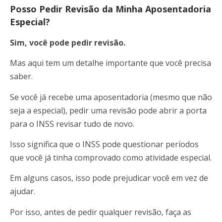
Posso Pedir Revisão da Minha Aposentadoria
Especial?
Sim, você pode pedir revisão.
Mas aqui tem um detalhe importante que você precisa
saber.
Se você já recebe uma aposentadoria (mesmo que não
seja a especial), pedir uma revisão pode abrir a porta
para o INSS revisar tudo de novo.
Isso significa que o INSS pode questionar períodos
que você já tinha comprovado como atividade especial.
Em alguns casos, isso pode prejudicar você em vez de
ajudar.
Por isso, antes de pedir qualquer revisão, faça as