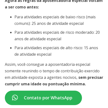
Agora as regras da aposentadoria especial voltam
a ser como antes:
Para atividades especiais de baixo risco (mais
comuns): 25 anos de atividade especial
Para atividades especiais de risco moderado: 20
anos de atividade especial
Para atividades especiais de alto risco: 15 anos
de atividade especial
Assim, você consegue a aposentadoria especial
somente reunindo o tempo de contribuição exercido
em atividade exposta a agentes nocivos,
sem precisar
cumprir uma idade ou pontuação mínima.
Contato por WhatsApp