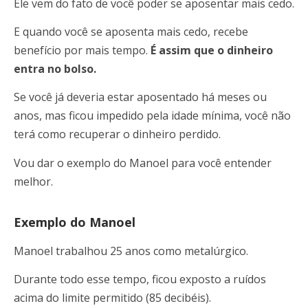
Ele vem do fato de você poder se aposentar mais cedo.
E quando você se aposenta mais cedo, recebe
benefício por mais tempo.
É assim que o dinheiro
entra no bolso.
Se você já deveria estar aposentado há meses ou
anos, mas ficou impedido pela idade mínima, você não
terá como recuperar o dinheiro perdido.
Vou dar o exemplo do Manoel para você entender
melhor.
Exemplo do Manoel
Manoel trabalhou 25 anos como metalúrgico.
Durante todo esse tempo, ficou exposto a ruídos
acima do limite permitido (85 decibéis).