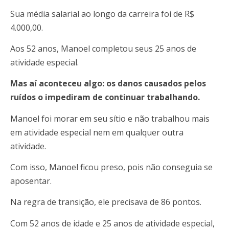
Sua média salarial ao longo da carreira foi de R$
4.000,00.
Aos 52 anos, Manoel completou seus 25 anos de
atividade especial.
Mas aí aconteceu algo: os danos causados pelos
ruídos o impediram de continuar trabalhando.
Manoel foi morar em seu sítio e não trabalhou mais
em atividade especial nem em qualquer outra
atividade.
Com isso, Manoel ficou preso, pois não conseguia se
aposentar.
Na regra de transição, ele precisava de 86 pontos.
Com 52 anos de idade e 25 anos de atividade especial,