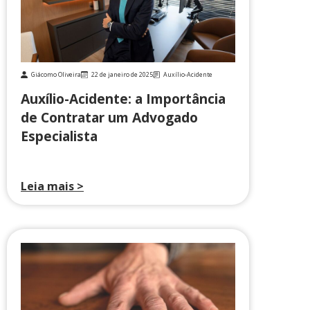
Giácomo Oliveira
22 de janeiro de 2025
Auxílio-Acidente
Auxílio-Acidente: a Importância
de Contratar um Advogado
Especialista
Leia mais >