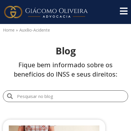
Home
»
Auxílio-Acidente
Blog
Fique bem informado sobre os
benefícios do INSS e seus direitos: