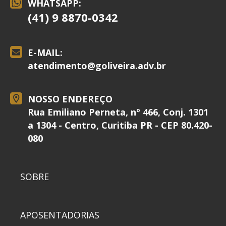
WHATSAPP:
(41) 9 8870-0342
E-MAIL:
atendimento@
goliveira.adv.br
NOSSO ENDEREÇO
Rua Emiliano Perneta, nº 466, Conj. 1301
a 1304 - Centro, Curitiba PR - CEP 80.420-
080
SOBRE
APOSENTADORIAS