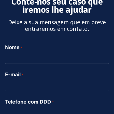
Conte-nos seu caso que
iremos lhe ajudar
Deixe a sua mensagem que em breve
entraremos em contato.
Nome
*
E-mail
*
Telefone com DDD
*