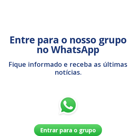
Entre para o nosso grupo
no WhatsApp
Fique informado e receba as últimas
notícias.
Entrar para o grupo