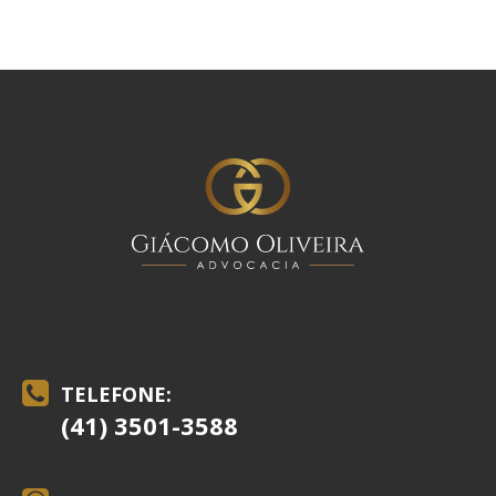
TELEFONE:
(41) 3501-3588