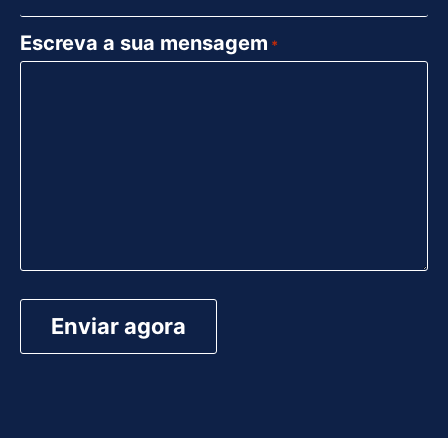
Escreva a sua mensagem
*