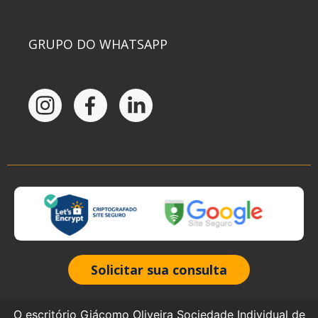
GRUPO DO WHATSAPP
Solicitar sua consulta
O escritório Giácomo Oliveira Sociedade Individual de