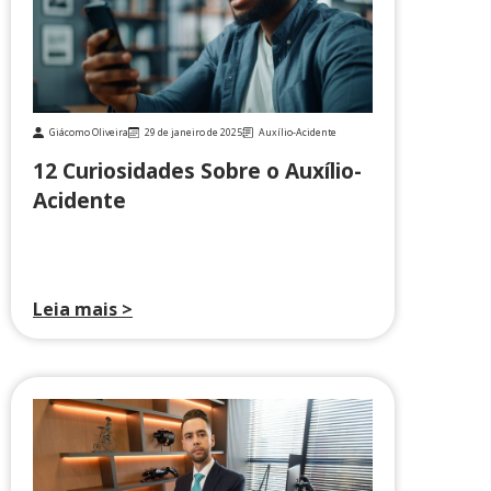
Giácomo Oliveira
29 de janeiro de 2025
Auxílio-Acidente
12 Curiosidades Sobre o Auxílio-
Acidente
Leia mais >