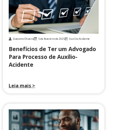
Giácomo Oliveira
5 de fevereiro de 2025
Auxílio-Acidente
Benefícios de Ter um Advogado
Para Processo de Auxílio-
Acidente
Leia mais >