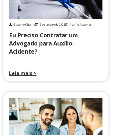
Giácomo Oliveira
2 de janeiro de 2025
Auxílio-Acidente
Eu Preciso Contratar um
Advogado para Auxílio-
Acidente?
Leia mais >