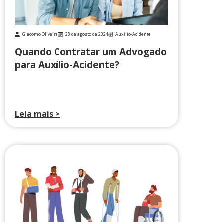
Giácomo Oliveira
28 de agosto de 2024
Auxílio-Acidente
Quando Contratar um Advogado
para Auxílio-Acidente?
Leia mais >