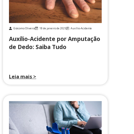
Giácomo Oliveira
18 de janeiro de 2025
Auxílio-Acidente
Auxílio-Acidente por Amputação
de Dedo: Saiba Tudo
Leia mais >