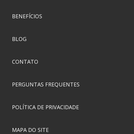
BENEFÍCIOS
BLOG
CONTATO
PERGUNTAS FREQUENTES
POLÍTICA DE PRIVACIDADE
MAPA DO SITE