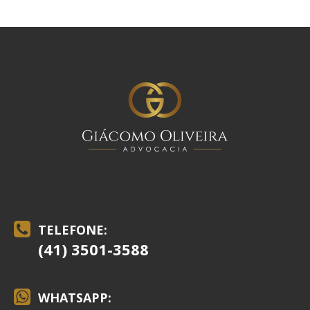
TELEFONE:
(41) 3501-3588
WHATSAPP: