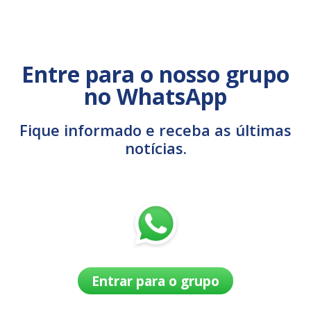
Entre para o nosso grupo
no WhatsApp
Fique informado e receba as últimas
notícias.
Entrar para o grupo