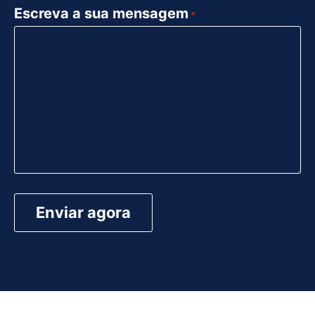
Escreva a sua mensagem
*