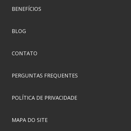
BENEFÍCIOS
BLOG
CONTATO
PERGUNTAS FREQUENTES
POLÍTICA DE PRIVACIDADE
MAPA DO SITE