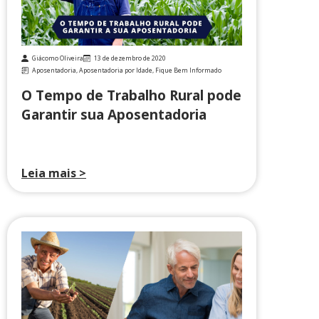
Giácomo Oliveira
13 de dezembro de 2020
Aposentadoria
,
Aposentadoria por Idade
,
Fique Bem Informado
O Tempo de Trabalho Rural pode
Garantir sua Aposentadoria
Leia mais >