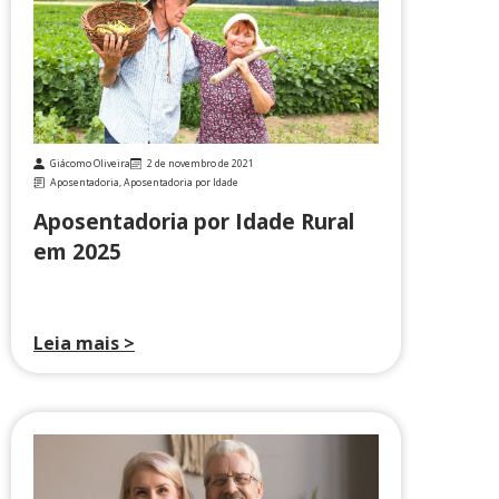
Giácomo Oliveira
2 de novembro de 2021
Aposentadoria
,
Aposentadoria por Idade
Aposentadoria por Idade Rural
em 2025
Leia mais >