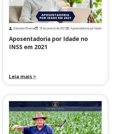
Giácomo Oliveira
18 de janeiro de 2021
Aposentadoria por Idade
Aposentadoria por Idade no
INSS em 2021
Leia mais >