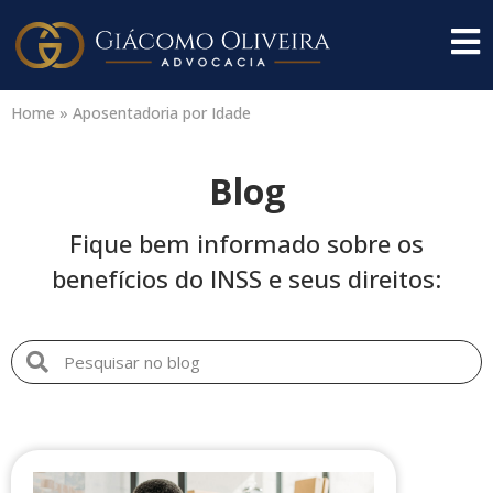
Home
»
Aposentadoria por Idade
Blog
Fique bem informado sobre os
benefícios do INSS e seus direitos: