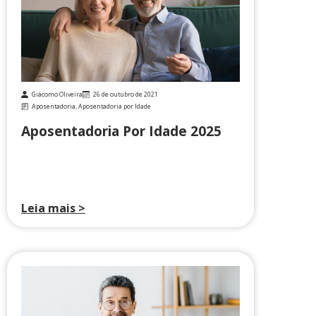
Giácomo Oliveira
26 de outubro de 2021
Aposentadoria
,
Aposentadoria por Idade
Aposentadoria Por Idade 2025
Leia mais >