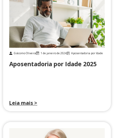
Giácomo Oliveira
1 de janeiro de 2024
Aposentadoria por Idade
Aposentadoria por Idade 2025
Leia mais >