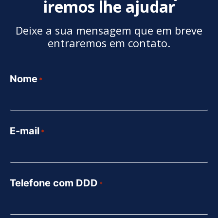
iremos lhe ajudar
Deixe a sua mensagem que em breve
entraremos em contato.
Nome
*
E-mail
*
Telefone com DDD
*