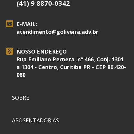
(41) 9 8870-0342
E-MAIL:
atendimento@
goliveira.adv.br
NOSSO ENDEREÇO
Rua Emiliano Perneta, nº 466, Conj. 1301
a 1304 - Centro, Curitiba PR - CEP 80.420-
080
SOBRE
APOSENTADORIAS