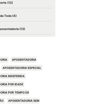
Morte
(12)
ida Toda
(4)
posentadoria
(13)
ORIA
APOSENTADORIA
APOSENTADORIA ESPECIAL
ORIA INDEFERIDA
ORIA POR IDADE
ORIA POR TEMPO DE
ÃO
APOSENTADORIA SEM