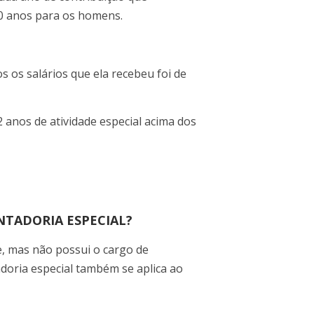
20 anos para os homens.
s os salários que ela recebeu foi de
 anos de atividade especial acima dos
NTADORIA ESPECIAL?
e, mas não possui o cargo de
doria especial também se aplica ao