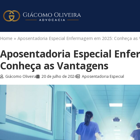
Home
»
Aposentadoria Especial Enfermagem em 2025: Conheça as
Aposentadoria Especial Enf
Conheça as Vantagens
Giácomo Oliveira
20 de julho de 2024
Aposentadoria Especial