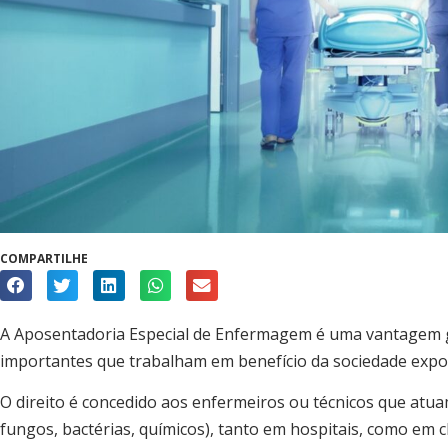
COMPARTILHE
A Aposentadoria Especial de Enfermagem é uma vantagem ga
importantes que trabalham em benefício da sociedade expo
O direito é concedido aos enfermeiros ou técnicos que atua
fungos, bactérias, químicos), tanto em hospitais, como em 