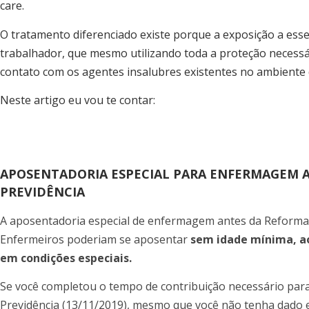
care.
O tratamento diferenciado existe porque a exposição a esse
trabalhador, que mesmo utilizando toda a proteção necessá
contato com os agentes insalubres existentes no ambiente 
Neste artigo eu vou te contar:
APOSENTADORIA ESPECIAL PARA ENFERMAGEM 
PREVIDÊNCIA
A aposentadoria especial de enfermagem antes da Reforma 
Enfermeiros poderiam se aposentar
sem idade mínima, ao
em condições especiais.
Se você completou o tempo de contribuição necessário par
Previdência (13/11/2019), mesmo que você não tenha dado 