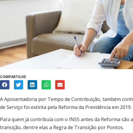
COMPARTILHE
A Aposentadoria por Tempo de Contribuição, também conh
de Serviço foi extinta pela Reforma da Previdência em 2019.
Para quem já contribuía com o INSS antes da Reforma são 
transição, dentre elas a Regra de Transição por Pontos.