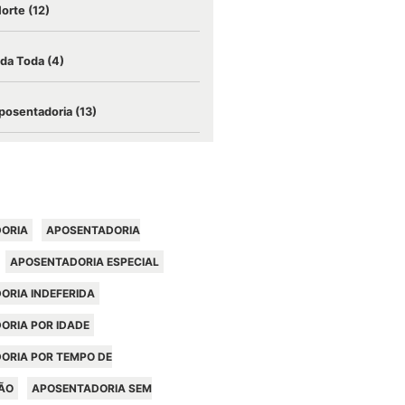
Morte
(12)
ida Toda
(4)
posentadoria
(13)
ORIA
APOSENTADORIA
APOSENTADORIA ESPECIAL
ORIA INDEFERIDA
ORIA POR IDADE
ORIA POR TEMPO DE
ÃO
APOSENTADORIA SEM