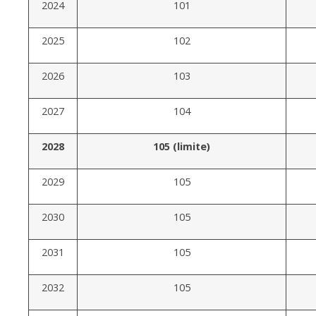
2024
101
2025
102
2026
103
2027
104
2028
105 (limite)
2029
105
2030
105
2031
105
2032
105