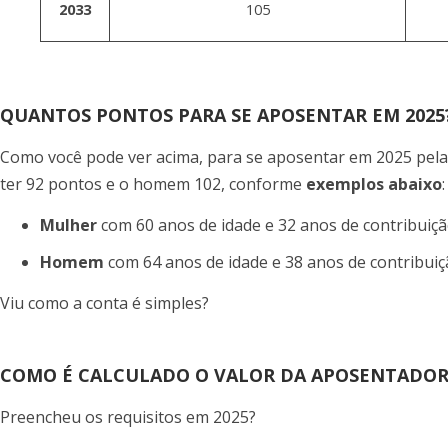
2033
105
QUANTOS PONTOS PARA SE APOSENTAR EM 2025
Como você pode ver acima, para se aposentar em 2025 pela
ter 92 pontos e o homem 102, conforme
exemplos abaixo
:
Mulher
com 60 anos de idade e 32 anos de contribuiçã
Homem
com 64 anos de idade e 38 anos de contribuiç
Viu como a conta é simples?
COMO É CALCULADO O VALOR DA APOSENTADOR
Preencheu os requisitos em 2025?