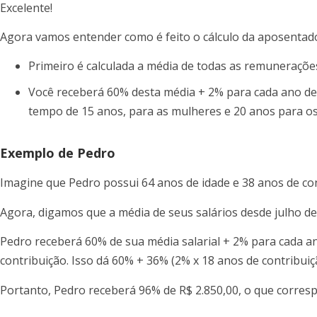
Excelente!
Agora vamos entender como é feito o cálculo da aposentad
Primeiro é calculada a média de todas as remuneraçõe
Você receberá 60% desta média + 2% para cada ano de 
tempo de 15 anos, para as mulheres e 20 anos para 
Exemplo de Pedro
Imagine que Pedro possui 64 anos de idade e 38 anos de con
Agora, digamos que a média de seus salários desde julho de 
Pedro receberá 60% de sua média salarial + 2% para cada a
contribuição. Isso dá 60% + 36% (2% x 18 anos de contribuiç
Portanto, Pedro receberá 96% de R$ 2.850,00, o que corresp