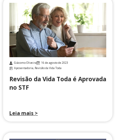
Giácomo Oliveira
16 de agosto de 2023
Aposentadoria
,
Revisão da Vida Toda
Revisão da Vida Toda é Aprovada
no STF
Leia mais >