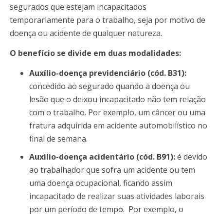
segurados que estejam incapacitados
temporariamente para o trabalho, seja por motivo de
doença ou acidente de qualquer natureza.
O benefício se divide em duas modalidades:
Auxílio-doença previdenciário (cód. B31):
concedido ao segurado quando a doença ou
lesão que o deixou incapacitado não tem relação
com o trabalho. Por exemplo, um câncer ou uma
fratura adquirida em acidente automobilístico no
final de semana.
Auxílio-doença acidentário (cód. B91):
é devido
ao trabalhador que sofra um acidente ou tem
uma doença ocupacional, ficando assim
incapacitado de realizar suas atividades laborais
por um período de tempo. Por exemplo, o