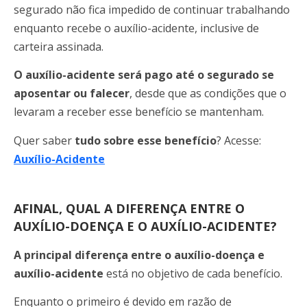
segurado não fica impedido de continuar trabalhando
enquanto recebe o auxílio-acidente, inclusive de
carteira assinada.
O auxílio-acidente será pago até o segurado se
aposentar ou falecer
, desde que as condições que o
levaram a receber esse benefício se mantenham.
Quer saber
tudo sobre esse benefício
? Acesse:
Auxílio-Acidente
AFINAL, QUAL A DIFERENÇA ENTRE O
AUXÍLIO-DOENÇA E O AUXÍLIO-ACIDENTE?
A principal diferença entre o auxílio-doença e
auxílio-acidente
está no objetivo de cada benefício.
Enquanto o primeiro é devido em razão de