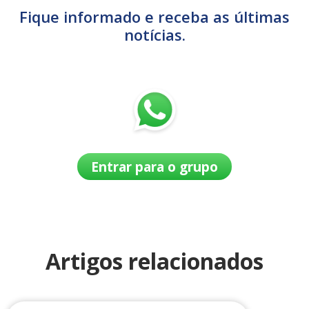
Fique informado e receba as últimas
notícias.
Entrar para o grupo
Artigos relacionados