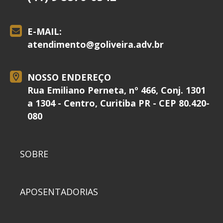
E-MAIL:
atendimento@
goliveira.adv.br
NOSSO ENDEREÇO
Rua Emiliano Perneta, nº 466, Conj. 1301
a 1304 - Centro, Curitiba PR - CEP 80.420-
080
SOBRE
APOSENTADORIAS