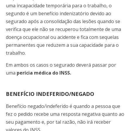
uma incapacidade temporária para o trabalho, o
segundo é um benefício indenizatório devido ao
segurado após a consolidação das lesões quando se
verifica que ele não se recuperou totalmente de uma
doença ocupacional ou acidente e fica com sequelas
permanentes que reduzem a sua capacidade para o
trabalho.
Em ambos os casos o segurado deverá passar por
uma
perícia médica do INSS.
BENEFÍCIO INDEFERIDO/NEGADO
Benefício negado/indeferido é quando a pessoa que
fez o pedido recebe uma resposta negativa quanto ao
seu pagamento e, por tal razão, não irá receber
valores do INSS.