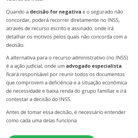
Quando a
decisão for negativa
e o segurado não
concordar, poderá recorrer diretamente no INSS,
através de recurso escrito e assinado, onde irá
detalhar os motivos pelos quais não concorda com a
decisão.
A alternativa para o recurso administrativo (no INSS)
é a ação judicial, onde um
advogado especialista
ficará responsável por reunir todos os documentos
que comprovem a deficiência e a situação econômica
de necessidade e baixa renda do grupo familiar e irá
contestar a decisão do INSS.
Antes de tomar essa decisão, é necessário entender
como cada uma delas funciona
.