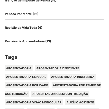
Isenção de Imposto de Renda
(18)
Pensão Por Morte
(12)
Revisão da Vida Toda
(4)
Revisão de Aposentadoria
(13)
Tags
APOSENTADORIA
APOSENTADORIA DEFICIENTE
APOSENTADORIA ESPECIAL
APOSENTADORIA INDEFERIDA
APOSENTADORIA POR IDADE
APOSENTADORIA POR TEMPO DE
CONTRIBUIÇÃO
APOSENTADORIA SEM CONTRIBUIÇÃO
APOSENTADORIA VISÃO MONOCULAR
AUXÍLIO ACIDENTE