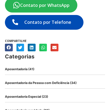
Contato por WhatsApp
Contato por Telefone
COMPARTILHE
Categorias
Aposentadoria
(41)
Aposentadoria da Pessoa com Deficiência
(34)
Aposentadoria Especial
(23)