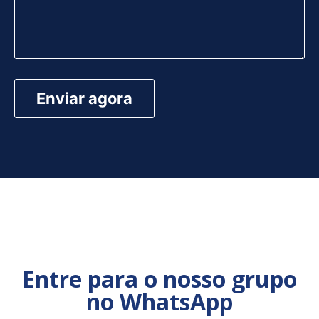
Entre para o nosso grupo
no WhatsApp