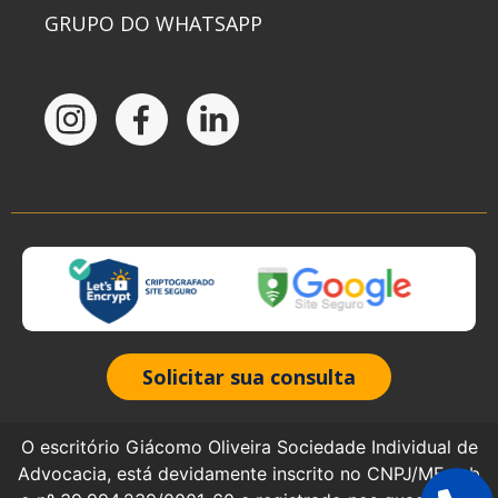
GRUPO DO WHATSAPP
Solicitar sua consulta
O escritório Giácomo Oliveira Sociedade Individual de
Advocacia, está devidamente inscrito no CNPJ/MF sob