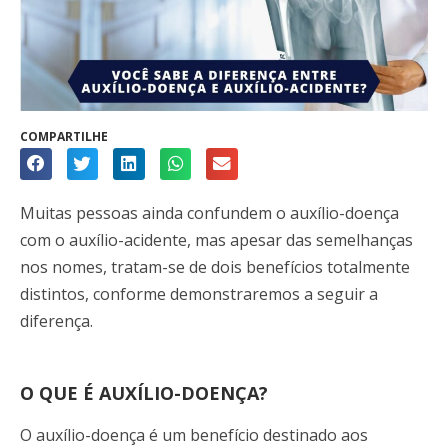
COMPARTILHE
Muitas pessoas ainda confundem o auxílio-doença
com o auxílio-acidente, mas apesar das semelhanças
nos nomes, tratam-se de dois benefícios totalmente
distintos, conforme demonstraremos a seguir a
diferença.
O QUE É AUXÍLIO-DOENÇA?
O auxílio-doença é um benefício destinado aos