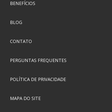
BENEFÍCIOS
BLOG
CONTATO
PERGUNTAS FREQUENTES
POLÍTICA DE PRIVACIDADE
MAPA DO SITE