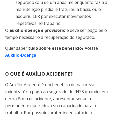
segurado caiu de um andaime enquanto fazia a
manutenção predial e fraturou a bacia, ou o
adquiriu LER por executar movimentos
repetitivos no trabalho.
O
auxílio-doença é provisório
e deve ser pago pelo
tempo necessário à recuperação do segurado.
Quer saber
tudo sobre esse benefício
? Acesse:
Auxílio-Doença
O QUE É AUXÍLIO ACIDENTE?
O Auxílio-Acidente é um benefício de natureza
indenizatória pago ao segurado do INSS quando, em
decorrência de acidente, apresentar sequela
permanente que reduza sua capacidade para o
trabalho. Por possuir caráter indenizatório o