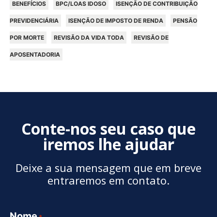
BENEFÍCIOS
BPC/LOAS IDOSO
ISENÇÃO DE CONTRIBUIÇÃO
PREVIDENCIÁRIA
ISENÇÃO DE IMPOSTO DE RENDA
PENSÃO
POR MORTE
REVISÃO DA VIDA TODA
REVISÃO DE
APOSENTADORIA
Conte-nos seu caso que
iremos lhe ajudar
Deixe a sua mensagem que em breve
entraremos em contato.
Nome