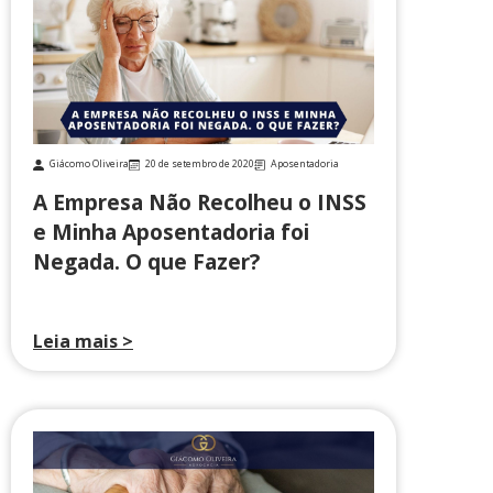
Giácomo Oliveira
20 de setembro de 2020
Aposentadoria
A Empresa Não Recolheu o INSS
e Minha Aposentadoria foi
Negada. O que Fazer?
Leia mais >