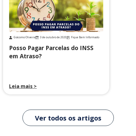
Giácomo Oliveira
3 de outubro de 2020
Fique Bem Informado
Posso Pagar Parcelas do INSS
em Atraso?
Leia mais >
Ver todos os artigos