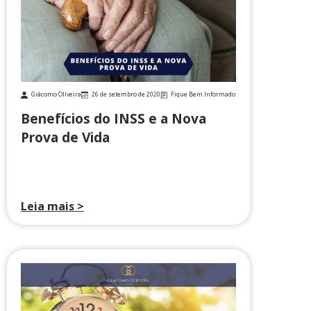
Giácomo Oliveira
26 de setembro de 2020
Fique Bem Informado
Benefícios do INSS e a Nova
Prova de Vida
Leia mais >