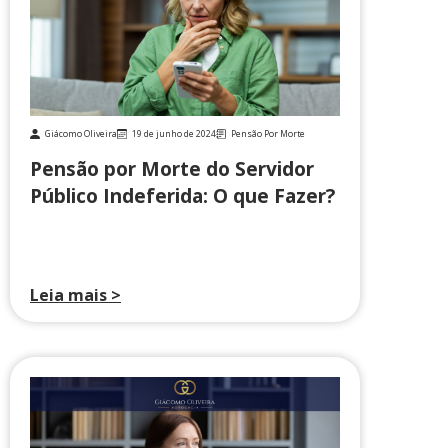
Giácomo Oliveira
19 de junho de 2024
Pensão Por Morte
Pensão por Morte do Servidor
Público Indeferida: O que Fazer?
Leia mais >