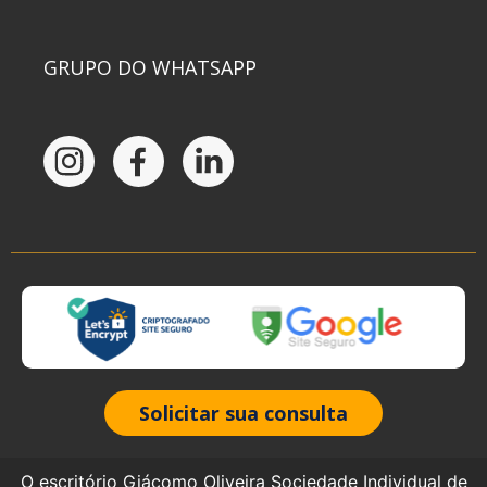
GRUPO DO WHATSAPP
Solicitar sua consulta
O escritório Giácomo Oliveira Sociedade Individual de