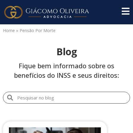
Home
»
Pensão Por Morte
Blog
Fique bem informado sobre os
benefícios do INSS e seus direitos: