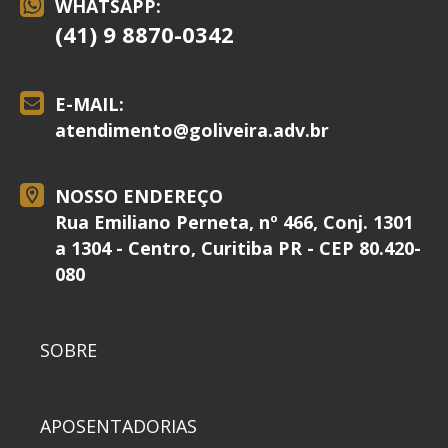
WHATSAPP:
(41) 9 8870-0342
E-MAIL:
atendimento@
goliveira.adv.br
NOSSO ENDEREÇO
Rua Emiliano Perneta, nº 466, Conj. 1301
a 1304 - Centro, Curitiba PR - CEP 80.420-
080
SOBRE
APOSENTADORIAS