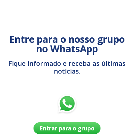
Entre para o nosso grupo
no WhatsApp
Fique informado e receba as últimas
notícias.
Entrar para o grupo