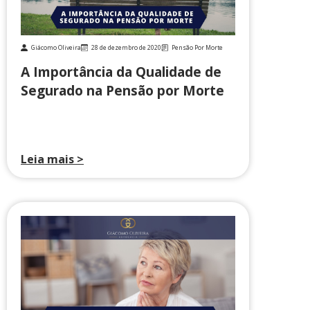
Giácomo Oliveira
28 de dezembro de 2020
Pensão Por Morte
A Importância da Qualidade de
Segurado na Pensão por Morte
Leia mais >