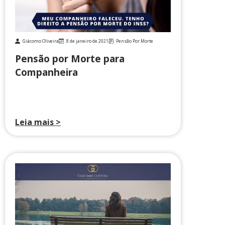
Giácomo Oliveira
8 de janeiro de 2021
Pensão Por Morte
Pensão por Morte para
Companheira
Leia mais >