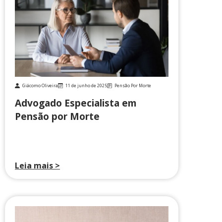
Giácomo Oliveira
11 de junho de 2025
Pensão Por Morte
Advogado Especialista em
Pensão por Morte
Leia mais >