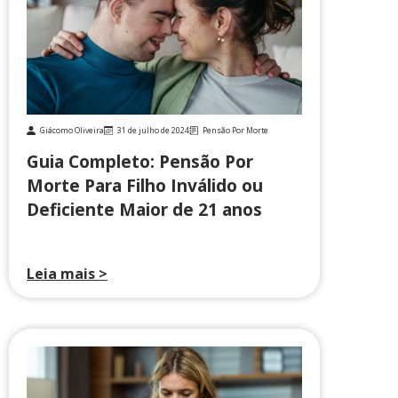
Giácomo Oliveira
31 de julho de 2024
Pensão Por Morte
Guia Completo: Pensão Por
Morte Para Filho Inválido ou
Deficiente Maior de 21 anos
Leia mais >