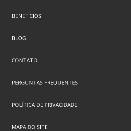
BENEFÍCIOS
BLOG
CONTATO
PERGUNTAS FREQUENTES
POLÍTICA DE PRIVACIDADE
MAPA DO SITE