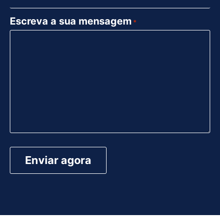
Escreva a sua mensagem
*