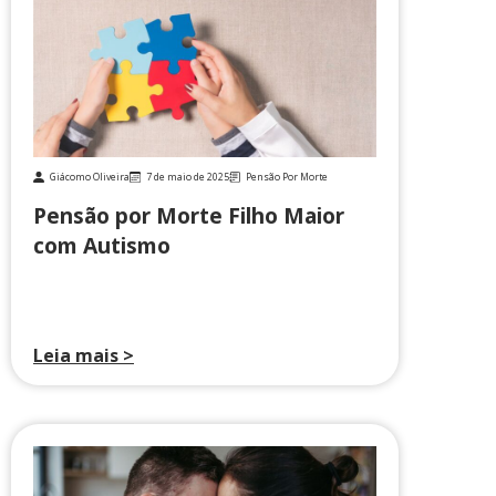
Giácomo Oliveira
7 de maio de 2025
Pensão Por Morte
Pensão por Morte Filho Maior
com Autismo
Leia mais >