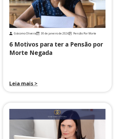
Giácomo Oliveira
30 de janeiro de 2024
Pensão Por Morte
6 Motivos para ter a Pensão por
Morte Negada
Leia mais >