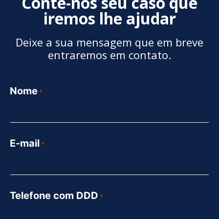
Conte-nos seu caso que
iremos lhe ajudar
Deixe a sua mensagem que em breve
entraremos em contato.
Nome
*
E-mail
*
Telefone com DDD
*