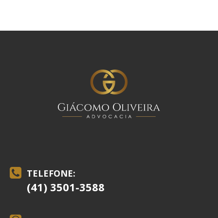
TELEFONE:
(41) 3501-3588