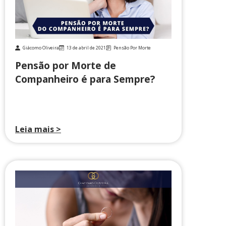
Giácomo Oliveira
13 de abril de 2021
Pensão Por Morte
Pensão por Morte de
Companheiro é para Sempre?
Leia mais >