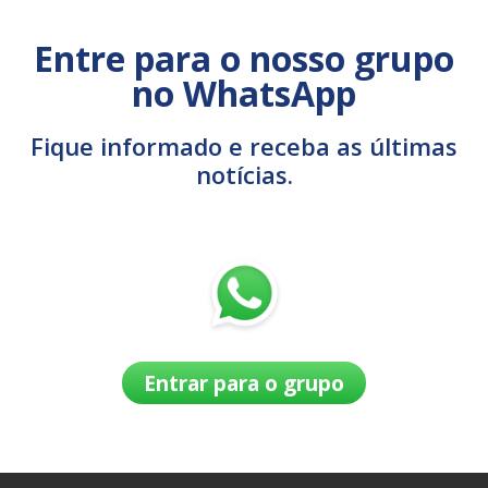
Entre para o nosso grupo
no WhatsApp
Fique informado e receba as últimas
notícias.
Entrar para o grupo