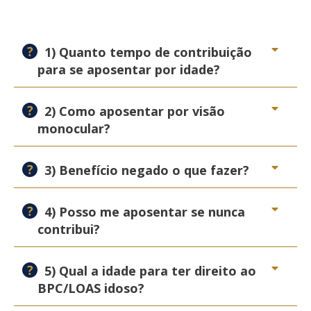
1) Quanto tempo de contribuição
para se aposentar por idade?
2) Como aposentar por visão
monocular?
3) Benefício negado o que fazer?
4) Posso me aposentar se nunca
contribui?
5) Qual a idade para ter direito ao
BPC/LOAS idoso?