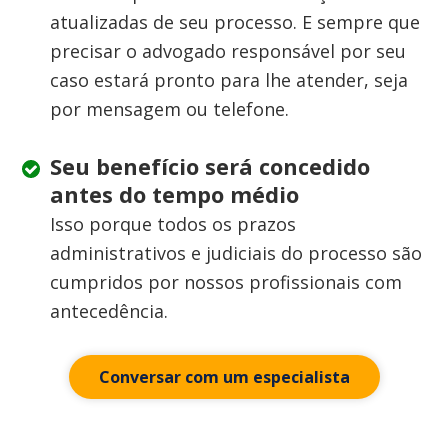
atualizadas de seu processo. E sempre que
precisar o advogado responsável por seu
caso estará pronto para lhe atender, seja
por mensagem ou telefone.
Seu benefício será concedido
antes do tempo médio
Isso porque todos os prazos
administrativos e judiciais do processo são
cumpridos por nossos profissionais com
antecedência.
Conversar com um especialista