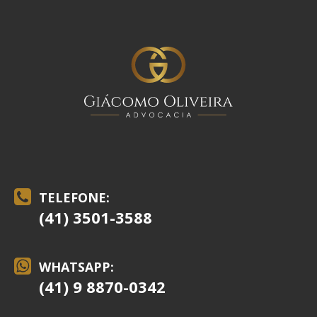
TELEFONE:
(41) 3501-3588
WHATSAPP:
(41) 9 8870-0342