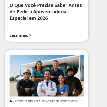
O Que Você Precisa Saber Antes
de Pedir a Aposentadoria
Especial em 2026
Leia mais >
Giácomo Oliveira
8 de julho de 2026
Aposentadoria Especial