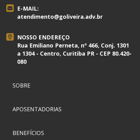
E-MAIL:
atendimento@
goliveira.adv.br
NOSSO ENDEREÇO
Rua Emiliano Perneta, nº 466, Conj. 1301
a 1304 - Centro, Curitiba PR - CEP 80.420-
080
SOBRE
APOSENTADORIAS
BENEFÍCIOS