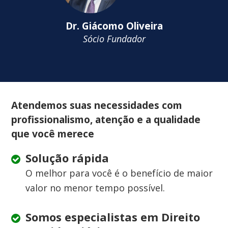
Dr. Giácomo Oliveira
Sócio Fundador
Atendemos suas necessidades com
profissionalismo, atenção e a qualidade
que você merece
Solução rápida
O melhor para você é o benefício de maior
valor no menor tempo possível.
Somos especialistas em Direito