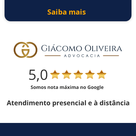
Saiba mais