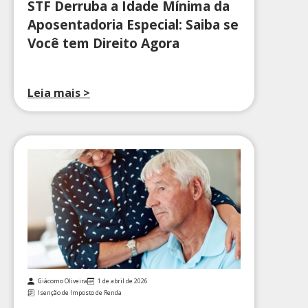
STF Derruba a Idade Mínima da
Aposentadoria Especial: Saiba se
Você tem Direito Agora
Leia mais >
Giácomo Oliveira
1 de abril de 2026
Isenção de Imposto de Renda