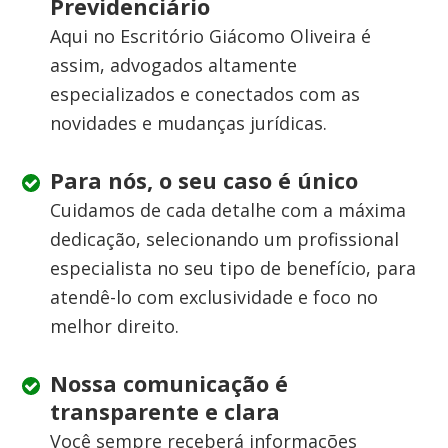
Previdenciário
Aqui no Escritório Giácomo Oliveira é
assim, advogados altamente
especializados e conectados com as
novidades e mudanças jurídicas.
Para nós, o seu caso é único
Cuidamos de cada detalhe com a máxima
dedicação, selecionando um profissional
especialista no seu tipo de benefício, para
atendê-lo com exclusividade e foco no
melhor direito.
Nossa comunicação é
transparente e clara
Você sempre receberá informações