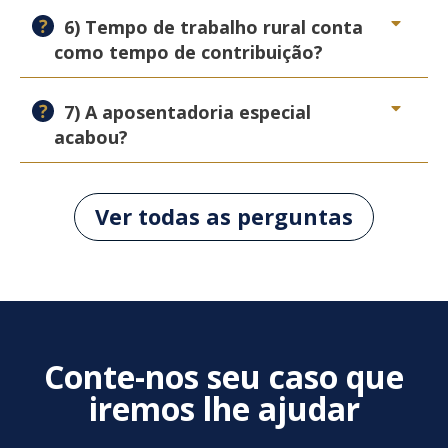
6) Tempo de trabalho rural conta
como tempo de contribuição?
7) A aposentadoria especial
acabou?
Ver todas as perguntas
Conte-nos seu caso que
iremos lhe ajudar