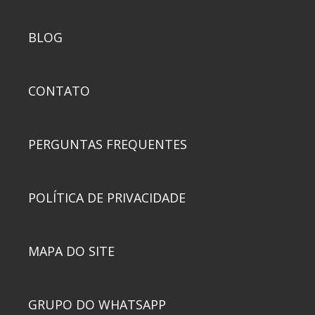
BLOG
CONTATO
PERGUNTAS FREQUENTES
POLÍTICA DE PRIVACIDADE
MAPA DO SITE
GRUPO DO WHATSAPP