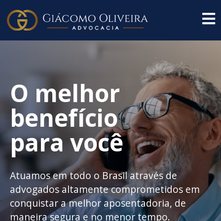
O melhor
benefício
para você
Atuamos em todo o Brasil através de
advogados altamente comprometidos em
conquistar a melhor aposentadoria, de
maneira segura e no menor tempo.