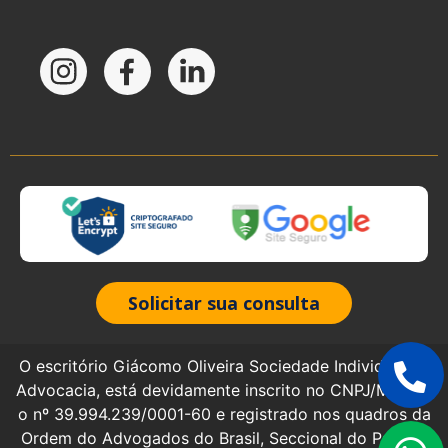
Solicitar sua consulta
O escritório Giácomo Oliveira Sociedade Individual de
Advocacia, está devidamente inscrito no CNPJ/MF sob
o nº 39.994.239/0001-60 e registrado nos quadros da
Ordem do Advogados do Brasil, Seccional do Paraná,