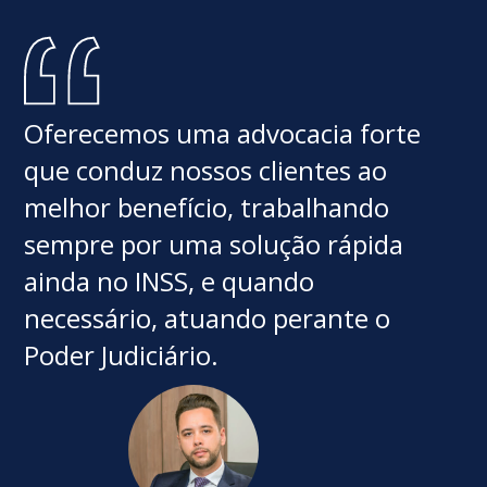
Oferecemos uma advocacia forte
que conduz nossos clientes ao
melhor benefício, trabalhando
sempre por uma solução rápida
ainda no INSS, e quando
necessário, atuando perante o
Poder Judiciário.