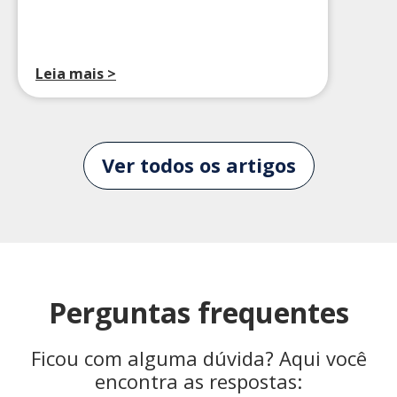
Leia mais >
Ver todos os artigos
Perguntas frequentes
Ficou com alguma dúvida? Aqui você
encontra as respostas: