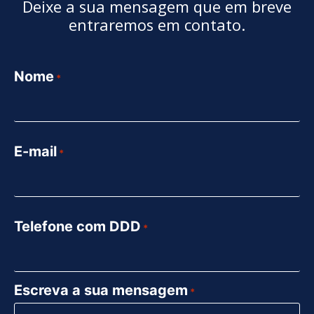
Deixe a sua mensagem que em breve
entraremos em contato.
Nome
*
E-mail
*
Telefone com DDD
*
Escreva a sua mensagem
*