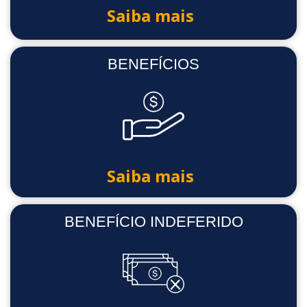
Saiba mais
BENEFÍCIOS
Saiba mais
BENEFÍCIO INDEFERIDO