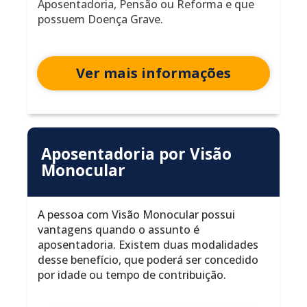
Aposentadoria, Pensão ou Reforma e que
possuem Doença Grave.
Ver mais informações
Aposentadoria por Visão
Monocular
A pessoa com Visão Monocular possui
vantagens quando o assunto é
aposentadoria. Existem duas modalidades
desse benefício, que poderá ser concedido
por idade ou tempo de contribuição.