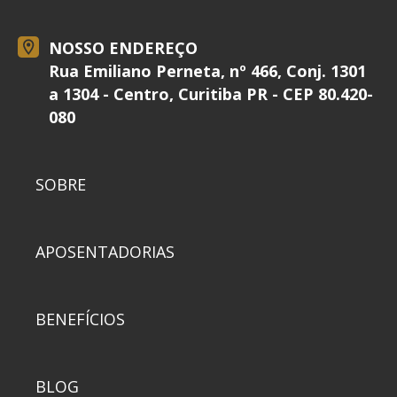
NOSSO ENDEREÇO
Rua Emiliano Perneta, nº 466, Conj. 1301
a 1304 - Centro, Curitiba PR - CEP 80.420-
080
SOBRE
APOSENTADORIAS
BENEFÍCIOS
BLOG