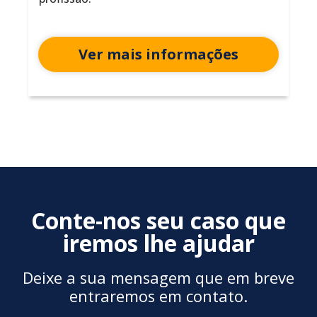
Ver mais informações
Conte-nos seu caso que
iremos lhe ajudar
Deixe a sua mensagem que em breve
entraremos em contato.