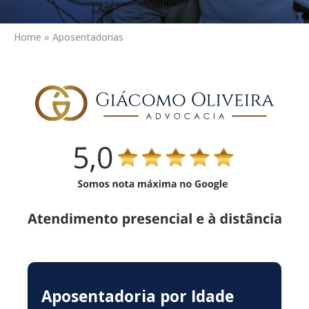
Home
»
Aposentadorias
Aposentadoria por Idade