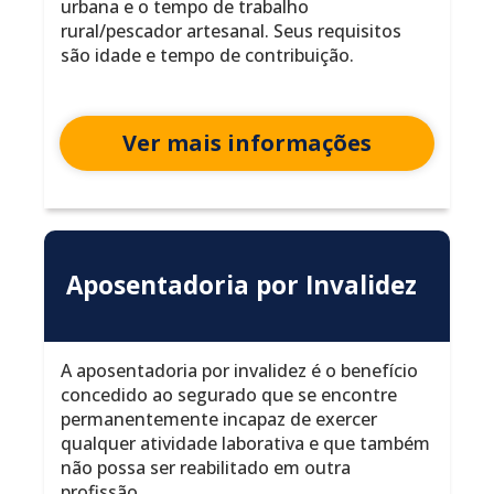
urbana e o tempo de trabalho
rural/pescador artesanal. Seus requisitos
são idade e tempo de contribuição.
Ver mais informações
Aposentadoria por Invalidez
A aposentadoria por invalidez é o benefício
concedido ao segurado que se encontre
permanentemente incapaz de exercer
qualquer atividade laborativa e que também
não possa ser reabilitado em outra
profissão.