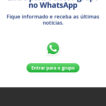
no WhatsApp
Fique informado e receba as últimas
notícias.
Entrar para o grupo