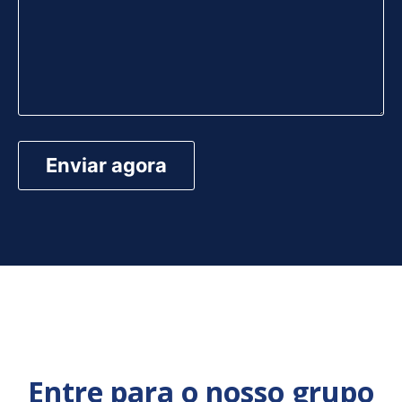
Entre para o nosso grupo