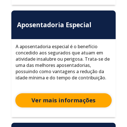
Aposentadoria Especial
A aposentadoria especial é o benefício
concedido aos segurados que atuam em
atividade insalubre ou perigosa. Trata-se de
uma das melhores aposentadorias,
possuindo como vantagens a redução da
idade mínima e do tempo de contribuição.
Ver mais informações