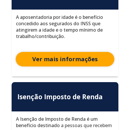
A aposentadoria por idade é o benefício
concedido aos segurados do INSS que
atingirem a idade e o tempo mínimo de
trabalho/contribuição.
Ver mais informações
Isenção Imposto de Renda
A Isenção de Imposto de Renda é um
benefício destinado
a pessoas que recebem