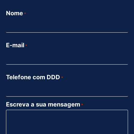
Nome
*
E-mail
*
Telefone com DDD
*
Escreva a sua mensagem
*