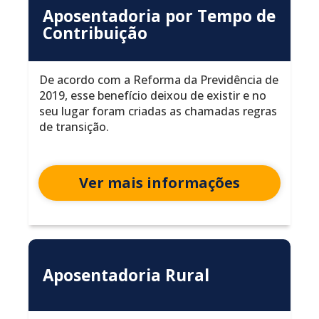
Aposentadoria por Tempo de
Contribuição
De acordo com a Reforma da Previdência de
2019, esse benefício deixou de existir e no
seu lugar foram criadas as chamadas regras
de transição.
Ver mais informações
Aposentadoria Rural