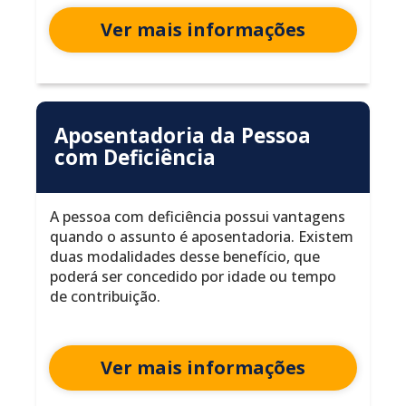
Ver mais informações
Aposentadoria da Pessoa
com Deficiência
A pessoa com deficiência possui vantagens
quando o assunto é aposentadoria. Existem
duas modalidades desse benefício, que
poderá ser concedido por idade ou tempo
de contribuição.
Ver mais informações