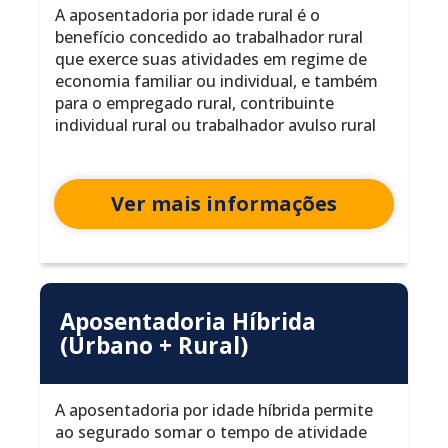
A aposentadoria por idade rural é o
benefício concedido ao trabalhador rural
que exerce suas atividades em regime de
economia familiar ou individual, e também
para o empregado rural, contribuinte
individual rural ou trabalhador avulso rural
Ver mais informações
Aposentadoria Híbrida
(Urbano + Rural)
A aposentadoria por idade híbrida permite
ao segurado somar o tempo de atividade