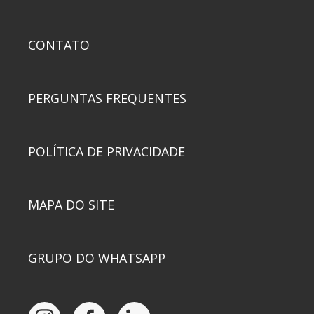
CONTATO
PERGUNTAS FREQUENTES
POLÍTICA DE PRIVACIDADE
MAPA DO SITE
GRUPO DO WHATSAPP