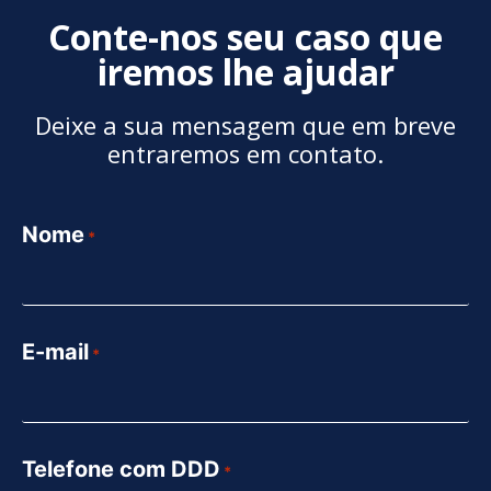
Conte-nos seu caso que
iremos lhe ajudar
Deixe a sua mensagem que em breve
entraremos em contato.
Nome
*
E-mail
*
Telefone com DDD
*