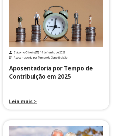
Giácomo Oliveira
14 de junho de 2023
Aposentadoria por Tempo de Contribuição
Aposentadoria por Tempo de
Contribuição em 2025
Leia mais >