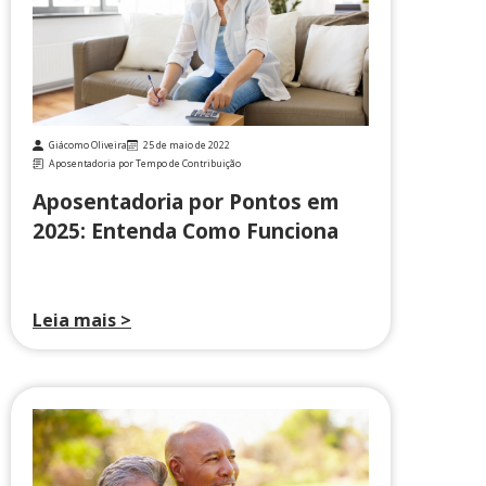
Giácomo Oliveira
25 de maio de 2022
Aposentadoria por Tempo de Contribuição
Aposentadoria por Pontos em
2025: Entenda Como Funciona
Leia mais >