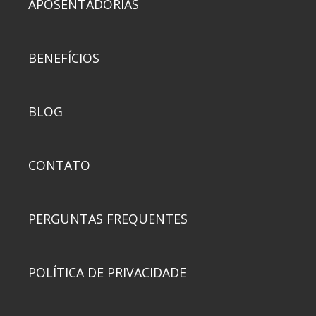
APOSENTADORIAS
BENEFÍCIOS
BLOG
CONTATO
PERGUNTAS FREQUENTES
POLÍTICA DE PRIVACIDADE