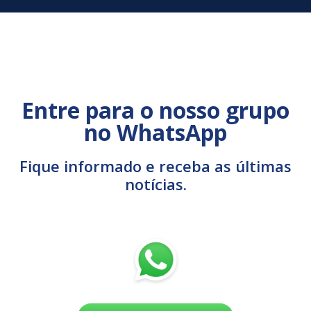
Entre para o nosso grupo
no WhatsApp
Fique informado e receba as últimas
notícias.