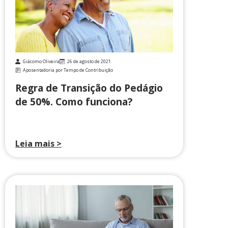
Giácomo Oliveira
26 de agosto de 2021
Aposentadoria por Tempo de Contribuição
Regra de Transição do Pedágio
de 50%. Como funciona?
Leia mais >