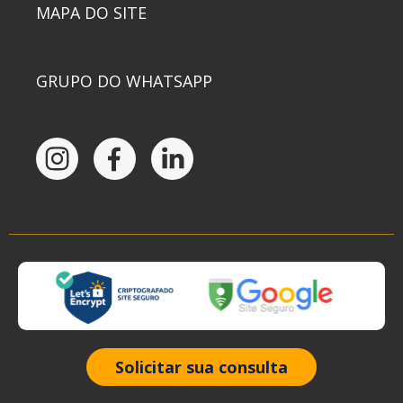
MAPA DO SITE
GRUPO DO WHATSAPP
Solicitar sua consulta