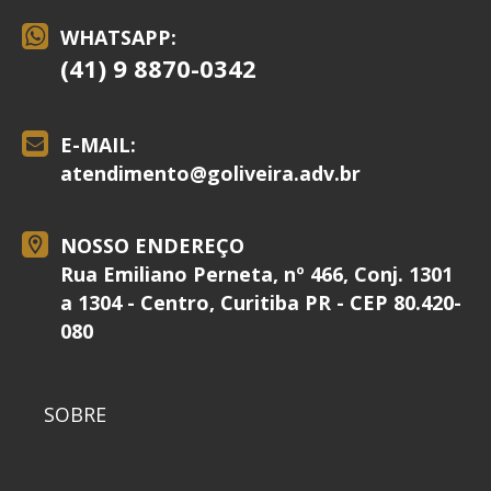
WHATSAPP:
(41) 9 8870-0342
E-MAIL:
atendimento@
goliveira.adv.br
NOSSO ENDEREÇO
Rua Emiliano Perneta, nº 466, Conj. 1301
a 1304 - Centro, Curitiba PR - CEP 80.420-
080
SOBRE