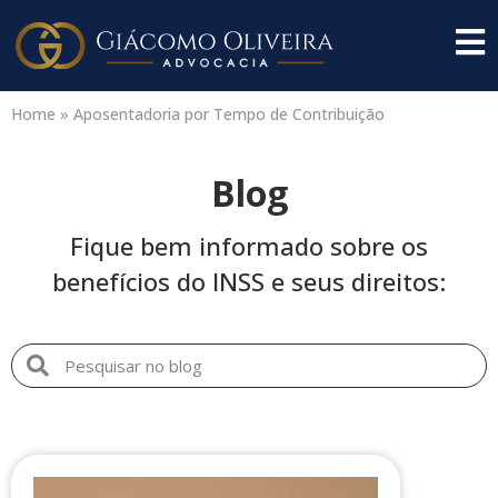
Home
»
Aposentadoria por Tempo de Contribuição
Blog
Fique bem informado sobre os
benefícios do INSS e seus direitos: