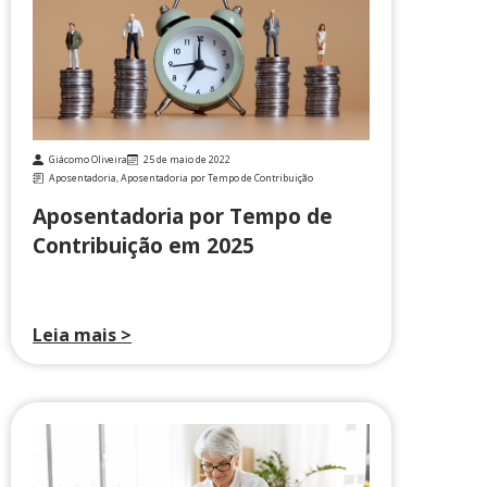
Giácomo Oliveira
25 de maio de 2022
Aposentadoria
,
Aposentadoria por Tempo de Contribuição
Aposentadoria por Tempo de
Contribuição em 2025
Leia mais >