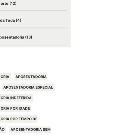
Morte
(12)
ida Toda
(4)
posentadoria
(13)
ORIA
APOSENTADORIA
APOSENTADORIA ESPECIAL
ORIA INDEFERIDA
ORIA POR IDADE
ORIA POR TEMPO DE
ÃO
APOSENTADORIA SEM