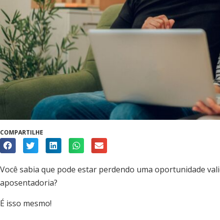
COMPARTILHE
Você sabia que pode estar perdendo uma oportunidade vali
aposentadoria?
É isso mesmo!