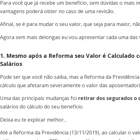
Para você que já recebe um benefício, sem dúvidas o mais 
vantagens poderá obter no caso de uma revisão.
Afinal, se é para mudar o seu valor, que seja para maior, 
Agora sem mais delongas eu vou apresentar cada uma das
1. Mesmo após a Reforma seu Valor é Calculado 
Salários
Pode ser que você não saiba, mas a Reforma da Previdência
cálculo que afetaram severamente o valor das aposentadori
Uma das principais mudanças foi
retirar dos segurados o d
salários do cálculo do seu benefício.
Deixa eu te explicar melhor…
Até a Reforma da Previdência (13/11/2019), ao calcular o va