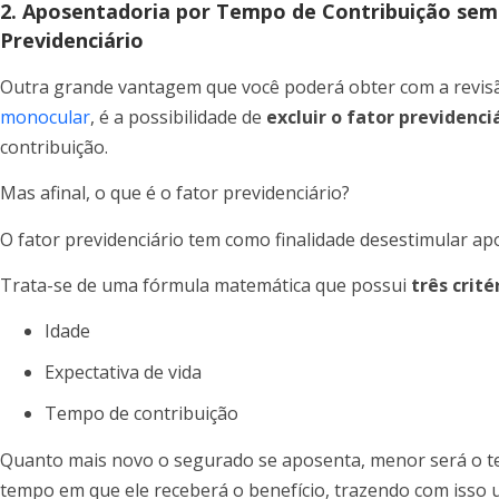
2. Aposentadoria por Tempo de Contribuição sem 
Previdenciário
Outra grande vantagem que você poderá obter com a revis
monocular
, é a possibilidade de
excluir o fator previdenci
contribuição.
Mas afinal, o que é o fator previdenciário?
O fator previdenciário tem como finalidade desestimular ap
Trata-se de uma fórmula matemática que possui
três crité
Idade
Expectativa de vida
Tempo de contribuição
Quanto mais novo o segurado se aposenta, menor será o t
tempo em que ele receberá o benefício, trazendo com isso