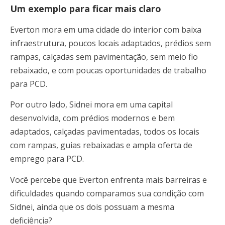
Um exemplo para ficar mais claro
Everton mora em uma cidade do interior com baixa
infraestrutura, poucos locais adaptados, prédios sem
rampas, calçadas sem pavimentação, sem meio fio
rebaixado, e com poucas oportunidades de trabalho
para PCD.
Por outro lado, Sidnei mora em uma capital
desenvolvida, com prédios modernos e bem
adaptados, calçadas pavimentadas, todos os locais
com rampas, guias rebaixadas e ampla oferta de
emprego para PCD.
Você percebe que Everton enfrenta mais barreiras e
dificuldades quando comparamos sua condição com
Sidnei, ainda que os dois possuam a mesma
deficiência?