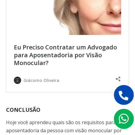
Eu Preciso Contratar um Advogado
para Aposentadoria por Visão
Monocular?
Giácomo Oliveira
CONCLUSÃO
Hoje você aprendeu quais são os requisitos para a
aposentadoria da pessoa com visão monocular por