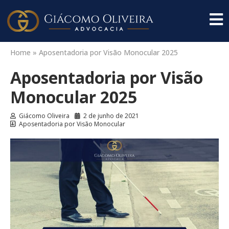
Home
»
Aposentadoria por Visão Monocular 2025
Aposentadoria por Visão
Monocular 2025
Giácomo Oliveira
2 de junho de 2021
Aposentadoria por Visão Monocular