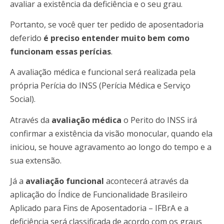
avaliar a existência da deficiência e o seu grau.
Portanto, se você quer ter pedido de aposentadoria
deferido
é preciso entender muito bem como
funcionam essas perícias
.
A avaliação médica e funcional será realizada pela
própria Perícia do INSS (Perícia Médica e Serviço
Social).
Através da
avaliação médica
o Perito do INSS irá
confirmar a existência da visão monocular, quando ela
iniciou, se houve agravamento ao longo do tempo e a
sua extensão.
Já a
avaliação funcional
acontecerá através da
aplicação do Índice de Funcionalidade Brasileiro
Aplicado para Fins de Aposentadoria – IFBrA e a
deficiência será classificada de acordo com os graus