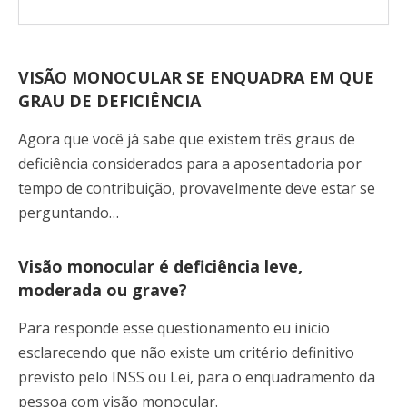
VISÃO MONOCULAR SE ENQUADRA EM QUE
GRAU DE DEFICIÊNCIA
Agora que você já sabe que existem três graus de
deficiência considerados para a aposentadoria por
tempo de contribuição, provavelmente deve estar se
perguntando…
Visão monocular é deficiência leve,
moderada ou grave?
Para responde esse questionamento eu inicio
esclarecendo que não existe um critério definitivo
previsto pelo INSS ou Lei, para o enquadramento da
pessoa com visão monocular.