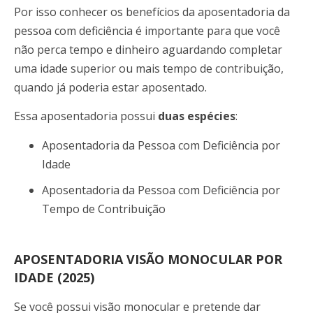
Por isso conhecer os benefícios da aposentadoria da
pessoa com deficiência é importante para que você
não perca tempo e dinheiro aguardando completar
uma idade superior ou mais tempo de contribuição,
quando já poderia estar aposentado.
Essa aposentadoria possui
duas espécies
:
Aposentadoria da Pessoa com Deficiência por
Idade
Aposentadoria da Pessoa com Deficiência por
Tempo de Contribuição
APOSENTADORIA VISÃO MONOCULAR POR
IDADE (2025)
Se você possui visão monocular e pretende dar