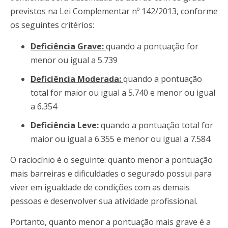
previstos na Lei Complementar nº 142/2013, conforme
os seguintes critérios:
Deficiência Grave:
quando a pontuação for
menor ou igual a 5.739
Deficiência Moderada:
quando a pontuação
total for maior ou igual a 5.740 e menor ou igual
a 6.354
Deficiência Leve:
quando a pontuação total for
maior ou igual a 6.355 e menor ou igual a 7.584
O raciocínio é o seguinte: quanto menor a pontuação
mais barreiras e dificuldades o segurado possui para
viver em igualdade de condições com as demais
pessoas e desenvolver sua atividade profissional.
Portanto, quanto menor a pontuação mais grave é a