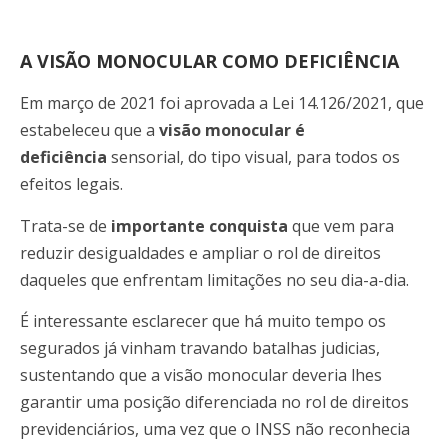
A VISÃO MONOCULAR COMO DEFICIÊNCIA
Em março de 2021 foi aprovada a Lei 14.126/2021, que
estabeleceu que a
visão monocular é
deficiência
sensorial, do tipo visual, para todos os
efeitos legais.
Trata-se de
importante conquista
que vem para
reduzir desigualdades e ampliar o rol de direitos
daqueles que enfrentam limitações no seu dia-a-dia.
É interessante esclarecer que há muito tempo os
segurados já vinham travando batalhas judicias,
sustentando que a visão monocular deveria lhes
garantir uma posição diferenciada no rol de direitos
previdenciários, uma vez que o INSS não reconhecia