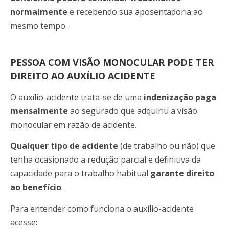
normalmente
e recebendo sua aposentadoria ao
mesmo tempo.
PESSOA COM VISÃO MONOCULAR PODE TER
DIREITO AO AUXÍLIO ACIDENTE
O auxílio-acidente trata-se de uma
indenização paga
mensalmente
ao segurado que adquiriu a visão
monocular em razão de acidente.
Qualquer tipo de acidente
(de trabalho ou não) que
tenha ocasionado a redução parcial e definitiva da
capacidade para o trabalho habitual
garante direito
ao benefício
.
Para entender como funciona o auxílio-acidente
acesse: