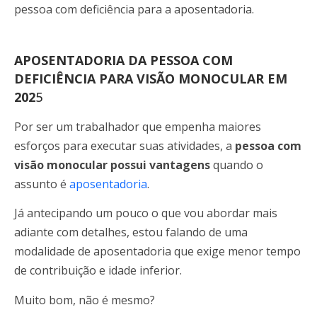
pessoa com deficiência para a aposentadoria.
APOSENTADORIA DA PESSOA COM
DEFICIÊNCIA PARA VISÃO MONOCULAR EM
202
5
Por ser um trabalhador que empenha maiores
esforços para executar suas atividades, a
pessoa com
visão monocular possui vantagens
quando o
assunto é
aposentadoria
.
Já antecipando um pouco o que vou abordar mais
adiante com detalhes, estou falando de uma
modalidade de aposentadoria que exige menor tempo
de contribuição e idade inferior.
Muito bom, não é mesmo?