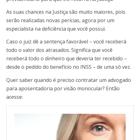
As suas chances na Justiça são muito maiores, pois
serão realizadas novas perícias, agora por um
especialista na deficiência que você possui.
Caso o juiz dê a sentença favorável – você receberá
todo o valor dos atrasados. Significa que você
receberá todo o dinheiro que deveria ter recebido –
desde o pedido do benefício no INSS – de uma só vez.
Quer saber quando é preciso contratar um advogado
para aposentadoria por visão monocular? Então
acesse: