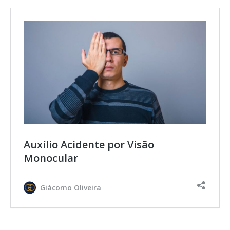
Auxílio Acidente por Visão
Monocular
Giácomo Oliveira