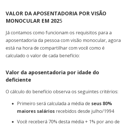
VALOR DA APOSENTADORIA POR VISÃO
MONOCULAR EM 202
5
Já contamos como funcionam os requisitos para a
aposentadoria da pessoa com visão monocular, agora
está na hora de compartilhar com você como é
calculado o valor de cada benefício:
Valor da aposentadoria por idade do
deficiente
O cálculo do benefício observa os seguintes critérios:
Primeiro será calculada a média de
seus 80%
maiores salários
recebidos desde julho/1994
Você receberá 70% desta média + 1% por ano de