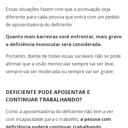
Essas situações fazem com que a pontuação seja
diferente para cada pessoa que entra com um pedido
de aposentadoria do deficiente.
Quanto mais barreiras você enfrentar, mais grave
a deficiência monocular será considerada.
Portanto, diante de todas essas variáveis não se pode
afirmar que a visão monocular sempre vai ser leve,
sempre vai ser moderada ou sempre vai ser grave.
DEFICIENTE PODE APOSENTAR E
CONTINUAR TRABALHANDO?
Como
a aposentadoria do deficiente não tem a ver
com incapacidade para o trabalho,
a pessoa com
deficiência poderá continuar trabalhando