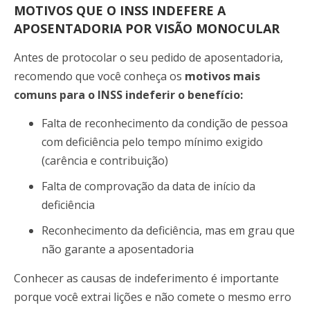
MOTIVOS QUE O INSS INDEFERE A
APOSENTADORIA POR VISÃO MONOCULAR
Antes de protocolar o seu pedido de aposentadoria,
recomendo que você conheça os
motivos mais
comuns para o INSS indeferir o benefício:
Falta de reconhecimento da condição de pessoa
com deficiência pelo tempo mínimo exigido
(carência e contribuição)
Falta de comprovação da data de início da
deficiência
Reconhecimento da deficiência, mas em grau que
não garante a aposentadoria
Conhecer as causas de indeferimento é importante
porque você extrai lições e não comete o mesmo erro