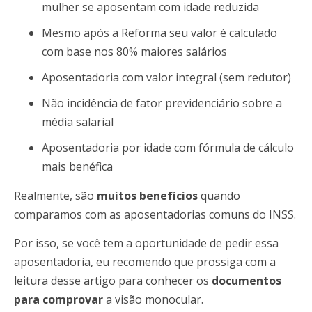
mulher se aposentam com idade reduzida
Mesmo após a Reforma seu valor é calculado
com base nos 80% maiores salários
Aposentadoria com valor integral (sem redutor)
Não incidência de fator previdenciário sobre a
média salarial
Aposentadoria por idade com fórmula de cálculo
mais benéfica
Realmente, são
muitos benefícios
quando
comparamos com as aposentadorias comuns do INSS.
Por isso, se você tem a oportunidade de pedir essa
aposentadoria, eu recomendo que prossiga com a
leitura desse artigo para conhecer os
documentos
para comprovar
a visão monocular.