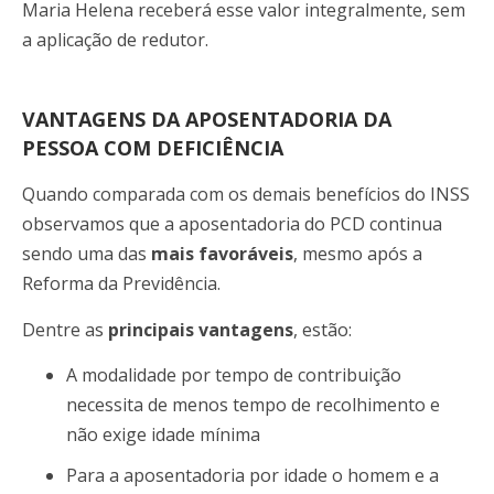
Maria Helena receberá esse valor integralmente, sem
a aplicação de redutor.
VANTAGENS DA APOSENTADORIA DA
PESSOA COM DEFICIÊNCIA
Quando comparada com os demais benefícios do INSS
observamos que a aposentadoria do PCD continua
sendo uma das
mais favoráveis
, mesmo após a
Reforma da Previdência.
Dentre as
principais vantagens
, estão:
A modalidade por tempo de contribuição
necessita de menos tempo de recolhimento e
não exige idade mínima
Para a aposentadoria por idade o homem e a