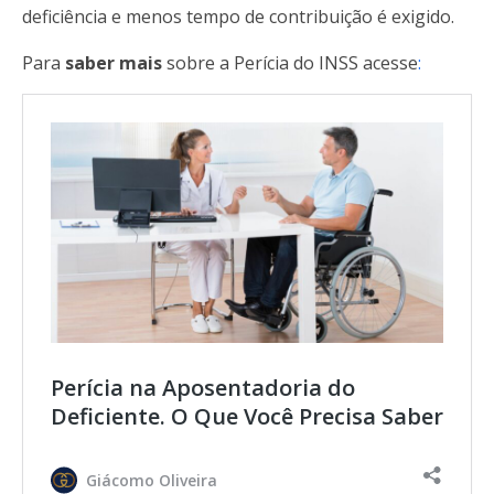
deficiência e menos tempo de contribuição é exigido.
Para
saber mais
sobre a Perícia do INSS acesse
:
Perícia na Aposentadoria do
Deficiente. O Que Você Precisa Saber
Giácomo Oliveira