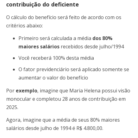
contribuição do deficiente
O cálculo do benefício será feito de acordo com os
critérios abaixo:
Primeiro será calculada a média
dos 80%
maiores salários
recebidos desde julho/1994
Você receberá 100% desta média
O fator previdenciário será aplicado somente se
aumentar o valor do benefício
Por
exemplo
, imagine que Maria Helena possui visão
monocular e completou 28 anos de contribuição em
2025.
Agora, imagine que a média de seus 80% maiores
salários desde julho de 1994 é R$ 4.800,00.