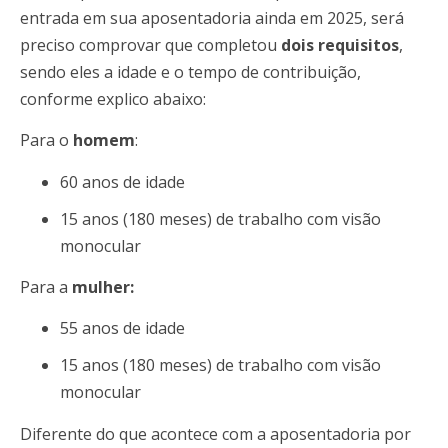
entrada em sua aposentadoria ainda em 2025, será
preciso comprovar que completou
dois requisitos
,
sendo eles a idade e o tempo de contribuição,
conforme explico abaixo:
Para o
homem
:
60 anos de idade
15 anos (180 meses) de trabalho com visão
monocular
Para a
mulher:
55 anos de idade
15 anos (180 meses) de trabalho com visão
monocular
Diferente do que acontece com a aposentadoria por