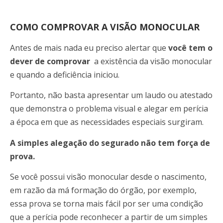
COMO COMPROVAR A VISÃO MONOCULAR
Antes de mais nada eu preciso alertar que
você
tem o
dever de comprovar
a existência da visão monocular
e quando a deficiência iniciou.
Portanto, não basta apresentar um laudo ou atestado
que demonstra o problema visual e alegar em perícia
a época em que as necessidades especiais surgiram.
A simples alegação do segurado não tem força de
prova.
Se você possui visão monocular desde o nascimento,
em razão da má formação do órgão, por exemplo,
essa prova se torna mais fácil por ser uma condição
que a perícia pode reconhecer a partir de um simples