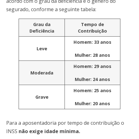
acordo com o grau da deficiência e o gênero do
segurado, conforme a seguinte tabela:
Grau da
Tempo de
Deficiência
Contribuição
Homem: 33 anos
Leve
Mulher: 28 anos
Homem: 29 anos
Moderada
Mulher: 24 anos
Homem: 25 anos
Grave
Mulher: 20 anos
Para a aposentadoria por tempo de contribuição o
INSS
não exige idade mínima.