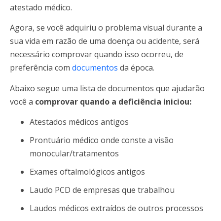
atestado médico.
Agora, se você adquiriu o problema visual durante a
sua vida em razão de uma doença ou acidente, será
necessário comprovar quando isso ocorreu, de
preferência com
documentos
da época.
Abaixo segue uma lista de documentos que ajudarão
você a
comprovar quando a deficiência iniciou:
Atestados médicos antigos
Prontuário médico onde conste a visão
monocular/tratamentos
Exames oftalmológicos antigos
Laudo PCD de empresas que trabalhou
Laudos médicos extraídos de outros processos