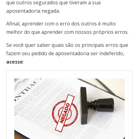
que outros segurados que tiveram a sua
aposentadoria negada.
Afinal, aprender com o erro dos outros é muito
melhor do que aprender com nossos próprios erros.
Se você quer saber quais são os principais erros que
fazem seu pedido de aposentadoria ser indeferido,
acesse
: