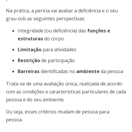
Na prática, a perícia vai avaliar a deficiência e o seu
grau sob as seguintes perspectivas:
Integridade (ou deficiência) das
funções e
estruturas
do corpo
Limitação
para atividades
Restrição
de participação
Barreiras
identificadas no
ambiente
da pessoa
Trata-se de uma avaliação única, realizada de acordo
com as condições e características particulares de cada
pessoa e do seu ambiente.
Ou seja, esses critérios mudam de pessoa para
pessoa.