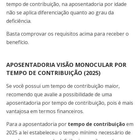
tempo de contribuição, na aposentadoria por idade
não se aplica diferenciação quanto ao grau da
deficiência.
Basta comprovar os requisitos acima para receber o
benefício.
APOSENTADORIA VISÃO MONOCULAR POR
TEMPO DE CONTRIBUIÇÃO (2025)
Se você possui um tempo de contribuição maior,
recomendo que avalie a possibilidade de uma
aposentadoria por tempo de contribuição, pois é mais
vantajosa em termos financeiros.
Para a aposentadoria por
tempo de contribuição
em
2025 a lei estabeleceu o tempo mínimo necessário de