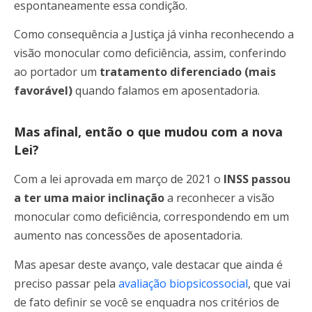
espontaneamente essa condição.
Como consequência a Justiça já vinha reconhecendo a
visão monocular como deficiência, assim, conferindo
ao portador um
tratamento diferenciado (mais
favorável)
quando falamos em aposentadoria.
Mas afinal, então o que mudou com a nova
Lei?
Com a lei aprovada em março de 2021 o
INSS passou
a ter uma maior inclinação
a reconhecer a visão
monocular como deficiência, correspondendo em um
aumento nas concessões de aposentadoria.
Mas apesar deste avanço, vale destacar que ainda é
preciso passar pela
avaliação biopsicossocial
, que vai
de fato definir se você se enquadra nos critérios de