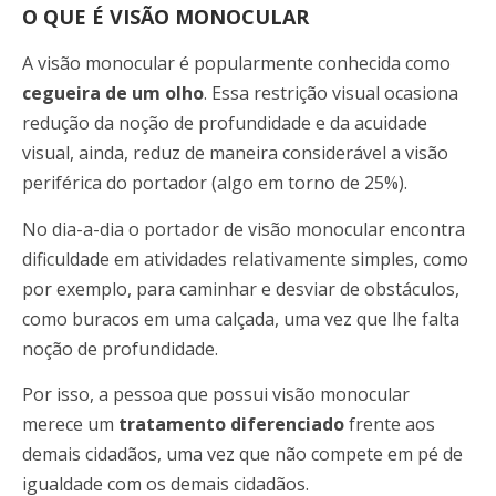
O QUE É VISÃO MONOCULAR
A visão monocular é popularmente conhecida como
cegueira de um olho
. Essa restrição visual ocasiona
redução da noção de profundidade e da acuidade
visual, ainda, reduz de maneira considerável a visão
periférica do portador (algo em torno de 25%).
No dia-a-dia o portador de visão monocular encontra
dificuldade em atividades relativamente simples, como
por exemplo, para caminhar e desviar de obstáculos,
como buracos em uma calçada, uma vez que lhe falta
noção de profundidade.
Por isso, a pessoa que possui visão monocular
merece um
tratamento diferenciado
frente aos
demais cidadãos, uma vez que não compete em pé de
igualdade com os demais cidadãos.