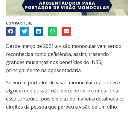
COMPARTILHE
Desde março de 2021 a visão monocular vem sendo
reconhecida como deficiência, assim, trazendo
grandes mudanças nos benefícios do INSS,
principalmente na aposentadoria.
Se você é portador de visão monocular ou conhece
alguém que possui, não deixe de ler e compartilhar
esse conteúdo, pois ele traz de maneira detalhada os
direitos da pessoa que perdeu a visão de um olho.