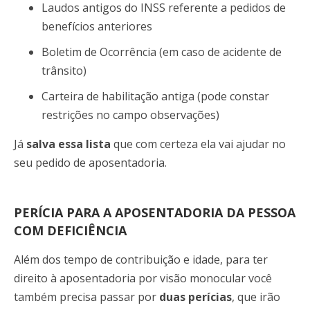
Laudos antigos do INSS referente a pedidos de
benefícios anteriores
Boletim de Ocorrência (em caso de acidente de
trânsito)
Carteira de
habilitação antiga (pode constar
restrições no campo observações)
Já
salva essa lista
que com certeza ela vai ajudar no
seu pedido de aposentadoria.
PERÍCIA PARA A APOSENTADORIA DA PESSOA
COM DEFICIÊNCIA
Além dos tempo de contribuição e idade, para ter
direito à aposentadoria por visão monocular você
também precisa passar por
duas
perícias
, que irão