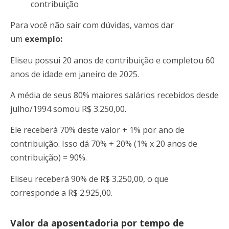
contribuição
Para você não sair com dúvidas, vamos dar
um
exemplo:
Eliseu possui 20 anos de contribuição e completou 60
anos de idade em janeiro de 2025.
A média de seus 80% maiores salários recebidos desde
julho/1994 somou R$ 3.250,00.
Ele receberá 70% deste valor + 1% por ano de
contribuição. Isso dá 70% + 20% (1% x 20 anos de
contribuição) = 90%.
Eliseu receberá 90% de R$ 3.250,00, o que
corresponde a R$ 2.925,00.
Valor da aposentadoria por tempo de