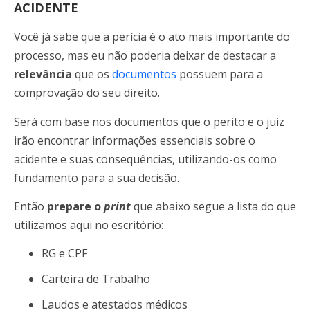
ACIDENTE
Você já sabe que a perícia é o ato mais importante do
processo, mas eu não poderia deixar de destacar a
relevância
que os
documentos
possuem para a
comprovação do seu direito.
Será com base nos documentos que o perito e o juiz
irão encontrar informações essenciais sobre o
acidente e suas consequências, utilizando-os como
fundamento para a sua decisão.
Então
prepare o
print
que abaixo segue a lista do que
utilizamos aqui no escritório:
RG e CPF
Carteira de Trabalho
Laudos e atestados médicos