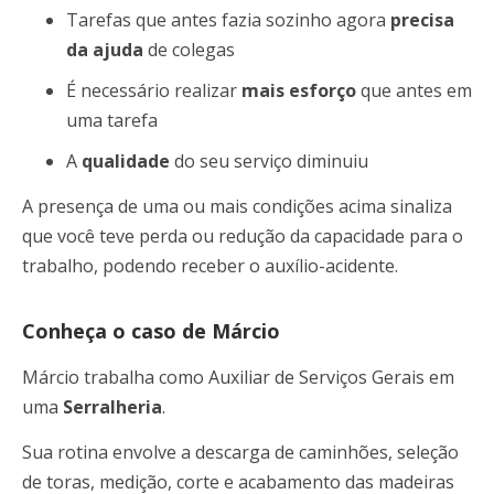
Tarefas que antes fazia sozinho agora
precisa
da ajuda
de colegas
É necessário realizar
mais esforço
que antes em
uma tarefa
A
qualidade
do seu serviço diminuiu
A presença de uma ou mais condições acima sinaliza
que você teve perda ou redução da capacidade para o
trabalho, podendo receber o auxílio-acidente.
Conheça o caso de Márcio
Márcio trabalha como Auxiliar de Serviços Gerais em
uma
Serralheria
.
Sua rotina envolve a descarga de caminhões, seleção
de toras, medição, corte e acabamento das madeiras