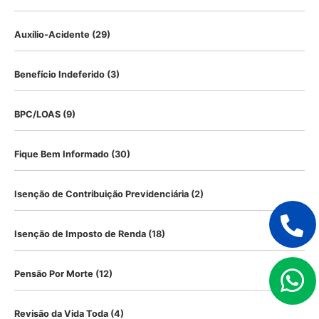
Auxílio-Acidente
(29)
Benefício Indeferido
(3)
BPC/LOAS
(9)
Fique Bem Informado
(30)
Isenção de Contribuição Previdenciária
(2)
Isenção de Imposto de Renda
(18)
Pensão Por Morte
(12)
Revisão da Vida Toda
(4)