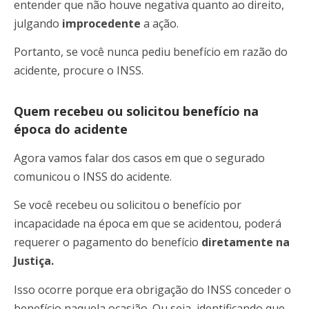
entender que não houve negativa quanto ao direito,
julgando
improcedente
a ação.
Portanto, se você nunca pediu benefício em razão do
acidente, procure o INSS.
Quem recebeu ou solicitou benefício na
época do acidente
Agora vamos falar dos casos em que o segurado
comunicou o INSS do acidente.
Se você recebeu ou solicitou o benefício por
incapacidade na época em que se acidentou, poderá
requerer o pagamento do benefício
diretamente na
Justiça.
Isso ocorre porque era obrigação do INSS conceder o
benefício naquela ocasião. Ou seja, identificando que