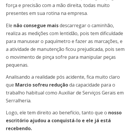
força e precisão com a mão direita, todas muito
presentes em sua rotina na empresa.
Ele
não consegue mais
descarregar o caminhão,
realiza as medições com lentidão, pois tem dificuldade
para manusear o paquímetro e fazer as marcações, e
a atividade de manutenção ficou prejudicada, pois sem
o movimento de pinça sofre para manipular peças
pequenas.
Analisando a realidade pós acidente, fica muito claro
que
Marcio sofreu redução
da capacidade para o
trabalho habitual como Auxiliar de Serviços Gerais em
Serralheria.
Logo, ele tem direito ao benefício, tanto que o
nosso
escritório ajudou a conquistá-lo e ele já está
recebendo.