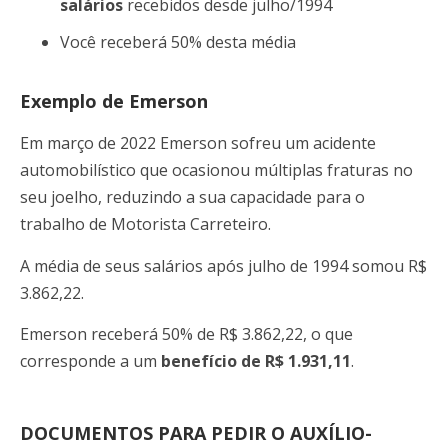
salários
recebidos desde julho/1994
Você receberá 50% desta média
Exemplo de Emerson
Em março de 2022 Emerson sofreu um acidente
automobilístico que ocasionou múltiplas fraturas no
seu joelho, reduzindo a sua capacidade para o
trabalho de Motorista Carreteiro.
A média de seus salários após julho de 1994 somou R$
3.862,22.
Emerson receberá 50% de R$ 3.862,22, o que
corresponde a um
benefício de R$ 1.931,11
.
DOCUMENTOS PARA PEDIR O AUXÍLIO-