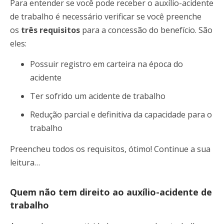
Para entender se você pode receber o auxílio-acidente
de trabalho é necessário verificar se você preenche
os
três requisitos
para a concessão do benefício. São
eles:
Possuir registro em carteira na época do
acidente
Ter sofrido um acidente de trabalho
Redução parcial e definitiva da capacidade para o
trabalho
Preencheu todos os requisitos, ótimo! Continue a sua
leitura…
Quem não tem direito ao auxílio-acidente de
trabalho