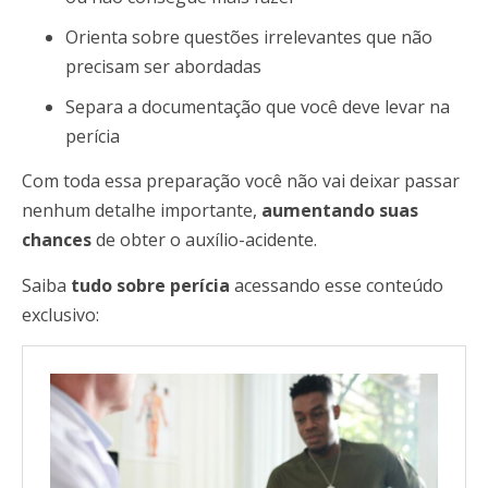
Orienta sobre questões irrelevantes que não
precisam ser abordadas
Separa a documentação que você deve levar na
perícia
Com toda essa preparação você não vai deixar passar
nenhum detalhe importante,
aumentando suas
chances
de obter o auxílio-acidente.
Saiba
tudo sobre perícia
acessando esse conteúdo
exclusivo: