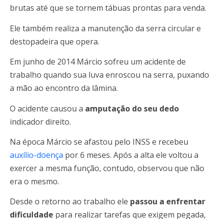
brutas até que se tornem tábuas prontas para venda.
Ele também realiza a manutenção da serra circular e
destopadeira que opera.
Em junho de 2014 Márcio sofreu um acidente de
trabalho quando sua luva enroscou na serra, puxando
a mão ao encontro da lâmina.
O acidente causou a
amputação do seu dedo
indicador direito.
Na época Márcio se afastou pelo INSS e recebeu
auxílio-doença
por 6 meses. Após a alta ele voltou a
exercer a mesma função, contudo, observou que não
era o mesmo.
Desde o retorno ao trabalho ele
passou a enfrentar
dificuldade
para realizar tarefas que exigem pegada,