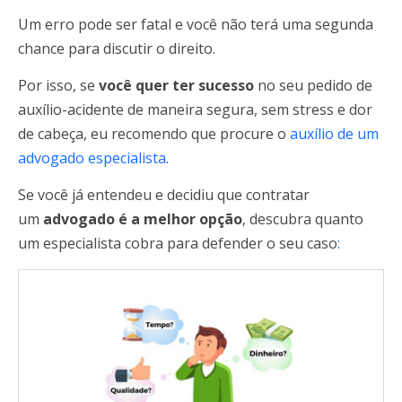
Um erro pode ser fatal e você não terá uma segunda
chance para discutir o direito.
Por isso, se
você quer ter sucesso
no seu pedido de
auxílio-acidente de maneira segura, sem stress e dor
de cabeça, eu recomendo que procure o
auxílio de um
advogado especialista
.
Se você já entendeu e decidiu que contratar
um
advogado é a melhor opção
, descubra quanto
um especialista cobra para defender o seu caso
: