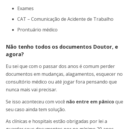
Exames
CAT – Comunicação de Acidente de Trabalho
Prontuário médico
Não tenho todos os documentos Doutor, e
agora?
Eu sei que com o passar dos anos é comum perder
documentos em mudanças, alagamentos, esquecer no
consultório médico ou até jogar fora pensando que
nunca mais vai precisar.
Se isso aconteceu com você
não entre em pânico
que
seu caso ainda tem solução.
As clínicas e hospitais estão obrigadas por lei a