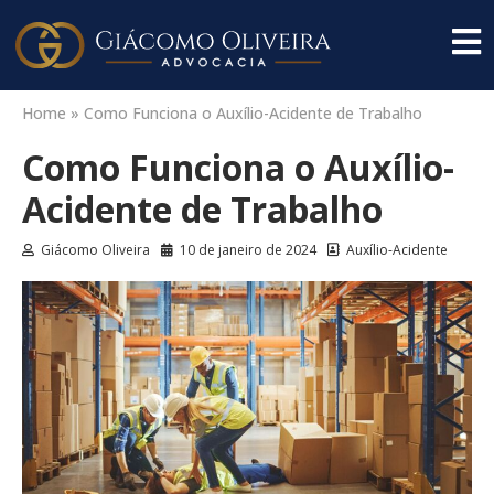
Home
»
Como Funciona o Auxílio-Acidente de Trabalho
Como Funciona o Auxílio-
Acidente de Trabalho
Giácomo Oliveira
10 de janeiro de 2024
Auxílio-Acidente