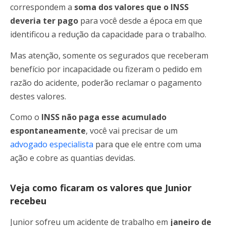
correspondem a
soma dos valores que o INSS
deveria ter pago
para você desde a época em que
identificou a redução da capacidade para o trabalho.
Mas atenção, somente os segurados que receberam
benefício por incapacidade ou fizeram o pedido em
razão do acidente, poderão reclamar o pagamento
destes valores.
Como o
INSS não paga esse acumulado
espontaneamente
, você vai precisar de um
advogado especialista
para que ele entre com uma
ação e cobre as quantias devidas.
Veja como ficaram os valores que Junior
recebeu
Junior sofreu um acidente de trabalho em
janeiro de