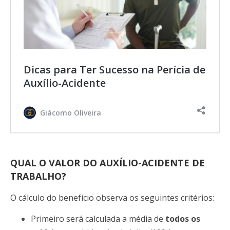
Dicas para Ter Sucesso na Perícia de
Auxílio-Acidente
Giácomo Oliveira
QUAL O VALOR DO AUXÍLIO-ACIDENTE DE
TRABALHO?
O cálculo do benefício observa os seguintes critérios:
Primeiro será calculada a média de
todos os