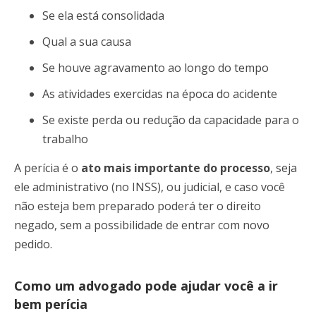
Se ela está consolidada
Qual a sua causa
Se houve agravamento ao longo do tempo
As atividades exercidas na época do acidente
Se existe perda ou redução da capacidade para o
trabalho
A perícia é o
ato mais importante do processo
, seja
ele administrativo (no INSS), ou judicial, e caso você
não esteja bem preparado poderá ter o direito
negado, sem a possibilidade de entrar com novo
pedido.
Como um advogado pode ajudar você a ir
bem perícia