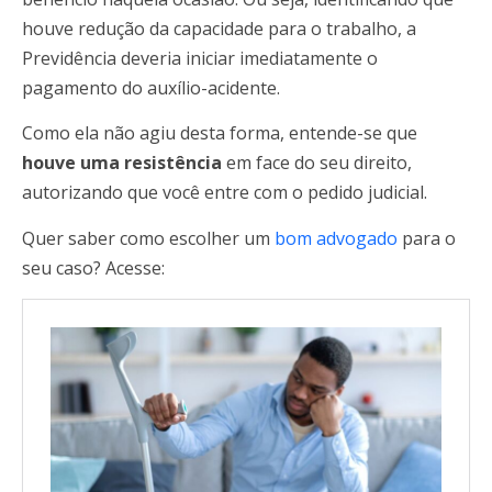
houve redução da capacidade para o trabalho, a
Previdência deveria iniciar imediatamente o
pagamento do auxílio-acidente.
Como ela não agiu desta forma, entende-se que
houve uma resistência
em face do seu direito,
autorizando que você entre com o pedido judicial.
Quer saber como escolher um
bom advogado
para o
seu caso? Acesse: