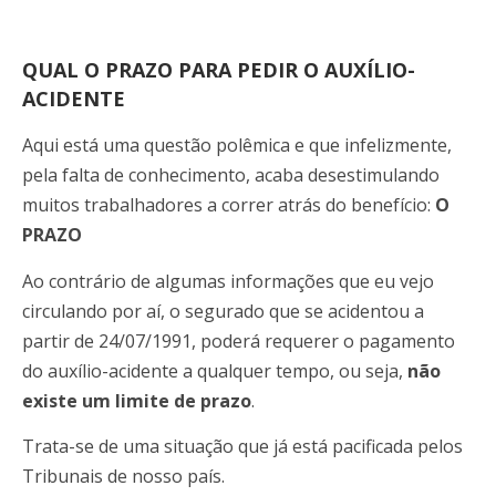
QUAL O PRAZO PARA PEDIR O AUXÍLIO-
ACIDENTE
Aqui está uma questão polêmica e que infelizmente,
pela falta de conhecimento, acaba desestimulando
muitos trabalhadores a correr atrás do benefício:
O
PRAZO
Ao contrário de algumas informações que eu vejo
circulando por aí, o segurado que se acidentou a
partir de 24/07/1991, poderá requerer o pagamento
do auxílio-acidente a qualquer tempo, ou seja,
não
existe um limite de prazo
.
Trata-se de uma situação que já está pacificada pelos
Tribunais de nosso país.