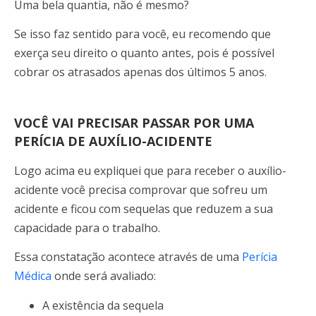
Uma bela quantia, não é mesmo?
Se isso faz sentido para você, eu recomendo que
exerça seu direito o quanto antes, pois é possível
cobrar os atrasados apenas dos últimos 5 anos.
VOCÊ VAI PRECISAR PASSAR POR UMA
PERÍCIA DE AUXÍLIO-ACIDENTE
Logo acima eu expliquei que para receber o auxílio-
acidente você precisa comprovar que sofreu um
acidente e ficou com sequelas que reduzem a sua
capacidade para o trabalho.
Essa constatação acontece através de uma
Perícia
Médica
onde será avaliado:
A existência da sequela