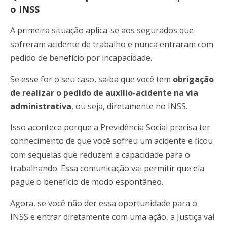
o INSS
A primeira situação aplica-se aos segurados que
sofreram acidente de trabalho e nunca entraram com
pedido de benefício por incapacidade.
Se esse for o seu caso, saiba que você tem
obrigação
de realizar o pedido de auxílio-acidente na via
administrativa
, ou seja, diretamente no INSS.
Isso acontece porque a Previdência Social precisa ter
conhecimento de que você sofreu um acidente e ficou
com sequelas que reduzem a capacidade para o
trabalhando. Essa comunicação vai permitir que ela
pague o benefício de modo espontâneo.
Agora, se você não der essa oportunidade para o
INSS e entrar diretamente com uma ação, a Justiça vai