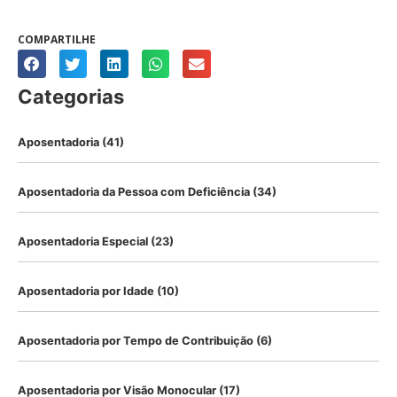
COMPARTILHE
Categorias
Aposentadoria
(41)
Aposentadoria da Pessoa com Deficiência
(34)
Aposentadoria Especial
(23)
Aposentadoria por Idade
(10)
Aposentadoria por Tempo de Contribuição
(6)
Aposentadoria por Visão Monocular
(17)