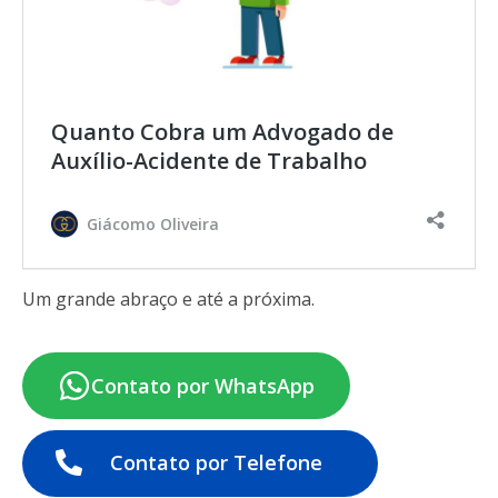
Quanto Cobra um Advogado de
Auxílio-Acidente de Trabalho
Giácomo Oliveira
Um grande abraço e até a próxima.
Contato por WhatsApp
Contato por Telefone