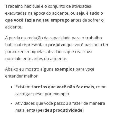
Trabalho habitual é o conjunto de atividades
executadas na época do acidente, ou seja, é
tudo o
que você fazia no seu emprego
antes de sofrer o
acidente.
A perda ou redução da capacidade para o trabalho
habitual representa o
prejuízo
que você passou a ter
para exercer aquelas atividades que realizava
normalmente antes do acidente.
Abaixo eu mostro alguns
exemplos
para você
entender melhor:
Existem
tarefas que você não faz mais
, como
carregar peso, por exemplo
Atividades que você passou a fazer de maneira
mais lenta (
perdeu produtividade
)