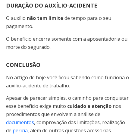
DURAÇÃO DO AUXÍLIO-ACIDENTE
O auxílio
não tem limite
de tempo para o seu
pagamento.
O benefício encerra somente com a aposentadoria ou
morte do segurado.
CONCLUSÃO
No artigo de hoje você ficou sabendo como funciona o
auxílio-acidente de trabalho.
Apesar de parecer simples, o caminho para conquistar
esse benefício exige muito
cuidado e atenção
nos
procedimentos que envolvem a análise de
documentos
, comprovação das limitações, realização
de
perícia
, além de outras questões acessórias.