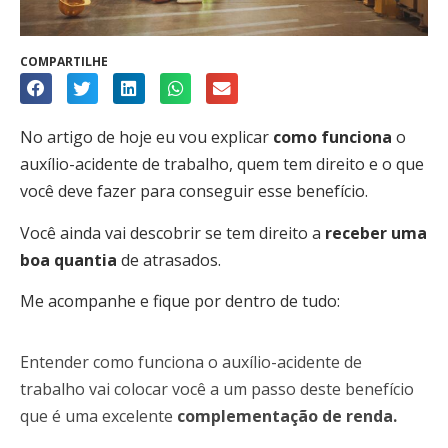
COMPARTILHE
No artigo de hoje eu vou explicar
como funciona
o
auxílio-acidente de trabalho, quem tem direito e o que
você deve fazer para conseguir esse benefício.
Você ainda vai descobrir se tem direito a
receber uma
boa quantia
de atrasados.
Me acompanhe e fique por dentro de tudo:
Entender como funciona o auxílio-acidente de
trabalho vai colocar você a um passo deste benefício
que é uma excelente
complementação de renda.