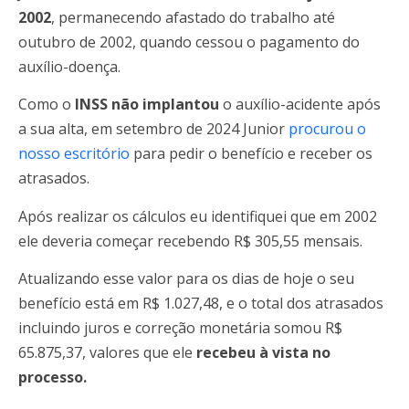
2002
, permanecendo afastado do trabalho até
outubro de 2002, quando cessou o pagamento do
auxílio-doença.
Como o
INSS não implantou
o auxílio-acidente após
a sua alta, em setembro de 2024 Junior
procurou o
nosso escritório
para pedir o benefício e receber os
atrasados.
Após realizar os cálculos eu identifiquei que em 2002
ele deveria começar recebendo R$ 305,55 mensais.
Atualizando esse valor para os dias de hoje o seu
benefício está em R$ 1.027,48, e o total dos atrasados
incluindo juros e correção monetária somou R$
65.875,37, valores que ele
recebeu à vista no
processo.