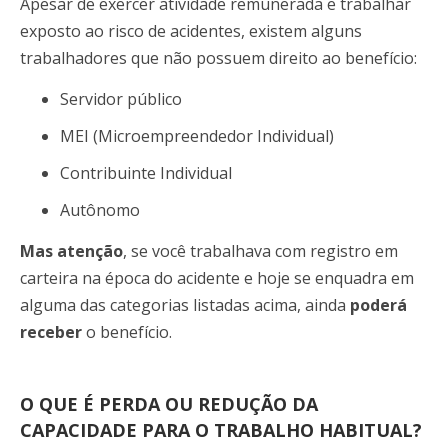
Apesar de exercer atividade remunerada e trabalhar
exposto ao risco de acidentes, existem alguns
trabalhadores que não possuem direito ao benefício:
Servidor público
MEI (Microempreendedor Individual)
Contribuinte Individual
Autônomo
Mas atenção
, se você trabalhava com registro em
carteira na época do acidente e hoje se enquadra em
alguma das categorias listadas acima, ainda
poderá
receber
o benefício.
O QUE É PERDA OU REDUÇÃO DA
CAPACIDADE PARA O TRABALHO HABITUAL?