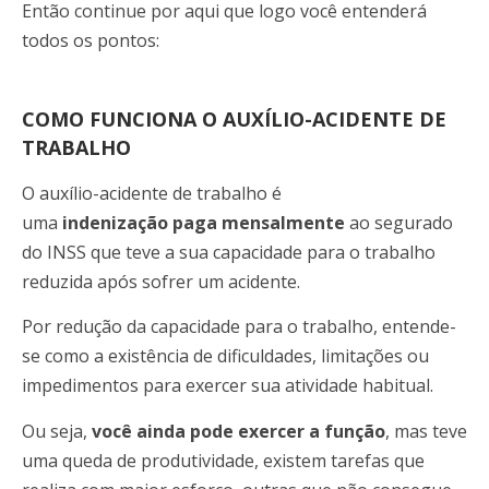
Então continue por aqui que logo você entenderá
todos os pontos:
COMO FUNCIONA O AUXÍLIO-ACIDENTE DE
TRABALHO
O auxílio-acidente de trabalho é
uma
indenização paga mensalmente
ao segurado
do INSS que teve a sua capacidade para o trabalho
reduzida após sofrer um acidente.
Por redução da capacidade para o trabalho, entende-
se como a existência de dificuldades, limitações ou
impedimentos para exercer sua atividade habitual.
Ou seja,
você ainda pode exercer a função
, mas teve
uma queda de produtividade, existem tarefas que