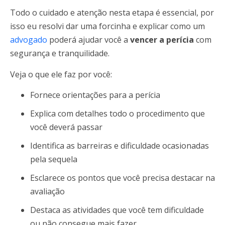
Todo o cuidado e atenção nesta etapa é essencial, por
isso eu resolvi dar uma forcinha e explicar como um
advogado
poderá ajudar você a
vencer a perícia
com
segurança e tranquilidade.
Veja o que ele faz por você:
Fornece orientações para a perícia
Explica com detalhes todo o procedimento que
você deverá passar
Identifica as barreiras e dificuldade ocasionadas
pela sequela
Esclarece os pontos que você precisa destacar na
avaliação
Destaca as atividades que você tem dificuldade
ou não consegue mais fazer