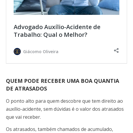
Advogado Auxílio-Acidente de
Trabalho: Qual o Melhor?
Giácomo Oliveira
QUEM PODE RECEBER UMA BOA QUANTIA
DE ATRASADOS
O ponto alto para quem descobre que tem direito ao
auxílio-acidente, sem dúvidas é o valor dos atrasados
que vai receber.
Os atrasados, também chamados de acumulado,