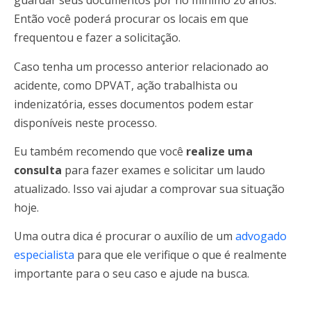
guardar seus documentos por no mínimo 20 anos.
Então você poderá procurar os locais em que
frequentou e fazer a solicitação.
Caso tenha um processo anterior relacionado ao
acidente, como DPVAT, ação trabalhista ou
indenizatória, esses documentos podem estar
disponíveis neste processo.
Eu também recomendo que você
realize uma
consulta
para fazer exames e solicitar um laudo
atualizado. Isso vai ajudar a comprovar sua situação
hoje.
Uma outra dica é procurar o auxílio de um
advogado
especialista
para que ele verifique o que é realmente
importante para o seu caso e ajude na busca.