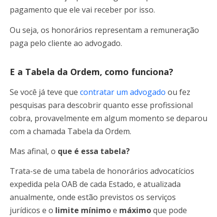
pagamento que ele vai receber por isso.
Ou seja, os honorários representam a remuneração
paga pelo cliente ao advogado.
E a Tabela da Ordem, como funciona?
Se você já teve que
contratar um advogado
ou fez
pesquisas para descobrir quanto esse profissional
cobra, provavelmente em algum momento se deparou
com a chamada Tabela da Ordem.
Mas afinal, o
que é essa tabela?
Trata-se de uma tabela de honorários advocatícios
expedida pela OAB de cada Estado, e atualizada
anualmente, onde estão previstos os serviços
jurídicos e o
limite mínimo
e
máximo
que pode