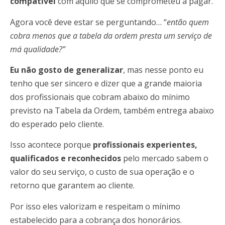
compatível
com aquilo que se comprometeu a pagar.
Agora você deve estar se perguntando… “
então quem
cobra menos que a tabela da ordem presta um serviço de
má qualidade?”
Eu não gosto de generalizar
, mas nesse ponto eu
tenho que ser sincero e dizer que a grande maioria
dos profissionais que cobram abaixo do mínimo
previsto na Tabela da Ordem, também entrega abaixo
do esperado pelo cliente.
Isso acontece porque
profissionais experientes,
qualificados e reconhecidos
pelo mercado sabem o
valor do seu serviço, o custo de sua operação e o
retorno que garantem ao cliente.
Por isso eles valorizam e respeitam o mínimo
estabelecido para a cobrança dos honorários.