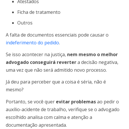
Atestados
Ficha de tratamento
Outros
A falta de documentos essenciais pode causar o
indeferimento do pedido
.
Se isso acontecer na justiça,
nem mesmo o melhor
advogado conseguirá reverter
a decisão negativa,
uma vez que não será admitido novo processo.
Já deu para perceber que a coisa é séria, não é
mesmo?
Portanto, se você quer
evitar problemas
ao pedir o
auxílio-acidente de trabalho, verifique se o advogado
escolhido analisa com calma e atenção a
documentação apresentada.