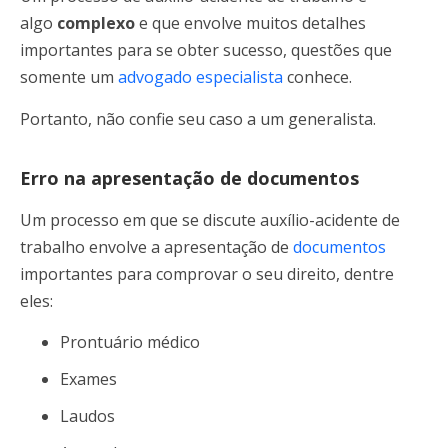
algo
complexo
e que envolve muitos detalhes
importantes para se obter sucesso, questões que
somente um
advogado especialista
conhece.
Portanto, não confie seu caso a um generalista.
Erro na apresentação de documentos
Um processo em que se discute auxílio-acidente de
trabalho envolve a apresentação de
documentos
importantes para comprovar o seu direito, dentre
eles:
Prontuário médico
Exames
Laudos