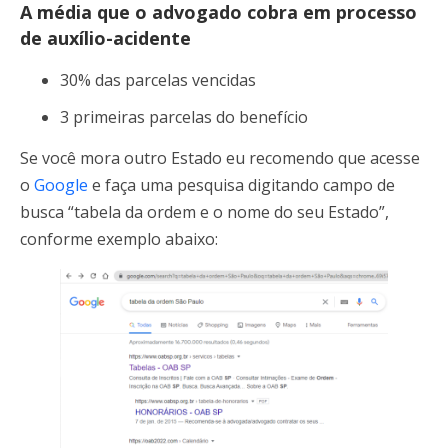
A média que o advogado cobra em processo
de auxílio-acidente
30% das parcelas vencidas
3 primeiras parcelas do benefício
Se você mora outro Estado eu recomendo que acesse
o
Google
e faça uma pesquisa digitando campo de
busca “tabela da ordem e o nome do seu Estado”,
conforme exemplo abaixo: