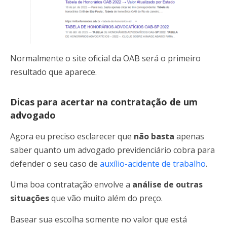
Normalmente o site oficial da OAB será o primeiro
resultado que aparece.
Dicas para acertar na contratação de um
advogado
Agora eu preciso esclarecer que
não basta
apenas
saber quanto um advogado previdenciário cobra para
defender o seu caso de
auxílio-acidente de trabalho
.
Uma boa contratação envolve a
análise de outras
situações
que vão muito além do preço.
Basear sua escolha somente no valor que está