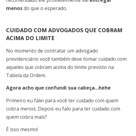
recomendado ele provavelmente vai
entregar
menos
do que o esperado.
CUIDADO COM ADVOGADOS QUE COBRAM
ACIMA DO LIMITE
No momento de contratar um advogado
previdenciário você também deve tomar cuidado com
aqueles que cobram acima do limite previsto na
Tabela da Ordem.
Agora acho que confundi sua cabeça…hehe
Primeiro eu falei para você ter cuidado com quem
cobra menos. Depois eu falo para ter cuidado com
quem cobra mais?
É isso mesmo!