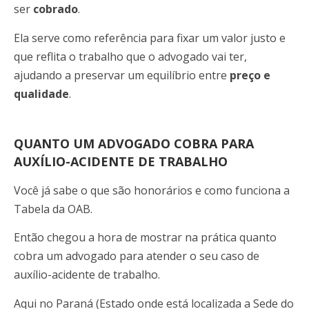
ser
cobrado
.
Ela serve como referência para fixar um valor justo e
que reflita o trabalho que o advogado vai ter,
ajudando a preservar um equilíbrio entre
preço e
qualidade
.
QUANTO UM ADVOGADO COBRA PARA
AUXÍLIO-ACIDENTE DE TRABALHO
Você já sabe o que são honorários e como funciona a
Tabela da OAB.
Então chegou a hora de mostrar na prática quanto
cobra um advogado para atender o seu caso de
auxílio-acidente de trabalho.
Aqui no Paraná (Estado onde está localizada a Sede do