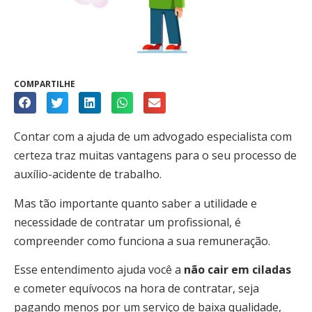
COMPARTILHE
Contar com a ajuda de um advogado especialista com
certeza traz muitas vantagens para o seu processo de
auxílio-acidente de trabalho.
Mas tão importante quanto saber a utilidade e
necessidade de contratar um profissional, é
compreender como funciona a sua remuneração.
Esse entendimento ajuda você a
não cair em ciladas
e cometer equívocos na hora de contratar, seja
pagando menos por um serviço de baixa qualidade,