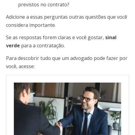
previstos no contrato?
Adicione a essas perguntas outras questões que você
considera importante.
Se as respostas forem claras e você gostar,
sinal
verde
para a contratação.
Para descobrir tudo que um advogado pode fazer por
você, acesse: