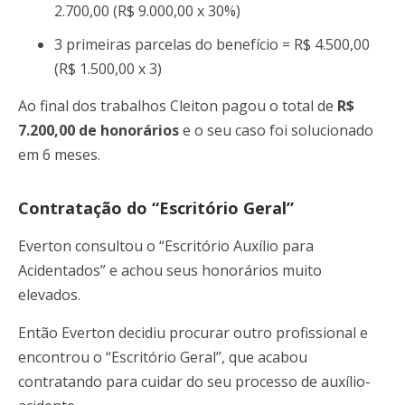
2.700,00 (R$ 9.000,00 x 30%)
3 primeiras parcelas do benefício = R$ 4.500,00
(R$ 1.500,00 x 3)
Ao final dos trabalhos Cleiton pagou o total de
R$
7.200,00 de honorários
e o seu caso foi solucionado
em 6 meses.
Contratação do “Escritório Geral”
Everton consultou o “Escritório Auxílio para
Acidentados” e achou seus honorários muito
elevados.
Então Everton decidiu procurar outro profissional e
encontrou o “Escritório Geral”, que acabou
contratando para cuidar do seu processo de auxílio-