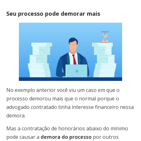
Seu processo pode demorar mais
No exemplo anterior você viu um caso em que o
processo demorou mais que o normal porque o
advogado contratado tinha interesse financeiro nessa
demora.
Mas a contratação de honorários abaixo do mínimo
pode causar a
demora do processo
por outros