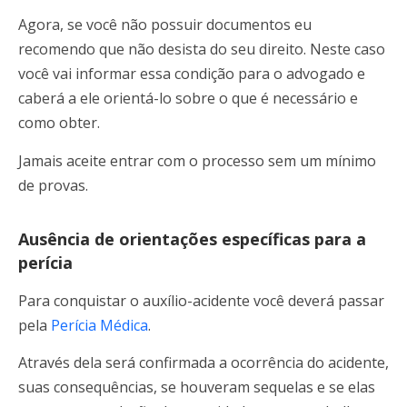
Agora, se você não possuir documentos eu
recomendo que não desista do seu direito. Neste caso
você vai informar essa condição para o advogado e
caberá a ele orientá-lo sobre o que é necessário e
como obter.
Jamais aceite entrar com o processo sem um mínimo
de provas.
Ausência de orientações específicas para a
perícia
Para conquistar o auxílio-acidente você deverá passar
pela
Perícia Médica
.
Através dela será confirmada a ocorrência do acidente,
suas consequências, se houveram sequelas e se elas