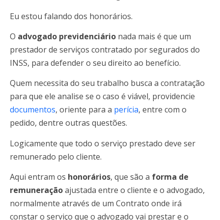
Eu estou falando dos honorários.
O
advogado previdenciário
nada mais é que um
prestador de serviços contratado por segurados do
INSS, para defender o seu direito ao benefício.
Quem necessita do seu trabalho busca a contratação
para que ele analise se o caso é viável, providencie
documentos
, oriente para a
perícia
, entre com o
pedido, dentre outras questões.
Logicamente que todo o serviço prestado deve ser
remunerado pelo cliente.
Aqui entram os
honorários
, que são a
forma de
remuneração
ajustada entre o cliente e o advogado,
normalmente através de um Contrato onde irá
constar o serviço que o advogado vai prestar e o