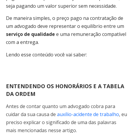
seja pagando um valor superior sem necessidade.
De maneira simples, o preço pago na contratação de
um advogado deve representar o equilíbrio entre um
serviço de qualidade
e uma remuneração compatível
com a entrega.
Lendo esse conteúdo você vai saber:
ENTENDENDO OS HONORÁRIOS E A TABELA
DA ORDEM
Antes de contar quanto um advogado cobra para
cuidar da sua causa de
auxílio-acidente de trabalho
, eu
preciso explicar o significado de uma das palavras
mais mencionadas nesse artigo.