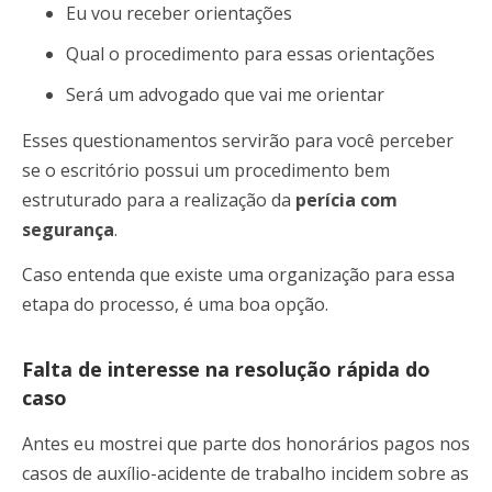
Eu vou receber orientações
Qual o procedimento para essas orientações
Será um advogado que vai me orientar
Esses questionamentos servirão para você perceber
se o escritório possui um procedimento bem
estruturado para a realização da
perícia com
segurança
.
Caso entenda que existe uma organização para essa
etapa do processo, é uma boa opção.
Falta de interesse na resolução rápida do
caso
Antes eu mostrei que parte dos honorários pagos nos
casos de auxílio-acidente de trabalho incidem sobre as