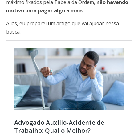
máximo fixados pela Tabela da Ordem,
não havendo
motivo para pagar algo a mais
.
Aliás, eu preparei um artigo que vai ajudar nessa
busca:
Advogado Auxílio-Acidente de
Trabalho: Qual o Melhor?