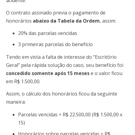
acidente.
O contrato assinado previa o pagamento de
honorários
abaixo da Tabela da Ordem
, assim:
20% das parcelas vencidas
3 primeiras parcelas do benefício
Tendo em vista a falta de interesse do “Escritório
Geral” pela rápida solução do caso, seu benefício foi
concedido somente após 15 meses
e o valor ficou
em R$ 1.500,00.
Assim, o cálculo dos honorários ficou da seguinte
maneira:
Parcelas vencidas = R$ 22.500,00 (R$ 1.500,00 x
15)
Honorários sobre parcelas vencidas = R$