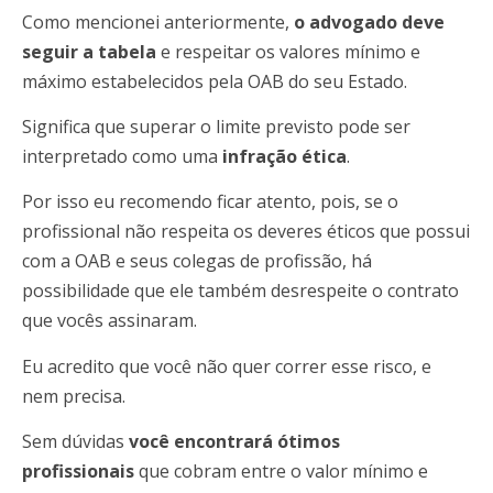
Como mencionei anteriormente,
o advogado deve
seguir a tabela
e respeitar os valores mínimo e
máximo estabelecidos pela OAB do seu Estado.
Significa que superar o limite previsto pode ser
interpretado como uma
infração ética
.
Por isso eu recomendo ficar atento, pois, se o
profissional não respeita os deveres éticos que possui
com a OAB e seus colegas de profissão, há
possibilidade que ele também desrespeite o contrato
que vocês assinaram.
Eu acredito que você não quer correr esse risco, e
nem precisa.
Sem dúvidas
você encontrará ótimos
profissionais
que cobram entre o valor mínimo e