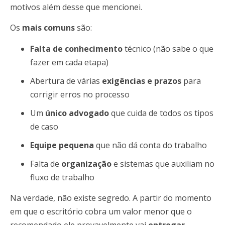
motivos além desse que mencionei.
Os
mais comuns
são:
Falta de conhecimento
técnico (não sabe o que
fazer em cada etapa)
Abertura de várias
exigências e prazos
para
corrigir erros no processo
Um
único advogado
que cuida de todos os tipos
de caso
Equipe pequena
que não dá conta do trabalho
Falta de
organização
e sistemas que auxiliam no
fluxo de trabalho
Na verdade, não existe segredo. A partir do momento
em que o escritório cobra um valor menor que o