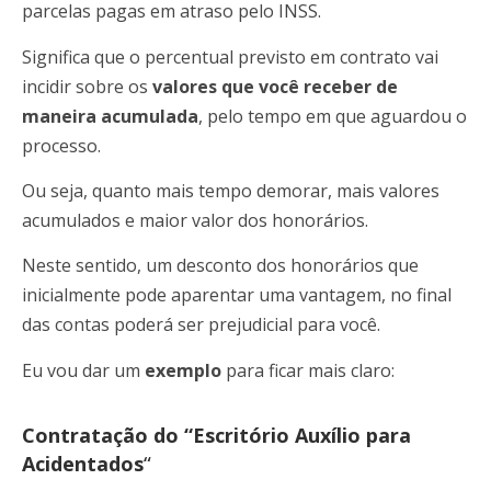
parcelas pagas em atraso pelo INSS.
Significa que o percentual previsto em contrato vai
incidir sobre os
valores que você receber de
maneira acumulada
, pelo tempo em que aguardou o
processo.
Ou seja, quanto mais tempo demorar, mais valores
acumulados e maior valor dos honorários.
Neste sentido, um desconto dos honorários que
inicialmente pode aparentar uma vantagem, no final
das contas poderá ser prejudicial para você.
Eu vou dar um
exemplo
para ficar mais claro:
Contratação do “Escritório Auxílio para
Acidentados
“