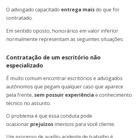
O advogado capacitado
entrega mais
do que foi
contratado.
Em sentido oposto, honorários em valor inferior
normalmente representam as seguintes situações:
Contratação de um escritório não
especializado
É muito comum encontrar escritórios e advogados
autônomos que pegam qualquer caso que aparece
pela frente,
sem possuir experiência
e conhecimento
técnico no assunto.
O problema é que essa conduta pode
ocasionar
prejuízos
imensos para você cliente.
Um processo de auxílio-acidente de trabalho é