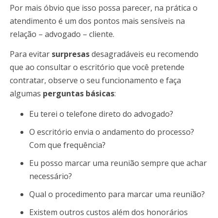
Por mais óbvio que isso possa parecer, na prática o
atendimento é um dos pontos mais sensíveis na
relação – advogado – cliente.
Para evitar
surpresas
desagradáveis eu recomendo
que ao consultar o escritório que você pretende
contratar, observe o seu funcionamento e faça
algumas
perguntas básicas
:
Eu terei o telefone direto do advogado?
O escritório envia o andamento do processo?
Com que frequência?
Eu posso marcar uma reunião sempre que achar
necessário?
Qual o procedimento para marcar uma reunião?
Existem outros custos além dos honorários