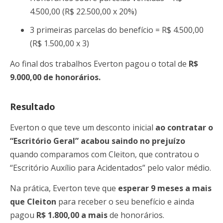
4.500,00 (R$ 22.500,00 x 20%)
3 primeiras parcelas do benefício = R$ 4.500,00
(R$ 1.500,00 x 3)
Ao final dos trabalhos Everton pagou o total de
R$
9.000,00 de honorários.
Resultado
Everton o que teve um desconto inicial
ao contratar o
“Escritório Geral” acabou saindo no prejuízo
quando comparamos com Cleiton, que contratou o
“Escritório Auxílio para Acidentados” pelo valor médio.
Na prática, Everton teve que
esperar 9 meses a mais
que Cleiton
para receber o seu benefício e ainda
pagou
R$ 1.800,00 a mais
de honorários.