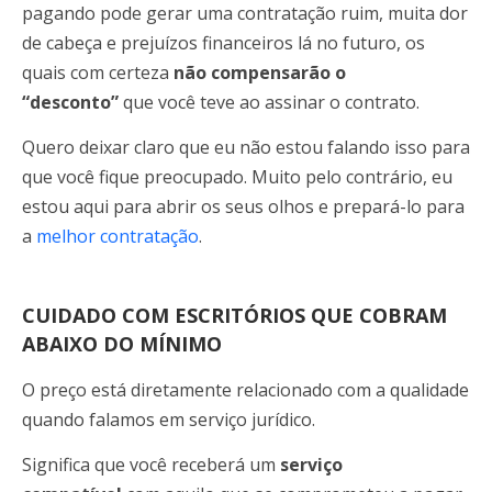
pagando pode gerar uma contratação ruim, muita dor
de cabeça e prejuízos financeiros lá no futuro, os
quais com certeza
não compensarão o
“desconto”
que você teve ao assinar o contrato.
Quero deixar claro que eu não estou falando isso para
que você fique preocupado. Muito pelo contrário, eu
estou aqui para abrir os seus olhos e prepará-lo para
a
melhor contratação
.
CUIDADO COM ESCRITÓRIOS QUE COBRAM
ABAIXO DO MÍNIMO
O preço está diretamente relacionado com a qualidade
quando falamos em serviço jurídico.
Significa que você receberá um
serviço