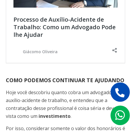
Processo de Auxílio-Acidente de
Trabalho: Como um Advogado Pode
lhe Ajudar
Giácomo Oliveira
COMO PODEMOS CONTINUAR TE AJUDANDO
Hoje você descobriu quanto cobra um advogado para
auxílio-acidente de trabalho, e entendeu que a
contratação desse profissional é coisa séria e deve ser
vista como um
investimento
.
Por isso, considerar somente o valor dos honorários é