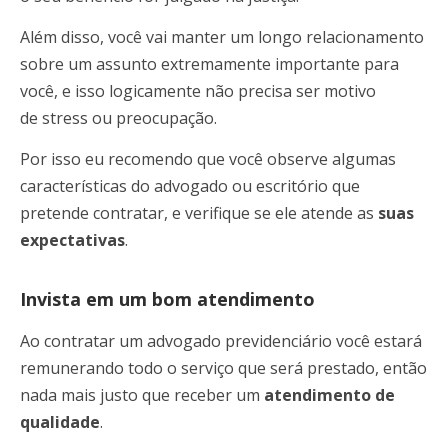
Além disso, você vai manter um longo relacionamento
sobre um assunto extremamente importante para
você, e isso logicamente não precisa ser motivo
de stress ou preocupação.
Por isso eu recomendo que você observe algumas
características do advogado ou escritório que
pretende contratar, e verifique se ele atende as
suas
expectativas
.
Invista em um bom atendimento
Ao contratar um advogado previdenciário você estará
remunerando todo o serviço que será prestado, então
nada mais justo que receber um
atendimento de
qualidade
.