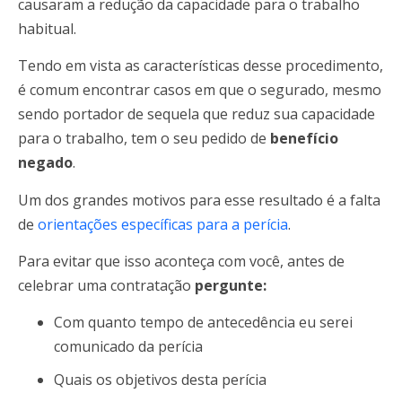
causaram a redução da capacidade para o trabalho
habitual.
Tendo em vista as características desse procedimento,
é comum encontrar casos em que o segurado, mesmo
sendo portador de sequela que reduz sua capacidade
para o trabalho, tem o seu pedido de
benefício
negado
.
Um dos grandes motivos para esse resultado é a falta
de
orientações específicas para a perícia
.
Para evitar que isso aconteça com você, antes de
celebrar uma contratação
pergunte:
Com quanto tempo de antecedência eu serei
comunicado da perícia
Quais os objetivos desta perícia