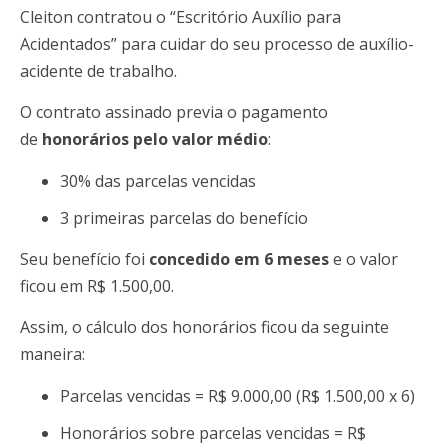
Cleiton contratou o “Escritório Auxílio para
Acidentados” para cuidar do seu processo de auxílio-
acidente de trabalho.
O contrato assinado previa o pagamento
de
honorários pelo valor médio
:
30% das parcelas vencidas
3 primeiras parcelas do benefício
Seu benefício foi
concedido em 6 meses
e o valor
ficou em R$ 1.500,00.
Assim, o cálculo dos honorários ficou da seguinte
maneira:
Parcelas vencidas = R$ 9.000,00 (R$ 1.500,00 x 6)
Honorários sobre parcelas vencidas = R$