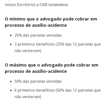
nosso Escritório) a OAB estabelece:
O mínimo que o advogado pode cobrar em
processo de auxílio-acidente
25% das parcelas vencidas
3 primeiros benefícios (25% das 12 parcelas que
não venceram)
O máximo que o advogado pode cobrar em
processo de auxílio-acidente
50% das parcelas vencidas
6 primeiros benefícios (50% das 12 parcelas que
não venceram)