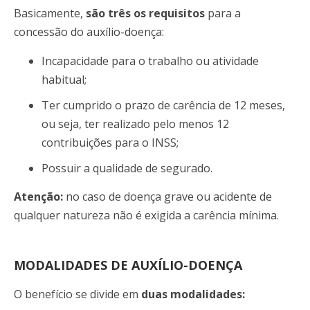
Basicamente,
são três os requisitos
para a
concessão do auxílio-doença:
Incapacidade para o trabalho ou atividade
habitual;
Ter cumprido o prazo de carência de 12 meses,
ou seja, ter realizado pelo menos 12
contribuições para o INSS;
Possuir a qualidade de segurado.
Atenção:
no caso de doença grave ou acidente de
qualquer natureza não é exigida a carência mínima.
MODALIDADES DE AUXÍLIO-DOENÇA
O benefício se divide em
duas modalidades: