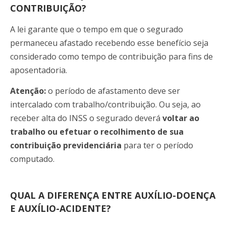
CONTRIBUIÇÃO?
A lei garante que o tempo em que o segurado
permaneceu afastado recebendo esse benefício seja
considerado como tempo de contribuição para fins de
aposentadoria.
Atenção:
o período de afastamento deve ser
intercalado com trabalho/contribuição. Ou seja, ao
receber alta do INSS o segurado deverá
voltar ao
trabalho ou efetuar o recolhimento de sua
contribuição previdenciária
para ter o período
computado.
QUAL A DIFERENÇA ENTRE AUXÍLIO-DOENÇA
E AUXÍLIO-ACIDENTE?