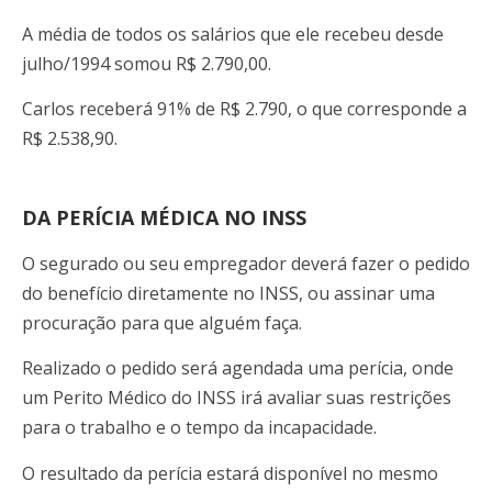
A média de todos os salários que ele recebeu desde
julho/1994 somou R$ 2.790,00.
Carlos receberá 91% de R$ 2.790, o que corresponde a
R$ 2.538,90.
DA PERÍCIA MÉDICA NO INSS
O segurado ou seu empregador deverá fazer o pedido
do benefício diretamente no INSS, ou assinar uma
procuração para que alguém faça.
Realizado o pedido será agendada uma perícia, onde
um Perito Médico do INSS irá avaliar suas restrições
para o trabalho e o tempo da incapacidade.
O resultado da perícia estará disponível no mesmo