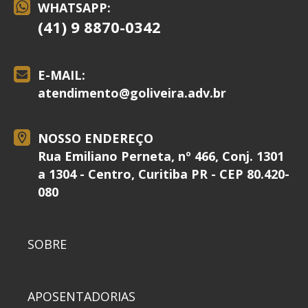
WHATSAPP:
(41) 9 8870-0342
E-MAIL:
atendimento@
goliveira.adv.br
NOSSO ENDEREÇO
Rua Emiliano Perneta, nº 466, Conj. 1301
a 1304 - Centro, Curitiba PR - CEP 80.420-
080
SOBRE
APOSENTADORIAS