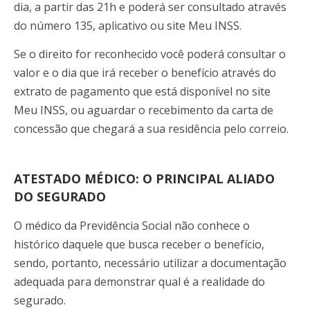
dia, a partir das 21h e poderá ser consultado através
do número 135, aplicativo ou site Meu INSS.
Se o direito for reconhecido você poderá consultar o
valor e o dia que irá receber o benefício através do
extrato de pagamento que está disponível no site
Meu INSS, ou aguardar o recebimento da carta de
concessão que chegará a sua residência pelo correio.
ATESTADO MÉDICO: O PRINCIPAL ALIADO
DO SEGURADO
O médico da Previdência Social não conhece o
histórico daquele que busca receber o benefício,
sendo, portanto, necessário utilizar a documentação
adequada para demonstrar qual é a realidade do
segurado.