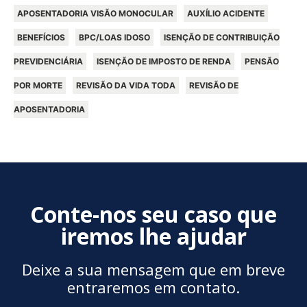
APOSENTADORIA VISÃO MONOCULAR
AUXÍLIO ACIDENTE
BENEFÍCIOS
BPC/LOAS IDOSO
ISENÇÃO DE CONTRIBUIÇÃO
PREVIDENCIÁRIA
ISENÇÃO DE IMPOSTO DE RENDA
PENSÃO
POR MORTE
REVISÃO DA VIDA TODA
REVISÃO DE
APOSENTADORIA
Conte-nos seu caso que
iremos lhe ajudar
Deixe a sua mensagem que em breve
entraremos em contato.