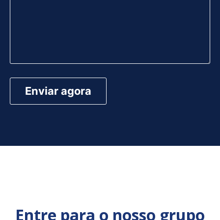
Entre para o nosso grupo