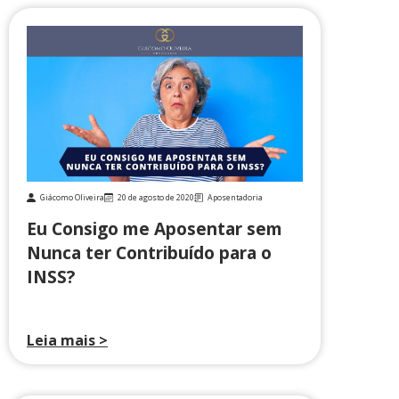
Giácomo Oliveira
20 de agosto de 2020
Aposentadoria
Eu Consigo me Aposentar sem
Nunca ter Contribuído para o
INSS?
Leia mais >