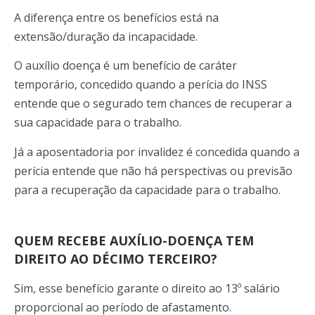
A diferença entre os benefícios está na
extensão/duração da incapacidade.
O auxílio doença é um benefício de caráter
temporário, concedido quando a perícia do INSS
entende que o segurado tem chances de recuperar a
sua capacidade para o trabalho.
Já a aposentadoria por invalidez é concedida quando a
perícia entende que não há perspectivas ou previsão
para a recuperação da capacidade para o trabalho.
QUEM RECEBE AUXÍLIO-DOENÇA TEM
DIREITO AO DÉCIMO TERCEIRO?
Sim, esse benefício garante o direito ao 13º salário
proporcional ao período de afastamento
.