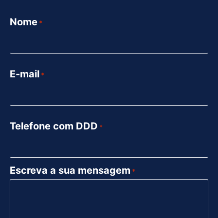
Nome
*
E-mail
*
Telefone com DDD
*
Escreva a sua mensagem
*