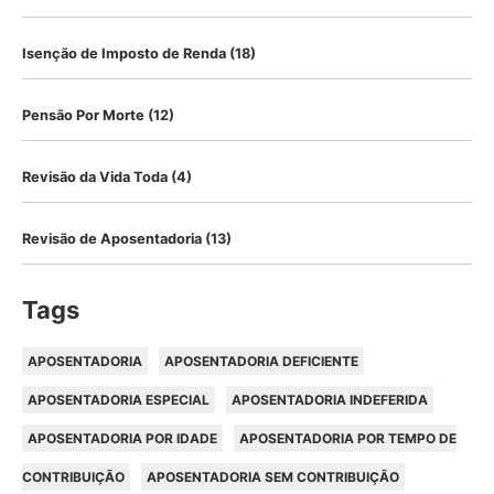
Isenção de Imposto de Renda
(18)
Pensão Por Morte
(12)
Revisão da Vida Toda
(4)
Revisão de Aposentadoria
(13)
Tags
APOSENTADORIA
APOSENTADORIA DEFICIENTE
APOSENTADORIA ESPECIAL
APOSENTADORIA INDEFERIDA
APOSENTADORIA POR IDADE
APOSENTADORIA POR TEMPO DE
CONTRIBUIÇÃO
APOSENTADORIA SEM CONTRIBUIÇÃO