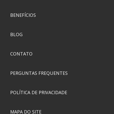
BENEFÍCIOS
BLOG
CONTATO
PERGUNTAS FREQUENTES
POLÍTICA DE PRIVACIDADE
MAPA DO SITE