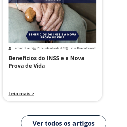
Giácomo Oliveira
26 de setembro de 2020
Fique Bem Informado
Benefícios do INSS e a Nova
Prova de Vida
Leia mais >
Ver todos os artigos