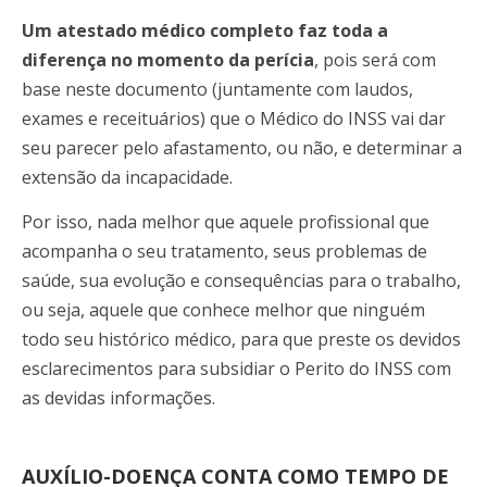
Um atestado médico completo faz toda a
diferença no momento da perícia
, pois será com
base neste documento (juntamente com laudos,
exames e receituários) que o Médico do INSS vai dar
seu parecer pelo afastamento, ou não, e determinar a
extensão da incapacidade.
Por isso, nada melhor que aquele profissional que
acompanha o seu tratamento, seus problemas de
saúde, sua evolução e consequências para o trabalho,
ou seja, aquele que conhece melhor que ninguém
todo seu histórico médico, para que preste os devidos
esclarecimentos para subsidiar o Perito do INSS com
as devidas informações.
AUXÍLIO-DOENÇA CONTA COMO TEMPO DE