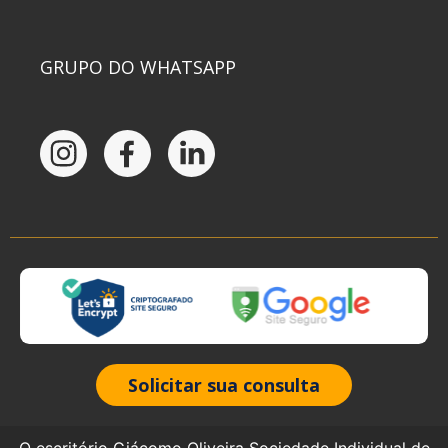
GRUPO DO WHATSAPP
Solicitar sua consulta