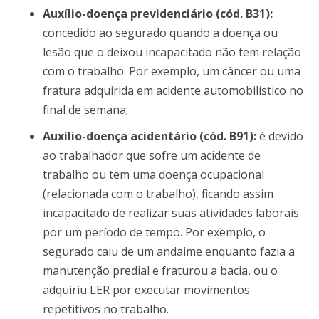
Auxílio-doença previdenciário (cód. B31):
concedido ao segurado quando a doença ou
lesão que o deixou incapacitado não tem relação
com o trabalho. Por exemplo, um câncer ou uma
fratura adquirida em acidente automobilístico no
final de semana;
Auxílio-doença acidentário (cód. B91):
é devido
ao trabalhador que sofre um acidente de
trabalho ou tem uma doença ocupacional
(relacionada com o trabalho), ficando assim
incapacitado de realizar suas atividades laborais
por um período de tempo. Por exemplo, o
segurado caiu de um andaime enquanto fazia a
manutenção predial e fraturou a bacia, ou o
adquiriu LER por executar movimentos
repetitivos no trabalho.