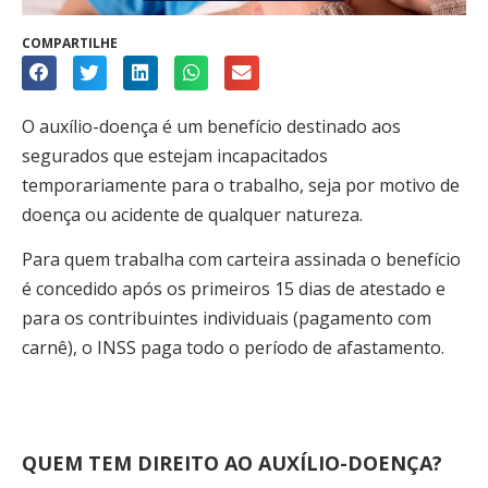
COMPARTILHE
O auxílio-doença é um benefício destinado aos
segurados que estejam incapacitados
temporariamente para o trabalho, seja por motivo de
doença ou acidente de qualquer natureza.
Para quem trabalha com carteira assinada o benefício
é concedido após os primeiros 15 dias de atestado e
para os contribuintes individuais (pagamento com
carnê), o INSS paga todo o período de afastamento.
QUEM TEM DIREITO AO AUXÍLIO-DOENÇA?