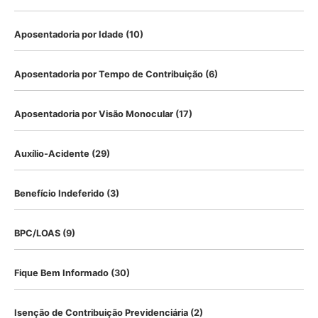
Aposentadoria por Idade
(10)
Aposentadoria por Tempo de Contribuição
(6)
Aposentadoria por Visão Monocular
(17)
Auxílio-Acidente
(29)
Benefício Indeferido
(3)
BPC/LOAS
(9)
Fique Bem Informado
(30)
Isenção de Contribuição Previdenciária
(2)