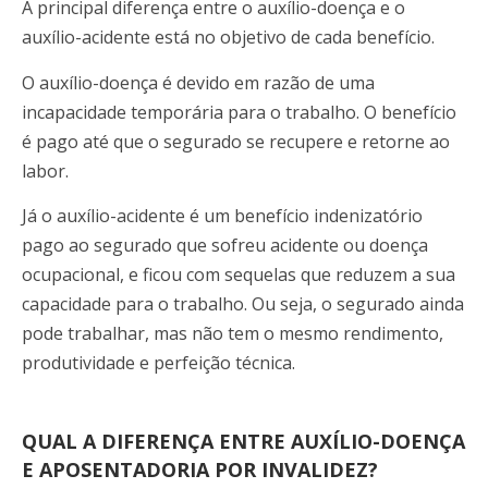
A principal diferença entre o auxílio-doença e o
auxílio-acidente está no objetivo de cada benefício.
O auxílio-doença é devido em razão de uma
incapacidade temporária para o trabalho. O benefício
é pago até que o segurado se recupere e retorne ao
labor.
Já o auxílio-acidente é um benefício indenizatório
pago ao segurado que sofreu acidente ou doença
ocupacional, e ficou com sequelas que reduzem a sua
capacidade para o trabalho. Ou seja, o segurado ainda
pode trabalhar, mas não tem o mesmo rendimento,
produtividade e perfeição técnica.
QUAL A DIFERENÇA ENTRE AUXÍLIO-DOENÇA
E APOSENTADORIA POR INVALIDEZ?