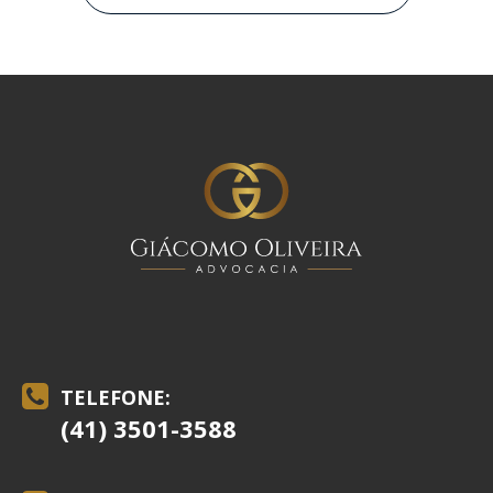
TELEFONE:
(41) 3501-3588