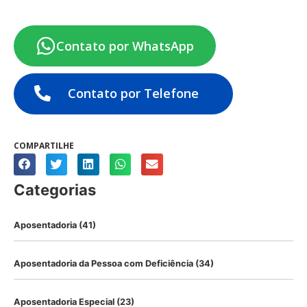
Contato por WhatsApp
Contato por Telefone
COMPARTILHE
Categorias
Aposentadoria
(41)
Aposentadoria da Pessoa com Deficiência
(34)
Aposentadoria Especial
(23)