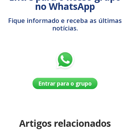
no WhatsApp
Fique informado e receba as últimas
notícias.
Entrar para o grupo
Artigos relacionados