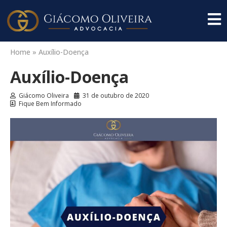
Home
»
Auxílio-Doença
Auxílio-Doença
Giácomo Oliveira
31 de outubro de 2020
Fique Bem Informado