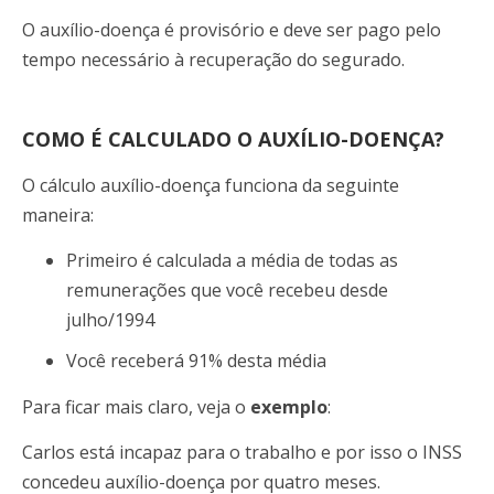
O auxílio-doença é provisório e deve ser pago pelo
tempo necessário à recuperação do segurado.
COMO É CALCULADO O AUXÍLIO-DOENÇA?
O cálculo auxílio-doença funciona da seguinte
maneira:
Primeiro é calculada a média de todas as
remunerações que você recebeu desde
julho/1994
Você receberá 91% desta média
Para ficar mais claro, veja o
exemplo
:
Carlos está incapaz para o trabalho e por isso o INSS
concedeu auxílio-doença por quatro meses.