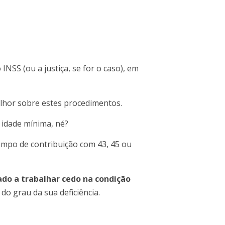
 INSS (ou a justiça, se for o caso), em
elhor sobre estes procedimentos.
 idade mínima, né?
mpo de contribuição com 43, 45 ou
do a trabalhar cedo na condição
do grau da sua deficiência.