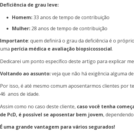
Deficiência de grau leve:
Homem:
33 anos de tempo de contribuição
Mulher:
28 anos de tempo de contribuição
Importante
: quem definirá o grau da deficiência é o próprio
uma
perícia médica e avaliação biopsicossocial
.
Dedicarei um ponto específico deste artigo para explicar m
Voltando ao assunto:
veja que não há exigência alguma de
Por isso, é até mesmo comum aposentarmos clientes por te
46 anos de idade.
Assim como no caso deste cliente,
caso você tenha começa
de PcD, é possível se aposentar bem jovem
, dependendo 
É uma grande vantagem para vários segurados!