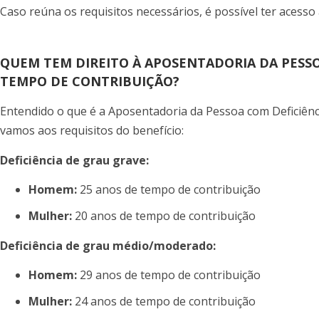
Caso reúna os requisitos necessários, é possível ter acesso 
QUEM TEM DIREITO À APOSENTADORIA DA PESSO
TEMPO DE CONTRIBUIÇÃO?
Entendido o que é a Aposentadoria da Pessoa com Deficiên
vamos aos requisitos do benefício:
Deficiência de grau grave:
Homem:
25 anos de tempo de contribuição
Mulher:
20 anos de tempo de contribuição
Deficiência de grau médio/moderado:
Homem:
29 anos de tempo de contribuição
Mulher:
24 anos de tempo de contribuição