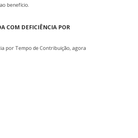
ao benefício.
A COM DEFICIÊNCIA POR
cia por Tempo de Contribuição, agora