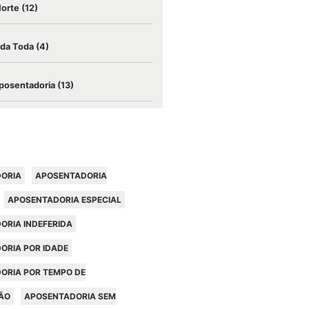
Morte
(12)
ida Toda
(4)
posentadoria
(13)
ORIA
APOSENTADORIA
APOSENTADORIA ESPECIAL
ORIA INDEFERIDA
ORIA POR IDADE
ORIA POR TEMPO DE
ÃO
APOSENTADORIA SEM