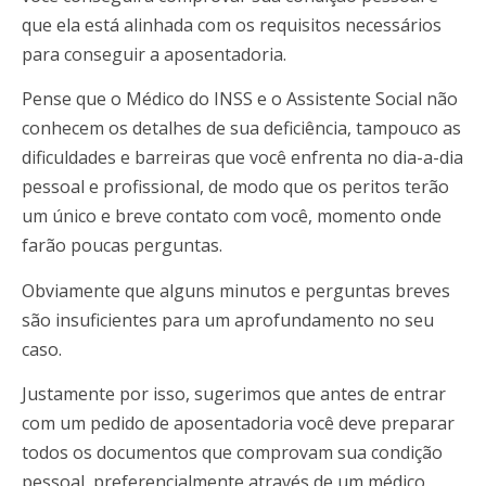
que ela está alinhada com os requisitos necessários
para conseguir a aposentadoria.
Pense que o Médico do INSS e o Assistente Social não
conhecem os detalhes de sua deficiência, tampouco as
dificuldades e barreiras que você enfrenta no dia-a-dia
pessoal e profissional, de modo que os peritos terão
um único e breve contato com você, momento onde
farão poucas perguntas.
Obviamente que alguns minutos e perguntas breves
são insuficientes para um aprofundamento no seu
caso.
Justamente por isso, sugerimos que antes de entrar
com um pedido de aposentadoria você deve preparar
todos os documentos que comprovam sua condição
pessoal, preferencialmente através de um médico