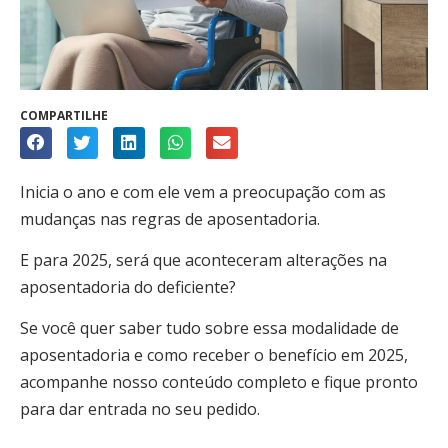
COMPARTILHE
Inicia o ano e com ele vem a preocupação com as
mudanças nas regras de aposentadoria.
E para 2025, será que aconteceram alterações na
aposentadoria do deficiente?
Se você quer saber tudo sobre essa modalidade de
aposentadoria e como receber o benefício em 2025,
acompanhe nosso conteúdo completo e fique pronto
para dar entrada no seu pedido.