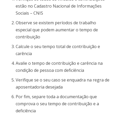
estão no Cadastro Nacional de Informações
Sociais – CNIS
Observe se existem períodos de trabalho
especial que podem aumentar o tempo de
contribuição
Calcule o seu tempo total de contribuição e
carência
Avalie o tempo de contribuição e carência na
condição de pessoa com deficiência
Verifique se o seu caso se enquadra na regra de
aposentadoria desejada
Por fim, separe toda a documentação que
comprova o seu tempo de contribuição e a
deficiência