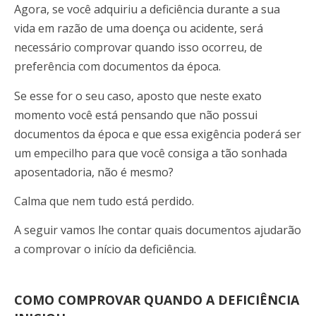
Agora, se você adquiriu a deficiência durante a sua
vida em razão de uma doença ou acidente, será
necessário comprovar quando isso ocorreu, de
preferência com documentos da época.
Se esse for o seu caso, aposto que neste exato
momento você está pensando que não possui
documentos da época e que essa exigência poderá ser
um empecilho para que você consiga
a tão sonhada
aposentadoria, não é mesmo?
Calma que nem tudo está perdido.
A seguir vamos lhe contar quais documentos ajudarão
a comprovar o início da deficiência.
COMO COMPROVAR QUANDO A DEFICIÊNCIA