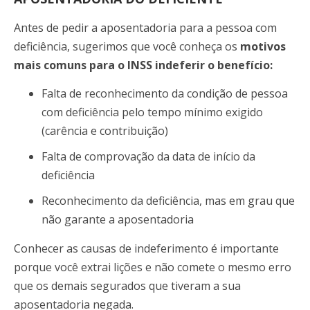
Antes de pedir a aposentadoria para a pessoa com
deficiência, sugerimos que você conheça os
motivos
mais comuns para o INSS indeferir o benefício:
Falta de reconhecimento da condição de pessoa
com deficiência pelo tempo mínimo exigido
(carência e contribuição)
Falta de comprovação da data de início da
deficiência
Reconhecimento da deficiência, mas em grau que
não garante a aposentadoria
Conhecer as causas de indeferimento é importante
porque você extrai lições e não comete o mesmo erro
que os demais segurados que tiveram a sua
aposentadoria negada.