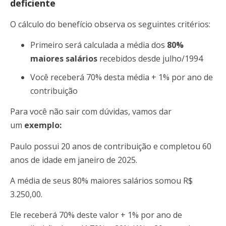
deficiente
O cálculo do benefício observa os seguintes critérios:
Primeiro será calculada a média dos
80%
maiores salários
recebidos desde julho/1994
Você receberá 70% desta média + 1% por ano de
contribuição
Para você não sair com dúvidas, vamos dar
um
exemplo:
Paulo possui 20 anos de contribuição e completou 60
anos de idade em janeiro de 2025.
A média de seus 80% maiores salários somou R$
3.250,00.
Ele receberá 70% deste valor + 1% por ano de