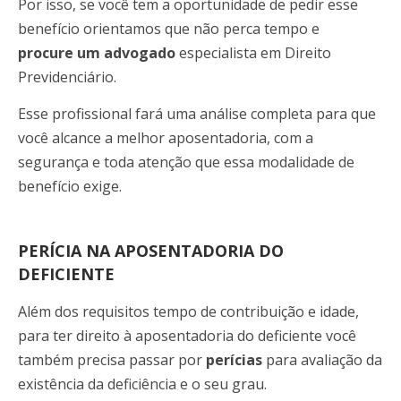
Por isso, se você tem a oportunidade de pedir esse
benefício orientamos que não perca tempo e
procure um advogado
especialista
em Direito
Previdenciário.
Esse profissional fará uma análise completa para que
você alcance a melhor aposentadoria, com a
segurança e toda atenção que essa modalidade de
benefício exige.
PERÍCIA NA APOSENTADORIA DO
DEFICIENTE
Além dos requisitos tempo de contribuição e idade,
para ter direito à aposentadoria do deficiente você
também precisa passar por
perícias
para avaliação da
existência da deficiência e o seu grau.