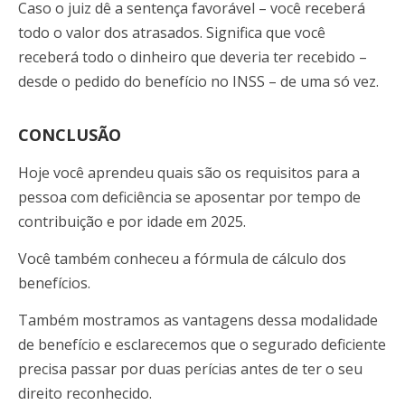
Caso o juiz dê a sentença favorável – você receberá
todo o valor dos atrasados. Significa que você
receberá todo o dinheiro que deveria ter recebido –
desde o pedido do benefício no INSS – de uma só vez.
CONCLUSÃO
Hoje você aprendeu quais são os requisitos para a
pessoa com deficiência se aposentar por tempo de
contribuição e por idade em 2025.
Você também conheceu a fórmula de cálculo dos
benefícios.
Também mostramos as vantagens dessa modalidade
de benefício e esclarecemos que o segurado deficiente
precisa passar por duas perícias antes de ter o seu
direito reconhecido.