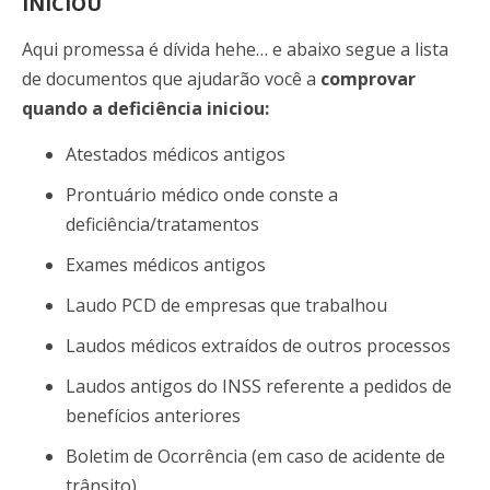
INICIOU
Aqui promessa é dívida hehe… e abaixo segue a lista
de documentos que ajudarão você a
comprovar
quando a deficiência iniciou:
Atestados médicos antigos
Prontuário médico onde conste a
deficiência/tratamentos
Exames médicos antigos
Laudo PCD de empresas que trabalhou
Laudos médicos extraídos de outros processos
Laudos antigos do INSS referente a pedidos de
benefícios anteriores
Boletim de Ocorrência (em caso de acidente de
trânsito)