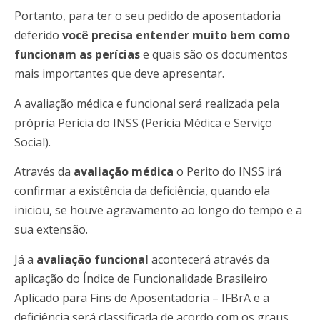
Portanto, para ter o seu pedido de aposentadoria
deferido
você precisa entender muito bem como
funcionam as perícias
e quais são os documentos
mais importantes que deve apresentar.
A avaliação médica e funcional será realizada pela
própria Perícia do INSS (Perícia Médica e Serviço
Social).
Através da
avaliação médica
o Perito do INSS irá
confirmar a existência da deficiência, quando ela
iniciou, se houve agravamento ao longo do tempo e a
sua extensão.
Já a
avaliação funcional
acontecerá através da
aplicação do Índice de Funcionalidade Brasileiro
Aplicado para Fins de Aposentadoria – IFBrA e a
deficiência será classificada de acordo com os graus