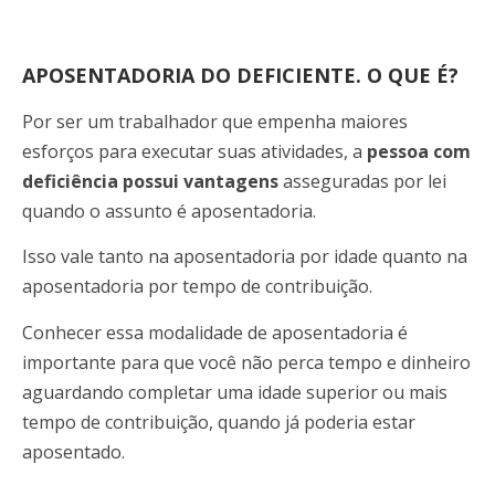
APOSENTADORIA DO DEFICIENTE. O QUE É?
Por ser um trabalhador que empenha maiores
esforços para executar suas atividades, a
pessoa com
deficiência possui vantagens
asseguradas por lei
quando o assunto é aposentadoria.
Isso vale tanto na
aposentadoria por idade quanto na
aposentadoria por tempo de contribuição.
Conhecer essa modalidade de aposentadoria é
importante para que você não perca tempo e dinheiro
aguardando completar uma idade superior ou mais
tempo de contribuição, quando já poderia estar
aposentado.