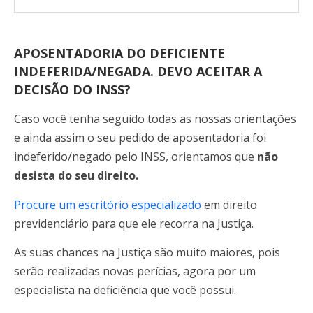
APOSENTADORIA DO DEFICIENTE
INDEFERIDA/NEGADA. DEVO ACEITAR A
DECISÃO DO INSS?
Caso você tenha seguido todas as nossas orientações
e ainda assim o seu pedido de aposentadoria foi
indeferido/negado pelo INSS, orientamos que
não
desista do seu direito.
Procure um escritório especializado
em direito
previdenciário para que ele recorra na Justiça.
As suas chances na Justiça são muito maiores, pois
serão realizadas novas perícias, agora por um
especialista na deficiência que você possui.