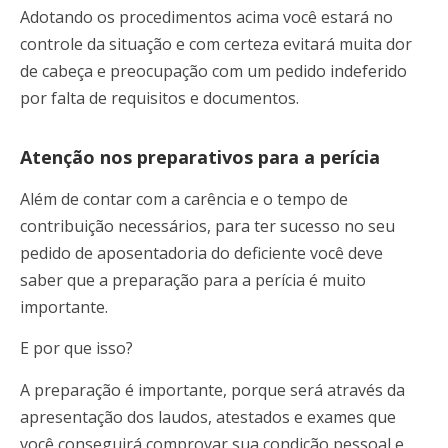
Adotando os procedimentos acima você estará no
controle da situação e com certeza evitará muita dor
de cabeça e preocupação com um pedido indeferido
por falta de requisitos e documentos.
Atenção nos preparativos para a perícia
Além de contar com a carência e o tempo de
contribuição necessários, para ter sucesso no seu
pedido de aposentadoria do deficiente você deve
saber que a preparação para a perícia é muito
importante.
E por que isso?
A preparação é importante, porque será através da
apresentação dos laudos, atestados e exames que
você conseguirá comprovar sua condição pessoal e