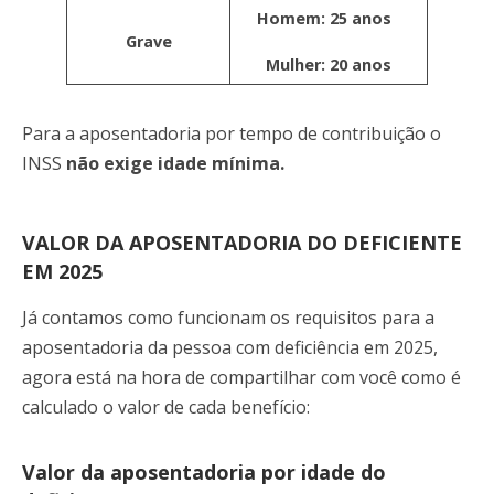
Homem: 25 anos
Grave
Mulher: 20 anos
Para a aposentadoria por tempo de contribuição o
INSS
não exige idade mínima.
VALOR DA APOSENTADORIA DO DEFICIENTE
EM 2025
Já contamos como funcionam os requisitos para a
aposentadoria da pessoa com deficiência em 2025,
agora está na hora de compartilhar com você como é
calculado o valor de cada benefício:
Valor da aposentadoria por idade do