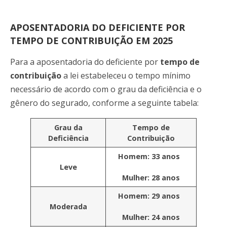
APOSENTADORIA DO DEFICIENTE POR
TEMPO DE CONTRIBUIÇÃO EM 2025
Para a aposentadoria do deficiente por
tempo de
contribuição
a lei estabeleceu o tempo mínimo
necessário de acordo com o grau da deficiência e o
gênero do segurado, conforme a seguinte tabela:
Grau da
Tempo de
Deficiência
Contribuição
Homem: 33 anos
Leve
Mulher: 28 anos
Homem: 29 anos
Moderada
Mulher: 24 anos