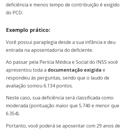
deficiência e menos tempo de contribuição é exigido
do PCD.
Exemplo prático:
Você possui paraplegia desde a sua infância e deu
entrada na aposentadoria do deficiente.
Ao passar pela Perícia Médica e Social do INSS você
apresentou toda a
documentação exigida
e
respondeu às perguntas, sendo que o laudo de
avaliação somou 6.134 pontos.
Neste caso, sua deficiência será classificada como
moderada (pontuação maior que 5.740 e menor que
6.354).
Portanto,
você poderá se aposentar com 29 anos de