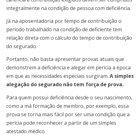
integralmente na condição de pessoa com deficiência.
Já na aposentadoria por tempo de contribuição o
período trabalhado na condição de deficiente tem
relação direta com o cálculo do tempo de contribuição
do segurado.
Portanto, não basta apresentar provas atuais que
demonstrem a deficiência e alegar em perícia a época
em que as necessidades especiais surgiram.
A simples
alegação do segurado não tem força de prova.
Para quem possui deficiência desde o seu nascimento,
como a má formação de membro, por exemplo, essa
prova se torna mais fácil por ser uma condição que a
perícia pode reconhecer a partir de um simples
atestado médico.