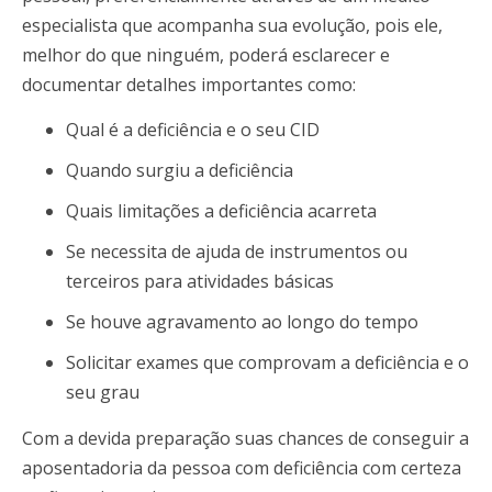
especialista que acompanha sua evolução, pois ele,
melhor do que ninguém, poderá esclarecer e
documentar detalhes importantes como:
Qual é a deficiência e o seu CID
Quando surgiu a deficiência
Quais limitações a deficiência acarreta
Se necessita de ajuda de instrumentos ou
terceiros para atividades básicas
Se houve agravamento ao longo do tempo
Solicitar exames que comprovam a deficiência e o
seu grau
Com a devida preparação suas chances
de conseguir a
aposentadoria da pessoa com deficiência com certeza