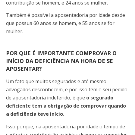
contribuição se homem, e 24 anos se mulher.
Também é possível a aposentadoria por idade desde
que possua 60 anos se homem, e 55 anos se for
mulher.
POR QUE É IMPORTANTE COMPROVAR O
INÍCIO DA DEFICIÊNCIA NA HORA DE SE
APOSENTAR?
Um fato que muitos segurados e até mesmo
advogados desconhecem, e por isso têm o seu pedido
de aposentadoria indeferido, é que
o segurado
deficiente tem a obrigação de comprovar quando
a deficiência teve início
.
Isso porque, na aposentadoria por idade o tempo de
carência e contribuição exigidos devem ser cumpridos