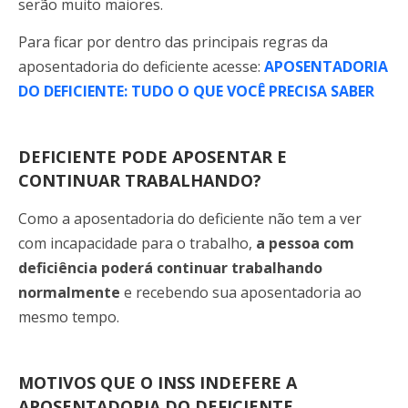
serão muito maiores.
Para ficar por dentro das principais regras da
aposentadoria do deficiente acesse:
APOSENTADORIA
DO DEFICIENTE: TUDO O QUE VOCÊ PRECISA SABER
DEFICIENTE PODE APOSENTAR E
CONTINUAR TRABALHANDO?
Como
a aposentadoria do deficiente não tem a ver
com incapacidade para o trabalho,
a pessoa com
deficiência poderá continuar trabalhando
normalmente
e recebendo sua aposentadoria ao
mesmo tempo.
MOTIVOS QUE O INSS INDEFERE A
APOSENTADORIA DO DEFICIENTE