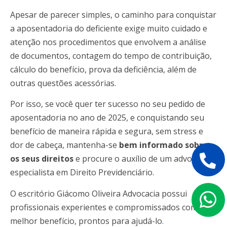
Apesar de parecer simples, o caminho para conquistar
a aposentadoria do deficiente exige muito cuidado e
atenção nos procedimentos que envolvem a análise
de documentos, contagem do tempo de contribuição,
cálculo do benefício, prova da deficiência, além de
outras questões acessórias.
Por isso, se você quer ter sucesso no seu pedido de
aposentadoria no ano de 2025, e conquistando seu
benefício de maneira rápida e segura, sem stress e
dor de cabeça, mantenha-se
bem informado sobre
os seus direitos
e procure o auxílio de um advogado
especialista em Direito Previdenciário.
O escritório Giácomo Oliveira Advocacia possui
profissionais experientes e compromissados com o
melhor benefício, prontos para ajudá-lo
.