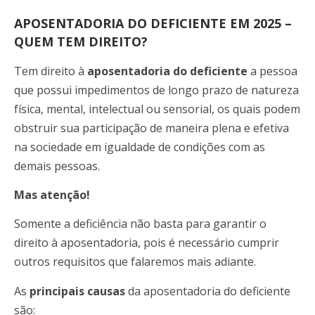
APOSENTADORIA DO DEFICIENTE EM 2025 –
QUEM TEM DIREITO?
Tem direito à
aposentadoria do deficiente
a pessoa
que possui impedimentos de longo prazo de natureza
física, mental, intelectual ou sensorial, os quais podem
obstruir sua participação de maneira plena e efetiva
na sociedade em igualdade de condições com as
demais pessoas.
Mas atenção!
Somente a deficiência não basta para garantir o
direito à aposentadoria, pois é necessário cumprir
outros requisitos que falaremos mais adiante.
As
principais causas
da aposentadoria do deficiente
são: