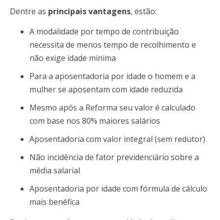
Dentre as
principais vantagens
, estão:
A modalidade por tempo de contribuição
necessita de menos tempo de recolhimento e
não exige idade mínima
Para a aposentadoria por idade o homem e a
mulher se aposentam com idade reduzida
Mesmo após a Reforma seu valor é calculado
com base nos 80% maiores salários
Aposentadoria com valor integral (sem redutor)
Não incidência de fator previdenciário sobre a
média salarial
Aposentadoria por idade com fórmula de cálculo
mais benéfica