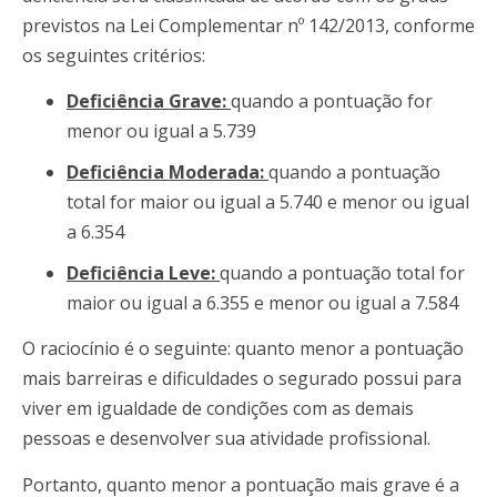
previstos na Lei Complementar nº 142/2013, conforme
os seguintes critérios:
Deficiência Grave:
quando a pontuação for
menor ou igual a 5.739
Deficiência Moderada:
quando a pontuação
total for maior ou igual a 5.740 e menor ou igual
a 6.354
Deficiência Leve:
quando a pontuação total for
maior ou igual a 6.355 e menor ou igual a 7.584
O raciocínio é o seguinte: quanto menor a pontuação
mais barreiras e dificuldades o segurado possui para
viver em igualdade de condições com as demais
pessoas e desenvolver sua atividade profissional.
Portanto, quanto menor a pontuação mais grave é a