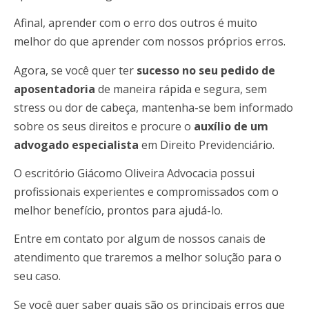
Afinal, aprender com o erro dos outros é muito
melhor do que aprender com nossos próprios erros.
Agora, se você quer ter
sucesso no seu pedido de
aposentadoria
de maneira rápida e segura, sem
stress ou dor de cabeça, mantenha-se bem informado
sobre os seus direitos e procure o
auxílio de um
advogado especialista
em Direito Previdenciário.
O escritório Giácomo Oliveira Advocacia possui
profissionais experientes e compromissados com o
melhor benefício, prontos para ajudá-lo.
Entre em contato por algum de nossos canais de
atendimento que traremos
a melhor solução para o
seu caso.
Se você quer saber quais são os principais erros que