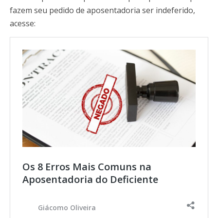
fazem seu pedido de aposentadoria ser indeferido,
acesse:
Os 8 Erros Mais Comuns na
Aposentadoria do Deficiente
Giácomo Oliveira