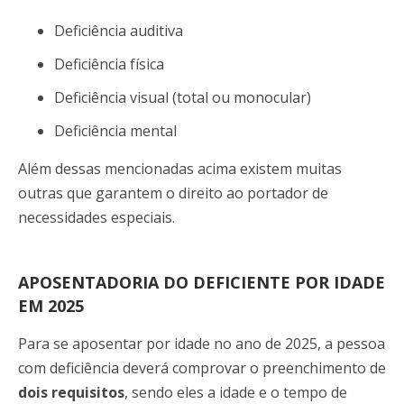
Deficiência auditiva
Deficiência física
Deficiência visual (total ou monocular)
Deficiência
mental
Além dessas mencionadas acima existem muitas
outras que garantem o direito ao portador de
necessidades especiais.
APOSENTADORIA DO DEFICIENTE POR IDADE
EM 2025
Para se aposentar por idade no ano de 2025, a pessoa
com deficiência deverá comprovar o preenchimento de
dois requisitos
, sendo eles a idade e o tempo de