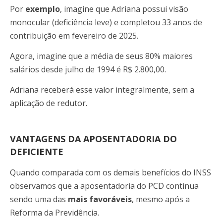
Por
exemplo
, imagine que Adriana possui visão
monocular (deficiência leve) e completou 33 anos de
contribuição em
fevereiro de 2025.
Agora, imagine que a média de seus 80% maiores
salários desde julho de 1994 é R$ 2.800,00.
Adriana receberá esse valor integralmente, sem a
aplicação de redutor.
VANTAGENS DA APOSENTADORIA DO
DEFICIENTE
Quando comparada com os demais benefícios do INSS
observamos que a aposentadoria do PCD continua
sendo uma das
mais favoráveis
, mesmo após a
Reforma da Previdência.