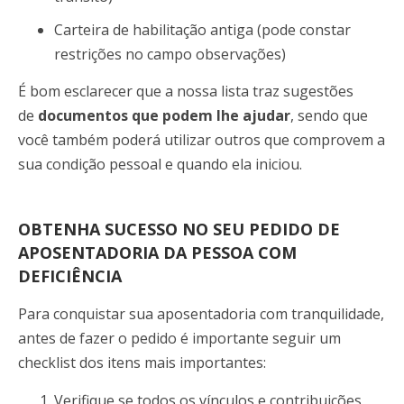
Carteira de habilitação antiga (pode constar
restrições no
campo observações)
É bom esclarecer que a nossa lista traz sugestões
de
documentos que podem lhe ajudar
, sendo que
você também poderá utilizar outros que comprovem a
sua condição pessoal e quando ela iniciou.
OBTENHA SUCESSO NO SEU PEDIDO DE
APOSENTADORIA DA PESSOA COM
DEFICIÊNCIA
Para conquistar sua aposentadoria com tranquilidade,
antes de fazer o pedido é importante seguir um
checklist dos itens mais importantes:
Verifique se todos os vínculos e contribuições