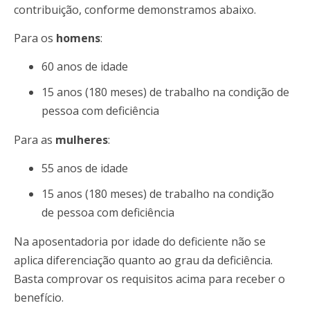
contribuição, conforme demonstramos abaixo.
Para os
homens
:
60 anos de idade
15 anos (180 meses) de trabalho na condição de
pessoa com deficiência
Para as
mulheres
:
55 anos de idade
15 anos (180 meses) de trabalho na condição
de pessoa
com deficiência
Na aposentadoria por idade do deficiente não se
aplica diferenciação quanto ao grau da deficiência.
Basta comprovar os requisitos acima para receber o
benefício.