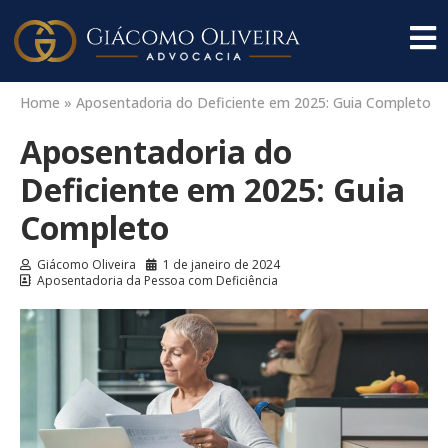
Home
»
Aposentadoria do Deficiente em 2025: Guia Completo
Aposentadoria do
Deficiente em 2025: Guia
Completo
Giácomo Oliveira
1 de janeiro de 2024
Aposentadoria da Pessoa com Deficiência