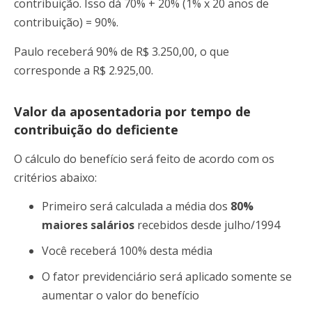
contribuição. Isso dá 70% + 20% (1% x 20 anos de
contribuição) = 90%.
Paulo receberá 90% de R$ 3.250,00, o que
corresponde a R$ 2.925,00.
Valor da aposentadoria por tempo de
contribuição do deficiente
O cálculo do benefício será feito de acordo com os
critérios abaixo:
Primeiro será calculada a média dos
80%
maiores salários
recebidos desde julho/1994
Você receberá 100% desta média
O fator previdenciário será aplicado somente se
aumentar o valor do benefício