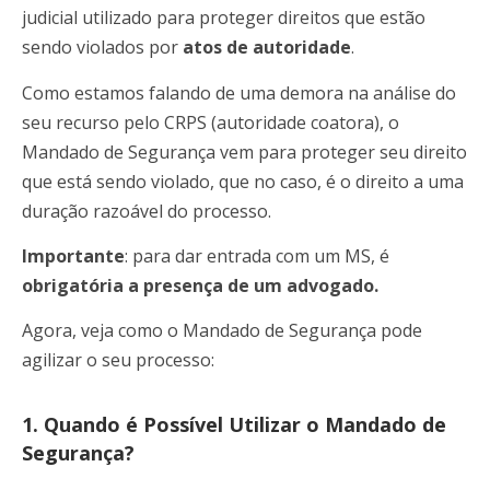
judicial utilizado para proteger direitos que estão
sendo violados por
atos de autoridade
.
Como estamos falando de uma demora na análise do
seu recurso pelo CRPS (autoridade coatora), o
Mandado de Segurança vem para proteger seu direito
que está sendo violado, que no caso, é o direito a uma
duração razoável do processo.
Importante
: para dar entrada com um MS, é
obrigatória a presença de um advogado.
Agora, veja como o Mandado de Segurança pode
agilizar o seu processo:
1. Quando é Possível Utilizar o Mandado de
Segurança?