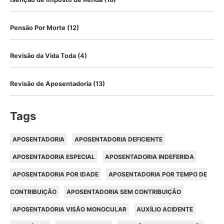
Pensão Por Morte
(12)
Revisão da Vida Toda
(4)
Revisão de Aposentadoria
(13)
Tags
APOSENTADORIA
APOSENTADORIA DEFICIENTE
APOSENTADORIA ESPECIAL
APOSENTADORIA INDEFERIDA
APOSENTADORIA POR IDADE
APOSENTADORIA POR TEMPO DE
CONTRIBUIÇÃO
APOSENTADORIA SEM CONTRIBUIÇÃO
APOSENTADORIA VISÃO MONOCULAR
AUXÍLIO ACIDENTE