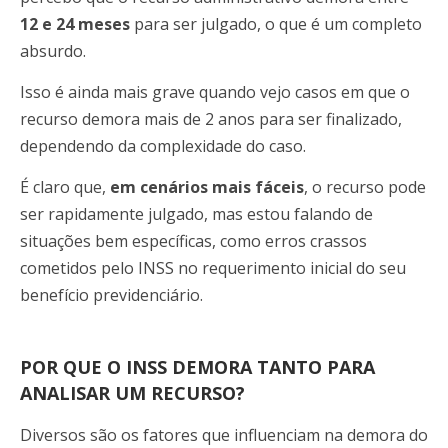
12 e 24 meses
para ser julgado, o que é um completo
absurdo.
Isso é ainda mais grave quando vejo casos em que o
recurso demora mais de 2 anos para ser finalizado,
dependendo da complexidade do caso.
É claro que,
em cenários mais fáceis
, o recurso pode
ser rapidamente julgado, mas estou falando de
situações bem específicas, como erros crassos
cometidos pelo INSS no requerimento inicial do seu
benefício previdenciário.
POR QUE O INSS DEMORA TANTO PARA
ANALISAR UM RECURSO?
Diversos são os fatores que influenciam na demora do