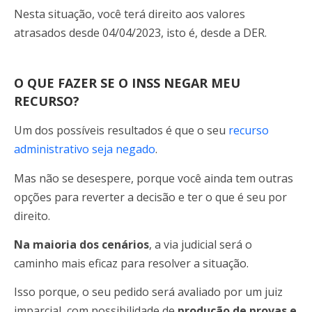
Nesta situação, você terá direito aos valores
atrasados desde 04/04/2023, isto é, desde a DER.
O QUE FAZER SE O INSS NEGAR MEU
RECURSO?
Um dos possíveis resultados é que o seu
recurso
administrativo seja negado
.
Mas não se desespere, porque você ainda tem outras
opções para reverter a decisão e ter o que é seu por
direito.
Na maioria dos cenários
, a via judicial será o
caminho mais eficaz para resolver a situação.
Isso porque, o seu pedido será avaliado por um juiz
imparcial, com possibilidade de
produção de provas e