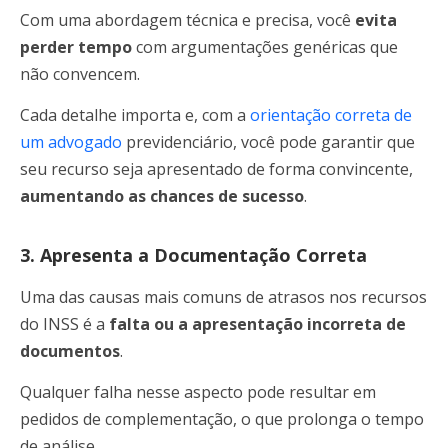
Com uma abordagem técnica e precisa, você
evita
perder tempo
com argumentações genéricas que
não convencem.
Cada detalhe importa e, com a
orientação correta de
um advogado
previdenciário, você pode garantir que
seu recurso seja apresentado de forma convincente,
aumentando as chances de sucesso
.
3. Apresenta a Documentação Correta
Uma das causas mais comuns de atrasos nos recursos
do INSS é a
falta ou a apresentação incorreta de
documentos
.
Qualquer falha nesse aspecto pode resultar em
pedidos de complementação, o que prolonga o tempo
de análise.