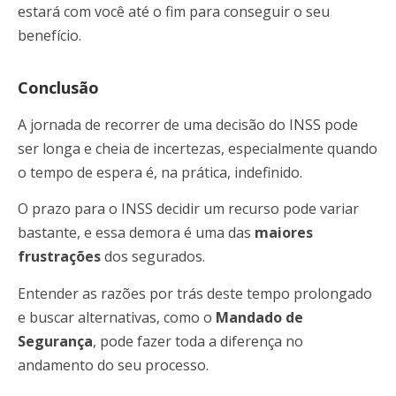
estará com você até o fim para conseguir o seu
benefício.
Conclusão
A jornada de recorrer de uma decisão do INSS pode
ser longa e cheia de incertezas, especialmente quando
o tempo de espera é, na prática, indefinido.
O prazo para o INSS decidir um recurso pode variar
bastante, e essa demora é uma das
maiores
frustrações
dos segurados.
Entender as razões por trás deste tempo prolongado
e buscar alternativas, como o
Mandado de
Segurança
, pode fazer toda a diferença no
andamento do seu processo.