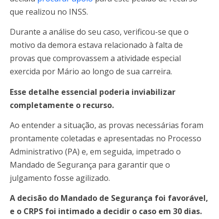
que realizou no INSS.
Durante a análise do seu caso, verificou-se que o
motivo da demora estava relacionado à falta de
provas que comprovassem a atividade especial
exercida por Mário ao longo de sua carreira.
Esse detalhe essencial poderia inviabilizar
completamente o recurso.
Ao entender a situação, as provas necessárias foram
prontamente coletadas e apresentadas no Processo
Administrativo (PA) e, em seguida, impetrado o
Mandado de Segurança para garantir que o
julgamento fosse agilizado.
A decisão do Mandado de Segurança foi favorável,
e o CRPS foi intimado a decidir o caso em 30 dias.