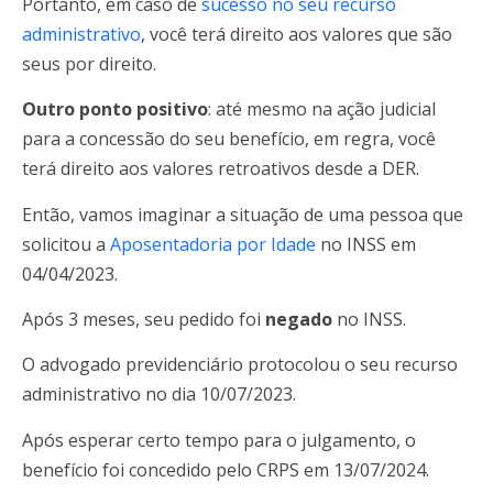
Portanto, em caso de
sucesso no seu recurso
administrativo
, você terá direito aos valores que são
seus por direito.
Outro ponto positivo
: até mesmo na ação judicial
para a concessão do seu benefício, em regra, você
terá direito aos valores retroativos desde a DER.
Então, vamos imaginar a situação de uma pessoa que
solicitou a
Aposentadoria por Idade
no INSS em
04/04/2023.
Após 3 meses, seu pedido foi
negado
no INSS.
O advogado previdenciário protocolou o seu recurso
administrativo no dia 10/07/2023.
Após esperar certo tempo para o julgamento, o
benefício foi concedido pelo CRPS em 13/07/2024.