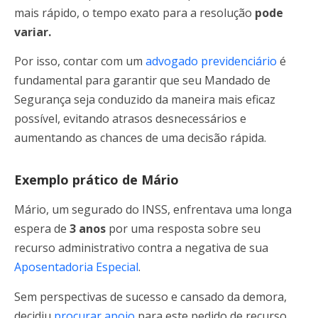
mais rápido, o tempo exato para a resolução
pode
variar.
Por isso, contar com um
advogado previdenciário
é
fundamental para garantir que seu Mandado de
Segurança seja conduzido da maneira mais eficaz
possível, evitando atrasos desnecessários e
aumentando as chances de uma decisão rápida.
Exemplo prático de Mário
Mário, um segurado do INSS, enfrentava uma longa
espera de
3 anos
por uma resposta sobre seu
recurso administrativo contra a negativa de sua
Aposentadoria Especial
.
Sem perspectivas de sucesso e cansado da demora,
decidiu
procurar apoio
para este pedido de recurso