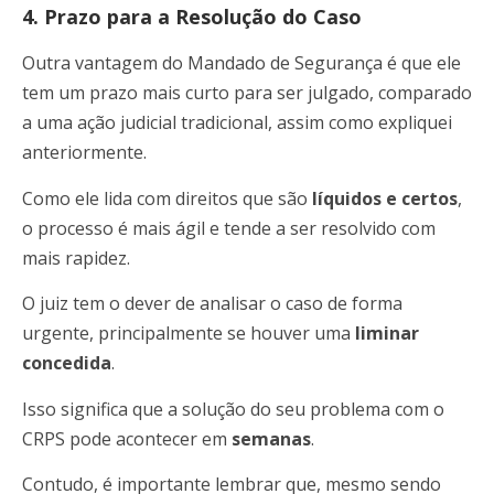
4. Prazo para a Resolução do Caso
Outra vantagem do Mandado de Segurança é que ele
tem um prazo mais curto para ser julgado, comparado
a uma ação judicial tradicional, assim como expliquei
anteriormente.
Como ele lida com direitos que são
líquidos e certos
,
o processo é mais ágil e tende a ser resolvido com
mais rapidez.
O juiz tem o dever de analisar o caso de forma
urgente, principalmente se houver uma
liminar
concedida
.
Isso significa que a solução do seu problema com o
CRPS pode acontecer em
semanas
.
Contudo, é importante lembrar que, mesmo sendo