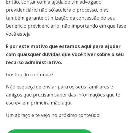
Então, contar com a ajuda de um advogado
previdenciário não só acelera o processo, mas
também garante otimização da concessão do seu
benefício previdenciário, não importando em que fase
você esteja.
É por este motivo que estamos aqui para ajudar
com quaisquer dúvidas que você tiver sobre o seu
recurso administrativo.
Gostou do conteúdo?
Não esqueça de enviar para os seus familiares e
amigos que precisam saber das informações que te
escrevi em primeira mão aqui.
Um abraço e te vejo no próximo conteúdo!