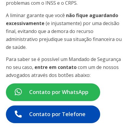
problemas com o INSS e o CRPS.
A liminar garante que você
não fique aguardando
excessivamente
(e injustamente) por uma decisão
final, evitando que a demora do recurso
administrativo prejudique sua situação financeira ou
de saúde.
Para saber se é possível um Mandado de Segurança
no seu caso,
entre em contato
com um de nossos
advogados através dos botões abaixo:
Contato por WhatsApp
Contato por Telefone