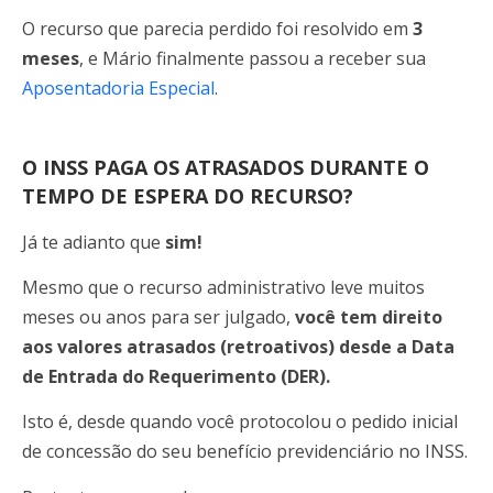
O recurso que parecia perdido foi resolvido em
3
meses
, e Mário finalmente passou a receber sua
Aposentadoria Especial
.
O INSS PAGA OS ATRASADOS DURANTE O
TEMPO DE ESPERA DO RECURSO?
Já te adianto que
sim!
Mesmo que o recurso administrativo leve muitos
meses ou anos para ser julgado,
você tem direito
aos valores atrasados (retroativos) desde a Data
de Entrada do Requerimento (DER).
Isto é, desde quando você protocolou o pedido inicial
de concessão do seu benefício previdenciário no INSS.