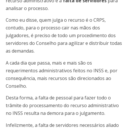
recurso administrativo é a
falta de servidores
para
analisar o processo.
Como eu disse, quem julga o recurso é o CRPS,
contudo, para o processo cair nas mãos dos
julgadores, é preciso de todo um procedimento dos
servidores do Conselho para agilizar e distribuir todas
as demandas.
A cada dia que passa, mais e mais são os
requerimentos administrativos feitos no INSS e, por
consequência, mais recursos são direcionados ao
Conselho.
Desta forma, a falta de pessoal para fazer todo o
trâmite do processamento do recurso administrativo
no INSS resulta na demora para o julgamento.
Infelizmente, a falta de servidores necessários aliado