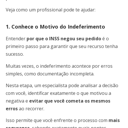
Veja como um profissional pode te ajudar:
1. Conhece o Motivo do Indeferimento
Entender
por que o INSS negou seu pedido
é o
primeiro passo para garantir que seu recurso tenha
sucesso.
Muitas vezes, o indeferimento acontece por erros
simples, como documentação incompleta.
Nesta etapa, um especialista pode analisar a decisão
com você, identificar exatamente o que motivou a
negativa e
evitar que você cometa os mesmos
erros
ao recorrer.
Isso permite que você enfrente o processo com
mais