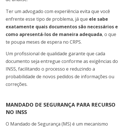
Ter um advogado com experiência evita que você
enfrente esse tipo de problema, já que
ele sabe
exatamente quais documentos são necessários e
como apresentá-los de maneira adequada
, o que
te poupa meses de espera no CRPS.
Um profissional de qualidade garante que cada
documento seja entregue conforme as exigências do
INSS, facilitando o processo e reduzindo a
probabilidade de novos pedidos de informações ou
correções.
MANDADO DE SEGURANÇA PARA RECURSO
NO INSS
O Mandado de Segurança (MS) é um mecanismo