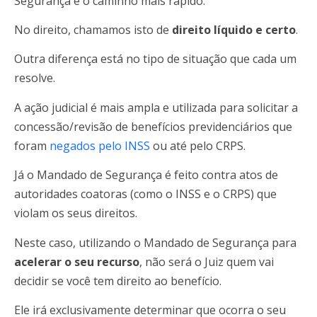
Segurança é o caminho mais rápido.
No direito, chamamos isto de
direito líquido e certo
.
Outra diferença está no tipo de situação que cada um
resolve.
A ação judicial é mais ampla e utilizada para solicitar a
concessão/revisão de benefícios previdenciários que
foram
negados pelo INSS
ou até pelo CRPS.
Já o Mandado de Segurança é feito contra atos de
autoridades coatoras (como o INSS e o CRPS) que
violam os seus direitos.
Neste caso, utilizando o Mandado de Segurança para
acelerar o seu recurso
, não será o Juiz quem vai
decidir se você tem direito ao benefício.
Ele irá exclusivamente determinar que ocorra o seu