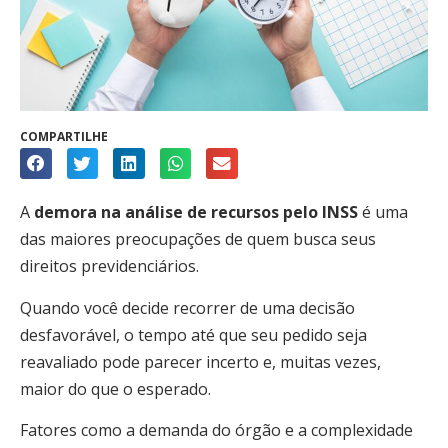
COMPARTILHE
A
demora na análise de recursos pelo INSS
é uma
das maiores preocupações de quem busca seus
direitos previdenciários.
Quando você decide recorrer de uma decisão
desfavorável, o tempo até que seu pedido seja
reavaliado pode parecer incerto e, muitas vezes,
maior do que o esperado.
Fatores como a demanda do órgão e a complexidade