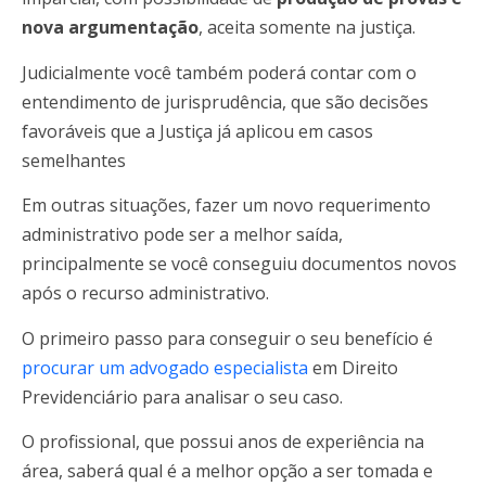
nova argumentação
, aceita somente na justiça.
Judicialmente você também poderá contar com o
entendimento de jurisprudência, que são decisões
favoráveis que a Justiça já aplicou em casos
semelhantes
Em outras situações, fazer um novo requerimento
administrativo pode ser a melhor saída,
principalmente se você conseguiu documentos novos
após o recurso administrativo.
O primeiro passo para conseguir o seu benefício é
procurar um advogado especialista
em Direito
Previdenciário para analisar o seu caso.
O profissional, que possui anos de experiência na
área, saberá qual é a melhor opção a ser tomada e