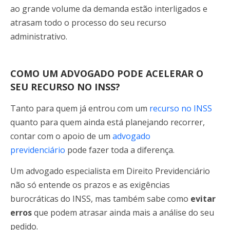
ao grande volume da demanda estão interligados e
atrasam todo o processo do seu recurso
administrativo.
COMO UM ADVOGADO PODE ACELERAR O
SEU RECURSO NO INSS?
Tanto para quem já entrou com um
recurso no INSS
quanto para quem ainda está planejando recorrer,
contar com o apoio de um
advogado
previdenciário
pode fazer toda a diferença.
Um advogado especialista em Direito Previdenciário
não só entende os prazos e as exigências
burocráticas do INSS, mas também sabe como
evitar
erros
que podem atrasar ainda mais a análise do seu
pedido.