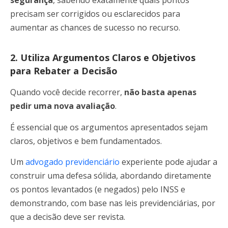
segurança
, sabendo exatamente quais pontos
precisam ser corrigidos ou esclarecidos para
aumentar as chances de sucesso no recurso.
2. Utiliza Argumentos Claros e Objetivos
para Rebater a Decisão
Quando você decide recorrer,
não basta apenas
pedir uma nova avaliação
.
É essencial que os argumentos apresentados sejam
claros, objetivos e bem fundamentados.
Um
advogado previdenciário
experiente pode ajudar a
construir uma defesa sólida, abordando diretamente
os pontos levantados (e negados) pelo INSS e
demonstrando, com base nas leis previdenciárias, por
que a decisão deve ser revista.