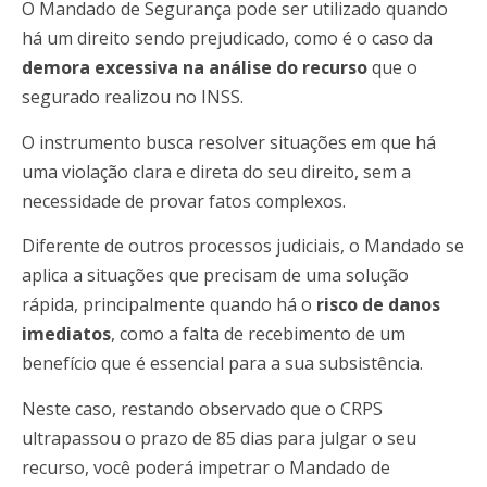
O Mandado de Segurança pode ser utilizado quando
há um direito sendo prejudicado, como é o caso da
demora excessiva na análise do recurso
que o
segurado realizou no INSS.
O instrumento busca resolver situações em que há
uma violação clara e direta do seu direito, sem a
necessidade de provar fatos complexos.
Diferente de outros processos judiciais, o Mandado se
aplica a situações que precisam de uma solução
rápida, principalmente quando há o
risco de danos
imediatos
, como a falta de recebimento de um
benefício que é essencial para a sua subsistência.
Neste caso, restando observado que o CRPS
ultrapassou o prazo de 85 dias para julgar o seu
recurso, você poderá impetrar o Mandado de