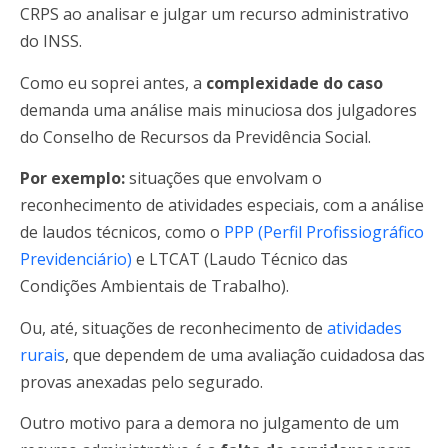
CRPS ao analisar e julgar um recurso administrativo
do INSS.
Como eu soprei antes, a
complexidade do caso
demanda uma análise mais minuciosa dos julgadores
do Conselho de Recursos da Previdência Social.
Por exemplo:
situações que envolvam o
reconhecimento de atividades especiais, com a análise
de laudos técnicos, como o
PPP (Perfil Profissiográfico
Previdenciário)
e LTCAT (Laudo Técnico das
Condições Ambientais de Trabalho).
Ou, até, situações de reconhecimento de
atividades
rurais
, que dependem de uma avaliação cuidadosa das
provas anexadas pelo segurado.
Outro motivo para a demora no julgamento de um