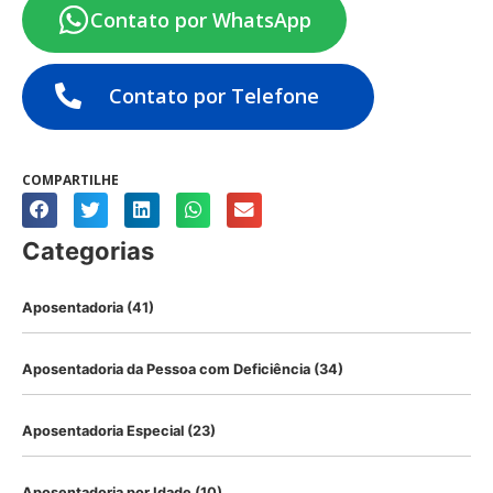
Contato por WhatsApp
Contato por Telefone
COMPARTILHE
Categorias
Aposentadoria
(41)
Aposentadoria da Pessoa com Deficiência
(34)
Aposentadoria Especial
(23)
Aposentadoria por Idade
(10)