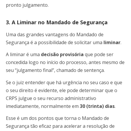
pronto julgamento.
3. A Liminar no Mandado de Segurança
Uma das grandes vantagens do Mandado de
Segurança é a possibilidade de solicitar uma
liminar
.
A liminar é uma
decisão provisória
que pode ser
concedida logo no início do processo, antes mesmo de
seu “julgamento final”, chamado de sentença.
Se o juiz entender que há urgência no seu caso e que
o seu direito é evidente, ele pode determinar que o
CRPS julgue o seu recurso administrativo
imediatamente, normalmente em
30 (trinta) dias
.
Esse é um dos pontos que torna o Mandado de
Segurança tão eficaz para acelerar a resolução de