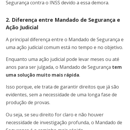
Segurança contra o INSS devido a essa demora.
2. Diferença entre Mandado de Segurança e
Ação Judicial
A principal diferença entre o Mandado de Segurança e
uma ação judicial comum está no tempo e no objetivo.
Enquanto uma ação judicial pode levar meses ou até
anos para ser julgada, o Mandado de Segurança
tem
uma solução muito mais rápida
.
Isso porque, ele trata de garantir direitos que já são
evidentes, sem a necessidade de uma longa fase de
produção de provas.
Ou seja, se seu direito for claro e não houver
necessidade de investigação profunda, o Mandado de