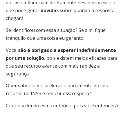
do caso influenciam diretamente nesse processo, o
que pode gerar
dúvidas
sobre quando a resposta
chegará.
Se identificou com essa situação? Se sim, fique
tranquilo que uma coisa eu garanto!
Você
não é obrigado a esperar indefinidamente
por uma solução
, pois existem meios eficazes para
que seu recurso avance com mais rapidez e
segurança.
Quer saber como acelerar o andamento do seu
recurso no INSS e reduzir essa espera?
Continue lendo este conteúdo, pois você entenderá: