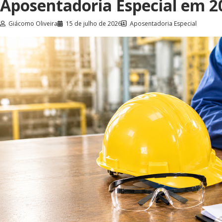
Aposentadoria Especial em 2
Giácomo Oliveira
15 de julho de 2026
Aposentadoria Especial