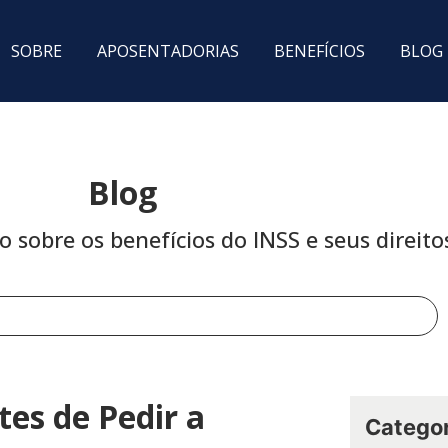
SOBRE
APOSENTADORIAS
BENEFÍCIOS
BLOG
Blog
sobre os benefícios do INSS e seus direito
es de Pedir a
Categor