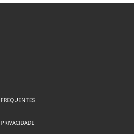
 FREQUENTES
 PRIVACIDADE