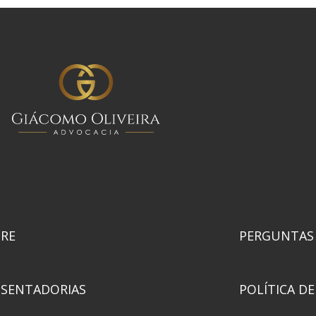
RE
PERGUNTAS
SENTADORIAS
POLÍTICA DE