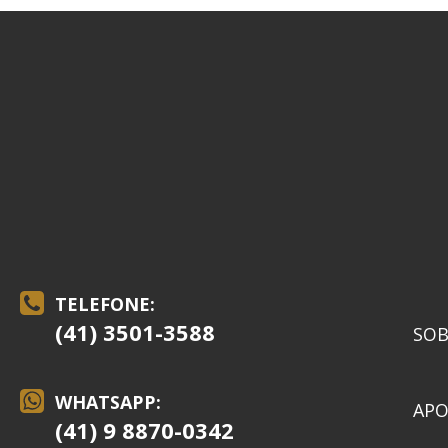
TELEFONE:
(41) 3501-3588
SOB
WHATSAPP:
APO
(41) 9 8870-0342