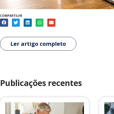
COMPARTILHE
Ler artigo completo
Publicações recentes