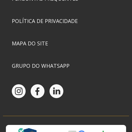
POLÍTICA DE PRIVACIDADE
MAPA DO SITE
GRUPO DO WHATSAPP