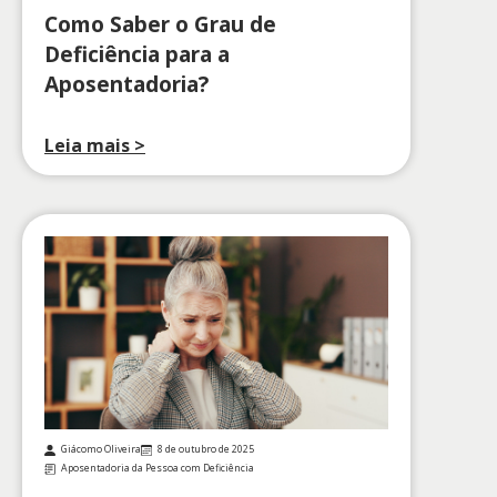
Como Saber o Grau de
Deficiência para a
Aposentadoria?
Leia mais >
Giácomo Oliveira
8 de outubro de 2025
Aposentadoria da Pessoa com Deficiência