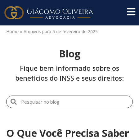
Home
»
Arquivos para 5 de fevereiro de 2025
Blog
Fique bem informado sobre os
benefícios do INSS e seus direitos:
O Que Você Precisa Saber