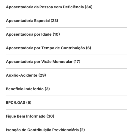
Aposentadoria da Pessoa com Deficiência
(34)
Aposentadoria Especial
(23)
Aposentadoria por Idade
(10)
Aposentadoria por Tempo de Contribuição
(6)
Aposentadoria por Visão Monocular
(17)
Auxílio-Acidente
(29)
Benefício Indeferido
(3)
BPC/LOAS
(9)
Fique Bem Informado
(30)
Isenção de Contribuição Previdenciária
(2)