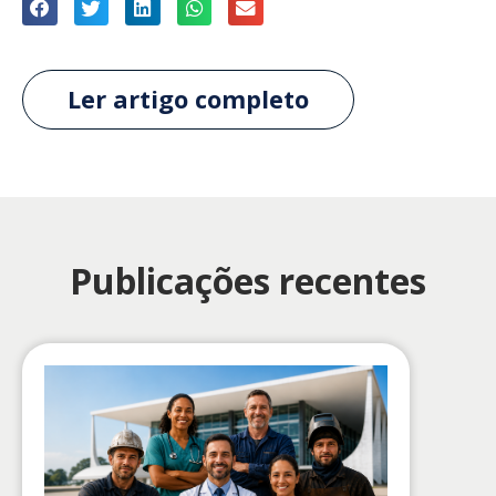
Ler artigo completo
Publicações recentes