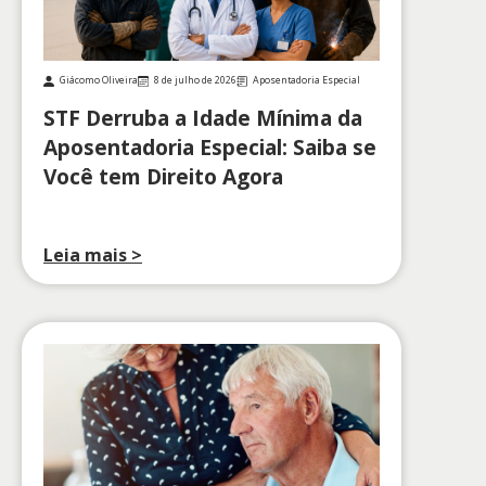
Giácomo Oliveira
8 de julho de 2026
Aposentadoria Especial
STF Derruba a Idade Mínima da
Aposentadoria Especial: Saiba se
Você tem Direito Agora
Leia mais >