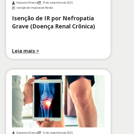
Giácomo Oliveira
19 de novembro de 2025
Isenção de Imposto de Renda
Isenção de IR por Nefropatia
Grave (Doença Renal Crônica)
Leia mais >
Giácomo Oliveira
12 de novembro de 2025