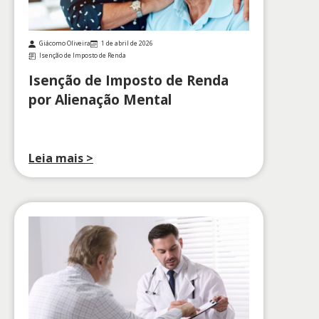
Giácomo Oliveira
1 de abril de 2026
Isenção de Imposto de Renda
Isenção de Imposto de Renda
por Alienação Mental
Leia mais >