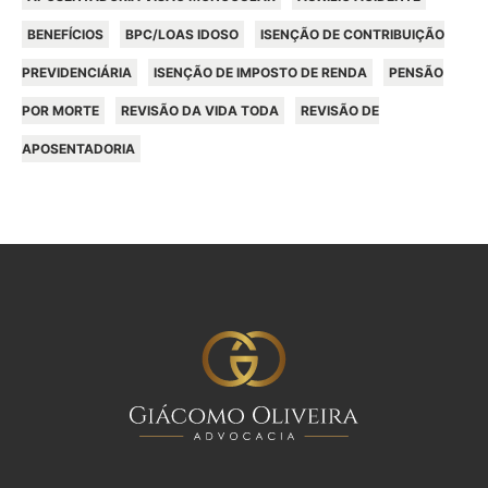
BENEFÍCIOS
BPC/LOAS IDOSO
ISENÇÃO DE CONTRIBUIÇÃO
PREVIDENCIÁRIA
ISENÇÃO DE IMPOSTO DE RENDA
PENSÃO
POR MORTE
REVISÃO DA VIDA TODA
REVISÃO DE
APOSENTADORIA