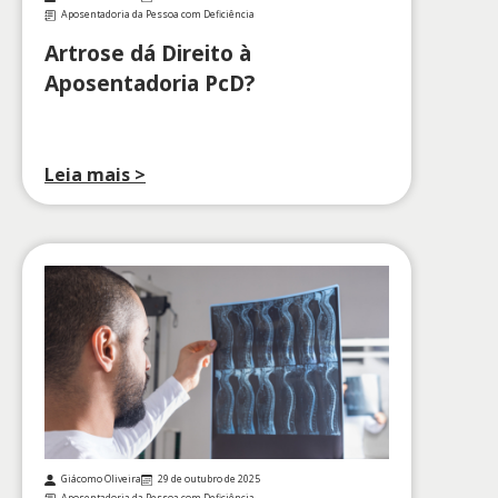
Aposentadoria da Pessoa com Deficiência
Artrose dá Direito à
Aposentadoria PcD?
Leia mais >
Giácomo Oliveira
29 de outubro de 2025