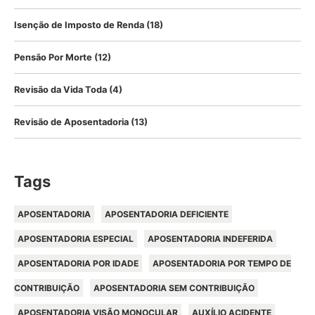
Isenção de Imposto de Renda
(18)
Pensão Por Morte
(12)
Revisão da Vida Toda
(4)
Revisão de Aposentadoria
(13)
Tags
APOSENTADORIA
APOSENTADORIA DEFICIENTE
APOSENTADORIA ESPECIAL
APOSENTADORIA INDEFERIDA
APOSENTADORIA POR IDADE
APOSENTADORIA POR TEMPO DE
CONTRIBUIÇÃO
APOSENTADORIA SEM CONTRIBUIÇÃO
APOSENTADORIA VISÃO MONOCULAR
AUXÍLIO ACIDENTE