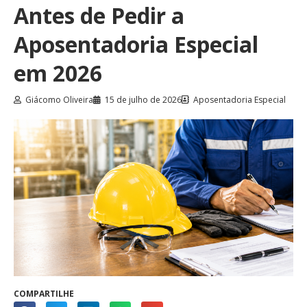
Antes de Pedir a
Aposentadoria Especial
em 2026
Giácomo Oliveira
15 de julho de 2026
Aposentadoria Especial
COMPARTILHE