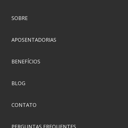
SOBRE
APOSENTADORIAS
BENEFÍCIOS
BLOG
CONTATO
PERGUNTAS FREQUENTES