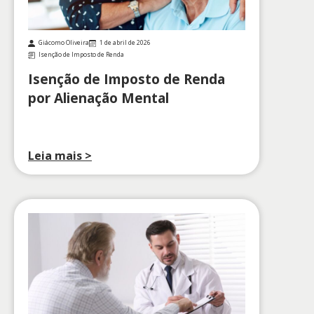
Giácomo Oliveira
1 de abril de 2026
Isenção de Imposto de Renda
Isenção de Imposto de Renda
por Alienação Mental
Leia mais >