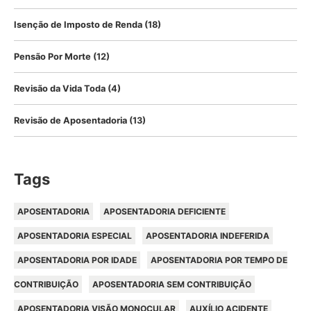
Isenção de Imposto de Renda
(18)
Pensão Por Morte
(12)
Revisão da Vida Toda
(4)
Revisão de Aposentadoria
(13)
Tags
APOSENTADORIA
APOSENTADORIA DEFICIENTE
APOSENTADORIA ESPECIAL
APOSENTADORIA INDEFERIDA
APOSENTADORIA POR IDADE
APOSENTADORIA POR TEMPO DE
CONTRIBUIÇÃO
APOSENTADORIA SEM CONTRIBUIÇÃO
APOSENTADORIA VISÃO MONOCULAR
AUXÍLIO ACIDENTE