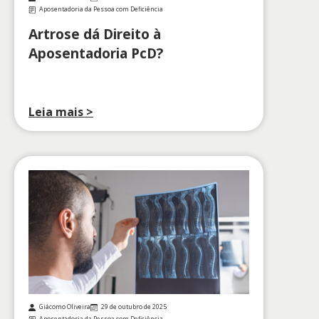
Aposentadoria da Pessoa com Deficiência
Artrose dá Direito à
Aposentadoria PcD?
Leia mais >
Giácomo Oliveira
29 de outubro de 2025