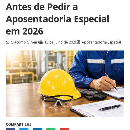
Antes de Pedir a
Aposentadoria Especial
em 2026
Giácomo Oliveira
15 de julho de 2026
Aposentadoria Especial
COMPARTILHE