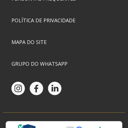
POLÍTICA DE PRIVACIDADE
MAPA DO SITE
GRUPO DO WHATSAPP