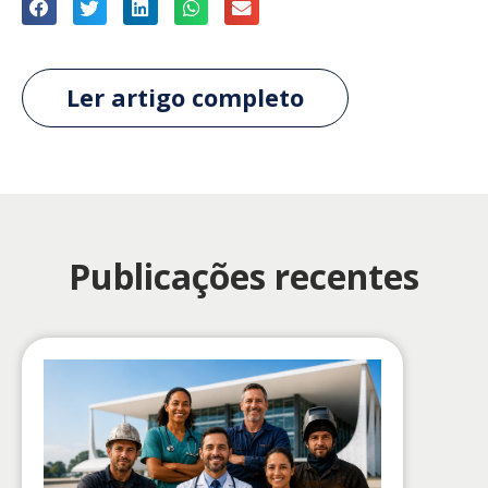
Ler artigo completo
Publicações recentes