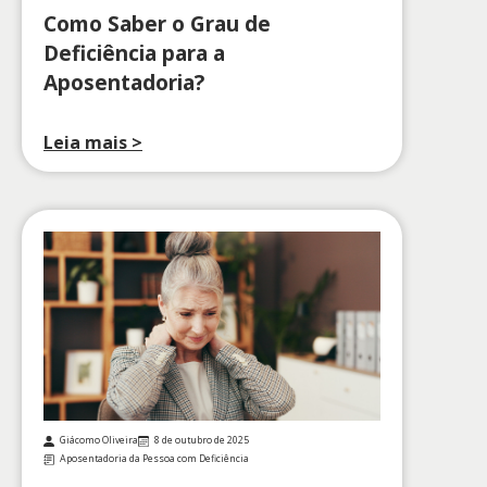
Como Saber o Grau de
Deficiência para a
Aposentadoria?
Leia mais >
Giácomo Oliveira
8 de outubro de 2025
Aposentadoria da Pessoa com Deficiência