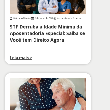
Giácomo Oliveira
8 de julho de 2026
Aposentadoria Especial
STF Derruba a Idade Mínima da
Aposentadoria Especial: Saiba se
Você tem Direito Agora
Leia mais >