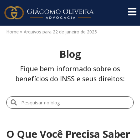
Home
»
Arquivos para 22 de janeiro de 2025
Blog
Fique bem informado sobre os
benefícios do INSS e seus direitos:
O Que Você Precisa Saber