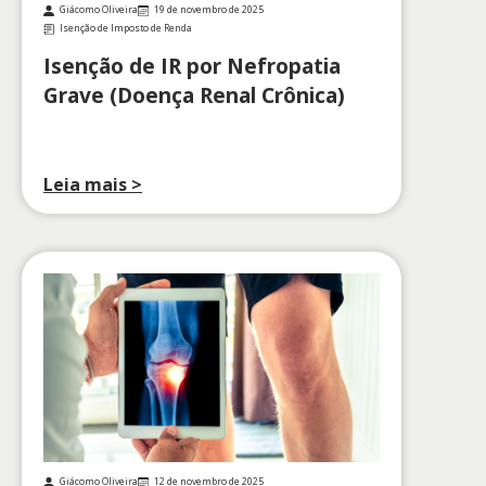
Giácomo Oliveira
19 de novembro de 2025
Isenção de Imposto de Renda
Isenção de IR por Nefropatia
Grave (Doença Renal Crônica)
Leia mais >
Giácomo Oliveira
12 de novembro de 2025