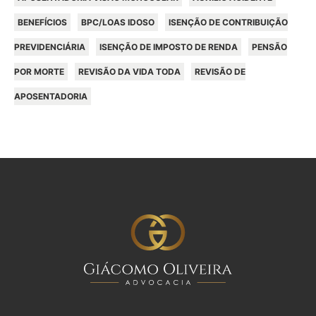
BENEFÍCIOS
BPC/LOAS IDOSO
ISENÇÃO DE CONTRIBUIÇÃO
PREVIDENCIÁRIA
ISENÇÃO DE IMPOSTO DE RENDA
PENSÃO
POR MORTE
REVISÃO DA VIDA TODA
REVISÃO DE
APOSENTADORIA