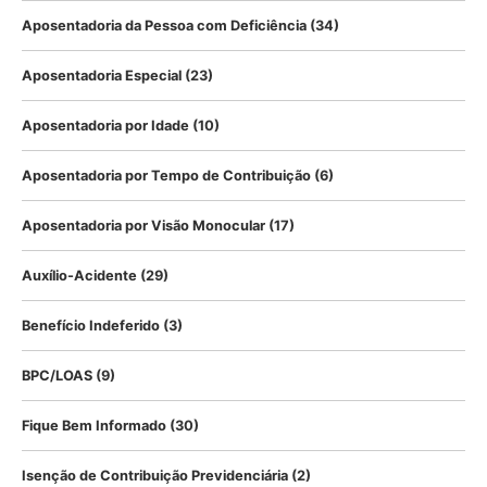
Aposentadoria da Pessoa com Deficiência
(34)
Aposentadoria Especial
(23)
Aposentadoria por Idade
(10)
Aposentadoria por Tempo de Contribuição
(6)
Aposentadoria por Visão Monocular
(17)
Auxílio-Acidente
(29)
Benefício Indeferido
(3)
BPC/LOAS
(9)
Fique Bem Informado
(30)
Isenção de Contribuição Previdenciária
(2)