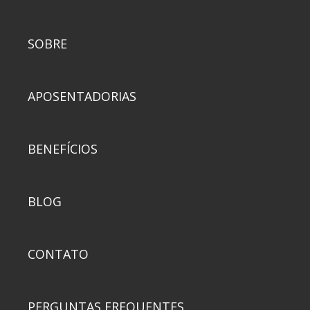
SOBRE
APOSENTADORIAS
BENEFÍCIOS
BLOG
CONTATO
PERGUNTAS FREQUENTES