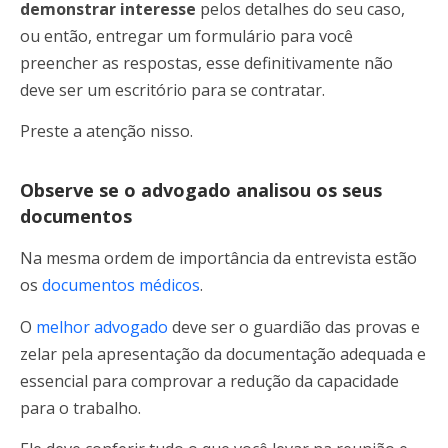
demonstrar interesse
pelos detalhes do seu caso,
ou então, entregar um formulário para você
preencher as respostas, esse definitivamente não
deve ser um escritório para se contratar.
Preste a atenção nisso.
Observe se o advogado analisou os seus
documentos
Na mesma ordem de importância da entrevista estão
os
documentos médicos
.
O
melhor advogado
deve ser o guardião das provas e
zelar pela apresentação da documentação adequada e
essencial para comprovar a redução da capacidade
para o trabalho.