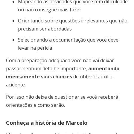
Mapeando as atividades que você tem dificuldade
ou não consegue mais fazer
Orientando sobre questões irrelevantes que não
precisam ser abordadas
Selecionando a documentação que você deve
levar na perícia
Com a preparação adequada você não vai deixar
passar nenhum detalhe importante,
aumentando
imensamente suas chances
de obter o auxílio-
acidente.
Por isso não deixe de questionar se você receberá
orientações e como serão.
Conheça a história de Marcelo