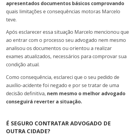
apresentados documentos básicos comprovando
quais limitações e consequências motoras Marcelo
teve.
Após esclarecer essa situação Marcelo mencionou que
ao entrar com o processo seu advogado nem mesmo
analisou os documentos ou orientou a realizar
exames atualizados, necessários para comprovar sua
condição atual.
Como consequência, esclareci que o seu pedido de
auxílio-acidente foi negado e por se tratar de uma
decisão definitiva,
nem mesmo o melhor advogado
conseguirá reverter a situação.
É SEGURO CONTRATAR ADVOGADO DE
OUTRA CIDADE?