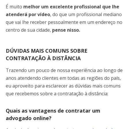
É muito
melhor um excelente profissional que lhe
atenderá por vídeo
, do que um profissional mediano
que vai lhe receber pessoalmente em um endereço no
centro de sua cidade,
pense nisso.
DÚVIDAS MAIS COMUNS SOBRE
CONTRATAÇÃO À DISTÂNCIA
Trazendo um pouco de nossa experiência ao longo de
anos atendendo clientes em todas as regiões do país,
eu aproveito para esclarecer as dúvidas mais comuns
que recebemos sobre a contratação à distância:
Quais as vantagens de contratar um
advogado online?