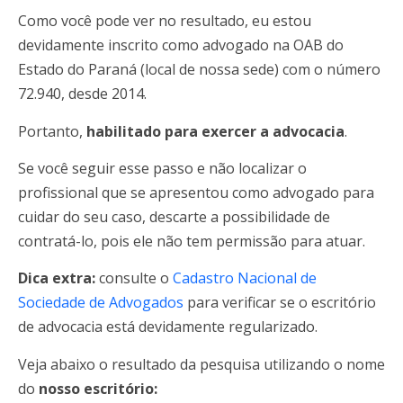
Como você pode ver no resultado, eu estou
devidamente inscrito como advogado na OAB do
Estado do Paraná (local de nossa sede) com o número
72.940, desde 2014.
Portanto,
habilitado para exercer a advocacia
.
Se você seguir esse passo e não localizar o
profissional que se apresentou como advogado para
cuidar do seu caso, descarte a possibilidade de
contratá-lo, pois ele não tem permissão para atuar.
Dica extra:
consulte o
Cadastro Nacional de
Sociedade de Advogados
para verificar se o escritório
de advocacia está devidamente regularizado.
Veja abaixo o resultado da pesquisa utilizando o nome
do
nosso escritório: