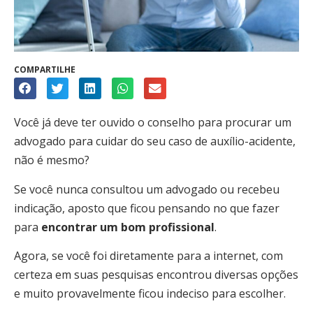
COMPARTILHE
Você já deve ter ouvido o conselho para procurar um
advogado para cuidar do seu caso de auxílio-acidente,
não é mesmo?
Se você nunca consultou um advogado ou recebeu
indicação, aposto que ficou pensando no que fazer
para
encontrar um bom profissional
.
Agora, se você foi diretamente para a internet, com
certeza em suas pesquisas encontrou diversas opções
e muito provavelmente ficou indeciso para escolher.