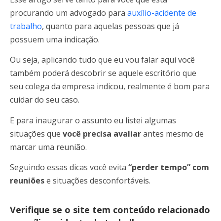
procurando um advogado para
auxílio-acidente de
trabalho
, quanto para aquelas pessoas que já
possuem uma indicação.
Ou seja, aplicando tudo que eu vou falar aqui você
também poderá descobrir se aquele escritório que
seu colega da empresa indicou, realmente é bom para
cuidar do seu caso.
E para inaugurar o assunto eu listei algumas
situações que
você precisa avaliar
antes mesmo de
marcar uma reunião.
Seguindo essas dicas você evita
“perder tempo” com
reuniões
e situações desconfortáveis.
Verifique se o site tem conteúdo relacionado