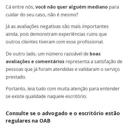
Cá entre nós,
você não quer alguém mediano
para
cuidar do seu caso, não é mesmo?
Já as avaliações negativas são mais importantes
ainda, pois demonstram experiências ruins que
outros clientes tiveram com esse profissional.
De outro lado, um número razoável de
boas
avaliações e comentários
representa a satisfação de
pessoas que já foram atendidas e validaram o serviço
prestado.
Portanto, leia tudo com muita atenção para entender
se existe qualidade naquele escritório.
Consulte se o advogado e o escritório estão
regulares na OAB