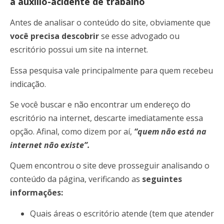
a auxílio-acidente de trabalho
Antes de analisar o conteúdo do site, obviamente que
você precisa descobrir
se esse advogado ou
escritório possui um site na internet.
Essa pesquisa vale principalmente para quem recebeu
indicação.
Se você buscar e não encontrar um endereço do
escritório na internet, descarte imediatamente essa
opção. Afinal, como dizem por aí,
“quem não está na
internet não existe”.
Quem encontrou o site deve prosseguir analisando o
conteúdo da página, verificando as
seguintes
informações:
Quais áreas o escritório atende (tem que atender