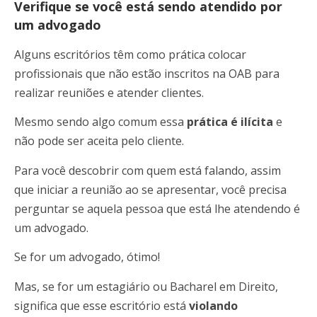
Verifique se você está sendo atendido por
um advogado
Alguns escritórios têm como prática colocar
profissionais que não estão inscritos na OAB para
realizar reuniões e atender clientes.
Mesmo sendo algo comum essa
prática é ilícita
e
não pode ser aceita pelo cliente.
Para você descobrir com quem está falando, assim
que iniciar a reunião ao se apresentar, você precisa
perguntar se aquela pessoa que está lhe atendendo é
um advogado.
Se for um advogado, ótimo!
Mas, se for um estagiário ou Bacharel em Direito,
significa que esse escritório está
violando