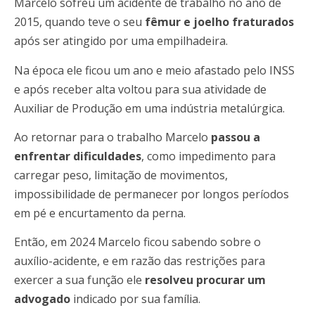
Marcelo sofreu um acidente de trabalho no ano de
2015, quando teve o seu
fêmur e joelho fraturados
após ser atingido por uma empilhadeira.
Na época ele ficou um ano e meio afastado pelo INSS
e após receber alta voltou para sua atividade de
Auxiliar de Produção em uma indústria metalúrgica.
Ao retornar para o trabalho Marcelo
passou a
enfrentar dificuldades
, como impedimento para
carregar peso, limitação de movimentos,
impossibilidade de permanecer por longos períodos
em pé e encurtamento da perna.
Então, em 2024 Marcelo ficou sabendo sobre o
auxílio-acidente, e em razão das restrições para
exercer a sua função ele
resolveu procurar um
advogado
indicado por sua família.