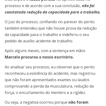
processo e de acordo com a sua conclusão,
não foi
constatada redução da capacidade para o trabalho.
O Juiz do processo, confiando no parecer do perito
também entendeu que não houve prova da redução
da capacidade para o trabalho e indeferiu o seu
pedido de auxílio-acidente de trabalho.
Após alguns meses, com a sentença em mãos
Marcelo procurou o nosso escritório.
Ao analisar seu processo, eu observei que o perito
reconheceu a existência do acidente, mas registrou
que não foram apresentados exames ou laudos
comprovando a perda da musculatura, redução da
força, o encurtamento do membro e a rigidez.
Ou seja, a negativa ocorreu porque
não foram