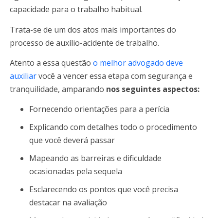
capacidade para o trabalho habitual.
Trata-se de um dos atos mais importantes do
processo de auxílio-acidente de trabalho.
Atento a essa questão
o melhor advogado deve
auxiliar
você a vencer essa etapa com segurança e
tranquilidade, amparando
nos seguintes aspectos:
Fornecendo orientações para a perícia
Explicando com detalhes todo o procedimento
que você deverá passar
Mapeando as barreiras e dificuldade
ocasionadas pela sequela
Esclarecendo os pontos que você precisa
destacar na avaliação