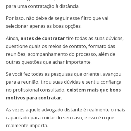
para uma contratação à distância.
Por isso, não deixe de seguir esse filtro que vai
selecionar apenas as boas opções.
Ainda,
antes de contratar
tire todas as suas dúvidas,
questione quais os meios de contato, formato das
reuniões, acompanhamento do processo, além de
outras questões que achar importante.
Se você fez todas as pesquisas que orientei, avançou
para a reunião, tirou suas dúvidas e sentiu confiança
no profissional consultado,
existem mais que bons
motivos para contratar
.
As vezes aquele advogado distante é realmente o mais
capacitado para cuidar do seu caso, e isso é o que
realmente importa.