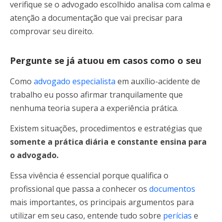
verifique se o advogado escolhido analisa com calma e
atenção a documentação que vai precisar para
comprovar seu direito.
Pergunte se já atuou em casos como o seu
Como
advogado especialista
em auxílio-acidente de
trabalho eu posso afirmar tranquilamente que
nenhuma teoria supera a experiência prática.
Existem situações, procedimentos e estratégias que
somente a prática diária e constante ensina para
o advogado.
Essa vivência é essencial porque qualifica o
profissional que passa a conhecer os
documentos
mais importantes, os principais argumentos para
utilizar em seu caso, entende tudo sobre
perícias
e