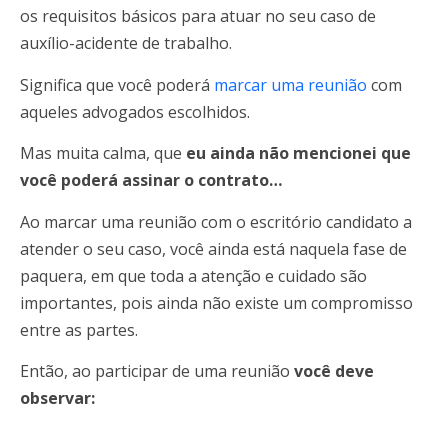
os requisitos básicos para atuar no seu caso de
auxílio-acidente de trabalho.
Significa que você poderá
marcar uma reunião
com
aqueles advogados escolhidos.
Mas muita calma, que
eu ainda não mencionei que
você poderá assinar o contrato…
Ao marcar uma reunião com o escritório candidato a
atender o seu caso, você ainda está naquela fase de
paquera, em que toda a atenção e cuidado são
importantes, pois ainda não existe um compromisso
entre as partes.
Então, ao participar de uma reunião
você deve
observar: