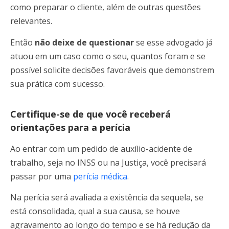
como preparar o cliente, além de outras questões
relevantes.
Então
não deixe de questionar
se esse advogado já
atuou em um caso como o seu, quantos foram e se
possível solicite decisões favoráveis que demonstrem
sua prática com sucesso.
Certifique-se de que você receberá
orientações para a perícia
Ao entrar com um pedido de auxílio-acidente de
trabalho, seja no INSS ou na Justiça, você precisará
passar por uma
perícia médica
.
Na perícia será avaliada a existência da sequela, se
está consolidada, qual a sua causa, se houve
agravamento ao longo do tempo e se há redução da