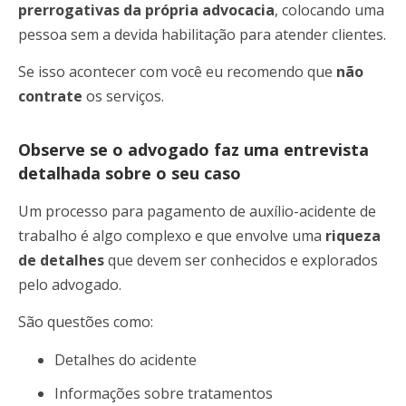
prerrogativas da própria advocacia
, colocando uma
pessoa sem a devida habilitação para atender clientes.
Se isso acontecer com você eu recomendo que
não
contrate
os serviços.
Observe se o advogado faz uma entrevista
detalhada sobre o seu caso
Um processo para pagamento de auxílio-acidente de
trabalho é algo complexo e que envolve uma
riqueza
de detalhes
que devem ser conhecidos e explorados
pelo advogado.
São questões como:
Detalhes do acidente
Informações sobre tratamentos