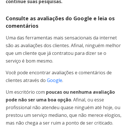
continue suas pesquisas.
Consulte as avaliações do Google e leia os
comentários
Uma das ferramentas mais sensacionais da internet
são as avaliações dos clientes. Afinal, ninguém melhor
que um cliente que já contratou para dizer se o
serviço é bom mesmo.
Você pode encontrar avaliações e comentários de
clientes através do
Google
.
Um escritório com
poucas ou nenhuma avaliação
pode não ser uma boa opção
. Afinal, ou esse
profissional não atendeu quase ninguém até hoje, ou
prestou um serviço mediano, que não merece elogios,
mas não chega a ser ruim a ponto de ser criticado.