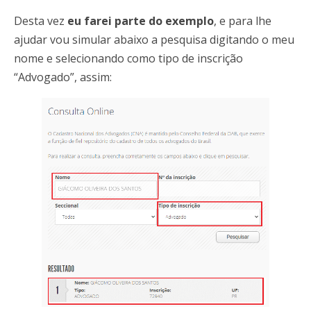
Desta vez
eu farei parte do exemplo
, e para lhe
ajudar vou simular abaixo a pesquisa digitando o meu
nome e selecionando como tipo de inscrição
“Advogado”, assim: