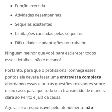
Função exercida
Atividades desempenhas
Sequelas existentes
Limitações causadas pelas sequelas
Dificuldades e adaptações no trabalho
Ninguém melhor que você para esclarecer todos
esses detalhes, não é mesmo?
Portanto, para que o profissional conheça esses
pontos ele deverá fazer uma
entrevista completa
abordando essas e outras questões relevantes sobre
o seu caso, para que tudo seja transmitido de maneira
clara ao Perito e Juiz da causa.
Agora, se o responsável pelo atendimento
não