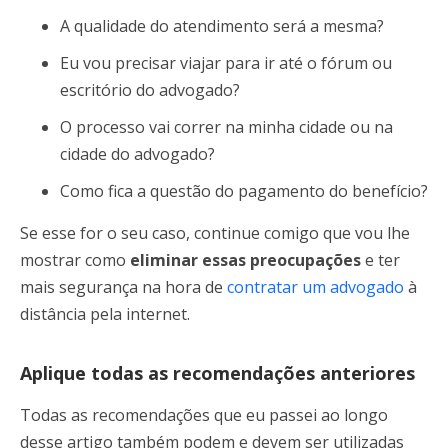
A qualidade do atendimento será a mesma?
Eu vou precisar viajar para ir até o fórum ou
escritório do advogado?
O processo vai correr na minha cidade ou na
cidade do advogado?
Como fica a questão do pagamento do benefício?
Se esse for o seu caso, continue comigo que vou lhe
mostrar como
eliminar essas preocupações
e ter
mais segurança na hora de
contratar um advogado
à
distância pela internet.
Aplique todas as recomendações anteriores
Todas as recomendações que eu passei ao longo
desse artigo também podem e devem ser utilizadas