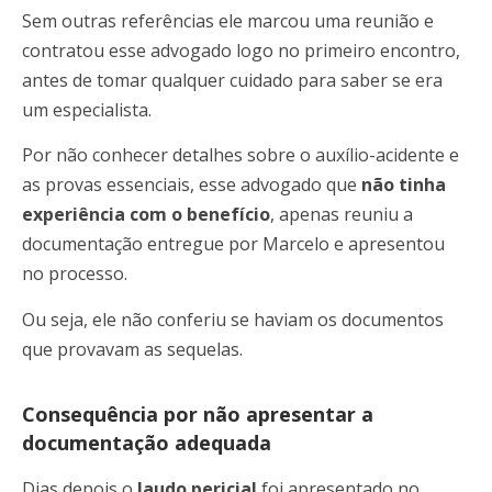
Sem outras referências ele marcou uma reunião e
contratou esse advogado logo no primeiro encontro,
antes de tomar qualquer cuidado para saber se era
um especialista.
Por não conhecer detalhes sobre o auxílio-acidente e
as provas essenciais, esse advogado que
não tinha
experiência com o benefício
, apenas reuniu a
documentação entregue por Marcelo e apresentou
no processo.
Ou seja, ele não conferiu se haviam os documentos
que provavam as sequelas.
Consequência por não apresentar a
documentação adequada
Dias depois o
laudo pericial
foi apresentado no