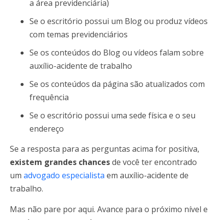
a área previdenciária)
Se o escritório possui um Blog ou produz vídeos
com temas previdenciários
Se os conteúdos do Blog ou vídeos falam sobre
auxílio-acidente de trabalho
Se os conteúdos da página são atualizados com
frequência
Se o escritório possui uma sede física e o seu
endereço
Se a resposta para as perguntas acima for positiva,
existem grandes chances
de você ter encontrado
um
advogado especialista
em auxílio-acidente de
trabalho.
Mas não pare por aqui. Avance para o próximo nível e