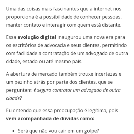
Uma das coisas mais fascinantes que a internet nos
proporciona é a possibilidade de conhecer pessoas,
manter contato e interagir com quem está distante.
Essa
evolução digital
inaugurou uma nova era para
os escritórios de advocacia e seus clientes, permitindo
com facilidade a contratação de um advogado de outra
cidade, estado ou até mesmo país.
A abertura de mercado também trouxe incertezas e
um pezinho atrás por parte dos clientes, que se
perguntam:
é seguro contratar um advogado de outra
cidade?
Eu entendo que essa preocupação é legítima, pois
vem acompanhada de dúvidas como:
Será que não vou cair em um golpe?