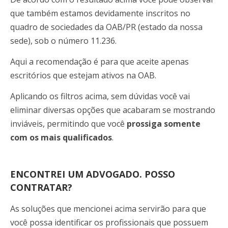
que também estamos devidamente inscritos no
quadro de sociedades da OAB/PR (estado da nossa
sede), sob o número 11.236.
Aqui a recomendação é para que aceite apenas
escritórios que estejam ativos na OAB.
Aplicando os filtros acima, sem dúvidas você vai
eliminar diversas opções que acabaram se mostrando
inviáveis, permitindo que você
prossiga somente
com os mais qualificados
.
ENCONTREI UM ADVOGADO. POSSO
CONTRATAR?
As soluções que mencionei acima servirão para que
você possa identificar os profissionais que possuem