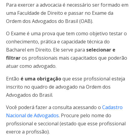
Para exercer a advocacia é necessário ser formado em
uma Faculdade de Direito e passar no Exame da
Ordem dos Advogados do Brasil (OAB).
O Exame é uma prova que tem como objetivo testar o
conhecimento, prática e capacidade técnica do
Bacharel em Direito. Ele serve para
selecionar e
filtrar
os profissionais mais capacitados que poderão
atuar como advogado.
Então
é uma obrigação
que esse profissional esteja
inscrito no quadro de advogado na Ordem dos
Advogados do Brasil.
Você poderá fazer a consulta acessando o
Cadastro
Nacional de Advogados
. Procure pelo nome do
profissional e seccional (estado que esse profissional
exerce a profissão).