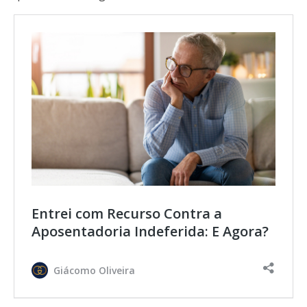
Entrei com Recurso Contra a
Aposentadoria Indeferida: E Agora?
Giácomo Oliveira