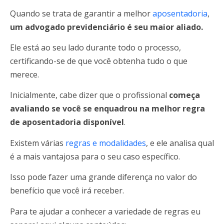
Quando se trata de garantir a melhor
aposentadoria
,
um advogado previdenciário é seu maior aliado.
Ele está ao seu lado durante todo o processo,
certificando-se de que você obtenha tudo o que
merece.
Inicialmente, cabe dizer que o profissional
começa
avaliando se você se enquadrou na melhor regra
de aposentadoria disponível
.
Existem várias
regras e modalidades
, e ele analisa qual
é a mais vantajosa para o seu caso específico.
Isso pode fazer uma grande diferença no valor do
benefício que você irá receber.
Para te ajudar a conhecer a variedade de regras eu