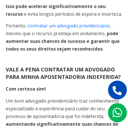
Isso pode acelerar significativamente o seu
recurso
e evita longos períodos de espera e incerteza.
Portanto,
contratar um advogado previdenciário
,
mesmo que o recurso já esteja em andamento,
pode
aumentar suas chances de sucesso e garantir que
todos os seus direitos sejam reconhecidos
.
VALE A PENA CONTRATAR UM ADVOGADO
PARA MINHA APOSENTADORIA INDEFERIDA?
Com certeza sim!
Um bom advogado previdenciário traz conhecimento
especializado e experiência para cuidar do seu
processo de aposentadoria que foi indeferida,
aumentando significativamente suas chances de