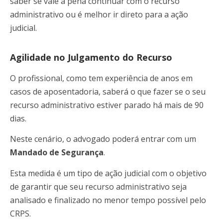
saber se vale a pena continuar com o recurso
administrativo ou é melhor ir direto para a ação
judicial.
Agilidade no Julgamento do Recurso
O profissional, como tem experiência de anos em
casos de aposentadoria, saberá o que fazer se o seu
recurso administrativo estiver parado há mais de 90
dias.
Neste cenário, o advogado poderá entrar com um
Mandado de Segurança
.
Esta medida é um tipo de ação judicial com o objetivo
de garantir que seu recurso administrativo seja
analisado e finalizado no menor tempo possível pelo
CRPS.