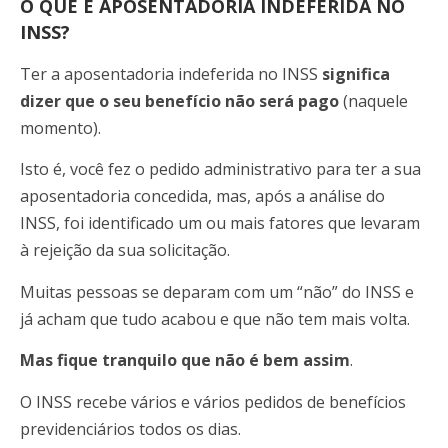
O QUE É APOSENTADORIA INDEFERIDA NO
INSS?
Ter a aposentadoria indeferida no INSS
significa
dizer que o seu benefício não será pago
(naquele
momento).
Isto é, você fez o pedido administrativo para ter a sua
aposentadoria concedida, mas, após a análise do
INSS, foi identificado um ou mais fatores que levaram
à rejeição da sua solicitação.
Muitas pessoas se deparam com um “não” do INSS e
já acham que tudo acabou e que não tem mais volta.
Mas fique tranquilo que não é bem assim
.
O INSS recebe vários e vários pedidos de benefícios
previdenciários todos os dias.