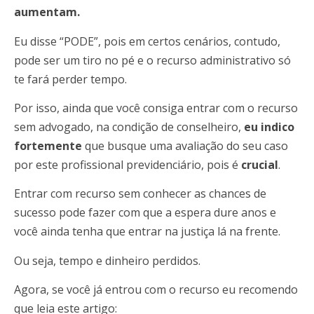
aumentam.
Eu disse “PODE”, pois em certos cenários, contudo,
pode ser um tiro no pé e o recurso administrativo só
te fará perder tempo.
Por isso, ainda que você consiga entrar com o recurso
sem advogado, na condição de conselheiro,
eu indico
fortemente
que busque uma avaliação do seu caso
por este profissional previdenciário, pois é
crucial
.
Entrar com recurso sem conhecer as chances de
sucesso pode fazer com que a espera dure anos e
você ainda tenha que entrar na justiça lá na frente.
Ou seja, tempo e dinheiro perdidos.
Agora, se você já entrou com o recurso eu recomendo
que leia este artigo: