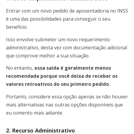
Entrar com um novo pedido de aposentadoria no INSS
é uma das possibilidades para conseguir o seu
benefício.
Isso envolve submeter um novo requerimento
administrativo, desta vez com documentação adicional
que comprove melhor a sua situação.
No entanto,
essa saída é geralmente menos
recomendada porque você deixa de receber os
valores retroativos do seu primeiro pedido
.
Portanto, considere essa opção apenas se não houver
mais alternativas nas outras opções disponíveis que
eu comento mais adiante.
2. Recurso Administrativo