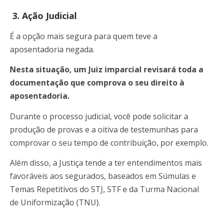
3. Ação Judicial
É a opção mais segura para quem teve a
aposentadoria negada.
Nesta situação, um Juiz imparcial revisará toda a
documentação que comprova o seu direito à
aposentadoria.
Durante o processo judicial, você pode solicitar a
produção de provas e a oitiva de testemunhas para
comprovar o seu tempo de contribuição, por exemplo.
Além disso, a Justiça tende a ter entendimentos mais
favoráveis aos segurados, baseados em Súmulas e
Temas Repetitivos do STJ, STF e da Turma Nacional
de Uniformização (TNU).