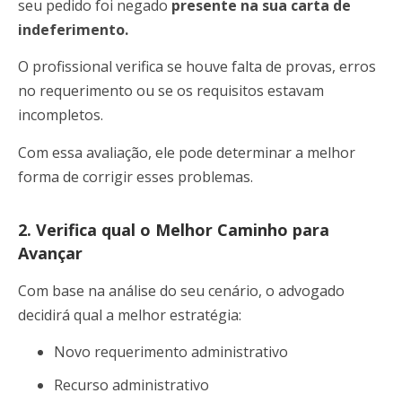
seu pedido foi negado
presente na sua carta de
indeferimento.
O profissional verifica se houve falta de provas, erros
no requerimento ou se os requisitos estavam
incompletos.
Com essa avaliação, ele pode determinar a melhor
forma de corrigir esses problemas.
2. Verifica qual o Melhor Caminho para
Avançar
Com base na análise do seu cenário, o advogado
decidirá qual a melhor estratégia:
Novo requerimento administrativo
Recurso administrativo