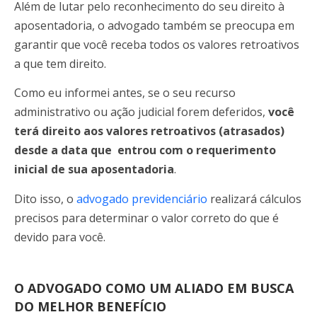
Além de lutar pelo reconhecimento do seu direito à
aposentadoria, o advogado também se preocupa em
garantir que você receba todos os valores retroativos
a que tem direito.
Como eu informei antes, se o seu recurso
administrativo ou ação judicial forem deferidos,
você
terá direito aos valores retroativos (atrasados)
desde a data que entrou com o requerimento
inicial de sua aposentadoria
.
Dito isso, o
advogado previdenciário
realizará cálculos
precisos para determinar o valor correto do que é
devido para você.
O ADVOGADO COMO UM ALIADO EM BUSCA
DO MELHOR BENEFÍCIO