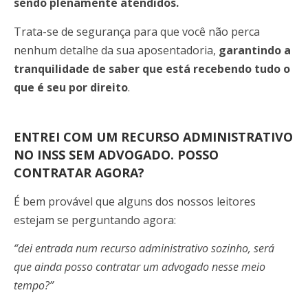
sendo plenamente atendidos.
Trata-se de segurança para que você não perca
nenhum detalhe da sua aposentadoria,
garantindo a
tranquilidade de saber que está recebendo tudo o
que é seu por direito
.
ENTREI COM UM RECURSO ADMINISTRATIVO
NO INSS SEM ADVOGADO. POSSO
CONTRATAR AGORA?
É bem provável que alguns dos nossos leitores
estejam se perguntando agora:
“dei entrada num recurso administrativo sozinho, será
que ainda posso contratar um advogado nesse meio
tempo?”