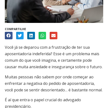
COMPARTILHE
Você já se deparou com a frustração de ter sua
aposentadoria indeferida? Esse é um problema mais
comum do que você imagina, e certamente pode
causar muita ansiedade e insegurança sobre o futuro.
Muitas pessoas não sabem por onde começar ao
enfrentar a negativa do pedido de aposentadoria,
você pode se sentir desorientado… é bastante normal.
É aí que entra o papel crucial do advogado
previdenciário.