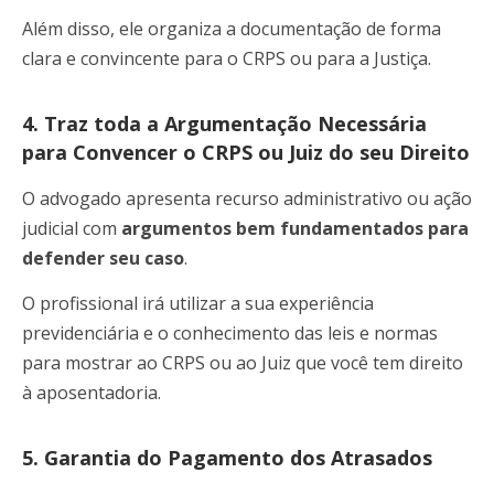
Além disso, ele organiza a documentação de forma
clara e convincente para o CRPS ou para a Justiça.
4. Traz toda a Argumentação Necessária
para Convencer o CRPS ou Juiz do seu Direito
O advogado apresenta recurso administrativo ou ação
judicial com
argumentos bem fundamentados para
defender seu caso
.
O profissional irá utilizar a sua experiência
previdenciária e o conhecimento das leis e normas
para mostrar ao CRPS ou ao Juiz que você tem direito
à aposentadoria.
5. Garantia do Pagamento dos Atrasados