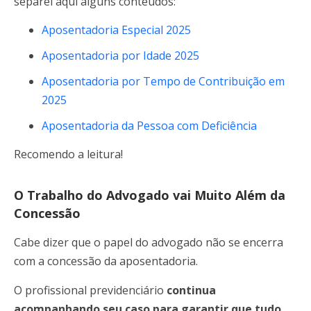
separei aqui alguns conteúdos:
Aposentadoria Especial 2025
Aposentadoria por Idade 2025
Aposentadoria por Tempo de Contribuição em
2025
Aposentadoria da Pessoa com Deficiência
Recomendo a leitura!
O Trabalho do Advogado vai Muito Além da
Concessão
Cabe dizer que o papel do advogado não se encerra
com a concessão da aposentadoria.
O profissional previdenciário
continua
acompanhando seu caso para garantir que tudo