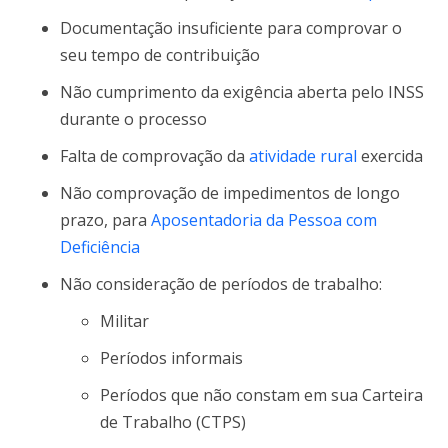
Documentação insuficiente para comprovar o
seu tempo de contribuição
Não cumprimento da exigência aberta pelo INSS
durante o processo
Falta de comprovação da
atividade rural
exercida
Não comprovação de impedimentos de longo
prazo, para
Aposentadoria da Pessoa com
Deficiência
Não consideração de períodos de trabalho:
Militar
Períodos informais
Períodos que não constam em sua Carteira
de Trabalho (CTPS)