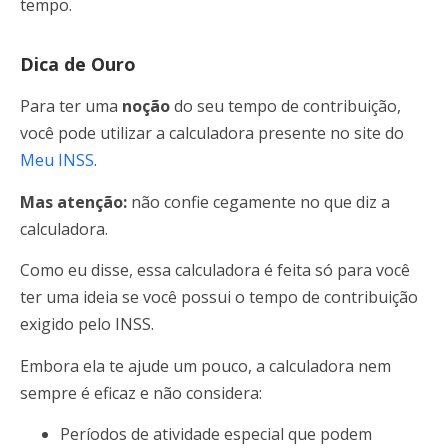
tempo.
Dica de Ouro
Para ter uma
noção
do seu tempo de contribuição,
você pode utilizar a calculadora presente no site do
Meu INSS
.
Mas atenção:
não confie cegamente no que diz a
calculadora.
Como eu disse, essa calculadora é feita só para você
ter uma ideia se você possui o tempo de contribuição
exigido pelo INSS.
Embora ela te ajude um pouco, a calculadora nem
sempre é eficaz e não considera:
Períodos de atividade especial que podem