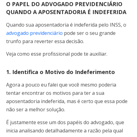
O PAPEL DO ADVOGADO PREVIDENCIÁRIO
QUANDO A APOSENTADORIA É INDEFERIDA
Quando sua aposentadoria é indeferida pelo INSS, o
advogado previdenciário
pode ser o seu grande
trunfo para reverter essa decisão.
Veja como esse profissional pode te auxiliar.
1. Identifica o Motivo do Indeferimento
Agora a pouco eu falei que você mesmo poderia
tentar encontrar os motivos para ter a sua
aposentadoria indeferida, mas é certo que essa pode
não ser a melhor solução.
É justamente esse um dos papéis do advogado, que
inicia analisando detalhadamente a razão pela qual