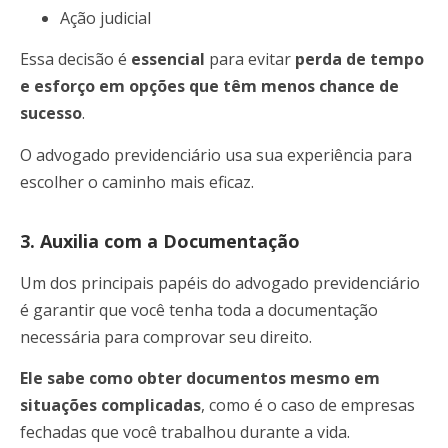
Ação judicial
Essa decisão é
essencial
para evitar
perda de tempo
e esforço em opções que têm menos chance de
sucesso
.
O advogado previdenciário usa sua experiência para
escolher o caminho mais eficaz.
3. Auxilia com a Documentação
Um dos principais papéis do advogado previdenciário
é garantir que você tenha toda a documentação
necessária para comprovar seu direito.
Ele sabe como obter documentos mesmo em
situações complicadas
, como é o caso de empresas
fechadas que você trabalhou durante a vida.