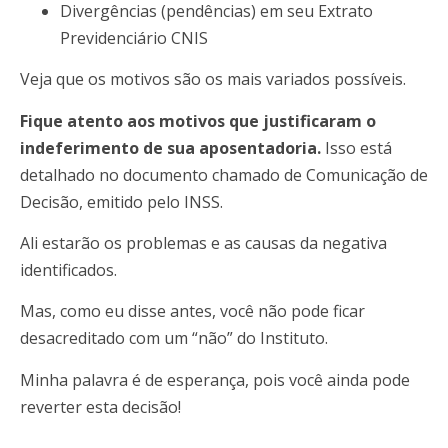
Divergências (pendências) em seu Extrato
Previdenciário CNIS
Veja que os motivos são os mais variados possíveis.
Fique atento aos motivos que justificaram o
indeferimento de sua aposentadoria.
Isso está
detalhado no documento chamado de Comunicação de
Decisão, emitido pelo INSS.
Ali estarão os problemas e as causas da negativa
identificados.
Mas, como eu disse antes, você não pode ficar
desacreditado com um “não” do Instituto.
Minha palavra é de esperança, pois você ainda pode
reverter esta decisão!