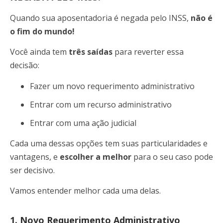
Quando sua aposentadoria é negada pelo INSS,
não é
o fim do mundo!
Você ainda tem
três saídas
para reverter essa
decisão:
Fazer um novo requerimento administrativo
Entrar com um recurso administrativo
Entrar com uma ação judicial
Cada uma dessas opções tem suas particularidades e
vantagens, e
escolher a melhor
para o seu caso pode
ser decisivo.
Vamos entender melhor cada uma delas.
1. Novo Requerimento Administrativo