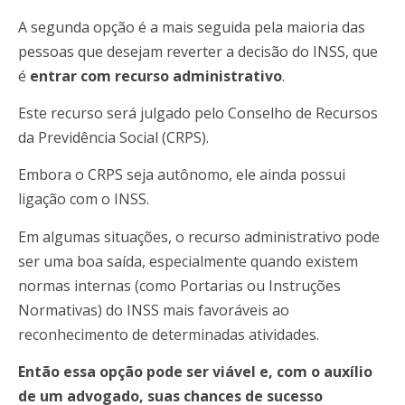
A segunda opção é a mais seguida pela maioria das
pessoas que desejam reverter a decisão do INSS, que
é
entrar com recurso administrativo
.
Este recurso será julgado pelo Conselho de Recursos
da Previdência Social (CRPS).
Embora o CRPS seja autônomo, ele ainda possui
ligação com o INSS.
Em algumas situações, o recurso administrativo pode
ser uma boa saída, especialmente quando existem
normas internas (como Portarias ou Instruções
Normativas) do INSS mais favoráveis ao
reconhecimento de determinadas atividades.
Então essa opção pode ser viável e, com o auxílio
de um advogado, suas chances de sucesso