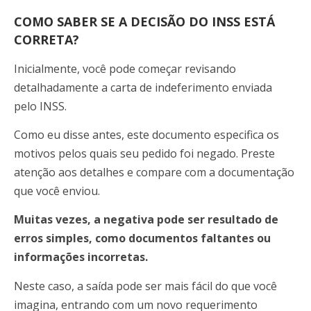
COMO SABER SE A DECISÃO DO INSS ESTÁ
CORRETA?
Inicialmente, você pode começar revisando
detalhadamente a carta de indeferimento enviada
pelo INSS.
Como eu disse antes, este documento especifica os
motivos pelos quais seu pedido foi negado. Preste
atenção aos detalhes e compare com a documentação
que você enviou.
Muitas vezes, a negativa pode ser resultado de
erros simples, como documentos faltantes ou
informações incorretas.
Neste caso, a saída pode ser mais fácil do que você
imagina, entrando com um novo requerimento