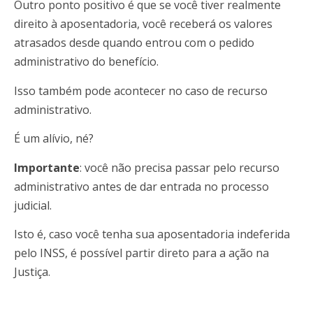
Outro ponto positivo é que se você tiver realmente
direito à aposentadoria, você receberá os valores
atrasados desde quando entrou com o pedido
administrativo do benefício.
Isso também pode acontecer no caso de recurso
administrativo.
É um alívio, né?
Importante
: você não precisa passar pelo recurso
administrativo antes de dar entrada no processo
judicial.
Isto é, caso você tenha sua aposentadoria indeferida
pelo INSS, é possível partir direto para a ação na
Justiça.