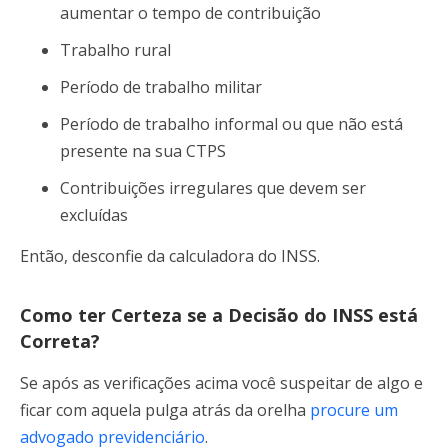
aumentar o tempo de contribuição
Trabalho rural
Período de trabalho militar
Período de trabalho informal ou que não está
presente na sua CTPS
Contribuições irregulares que devem ser
excluídas
Então, desconfie da calculadora do INSS.
Como ter Certeza se a Decisão do INSS está
Correta?
Se após as verificações acima você suspeitar de algo e
ficar com aquela pulga atrás da orelha
procu
re um
advogado previdenciário
.