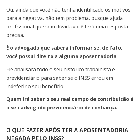
Ou, ainda que você não tenha identificado os motivos
para a negativa, não tem problema, busque ajuda
profissional que sem dúvida você terá uma resposta
precisa.
É o advogado que saberá informar se, de fato,
você possui direito a alguma aposentadoria
.
Ele analisará todo o seu histórico trabalhista e
previdenciário para saber se o INSS errou em
indeferir o seu benefício.
Quem irá saber o seu real tempo de contribuição é
o seu advogado previdenciário de confiança.
O QUE FAZER APÓS TER A APOSENTADORIA
NEGADA PELO INSS?