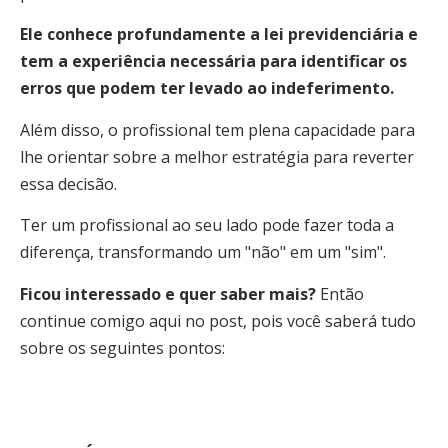
Ele conhece profundamente a lei previdenciária e
tem a experiência necessária para identificar os
erros que podem ter levado ao indeferimento.
Além disso, o profissional tem plena capacidade para
lhe orientar sobre a melhor estratégia para reverter
essa decisão.
Ter um profissional ao seu lado pode fazer toda a
diferença, transformando um "não" em um "sim".
Ficou interessado e quer saber mais?
Então
continue comigo aqui no post, pois você saberá tudo
sobre os seguintes pontos: