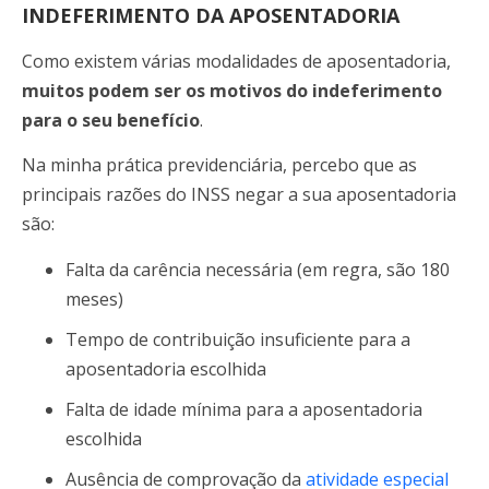
INDEFERIMENTO DA APOSENTADORIA
Como existem várias modalidades de aposentadoria,
muitos podem ser os motivos do indeferimento
para o seu benefício
.
Na minha prática previdenciária, percebo que as
principais razões do INSS negar a sua aposentadoria
são:
Falta da carência necessária (em regra, são 180
meses)
Tempo de contribuição insuficiente para a
aposentadoria escolhida
Falta de idade mínima para a aposentadoria
escolhida
Ausência de comprovação da
atividade especial