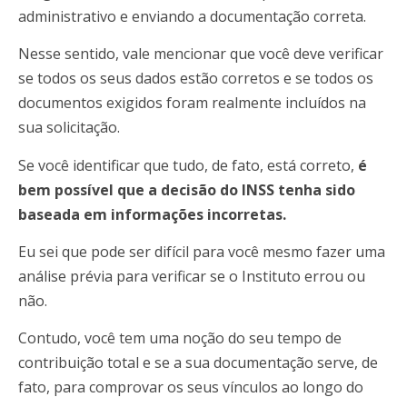
administrativo e enviando a documentação correta.
Nesse sentido, vale mencionar que você deve verificar
se todos os seus dados estão corretos e se todos os
documentos exigidos foram realmente incluídos na
sua solicitação.
Se você identificar que tudo, de fato, está correto,
é
bem possível que a decisão do INSS tenha sido
baseada em informações incorretas.
Eu sei que pode ser difícil para você mesmo fazer uma
análise prévia para verificar se o Instituto errou ou
não.
Contudo, você tem uma noção do seu tempo de
contribuição total e se a sua documentação serve, de
fato, para comprovar os seus vínculos ao longo do