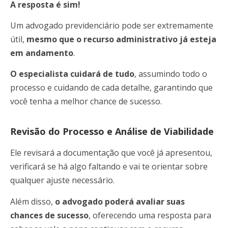
A resposta é sim!
Um advogado previdenciário pode ser extremamente
útil,
mesmo que o recurso administrativo já esteja
em andamento
.
O especialista cuidará de tudo
, assumindo todo o
processo e cuidando de cada detalhe, garantindo que
você tenha a melhor chance de sucesso.
Revisão do Processo e Análise de Viabilidade
Ele revisará a documentação que você já apresentou,
verificará se há algo faltando e vai te orientar sobre
qualquer ajuste necessário.
Além disso,
o advogado poderá avaliar suas
chances de sucesso
, oferecendo uma resposta para