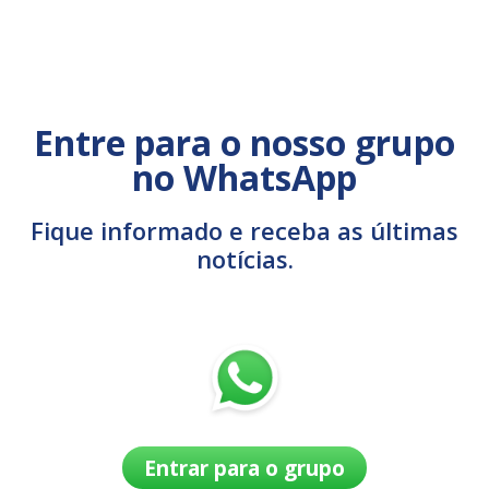
Entre para o nosso grupo
no WhatsApp
Fique informado e receba as últimas
notícias.
Entrar para o grupo