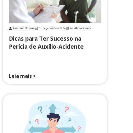
Giácomo Oliveira
15 de janeiro de 2024
Auxílio-Acidente
Dicas para Ter Sucesso na
Perícia de Auxílio-Acidente
Leia mais >