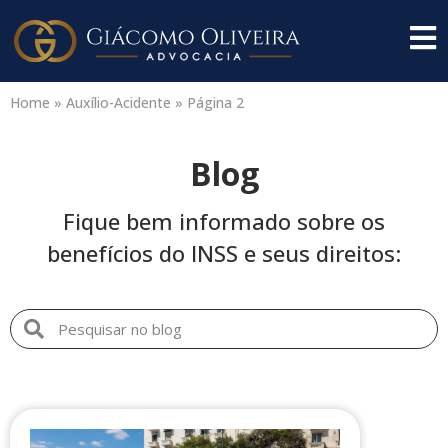
Home
»
Auxílio-Acidente
»
Página 2
Blog
Fique bem informado sobre os
benefícios do INSS e seus direitos: