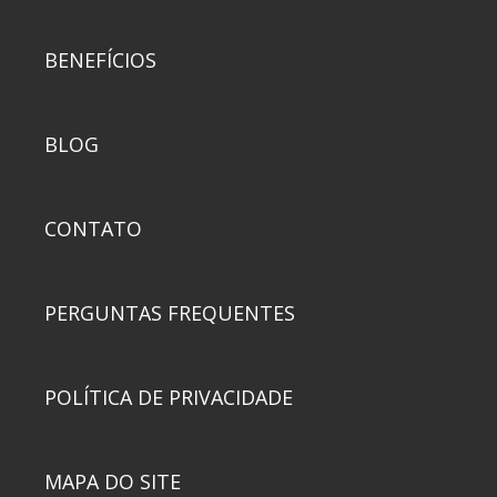
BENEFÍCIOS
BLOG
CONTATO
PERGUNTAS FREQUENTES
POLÍTICA DE PRIVACIDADE
MAPA DO SITE