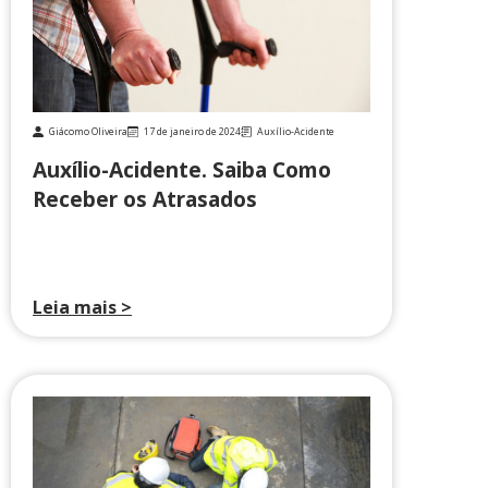
Giácomo Oliveira
17 de janeiro de 2024
Auxílio-Acidente
Auxílio-Acidente. Saiba Como
Receber os Atrasados
Leia mais >