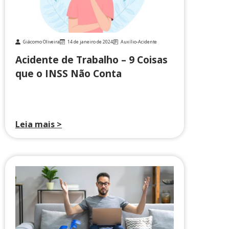
Giácomo Oliveira
14 de janeiro de 2024
Auxílio-Acidente
Acidente de Trabalho – 9 Coisas
que o INSS Não Conta
Leia mais >