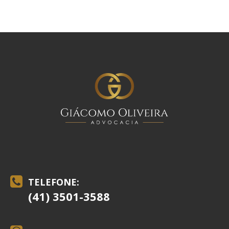
TELEFONE:
(41) 3501-3588