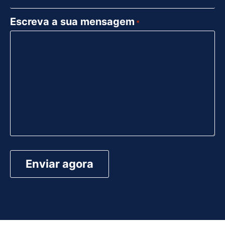
Escreva a sua mensagem
*