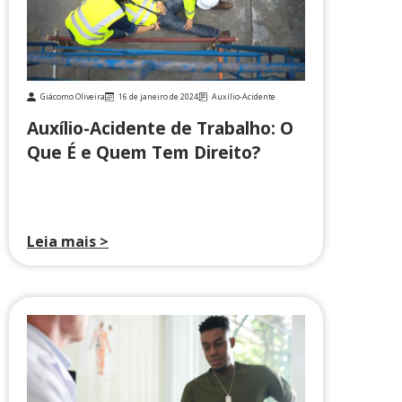
Giácomo Oliveira
16 de janeiro de 2024
Auxílio-Acidente
Auxílio-Acidente de Trabalho: O
Que É e Quem Tem Direito?
Leia mais >