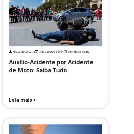
Giácomo Oliveira
3 de agosto de 2024
Auxílio-Acidente
Auxílio-Acidente por Acidente
de Moto: Saiba Tudo
Leia mais >