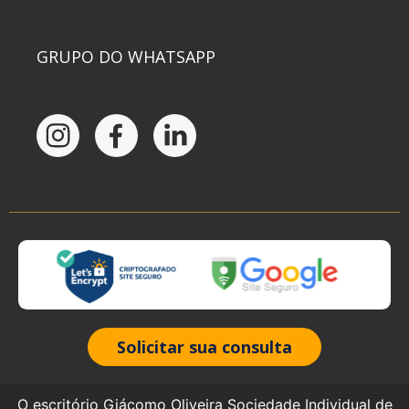
GRUPO DO WHATSAPP
Solicitar sua consulta
O escritório Giácomo Oliveira Sociedade Individual de