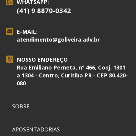
WHATSAPP:
(41) 9 8870-0342
E-MAIL:
atendimento@
goliveira.adv.br
NOSSO ENDEREÇO
Rua Emiliano Perneta, nº 466, Conj. 1301
a 1304 - Centro, Curitiba PR - CEP 80.420-
080
SOBRE
APOSENTADORIAS