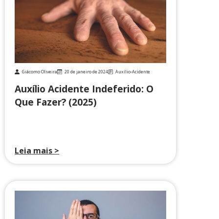
Giácomo Oliveira
20 de janeiro de 2024
Auxílio-Acidente
Auxílio Acidente Indeferido: O
Que Fazer? (2025)
Leia mais >