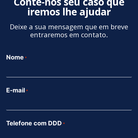
Conte-nos seu caso que
iremos lhe ajudar
Deixe a sua mensagem que em breve
entraremos em contato.
Nome
*
E-mail
*
Telefone com DDD
*