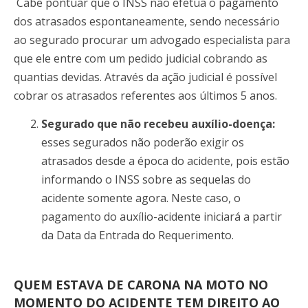
Cabe pontuar que o INSS não efetua o pagamento
dos atrasados espontaneamente, sendo necessário
ao segurado procurar um advogado especialista para
que ele entre com um pedido judicial cobrando as
quantias devidas. Através da ação judicial é possível
cobrar os atrasados referentes aos últimos 5 anos.
Segurado que não recebeu auxílio-doença:
esses segurados não poderão exigir os
atrasados desde a época do acidente, pois estão
informando o INSS sobre as sequelas do
acidente somente agora. Neste caso, o
pagamento do auxílio-acidente iniciará a partir
da Data da Entrada do Requerimento.
QUEM ESTAVA DE CARONA NA MOTO NO
MOMENTO DO ACIDENTE TEM DIREITO AO