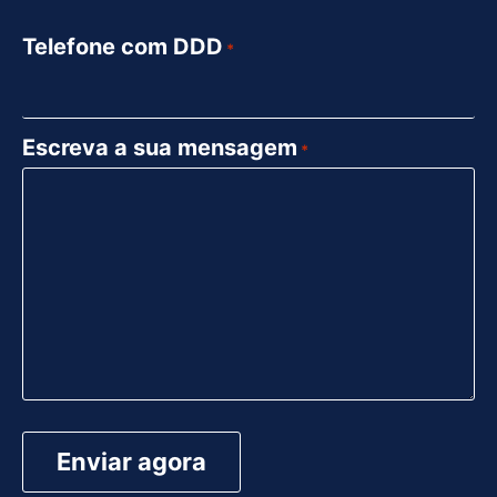
Telefone com DDD
*
Escreva a sua mensagem
*