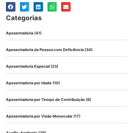
Categorias
Aposentadoria
(41)
Aposentadoria da Pessoa com Deficiência
(34)
Aposentadoria Especial
(23)
Aposentadoria por Idade
(10)
Aposentadoria por Tempo de Contribuição
(6)
Aposentadoria por Visão Monocular
(17)
Auxílio-Acidente
(29)