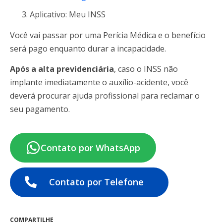
Aplicativo: Meu INSS
Você vai passar por uma Perícia Médica e o benefício
será pago enquanto durar a incapacidade.
Após a alta previdenciária
, caso o INSS não
implante imediatamente o auxílio-acidente, você
deverá procurar ajuda profissional para reclamar o
seu pagamento.
Contato por WhatsApp
Contato por Telefone
COMPARTILHE