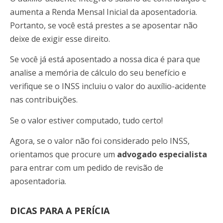
aumenta a Renda Mensal Inicial da aposentadoria.
Portanto, se você está prestes a se aposentar não
deixe de exigir esse direito.
Se você já está aposentado a nossa dica é para que
analise a memória de cálculo do seu benefício e
verifique se o INSS incluiu o valor do auxílio-acidente
nas contribuições.
Se o valor estiver computado, tudo certo!
Agora, se o valor não foi considerado pelo INSS,
orientamos que procure um
advogado especialista
para entrar com um pedido de revisão de
aposentadoria.
DICAS PARA A PERÍCIA