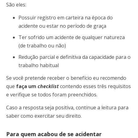
São eles:
Possuir registro em carteira na época do
acidente ou estar no período de graça
Ter sofrido um acidente de qualquer natureza
(de trabalho ou não)
Redução parcial e definitiva da capacidade para o
trabalho habitual
Se você pretende receber o benefício eu recomendo
que
faça um
checklist
contendo esses três requisitos
e verifique se todos foram preenchidos.
Caso a resposta seja positiva, continue a leitura para
saber como exercitar seu direito.
Para quem acabou de se acidentar