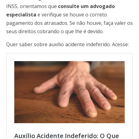
INSS, orientamos que
consulte um advogado
especialista
e verifique se houve o correto
pagamento dos atrasados. Se não houve, faça valer os
seus direitos cobrando o que lhe é devido
.
Quer saber sobre auxílio acidente indeferido. Acesse:
Auxílio Acidente Indeferido: O Que