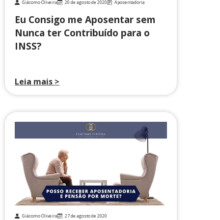
Giácomo Oliveira
20 de agosto de 2020
Aposentadoria
Eu Consigo me Aposentar sem
Nunca ter Contribuído para o
INSS?
Leia mais >
Giácomo Oliveira
27 de agosto de 2020