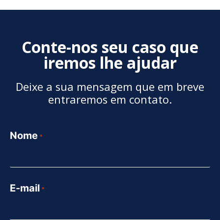
Conte-nos seu caso que
iremos lhe ajudar
Deixe a sua mensagem que em breve
entraremos em contato.
Nome
*
E-mail
*