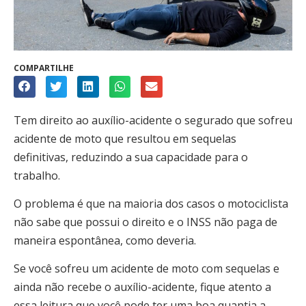
COMPARTILHE
Tem direito ao auxílio-acidente o segurado que sofreu
acidente de moto que resultou em sequelas
definitivas, reduzindo a sua capacidade para o
trabalho.
O problema é que na maioria dos casos o motociclista
não sabe que possui o direito e o INSS não paga de
maneira espontânea, como deveria.
Se você sofreu um acidente de moto com sequelas e
ainda não recebe o auxílio-acidente, fique atento a
essa leitura que você pode ter uma boa quantia a