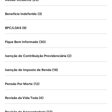
Benefício Indeferido
(3)
BPC/LOAS
(9)
Fique Bem Informado
(30)
Isenção de Contribuição Previdenciária
(2)
Isenção de Imposto de Renda
(18)
Pensão Por Morte
(12)
Revisão da Vida Toda
(4)
Revisão de Aposentadoria
(13)