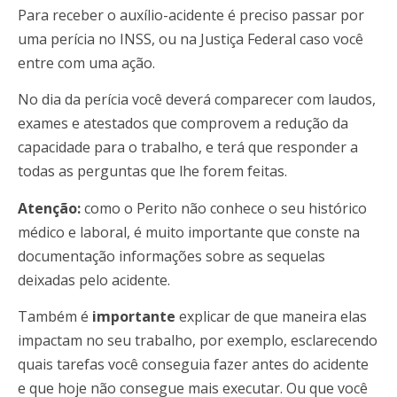
Para receber o auxílio-acidente é preciso passar por
uma perícia no INSS, ou na Justiça Federal caso você
entre com uma ação.
No dia da perícia você deverá comparecer com laudos,
exames e atestados que comprovem a redução da
capacidade para o trabalho, e terá que responder a
todas as perguntas que lhe forem feitas.
Atenção:
como o Perito não conhece o seu histórico
médico e laboral, é muito importante que conste na
documentação informações sobre as sequelas
deixadas pelo acidente.
Também é
importante
explicar de que maneira elas
impactam no seu trabalho, por exemplo, esclarecendo
quais tarefas você conseguia fazer antes do acidente
e que hoje não consegue mais executar. Ou que você