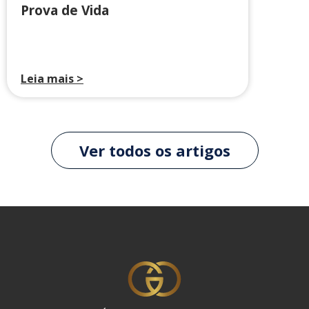
Prova de Vida
Leia mais >
Ver todos os artigos