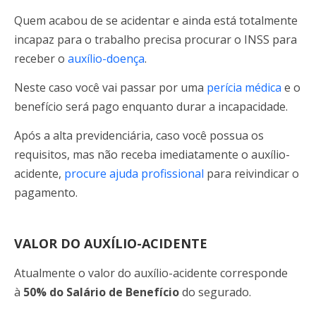
Quem acabou de se acidentar e ainda está totalmente
incapaz para o trabalho precisa procurar o INSS para
receber o
auxílio-doença
.
Neste caso você vai passar por uma
perícia médica
e o
benefício será pago enquanto durar a incapacidade.
Após a alta previdenciária, caso você possua os
requisitos, mas não receba imediatamente o auxílio-
acidente,
procure ajuda profissional
para reivindicar o
pagamento.
VALOR DO AUXÍLIO-ACIDENTE
Atualmente o valor do auxílio-acidente corresponde
à
50% do Salário de Benefício
do segurado.