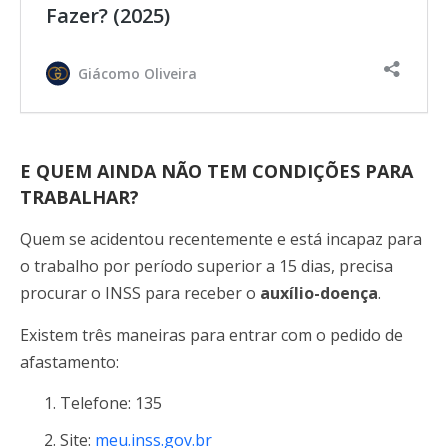
Fazer? (2025)
Giácomo Oliveira
E QUEM AINDA NÃO TEM CONDIÇÕES PARA
TRABALHAR?
Quem se acidentou recentemente e está incapaz para
o trabalho por período superior a 15 dias, precisa
procurar o INSS para receber o
auxílio-doença
.
Existem três maneiras para entrar com o pedido de
afastamento:
Telefone: 135
Site:
meu.inss.gov.br