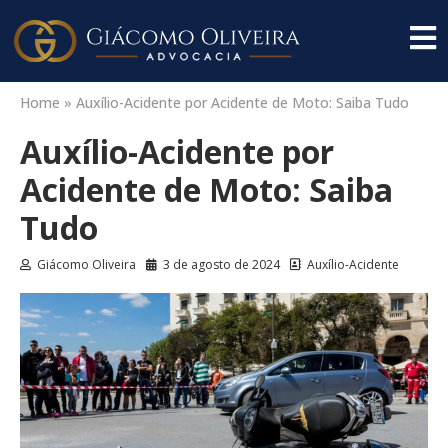
Home
»
Auxílio-Acidente por Acidente de Moto: Saiba Tudo
Auxílio-Acidente por
Acidente de Moto: Saiba
Tudo
Giácomo Oliveira
3 de agosto de 2024
Auxílio-Acidente