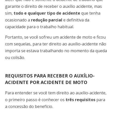
garante o direito de receber o auxílio acidente, mas
sim,
todo e qualquer tipo de acidente
que tenha
ocasionado a
redução parcial
e definitiva da
capacidade para o trabalho habitual.
Portanto, se você sofreu um acidente de moto e ficou
com sequelas, para ter direito ao auxílio-acidente não
importa se estava trabalhando no momento da queda
ou colisão.
REQUISITOS PARA RECEBER O AUXÍLIO-
ACIDENTE POR ACIDENTE DE MOTO
Para entender se você tem direito ao auxílio-acidente,
o primeiro passo é conhecer os
três requisitos
para
a concessão do benefício.