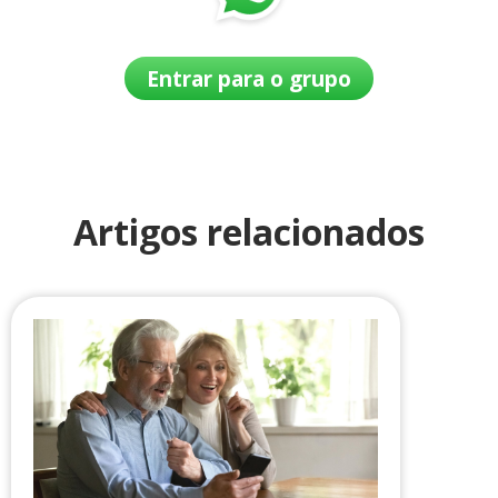
Entrar para o grupo
Artigos relacionados