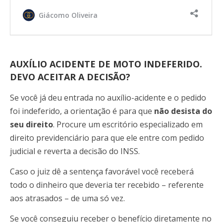
Giácomo Oliveira
AUXÍLIO ACIDENTE DE MOTO INDEFERIDO.
DEVO ACEITAR A DECISÃO?
Se você já deu entrada no auxílio-acidente e o pedido
foi indeferido, a orientação é para que
não desista do
seu direito
. Procure um escritório especializado em
direito previdenciário para que ele entre com pedido
judicial e reverta a decisão do INSS.
Caso o juiz dê a sentença favorável você receberá
todo o dinheiro que deveria ter recebido – referente
aos atrasados – de uma só vez.
Se você conseguiu receber o benefício diretamente no