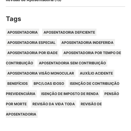
Tags
APOSENTADORIA
APOSENTADORIA DEFICIENTE
APOSENTADORIA ESPECIAL
APOSENTADORIA INDEFERIDA
APOSENTADORIA POR IDADE
APOSENTADORIA POR TEMPO DE
CONTRIBUIÇÃO
APOSENTADORIA SEM CONTRIBUIÇÃO
APOSENTADORIA VISÃO MONOCULAR
AUXÍLIO ACIDENTE
BENEFÍCIOS
BPC/LOAS IDOSO
ISENÇÃO DE CONTRIBUIÇÃO
PREVIDENCIÁRIA
ISENÇÃO DE IMPOSTO DE RENDA
PENSÃO
POR MORTE
REVISÃO DA VIDA TODA
REVISÃO DE
APOSENTADORIA