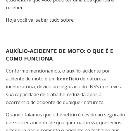
receber.
Hoje você vai saber tudo sobre:
AUXÍLIO-ACIDENTE DE MOTO: O QUE É E
COMO FUNCIONA
Conforme mencionamos, o auxílio-acidente por
acidente de moto é um
benefício
de natureza
indenizatória, devido ao segurado do INSS que teve a
sua capacidade de trabalho reduzida após a
ocorrência de acidente de qualquer natureza.
Quando falamos que o benefício é devido ao segurado
que sofrer acidente de qualquer natureza, queremos
dizer que não é somente o acidente de trabalho que