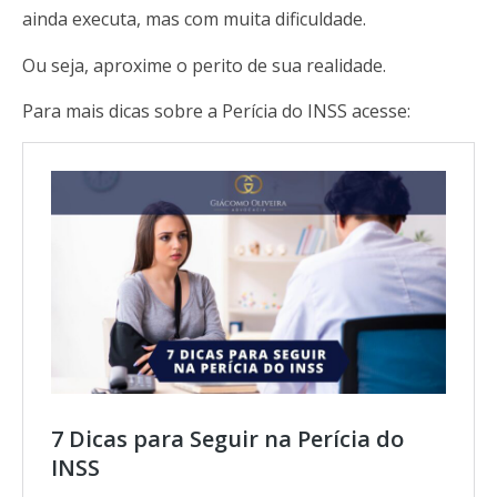
ainda executa, mas com muita dificuldade.
Ou seja, aproxime o perito de sua realidade.
Para mais dicas sobre a Perícia do INSS acesse:
7 Dicas para Seguir na Perícia do
INSS