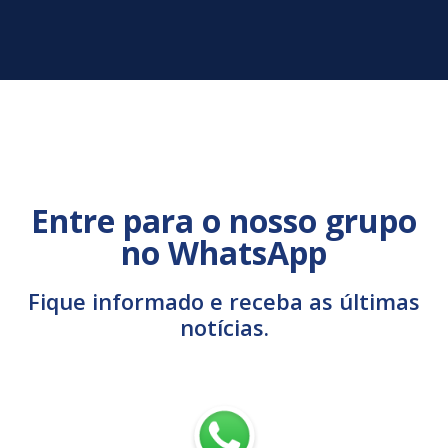
Entre para o nosso grupo
no WhatsApp
Fique informado e receba as últimas
notícias.