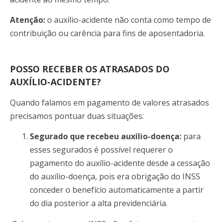
Atenção:
o auxílio-acidente não conta como tempo de
contribuição ou carência para fins de aposentadoria.
POSSO RECEBER OS ATRASADOS DO
AUXÍLIO-ACIDENTE?
Quando falamos em pagamento de valores atrasados
precisamos pontuar duas situações:
Segurado que recebeu auxílio-doença:
para
esses segurados é possível requerer o
pagamento do auxílio-acidente desde a cessação
do auxílio-doença, pois era obrigação do INSS
conceder o benefício automaticamente a partir
do dia posterior a alta previdenciária.