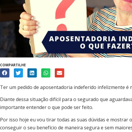
COMPARTILHE
Ter um pedido de aposentadoria indeferido infelizmente é
Diante dessa situação difícil para o segurado que aguardav
importante entender o que pode ser feito.
Por isso hoje eu vou tirar todas as suas dúvidas e mostrar 
conseguir o seu benefício de maneira segura e sem maiores