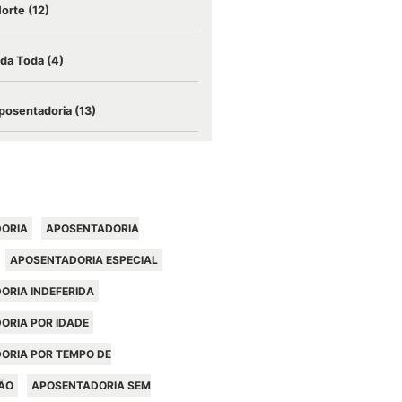
Morte
(12)
ida Toda
(4)
posentadoria
(13)
ORIA
APOSENTADORIA
APOSENTADORIA ESPECIAL
ORIA INDEFERIDA
ORIA POR IDADE
ORIA POR TEMPO DE
ÃO
APOSENTADORIA SEM