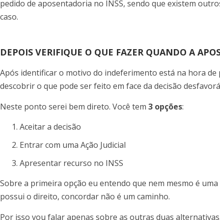
pedido de aposentadoria no INSS, sendo que existem outro
caso.
DEPOIS VERIFIQUE O QUE FAZER QUANDO A APO
Após identificar o motivo do indeferimento está na hora de
descobrir o que pode ser feito em face da decisão desfavorá
Neste ponto serei bem direto. Você tem
3 opções
:
Aceitar a decisão
Entrar com uma Ação Judicial
Apresentar recurso no INSS
Sobre a primeira opção eu entendo que nem mesmo é uma a
possui o direito, concordar não é um caminho.
Por isso vou falar apenas sobre as outras duas alternativas