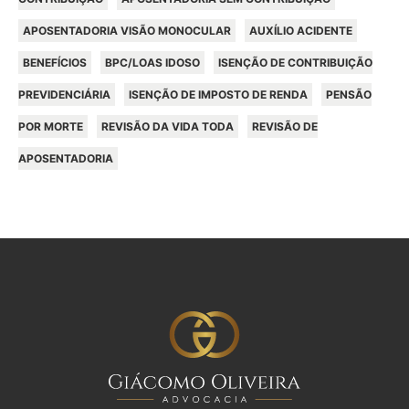
APOSENTADORIA VISÃO MONOCULAR
AUXÍLIO ACIDENTE
BENEFÍCIOS
BPC/LOAS IDOSO
ISENÇÃO DE CONTRIBUIÇÃO
PREVIDENCIÁRIA
ISENÇÃO DE IMPOSTO DE RENDA
PENSÃO
POR MORTE
REVISÃO DA VIDA TODA
REVISÃO DE
APOSENTADORIA