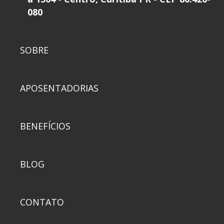
080
SOBRE
APOSENTADORIAS
BENEFÍCIOS
BLOG
CONTATO