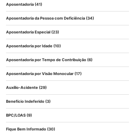
Aposentadoria
(41)
Aposentadoria da Pessoa com Deficiência
(34)
Aposentadoria Especial
(23)
Aposentadoria por Idade
(10)
Aposentadoria por Tempo de Contribuição
(6)
Aposentadoria por Visão Monocular
(17)
Auxílio-Acidente
(29)
Benefício Indeferido
(3)
BPC/LOAS
(9)
Fique Bem Informado
(30)