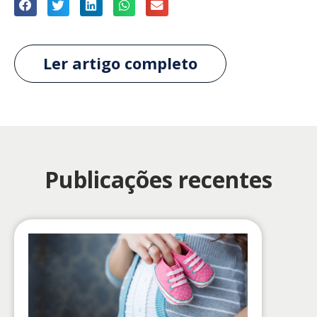
Ler artigo completo
Publicações recentes