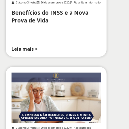
Giácomo Oliveira
26 de setembro de 2020
Fique Bem Informado
Benefícios do INSS e a Nova
Prova de Vida
Leia mais >
Giácomo Oliveira
20 de setembro de 2020
Aposentadoria