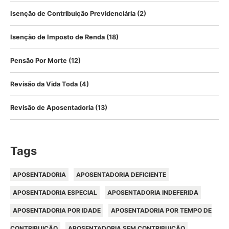
Isenção de Contribuição Previdenciária
(2)
Isenção de Imposto de Renda
(18)
Pensão Por Morte
(12)
Revisão da Vida Toda
(4)
Revisão de Aposentadoria
(13)
Tags
APOSENTADORIA
APOSENTADORIA DEFICIENTE
APOSENTADORIA ESPECIAL
APOSENTADORIA INDEFERIDA
APOSENTADORIA POR IDADE
APOSENTADORIA POR TEMPO DE
CONTRIBUIÇÃO
APOSENTADORIA SEM CONTRIBUIÇÃO