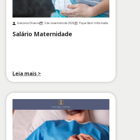
Giácomo Oliveira
3 de novembro de 2020
Fique Bem Informado
Salário Maternidade
Leia mais >