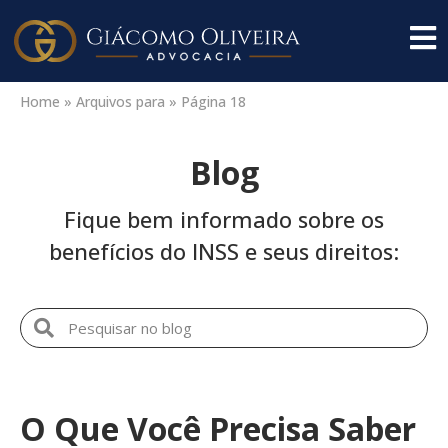
Home
»
Arquivos para
»
Página 18
Blog
Fique bem informado sobre os
benefícios do INSS e seus direitos:
O Que Você Precisa Saber