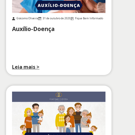
Giácomo Oliveira
31 de outubro de 2020
Fique Bem Informado
Auxílio-Doença
Leia mais >