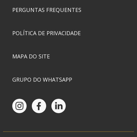
PERGUNTAS FREQUENTES
POLÍTICA DE PRIVACIDADE
MAPA DO SITE
GRUPO DO WHATSAPP