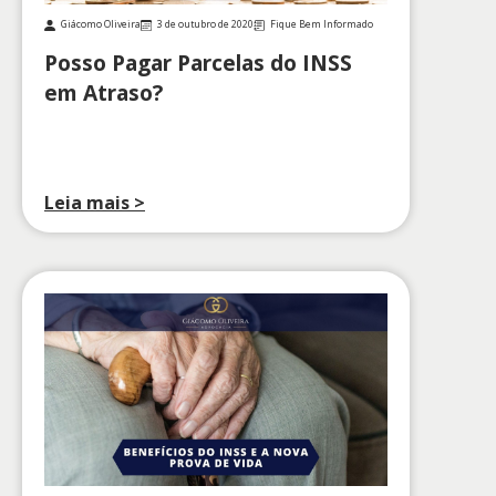
Giácomo Oliveira
3 de outubro de 2020
Fique Bem Informado
Posso Pagar Parcelas do INSS
em Atraso?
Leia mais >