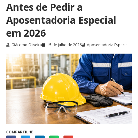
Antes de Pedir a
Aposentadoria Especial
em 2026
Giácomo Oliveira
15 de julho de 2026
Aposentadoria Especial
COMPARTILHE