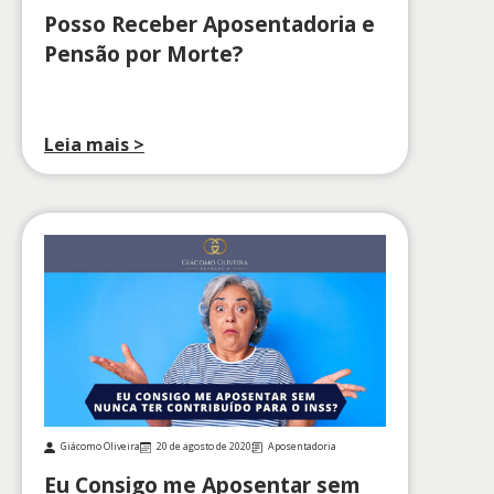
Posso Receber Aposentadoria e
Pensão por Morte?
Leia mais >
Giácomo Oliveira
20 de agosto de 2020
Aposentadoria
Eu Consigo me Aposentar sem