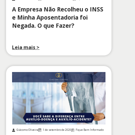
A Empresa Não Recolheu o INSS
e Minha Aposentadoria foi
Negada. O que Fazer?
Leia mais >
Giácomo Oliveira
1 de setembro de 2020
Fique Bem Informado