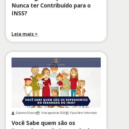
Nunca ter Contribuído para o
INSS?
Leia mais >
Giácomo Oliveira
14 de agosto de 2020
Fique Bem Informado
Você Sabe quem são os