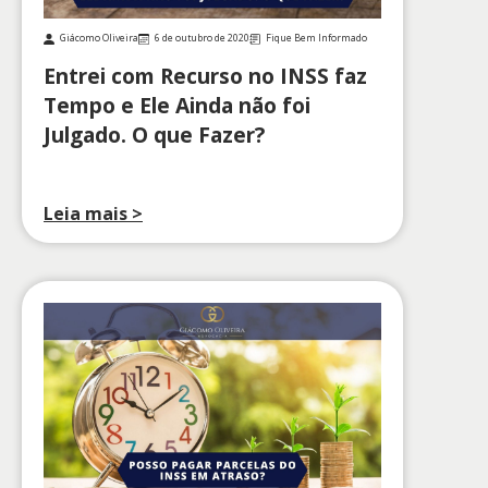
Giácomo Oliveira
6 de outubro de 2020
Fique Bem Informado
Entrei com Recurso no INSS faz
Tempo e Ele Ainda não foi
Julgado. O que Fazer?
Leia mais >