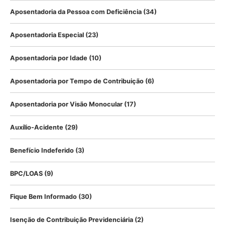
Aposentadoria da Pessoa com Deficiência
(34)
Aposentadoria Especial
(23)
Aposentadoria por Idade
(10)
Aposentadoria por Tempo de Contribuição
(6)
Aposentadoria por Visão Monocular
(17)
Auxílio-Acidente
(29)
Benefício Indeferido
(3)
BPC/LOAS
(9)
Fique Bem Informado
(30)
Isenção de Contribuição Previdenciária
(2)