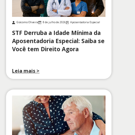
Giácomo Oliveira
8 de julho de 2026
Aposentadoria Especial
STF Derruba a Idade Mínima da
Aposentadoria Especial: Saiba se
Você tem Direito Agora
Leia mais >