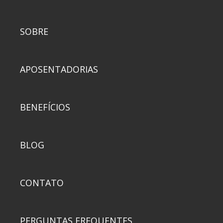
SOBRE
APOSENTADORIAS
BENEFÍCIOS
BLOG
CONTATO
PERGUNTAS FREQUENTES