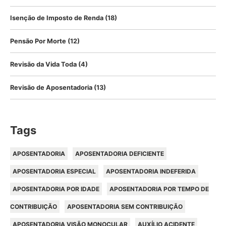
Isenção de Imposto de Renda
(18)
Pensão Por Morte
(12)
Revisão da Vida Toda
(4)
Revisão de Aposentadoria
(13)
Tags
APOSENTADORIA
APOSENTADORIA DEFICIENTE
APOSENTADORIA ESPECIAL
APOSENTADORIA INDEFERIDA
APOSENTADORIA POR IDADE
APOSENTADORIA POR TEMPO DE
CONTRIBUIÇÃO
APOSENTADORIA SEM CONTRIBUIÇÃO
APOSENTADORIA VISÃO MONOCULAR
AUXÍLIO ACIDENTE