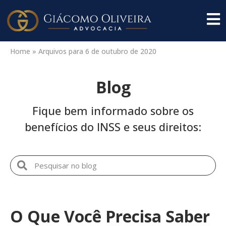
Home
»
Arquivos para 6 de outubro de 2020
Blog
Fique bem informado sobre os
benefícios do INSS e seus direitos:
O Que Você Precisa Saber