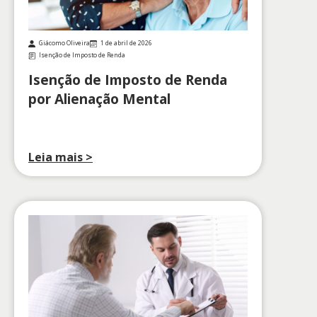
Giácomo Oliveira
1 de abril de 2026
Isenção de Imposto de Renda
Isenção de Imposto de Renda
por Alienação Mental
Leia mais >