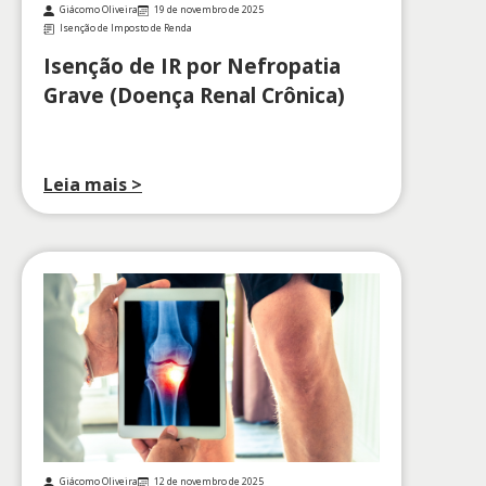
Giácomo Oliveira
19 de novembro de 2025
Isenção de Imposto de Renda
Isenção de IR por Nefropatia
Grave (Doença Renal Crônica)
Leia mais >
Giácomo Oliveira
12 de novembro de 2025