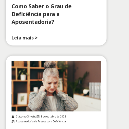
Como Saber o Grau de
Deficiência para a
Aposentadoria?
Leia mais >
Giácomo Oliveira
8 de outubro de 2025
Aposentadoria da Pessoa com Deficiência