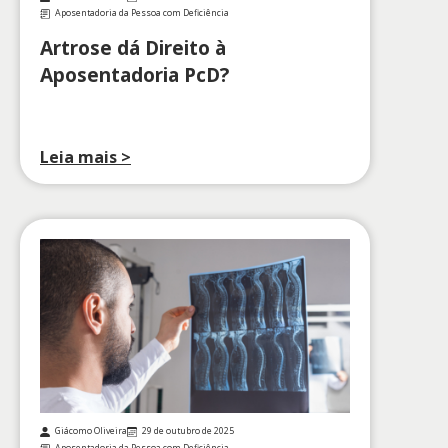
Aposentadoria da Pessoa com Deficiência
Artrose dá Direito à
Aposentadoria PcD?
Leia mais >
Giácomo Oliveira
29 de outubro de 2025