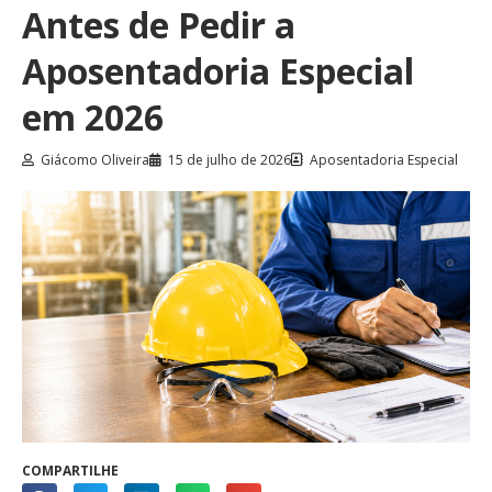
Antes de Pedir a
Aposentadoria Especial
em 2026
Giácomo Oliveira
15 de julho de 2026
Aposentadoria Especial
COMPARTILHE