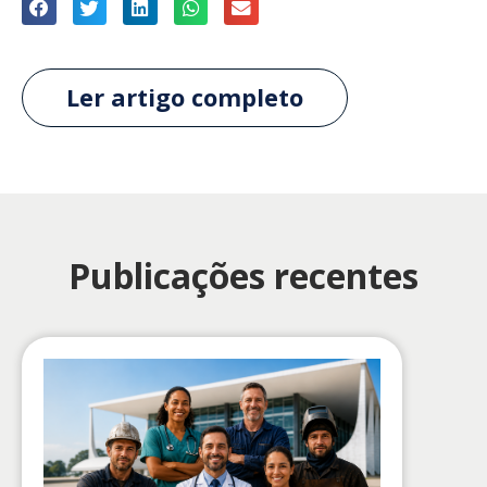
Ler artigo completo
Publicações recentes