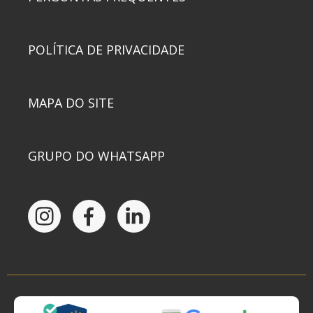
POLÍTICA DE PRIVACIDADE
MAPA DO SITE
GRUPO DO WHATSAPP