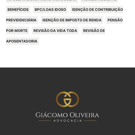
BENEFÍCIOS
BPC/LOAS IDOSO
ISENÇÃO DE CONTRIBUIÇÃO
PREVIDENCIÁRIA
ISENÇÃO DE IMPOSTO DE RENDA
PENSÃO
POR MORTE
REVISÃO DA VIDA TODA
REVISÃO DE
APOSENTADORIA