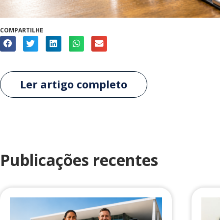
COMPARTILHE
Ler artigo completo
Publicações recentes