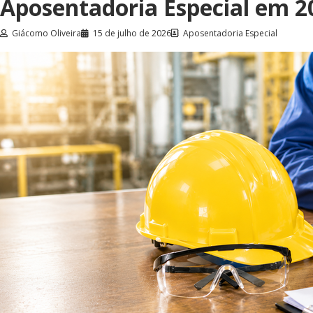
Aposentadoria Especial em 2
Giácomo Oliveira
15 de julho de 2026
Aposentadoria Especial