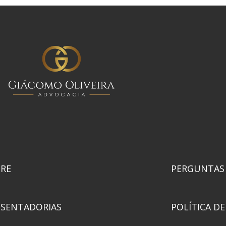
RE
PERGUNTAS
SENTADORIAS
POLÍTICA DE