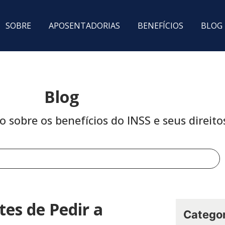
SOBRE
APOSENTADORIAS
BENEFÍCIOS
BLOG
Blog
sobre os benefícios do INSS e seus direito
es de Pedir a
Categor