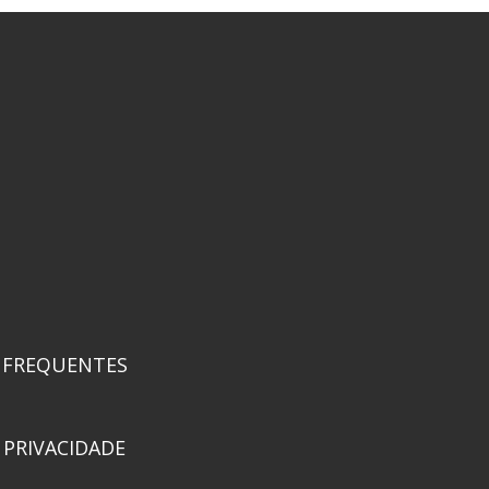
 FREQUENTES
 PRIVACIDADE