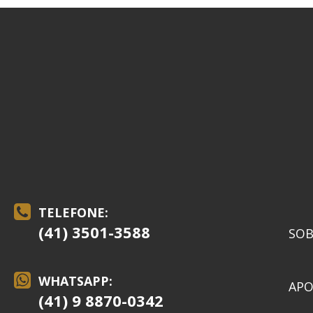
TELEFONE:
(41) 3501-3588
SOB
WHATSAPP:
APO
(41) 9 8870-0342