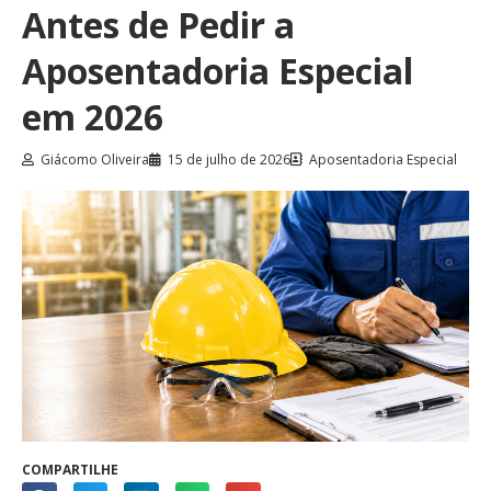
Antes de Pedir a
Aposentadoria Especial
em 2026
Giácomo Oliveira
15 de julho de 2026
Aposentadoria Especial
COMPARTILHE