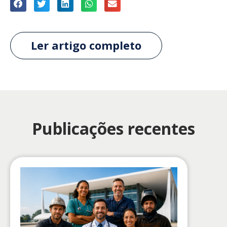
Ler artigo completo
Publicações recentes