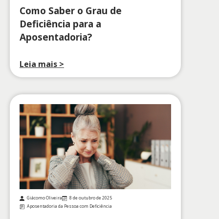
Como Saber o Grau de
Deficiência para a
Aposentadoria?
Leia mais >
Giácomo Oliveira
8 de outubro de 2025
Aposentadoria da Pessoa com Deficiência