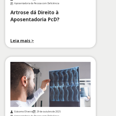
Aposentadoria da Pessoa com Deficiência
Artrose dá Direito à
Aposentadoria PcD?
Leia mais >
Giácomo Oliveira
29 de outubro de 2025