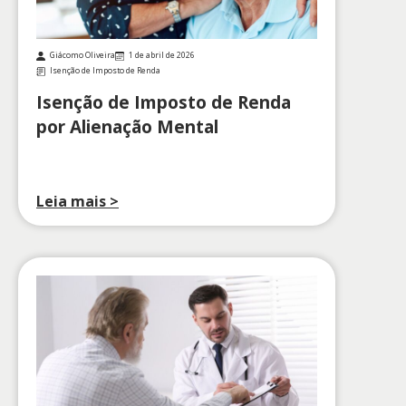
Giácomo Oliveira
1 de abril de 2026
Isenção de Imposto de Renda
Isenção de Imposto de Renda
por Alienação Mental
Leia mais >