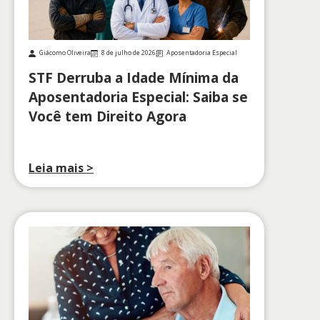
Giácomo Oliveira
8 de julho de 2026
Aposentadoria Especial
STF Derruba a Idade Mínima da
Aposentadoria Especial: Saiba se
Você tem Direito Agora
Leia mais >