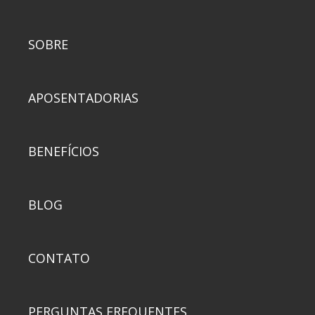
SOBRE
APOSENTADORIAS
BENEFÍCIOS
BLOG
CONTATO
PERGUNTAS FREQUENTES