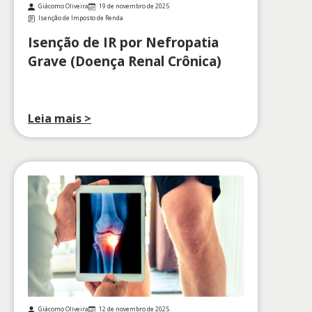
Giácomo Oliveira
19 de novembro de 2025
Isenção de Imposto de Renda
Isenção de IR por Nefropatia
Grave (Doença Renal Crônica)
Leia mais >
Giácomo Oliveira
12 de novembro de 2025