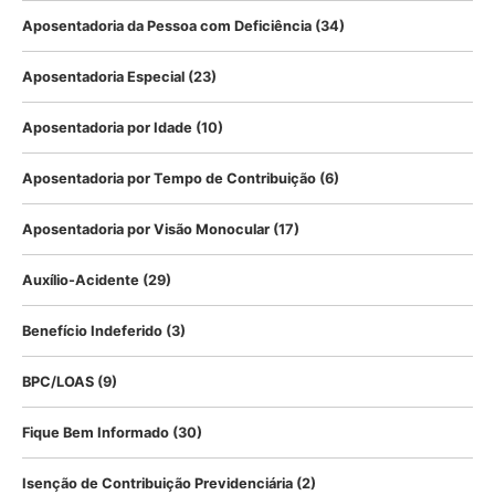
Aposentadoria da Pessoa com Deficiência
(34)
Aposentadoria Especial
(23)
Aposentadoria por Idade
(10)
Aposentadoria por Tempo de Contribuição
(6)
Aposentadoria por Visão Monocular
(17)
Auxílio-Acidente
(29)
Benefício Indeferido
(3)
BPC/LOAS
(9)
Fique Bem Informado
(30)
Isenção de Contribuição Previdenciária
(2)