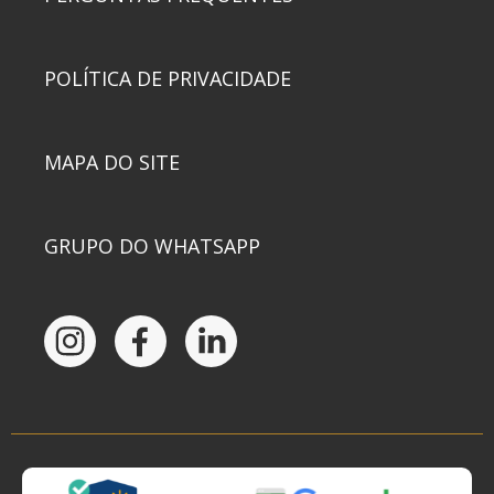
POLÍTICA DE PRIVACIDADE
MAPA DO SITE
GRUPO DO WHATSAPP