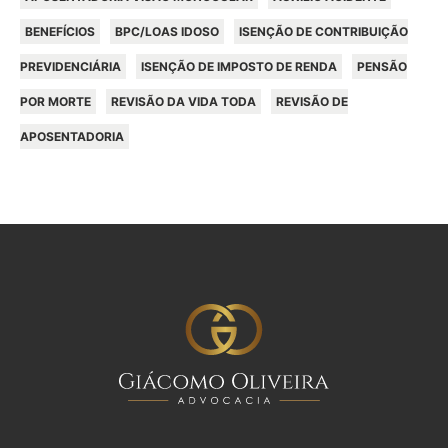
BENEFÍCIOS
BPC/LOAS IDOSO
ISENÇÃO DE CONTRIBUIÇÃO
PREVIDENCIÁRIA
ISENÇÃO DE IMPOSTO DE RENDA
PENSÃO
POR MORTE
REVISÃO DA VIDA TODA
REVISÃO DE
APOSENTADORIA