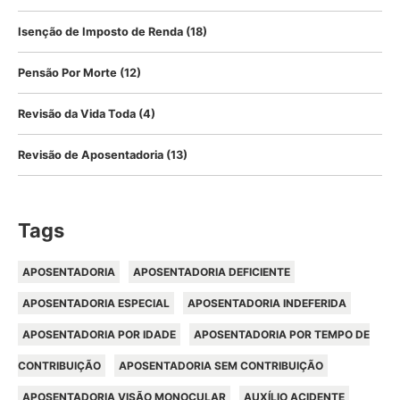
Isenção de Imposto de Renda
(18)
Pensão Por Morte
(12)
Revisão da Vida Toda
(4)
Revisão de Aposentadoria
(13)
Tags
APOSENTADORIA
APOSENTADORIA DEFICIENTE
APOSENTADORIA ESPECIAL
APOSENTADORIA INDEFERIDA
APOSENTADORIA POR IDADE
APOSENTADORIA POR TEMPO DE
CONTRIBUIÇÃO
APOSENTADORIA SEM CONTRIBUIÇÃO
APOSENTADORIA VISÃO MONOCULAR
AUXÍLIO ACIDENTE