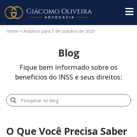
Home
»
Arquivos para 3 de outubro de 2020
Blog
Fique bem informado sobre os
benefícios do INSS e seus direitos:
O Que Você Precisa Saber