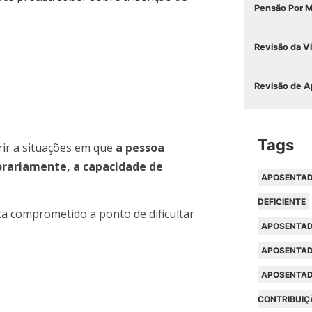
Pensão Por 
Revisão da V
Revisão de A
Tags
erir a situações em que
a pessoa
orariamente, a capacidade de
APOSENTAD
DEFICIENTE
a comprometido a ponto de dificultar
APOSENTAD
APOSENTAD
APOSENTAD
CONTRIBUIÇ