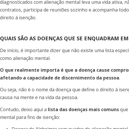
diagnosticados com alienação mental leva uma vida ativa, n
contratos, participa de reuniões sozinho e acompanha todo 
direito à isenção.
QUAIS SÃO AS DOENÇAS QUE SE ENQUADRAM EM
De início, é importante dizer que não existe uma lista espe
como alienação mental.
O que realmente importa é que a doença cause compr
afetando a capacidade de discernimento da pessoa
.
Ou seja, não é o nome da doença que define o direito à isen
causa na mente e na vida da pessoa.
Contudo, deixo aqui a
lista das doenças mais comuns
que 
mental para fins de isenção: