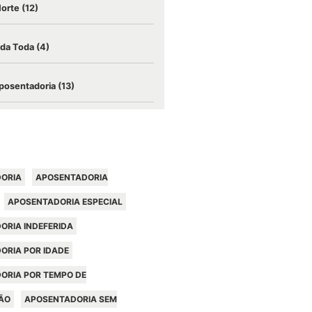
Morte
(12)
ida Toda
(4)
posentadoria
(13)
ORIA
APOSENTADORIA
APOSENTADORIA ESPECIAL
ORIA INDEFERIDA
ORIA POR IDADE
ORIA POR TEMPO DE
ÃO
APOSENTADORIA SEM