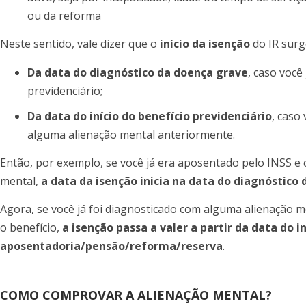
ou da reforma
Neste sentido, vale dizer que o
início da isenção
do IR surg
Da data do diagnóstico da doença grave
, caso você
previdenciário;
Da data do início do benefício previdenciário
, caso
alguma alienação mental anteriormente.
Então, por exemplo, se você já era aposentado pelo INSS e
mental,
a data da isenção inicia na data do diagnóstico
Agora, se você já foi diagnosticado com alguma alienação 
o benefício,
a isenção passa a valer a partir da data do in
aposentadoria/pensão/reforma/reserva
.
COMO COMPROVAR A ALIENAÇÃO MENTAL?