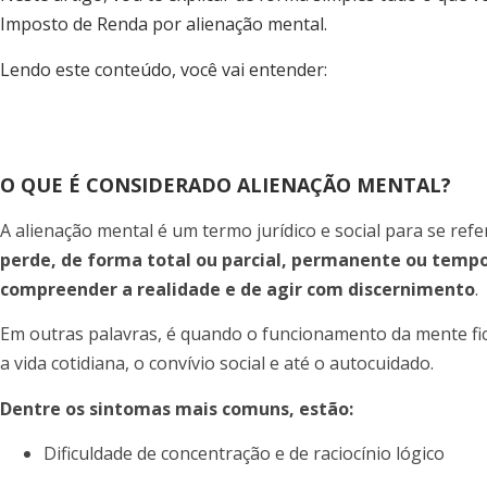
Imposto de Renda por alienação mental.
Lendo este conteúdo, você vai entender:
O QUE É CONSIDERADO ALIENAÇÃO MENTAL?
A alienação mental é um termo jurídico e social para se ref
perde, de forma total ou parcial, permanente ou temp
compreender a realidade e de agir com discernimento
.
Em outras palavras, é quando o funcionamento da mente fic
a vida cotidiana, o convívio social e até o autocuidado.
Dentre os sintomas mais comuns, estão:
Dificuldade de concentração e de raciocínio lógico