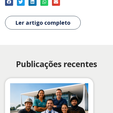
Ler artigo completo
Publicações recentes