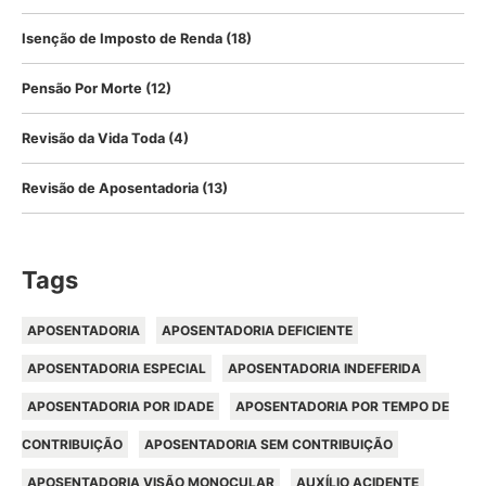
Isenção de Imposto de Renda
(18)
Pensão Por Morte
(12)
Revisão da Vida Toda
(4)
Revisão de Aposentadoria
(13)
Tags
APOSENTADORIA
APOSENTADORIA DEFICIENTE
APOSENTADORIA ESPECIAL
APOSENTADORIA INDEFERIDA
APOSENTADORIA POR IDADE
APOSENTADORIA POR TEMPO DE
CONTRIBUIÇÃO
APOSENTADORIA SEM CONTRIBUIÇÃO
APOSENTADORIA VISÃO MONOCULAR
AUXÍLIO ACIDENTE