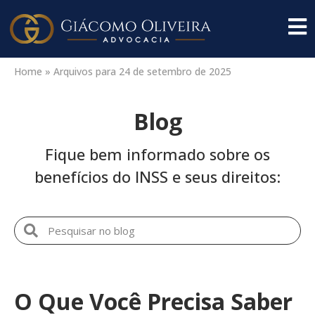
Home
»
Arquivos para 24 de setembro de 2025
Blog
Fique bem informado sobre os
benefícios do INSS e seus direitos:
O Que Você Precisa Saber