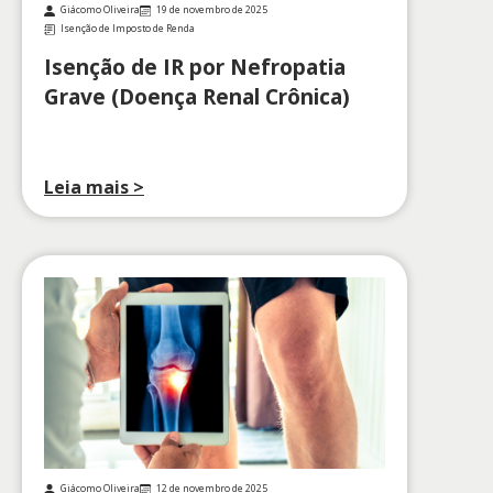
Giácomo Oliveira
19 de novembro de 2025
Isenção de Imposto de Renda
Isenção de IR por Nefropatia
Grave (Doença Renal Crônica)
Leia mais >
Giácomo Oliveira
12 de novembro de 2025