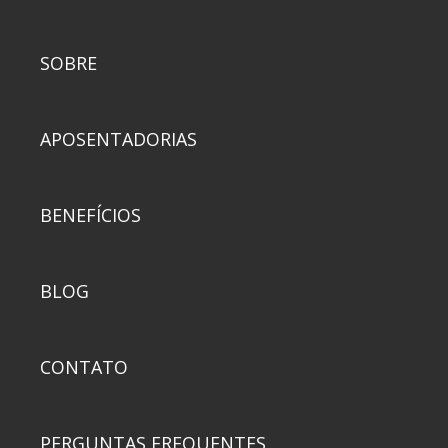
SOBRE
APOSENTADORIAS
BENEFÍCIOS
BLOG
CONTATO
PERGUNTAS FREQUENTES