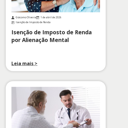
Giácomo Oliveira
1 de abril de 2026
Isenção de Imposto de Renda
Isenção de Imposto de Renda
por Alienação Mental
Leia mais >