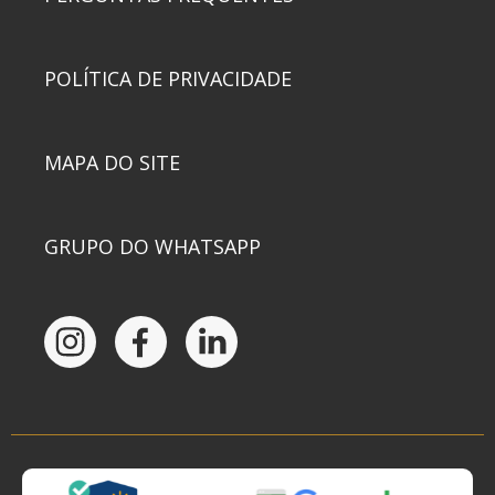
POLÍTICA DE PRIVACIDADE
MAPA DO SITE
GRUPO DO WHATSAPP