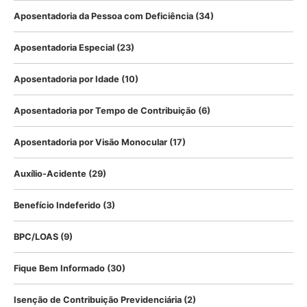
Aposentadoria da Pessoa com Deficiência
(34)
Aposentadoria Especial
(23)
Aposentadoria por Idade
(10)
Aposentadoria por Tempo de Contribuição
(6)
Aposentadoria por Visão Monocular
(17)
Auxílio-Acidente
(29)
Benefício Indeferido
(3)
BPC/LOAS
(9)
Fique Bem Informado
(30)
Isenção de Contribuição Previdenciária
(2)