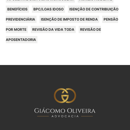
BENEFÍCIOS
BPC/LOAS IDOSO
ISENÇÃO DE CONTRIBUIÇÃO
PREVIDENCIÁRIA
ISENÇÃO DE IMPOSTO DE RENDA
PENSÃO
POR MORTE
REVISÃO DA VIDA TODA
REVISÃO DE
APOSENTADORIA