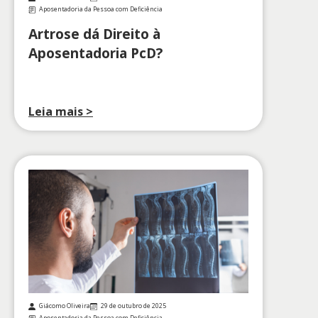
Aposentadoria da Pessoa com Deficiência
Artrose dá Direito à
Aposentadoria PcD?
Leia mais >
Giácomo Oliveira
29 de outubro de 2025