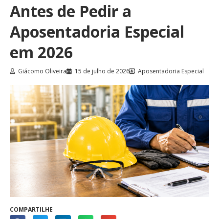
Antes de Pedir a
Aposentadoria Especial
em 2026
Giácomo Oliveira
15 de julho de 2026
Aposentadoria Especial
COMPARTILHE