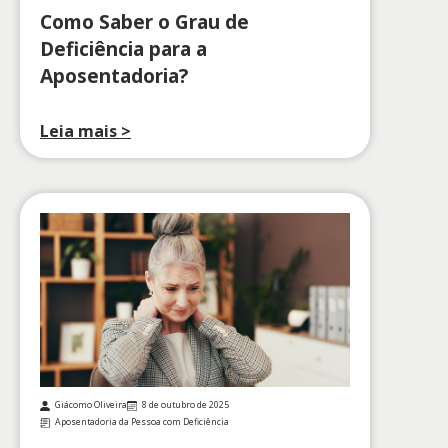
Como Saber o Grau de
Deficiência para a
Aposentadoria?
Leia mais >
Giácomo Oliveira
8 de outubro de 2025
Aposentadoria da Pessoa com Deficiência