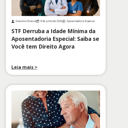
Giácomo Oliveira
8 de julho de 2026
Aposentadoria Especial
STF Derruba a Idade Mínima da
Aposentadoria Especial: Saiba se
Você tem Direito Agora
Leia mais >