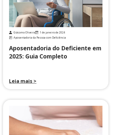
Giácomo Oliveira
1 de janeiro de 2024
Aposentadoria da Pessoa com Deficiência
Aposentadoria do Deficiente em
2025: Guia Completo
Leia mais >