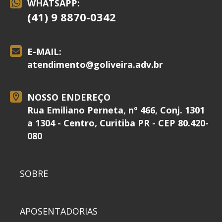
WHATSAPP:
(41) 9 8870-0342
E-MAIL:
atendimento@
goliveira.adv.br
NOSSO ENDEREÇO
Rua Emiliano Perneta, nº 466, Conj. 1301
a 1304 - Centro, Curitiba PR - CEP 80.420-
080
SOBRE
APOSENTADORIAS