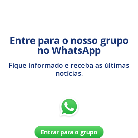
Entre para o nosso grupo
no WhatsApp
Fique informado e receba as últimas
notícias.
Entrar para o grupo