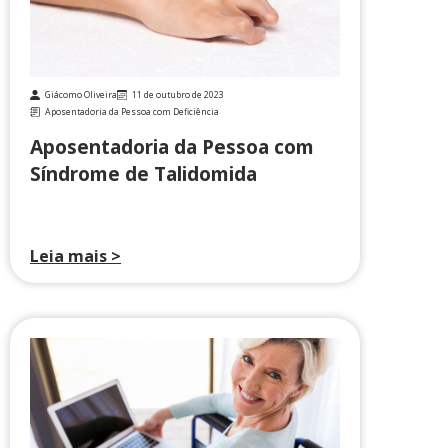
Giácomo Oliveira
11 de outubro de 2023
Aposentadoria da Pessoa com Deficiência
Aposentadoria da Pessoa com
Síndrome de Talidomida
Leia mais >