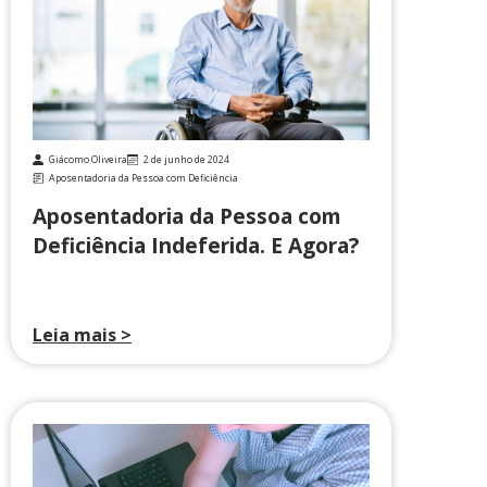
Giácomo Oliveira
2 de junho de 2024
Aposentadoria da Pessoa com Deficiência
Aposentadoria da Pessoa com
Deficiência Indeferida. E Agora?
Leia mais >