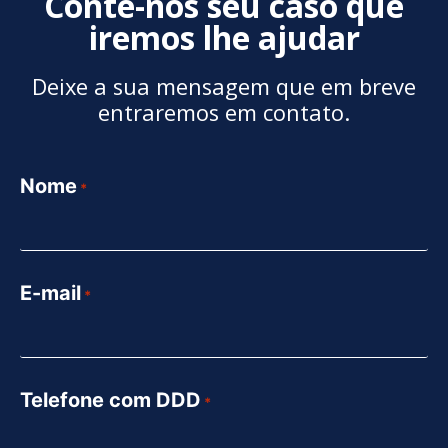
Conte-nos seu caso que
iremos lhe ajudar
Deixe a sua mensagem que em breve
entraremos em contato.
Nome
*
E-mail
*
Telefone com DDD
*