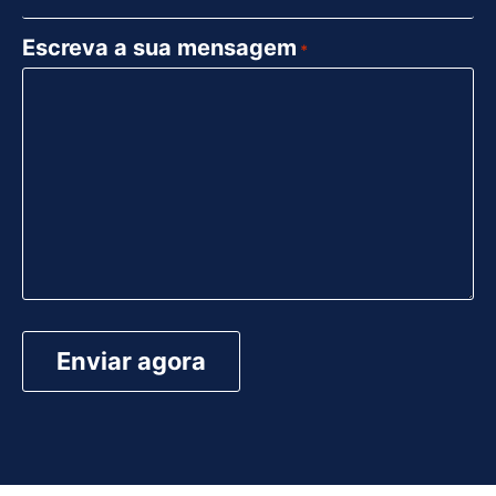
Escreva a sua mensagem
*