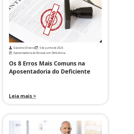
Giácomo Oliveira
5 de junho de 2024
Aposentadoria da Pessoa com Deficiência
Os 8 Erros Mais Comuns na
Aposentadoria do Deficiente
Leia mais >