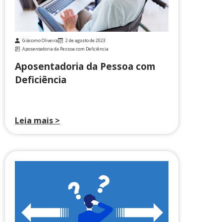
Giácomo Oliveira
2 de agosto de 2023
Aposentadoria da Pessoa com Deficiência
Aposentadoria da Pessoa com
Deficiência
Leia mais >