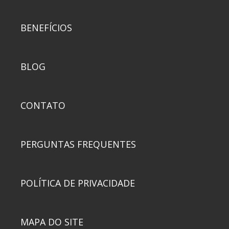
BENEFÍCIOS
BLOG
CONTATO
PERGUNTAS FREQUENTES
POLÍTICA DE PRIVACIDADE
MAPA DO SITE