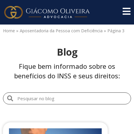
Home
»
Aposentadoria da Pessoa com Deficiência
»
Página 3
Blog
Fique bem informado sobre os
benefícios do INSS e seus direitos: