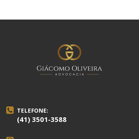
TELEFONE:
(41) 3501-3588