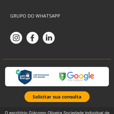
GRUPO DO WHATSAPP
Solicitar sua consulta
O escritório Giácomo Oliveira Sociedade Individual de