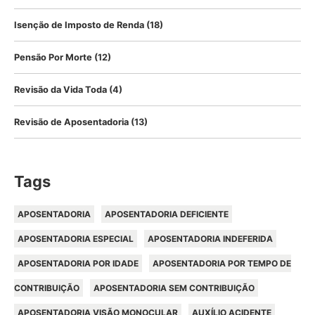
Isenção de Imposto de Renda
(18)
Pensão Por Morte
(12)
Revisão da Vida Toda
(4)
Revisão de Aposentadoria
(13)
Tags
APOSENTADORIA
APOSENTADORIA DEFICIENTE
APOSENTADORIA ESPECIAL
APOSENTADORIA INDEFERIDA
APOSENTADORIA POR IDADE
APOSENTADORIA POR TEMPO DE
CONTRIBUIÇÃO
APOSENTADORIA SEM CONTRIBUIÇÃO
APOSENTADORIA VISÃO MONOCULAR
AUXÍLIO ACIDENTE