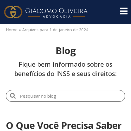
Home
»
Arquivos para 1 de janeiro de 2024
Blog
Fique bem informado sobre os
benefícios do INSS e seus direitos:
O Que Você Precisa Saber