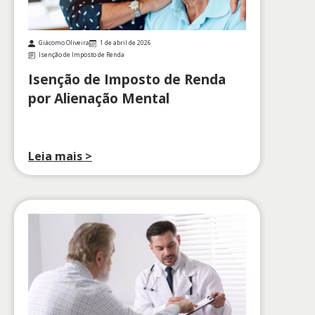
Giácomo Oliveira
1 de abril de 2026
Isenção de Imposto de Renda
Isenção de Imposto de Renda
por Alienação Mental
Leia mais >