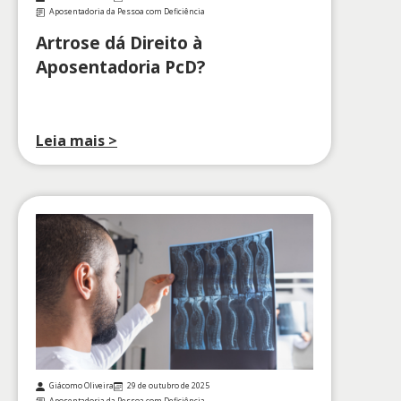
Aposentadoria da Pessoa com Deficiência
Artrose dá Direito à
Aposentadoria PcD?
Leia mais >
Giácomo Oliveira
29 de outubro de 2025