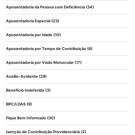
Aposentadoria da Pessoa com Deficiência
(34)
Aposentadoria Especial
(23)
Aposentadoria por Idade
(10)
Aposentadoria por Tempo de Contribuição
(6)
Aposentadoria por Visão Monocular
(17)
Auxílio-Acidente
(29)
Benefício Indeferido
(3)
BPC/LOAS
(9)
Fique Bem Informado
(30)
Isenção de Contribuição Previdenciária
(2)