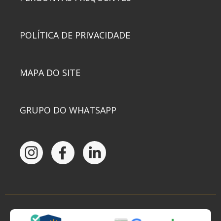
POLÍTICA DE PRIVACIDADE
MAPA DO SITE
GRUPO DO WHATSAPP