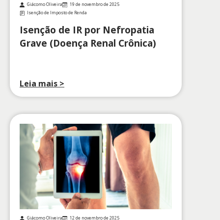
Giácomo Oliveira
19 de novembro de 2025
Isenção de Imposto de Renda
Isenção de IR por Nefropatia
Grave (Doença Renal Crônica)
Leia mais >
Giácomo Oliveira
12 de novembro de 2025