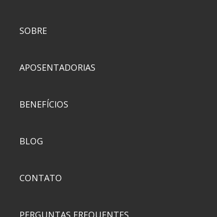
SOBRE
APOSENTADORIAS
BENEFÍCIOS
BLOG
CONTATO
PERGUNTAS FREQUENTES