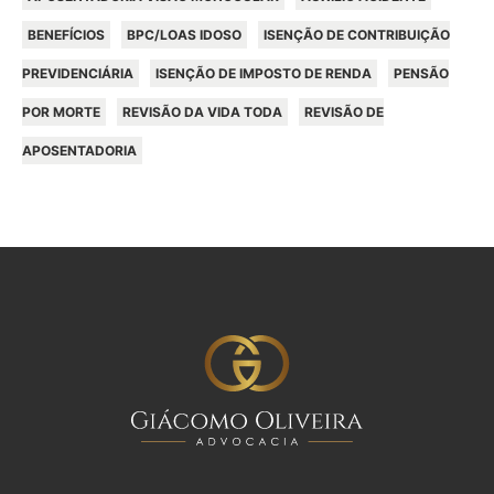
BENEFÍCIOS
BPC/LOAS IDOSO
ISENÇÃO DE CONTRIBUIÇÃO
PREVIDENCIÁRIA
ISENÇÃO DE IMPOSTO DE RENDA
PENSÃO
POR MORTE
REVISÃO DA VIDA TODA
REVISÃO DE
APOSENTADORIA