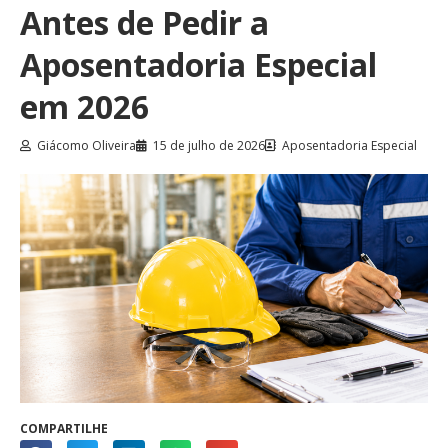
Antes de Pedir a
Aposentadoria Especial
em 2026
Giácomo Oliveira
15 de julho de 2026
Aposentadoria Especial
COMPARTILHE