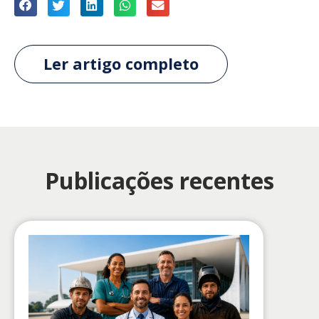
Ler artigo completo
Publicações recentes