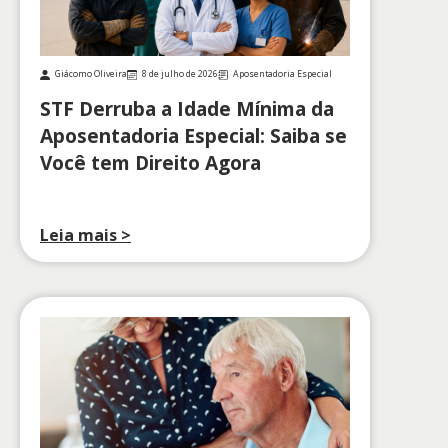
Giácomo Oliveira
8 de julho de 2026
Aposentadoria Especial
STF Derruba a Idade Mínima da
Aposentadoria Especial: Saiba se
Você tem Direito Agora
Leia mais >