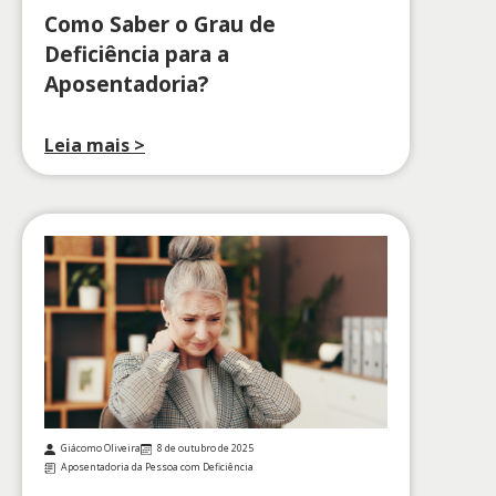
Como Saber o Grau de
Deficiência para a
Aposentadoria?
Leia mais >
Giácomo Oliveira
8 de outubro de 2025
Aposentadoria da Pessoa com Deficiência