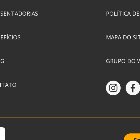
SENTADORIAS
POLÍTICA DE
EFÍCIOS
MAPA DO SI
OG
GRUPO DO 
NTATO