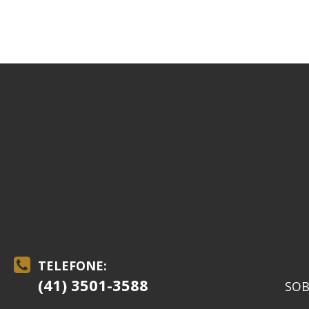
TELEFONE:
(41) 3501-3588
SOB