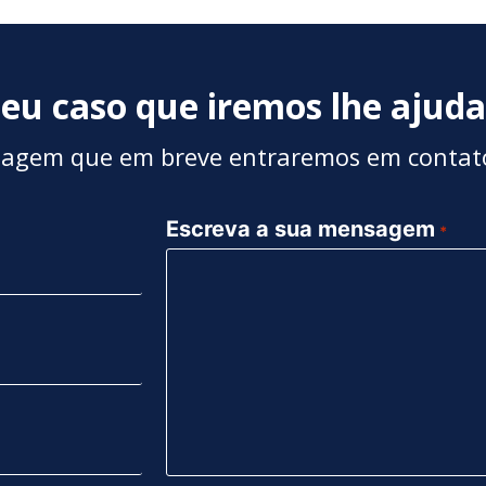
eu caso que iremos lhe ajuda
sagem que em breve entraremos em contat
Escreva a sua mensagem
*