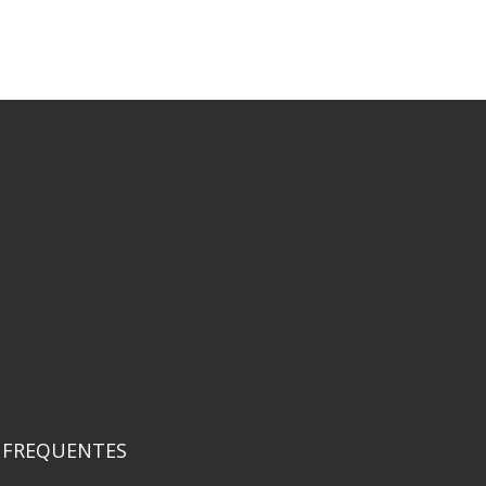
 FREQUENTES