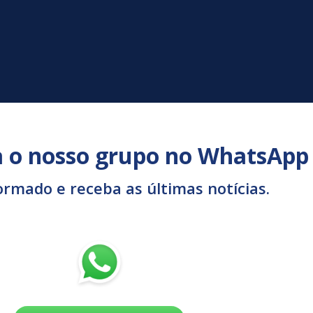
a o nosso grupo no WhatsApp
ormado e receba as últimas notícias.