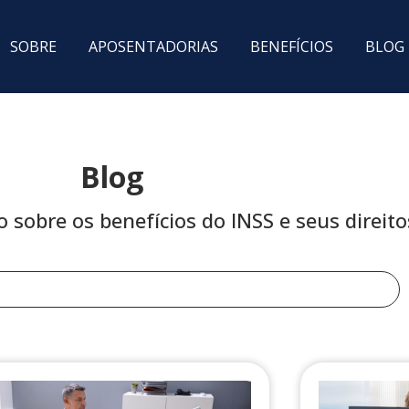
SOBRE
APOSENTADORIAS
BENEFÍCIOS
BLOG
Blog
sobre os benefícios do INSS e seus direito