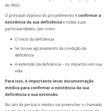
do INSS.
O principal objetivo do procedimento é
confirmar a
existência da sua deficiência
e todas suas
particularidades, tais como:
O início da deficiência
Se houve agravamento da condição da
deficiência
A extensão da deficiência – os impactos em sua
vida
Para isso, é importante levar documentação
médica para confirmar a existência da sua
deficiência e sua extensão.
No ato da perícia o médico vai preencher o chamado