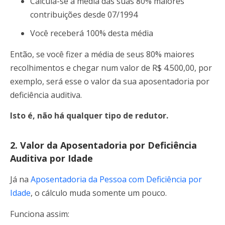
Calcula-se a média das suas 80% maiores
contribuições desde 07/1994
Você receberá 100% desta média
Então, se você fizer a média de seus 80% maiores
recolhimentos e chegar num valor de R$ 4.500,00, por
exemplo, será esse o valor da sua aposentadoria por
deficiência auditiva.
Isto é, não há qualquer tipo de redutor.
2. Valor da Aposentadoria por Deficiência
Auditiva por Idade
Já na
Aposentadoria da Pessoa com Deficiência por
Idade
, o cálculo muda somente um pouco.
Funciona assim: