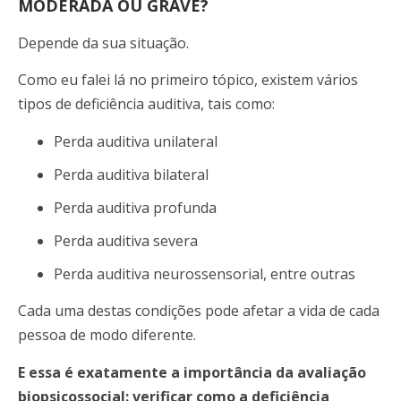
MODERADA OU GRAVE?
Depende da sua situação.
Como eu falei lá no primeiro tópico, existem vários
tipos de deficiência auditiva, tais como:
Perda auditiva unilateral
Perda auditiva bilateral
Perda auditiva profunda
Perda auditiva severa
Perda auditiva neurossensorial, entre outras
Cada uma destas condições pode afetar a vida de cada
pessoa de modo diferente.
E essa é exatamente a importância da avaliação
biopsicossocial: verificar como a deficiência