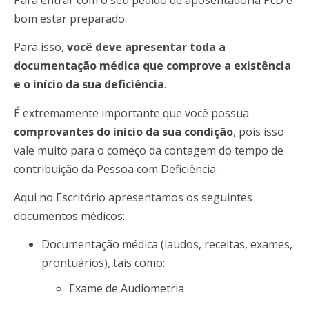
bom estar preparado.
Para isso,
você deve apresentar toda a
documentação médica que comprove a existência
e o início da sua deficiência
.
É extremamente importante que você possua
comprovantes do início da sua condição
, pois isso
vale muito para o começo da contagem do tempo de
contribuição da Pessoa com Deficiência.
Aqui no Escritório apresentamos os seguintes
documentos médicos:
Documentação médica (laudos, receitas, exames,
prontuários), tais como:
Exame de Audiometria