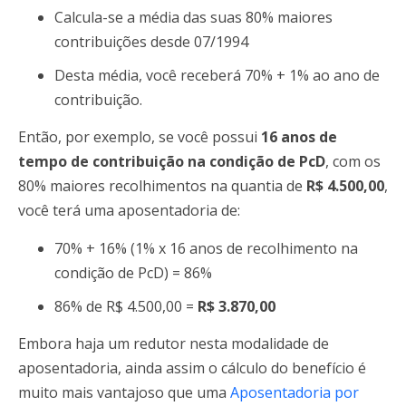
Calcula-se a média das suas 80% maiores
contribuições desde 07/1994
Desta média, você receberá 70% + 1% ao ano de
contribuição.
Então, por exemplo, se você possui
16 anos de
tempo de contribuição na condição de PcD
, com os
80% maiores recolhimentos na quantia de
R$ 4.500,00
,
você terá uma aposentadoria de:
70% + 16% (1% x 16 anos de recolhimento na
condição de PcD) = 86%
86% de R$ 4.500,00 =
R$ 3.870,00
Embora haja um redutor nesta modalidade de
aposentadoria, ainda assim o cálculo do benefício é
muito mais vantajoso que uma
Aposentadoria por