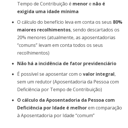
Tempo de Contribuição é
menor
e
não é
exigida uma idade mínima
O cálculo do benefício leva em conta os seus
80%
maiores recolhimentos
, sendo descartados os
20% menores (atualmente, as aposentadorias
“comuns” levam em conta todos os seus
recolhimentos)
Não há a incidência de fator previdenciário
É possível se aposentar com o
valor integral
,
sem um redutor (Aposentadoria da Pessoa com
Deficiência por Tempo de Contribuição)
O cálculo da Aposentadoria da Pessoa com
Deficiência por Idade é melhor
em comparação
à Aposentadoria por Idade “comum”