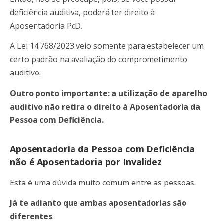
deficiência auditiva, poderá ter direito à
Aposentadoria PcD.
A Lei 14.768/2023 veio somente para estabelecer um
certo padrão na avaliação do comprometimento
auditivo.
Outro ponto importante:
a utilização de aparelho
auditivo não retira o direito à Aposentadoria da
Pessoa com Deficiência.
Aposentadoria da Pessoa com Deficiência
não é Aposentadoria por Invalidez
Esta é uma dúvida muito comum entre as pessoas.
Já te adianto que ambas aposentadorias são
diferentes
.