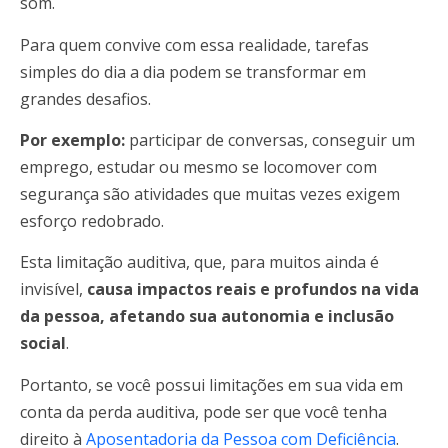
som.
Para quem convive com essa realidade, tarefas
simples do dia a dia podem se transformar em
grandes desafios.
Por exemplo:
participar de conversas, conseguir um
emprego, estudar ou mesmo se locomover com
segurança são atividades que muitas vezes exigem
esforço redobrado.
Esta limitação auditiva, que, para muitos ainda é
invisível,
causa impactos reais e profundos na vida
da pessoa, afetando sua autonomia e inclusão
social
.
Portanto, se você possui limitações em sua vida em
conta da perda auditiva, pode ser que você tenha
direito à
Aposentadoria da Pessoa com Deficiência
.