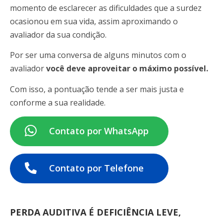
momento de esclarecer as dificuldades que a surdez
ocasionou em sua vida, assim aproximando o
avaliador da sua condição.
Por ser uma conversa de alguns minutos com o
avaliador
você deve aproveitar o máximo possível.
Com isso, a pontuação tende a ser mais justa e
conforme a sua realidade.
Contato por WhatsApp
Contato por Telefone
PERDA AUDITIVA É DEFICIÊNCIA LEVE,