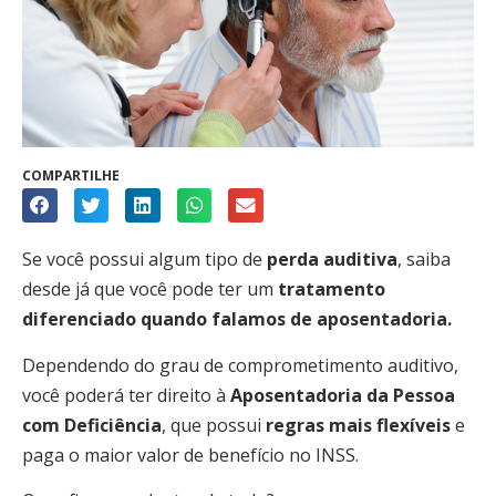
COMPARTILHE
Se você possui algum tipo de
perda auditiva
, saiba
desde já que você pode ter um
tratamento
diferenciado quando falamos de aposentadoria.
Dependendo do grau de comprometimento auditivo,
você poderá ter direito à
Aposentadoria da Pessoa
com Deficiência
, que possui
regras mais flexíveis
e
paga o maior valor de benefício no INSS.