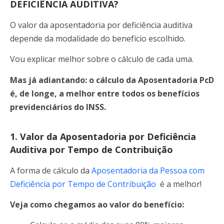
DEFICIÊNCIA AUDITIVA?
O valor da aposentadoria por deficiência auditiva
depende da modalidade do benefício escolhido.
Vou explicar melhor sobre o cálculo de cada uma.
Mas já adiantando: o cálculo da Aposentadoria PcD
é, de longe, a melhor entre todos os benefícios
previdenciários do INSS.
1. Valor da Aposentadoria por Deficiência
Auditiva por Tempo de Contribuição
A forma de cálculo da
Aposentadoria da Pessoa com
Deficiência por Tempo de Contribuição
é a melhor!
Veja como chegamos ao valor do benefício: