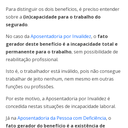
Para distinguir os dois benefícios, é preciso entender
sobre a
(in)capacidade para o trabalho do
segurado
.
No caso da
Aposentadoria por Invalidez
, o
fato
gerador deste benefício é a incapacidade total e
permanente para o trabalho
, sem possibilidade de
reabilitação profissional.
Isto é, o trabalhador está inválido, pois não consegue
trabalhar de jeito nenhum, nem mesmo em outras
funções ou profissões.
Por este motivo, a Aposentadoria por Invalidez é
concedida nestas situações de incapacidade laboral.
Já na
Aposentadoria da Pessoa com Deficiência
, o
fato gerador do benefício é a existência de