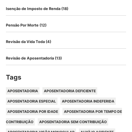
Isenção de Imposto de Renda
(18)
Pensão Por Morte
(12)
Revisão da Vida Toda
(4)
Revisão de Aposentadoria
(13)
Tags
APOSENTADORIA
APOSENTADORIA DEFICIENTE
APOSENTADORIA ESPECIAL
APOSENTADORIA INDEFERIDA
APOSENTADORIA POR IDADE
APOSENTADORIA POR TEMPO DE
CONTRIBUIÇÃO
APOSENTADORIA SEM CONTRIBUIÇÃO