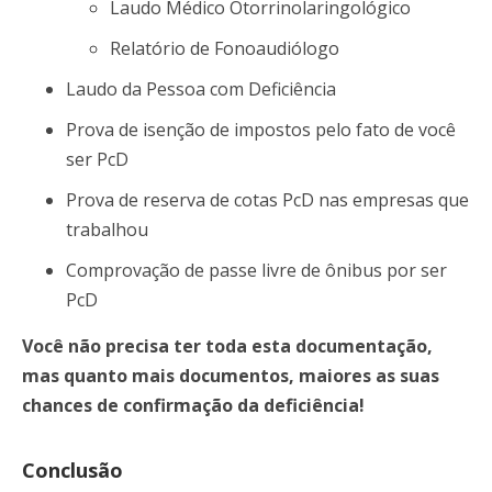
Laudo Médico Otorrinolaringológico
Relatório de Fonoaudiólogo
Laudo da Pessoa com Deficiência
Prova de isenção de impostos pelo fato de você
ser PcD
Prova de reserva de cotas PcD nas empresas que
trabalhou
Comprovação de passe livre de ônibus por ser
PcD
Você não precisa ter toda esta documentação,
mas quanto mais documentos, maiores as suas
chances de confirmação da deficiência!
Conclusão