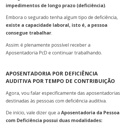
impedimentos de longo prazo (deficiência)
.
Embora o segurado tenha algum tipo de deficiência,
existe a capacidade laboral, isto é, a pessoa
consegue trabalhar
.
Assim: é plenamente possível receber a
Aposentadoria PcD e continuar trabalhando.
APOSENTADORIA POR DEFICIÊNCIA
AUDITIVA POR TEMPO DE CONTRIBUIÇÃO
Agora, vou falar especificamente das aposentadorias
destinadas às pessoas com deficiência auditiva.
De início, vale dizer que a
Aposentadoria da Pessoa
com Deficiência possui duas modalidades: