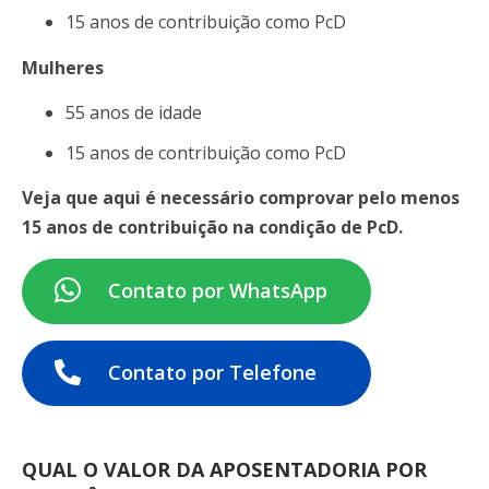
15 anos de contribuição como PcD
Mulheres
55 anos de idade
15 anos de contribuição como PcD
Veja que aqui é necessário comprovar pelo menos
15 anos de contribuição na condição de PcD.
Contato por WhatsApp
Contato por Telefone
QUAL O VALOR DA APOSENTADORIA POR