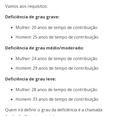
Vamos aos requisitos:
Deficiência de grau grave:
Mulher: 20 anos de tempo de contribuição
Homem: 25 anos de tempo de contribuição
Deficiência de grau médio/moderado:
Mulher: 24 anos de tempo de contribuição
Homem: 29 anos de tempo de contribuição
Deficiência de grau leve:
Mulher: 28 anos de tempo de contribuição
Homem: 33 anos de tempo de contribuição
Quem irá definir o grau da deficiência é a chamada