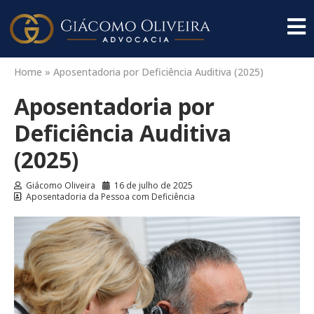
Home
»
Aposentadoria por Deficiência Auditiva (2025)
Aposentadoria por
Deficiência Auditiva
(2025)
Giácomo Oliveira
16 de julho de 2025
Aposentadoria da Pessoa com Deficiência