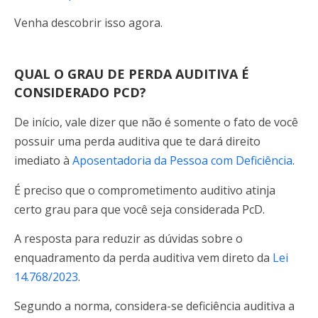
Venha descobrir isso agora.
QUAL O GRAU DE PERDA AUDITIVA É
CONSIDERADO PCD?
De início, vale dizer que não é somente o fato de você
possuir uma perda auditiva que te dará direito
imediato à
Aposentadoria da Pessoa com Deficiência
.
É preciso que o comprometimento auditivo atinja
certo grau para que você seja considerada PcD.
A resposta para reduzir as dúvidas sobre o
enquadramento da perda auditiva vem direto da
Lei
14.768/2023
.
Segundo a norma, considera-se deficiência auditiva a