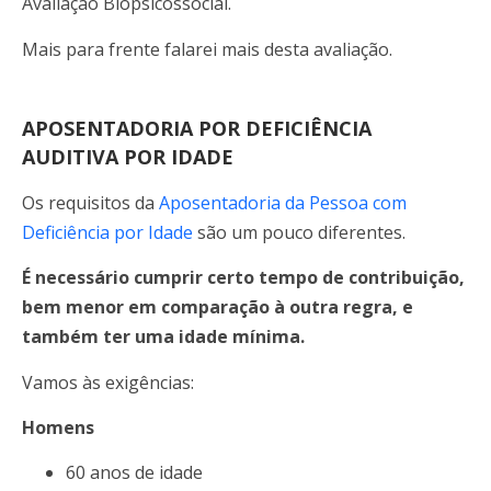
Avaliação Biopsicossocial.
Mais para frente falarei mais desta avaliação.
APOSENTADORIA POR DEFICIÊNCIA
AUDITIVA POR IDADE
Os requisitos da
Aposentadoria da Pessoa com
Deficiência por Idade
são um pouco diferentes.
É necessário cumprir certo tempo de contribuição,
bem menor em comparação à outra regra, e
também ter uma idade mínima.
Vamos às exigências:
Homens
60 anos de idade