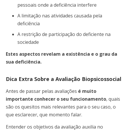
pessoais onde a deficiência interfere
A limitação nas atividades causada pela
deficiência
A restrição de participação do deficiente na
sociedade
Estes aspectos revelam a existência e o grau da
sua deficiência.
Dica Extra Sobre a Avaliação Biopsicossocial
Antes de passar pelas avaliações
é muito
importante conhecer o seu funcionamento
, quais
são os quesitos mais relevantes para o seu caso, o
que esclarecer, que momento falar.
Entender os objetivos da avaliação auxilia no