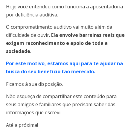
Hoje você entendeu como funciona a aposentadoria
por deficiência auditiva.
O comprometimento auditivo vai muito além da
dificuldade de ouvir.
Ela envolve barreiras reais que
exigem reconhecimento e apoio de toda a
sociedade
.
Por este motivo, estamos aqui para te ajudar na
busca do seu benefício tão merecido.
Ficamos à sua disposição.
Não esqueça de compartilhar este conteúdo para
seus amigos e familiares que precisam saber das
informações que escrevi.
Até a próxima!