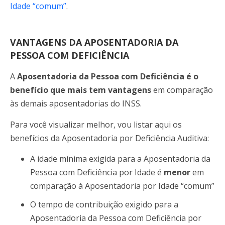
Idade “comum”
.
VANTAGENS DA APOSENTADORIA DA
PESSOA COM DEFICIÊNCIA
A
Aposentadoria da Pessoa com Deficiência é o
benefício que mais tem vantagens
em comparação
às demais aposentadorias do INSS.
Para você visualizar melhor, vou listar aqui os
benefícios da Aposentadoria por Deficiência Auditiva:
A idade mínima exigida para a Aposentadoria da
Pessoa com Deficiência por Idade é
menor
em
comparação à Aposentadoria por Idade “comum”
O tempo de contribuição exigido para a
Aposentadoria da Pessoa com Deficiência por