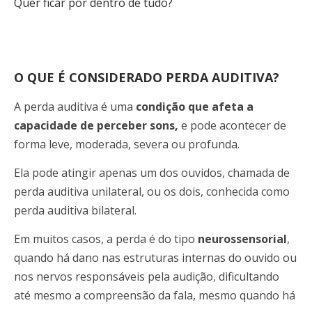
Quer ficar por dentro de tudo?
O QUE É CONSIDERADO PERDA AUDITIVA?
A perda auditiva é uma
condição que afeta a
capacidade de perceber sons,
e pode acontecer de
forma leve, moderada, severa ou profunda.
Ela pode atingir apenas um dos ouvidos, chamada de
perda auditiva unilateral, ou os dois, conhecida como
perda auditiva bilateral.
Em muitos casos, a perda é do tipo
neurossensorial
,
quando há dano nas estruturas internas do ouvido ou
nos nervos responsáveis pela audição, dificultando
até mesmo a compreensão da fala, mesmo quando há