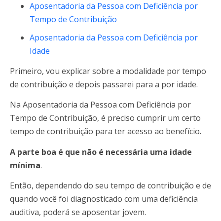
Aposentadoria da Pessoa com Deficiência por
Tempo de Contribuição
Aposentadoria da Pessoa com Deficiência por
Idade
Primeiro, vou explicar sobre a modalidade por tempo
de contribuição e depois passarei para a por idade.
Na Aposentadoria da Pessoa com Deficiência por
Tempo de Contribuição, é preciso cumprir um certo
tempo de contribuição para ter acesso ao benefício.
A parte boa é que não é necessária uma idade
mínima
.
Então, dependendo do seu tempo de contribuição e de
quando você foi diagnosticado com uma deficiência
auditiva, poderá se aposentar jovem.