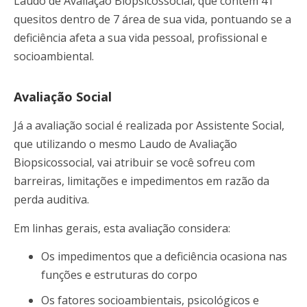
Laudo de Avaliação Biopsicossocial, que contém 41
quesitos dentro de 7 área de sua vida, pontuando se a
deficiência afeta a sua vida pessoal, profissional e
socioambiental.
Avaliação Social
Já a avaliação social é realizada por Assistente Social,
que utilizando o mesmo Laudo de Avaliação
Biopsicossocial, vai atribuir se você sofreu com
barreiras, limitações e impedimentos em razão da
perda auditiva.
Em linhas gerais, esta avaliação considera:
Os impedimentos que a deficiência ocasiona nas
funções e estruturas do corpo
Os fatores socioambientais, psicológicos e