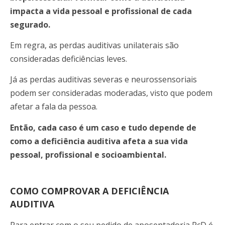
impacta a vida pessoal e profissional de cada
segurado.
Em regra, as perdas auditivas unilaterais são
consideradas deficiências leves.
Já as perdas auditivas severas e neurossensoriais
podem ser consideradas moderadas, visto que podem
afetar a fala da pessoa.
Então, cada caso é um caso e tudo depende de
como a deficiência auditiva afeta a sua vida
pessoal, profissional e socioambiental.
COMO COMPROVAR A DEFICIÊNCIA
AUDITIVA
Para entrar com o seu pedido de aposentadoria PcD é