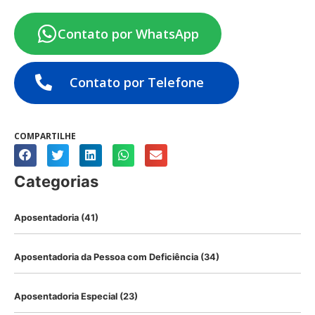
Contato por WhatsApp
Contato por Telefone
COMPARTILHE
Categorias
Aposentadoria
(41)
Aposentadoria da Pessoa com Deficiência
(34)
Aposentadoria Especial
(23)