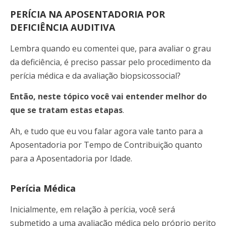
PERÍCIA NA APOSENTADORIA POR
DEFICIÊNCIA AUDITIVA
Lembra quando eu comentei que, para avaliar o grau
da deficiência, é preciso passar pelo procedimento da
perícia médica e da avaliação biopsicossocial?
Então, neste tópico você vai entender melhor do
que se tratam estas etapas
.
Ah, e tudo que eu vou falar agora vale tanto para a
Aposentadoria por Tempo de Contribuição quanto
para a Aposentadoria por Idade.
Perícia Médica
Inicialmente, em relação à perícia, você será
submetido a uma avaliação médica pelo próprio perito