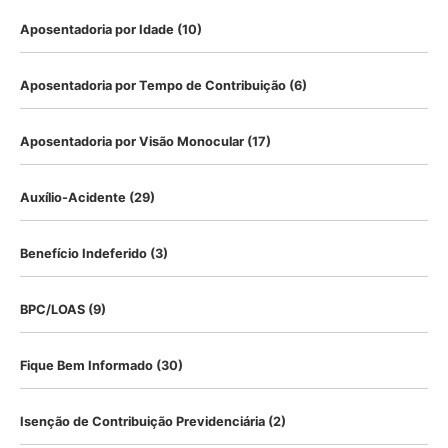
Aposentadoria por Idade
(10)
Aposentadoria por Tempo de Contribuição
(6)
Aposentadoria por Visão Monocular
(17)
Auxílio-Acidente
(29)
Benefício Indeferido
(3)
BPC/LOAS
(9)
Fique Bem Informado
(30)
Isenção de Contribuição Previdenciária
(2)