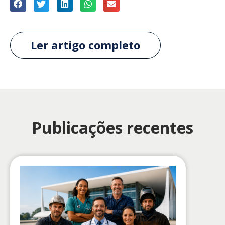
Ler artigo completo
Publicações recentes