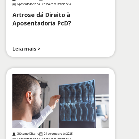
Aposentadoria da Pessoa com Deficiência
Artrose dá Direito à
Aposentadoria PcD?
Leia mais >
Giácomo Oliveira
29 de outubro de 2025