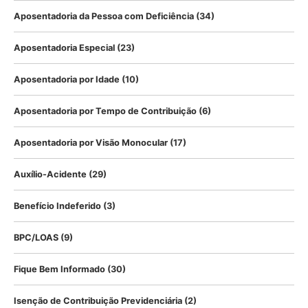
Aposentadoria da Pessoa com Deficiência
(34)
Aposentadoria Especial
(23)
Aposentadoria por Idade
(10)
Aposentadoria por Tempo de Contribuição
(6)
Aposentadoria por Visão Monocular
(17)
Auxílio-Acidente
(29)
Benefício Indeferido
(3)
BPC/LOAS
(9)
Fique Bem Informado
(30)
Isenção de Contribuição Previdenciária
(2)