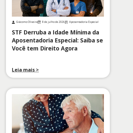
Giácomo Oliveira
8 de julho de 2026
Aposentadoria Especial
STF Derruba a Idade Mínima da
Aposentadoria Especial: Saiba se
Você tem Direito Agora
Leia mais >