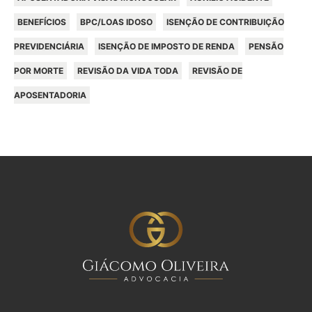
BENEFÍCIOS
BPC/LOAS IDOSO
ISENÇÃO DE CONTRIBUIÇÃO
PREVIDENCIÁRIA
ISENÇÃO DE IMPOSTO DE RENDA
PENSÃO
POR MORTE
REVISÃO DA VIDA TODA
REVISÃO DE
APOSENTADORIA