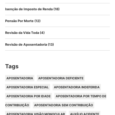
Isenção de Imposto de Renda
(18)
Pensão Por Morte
(12)
Revisão da Vida Toda
(4)
Revisão de Aposentadoria
(13)
Tags
APOSENTADORIA
APOSENTADORIA DEFICIENTE
APOSENTADORIA ESPECIAL
APOSENTADORIA INDEFERIDA
APOSENTADORIA POR IDADE
APOSENTADORIA POR TEMPO DE
CONTRIBUIÇÃO
APOSENTADORIA SEM CONTRIBUIÇÃO
APOSENTADORIA VISÃO MONOCULAR
AUXÍLIO ACIDENTE