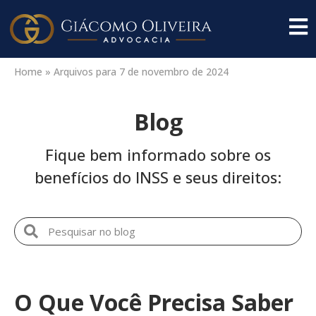
Home
»
Arquivos para 7 de novembro de 2024
Blog
Fique bem informado sobre os
benefícios do INSS e seus direitos:
O Que Você Precisa Saber