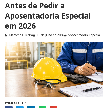
Antes de Pedir a
Aposentadoria Especial
em 2026
Giácomo Oliveira
15 de julho de 2026
Aposentadoria Especial
COMPARTILHE