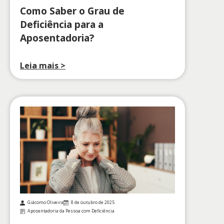
Como Saber o Grau de
Deficiência para a
Aposentadoria?
Leia mais >
Giácomo Oliveira
8 de outubro de 2025
Aposentadoria da Pessoa com Deficiência