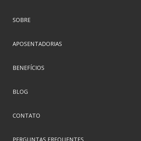
SOBRE
APOSENTADORIAS
BENEFÍCIOS
BLOG
CONTATO
PERGUNTAS FREQUENTES