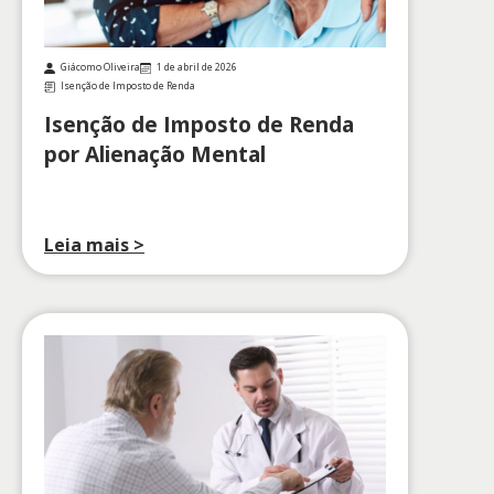
Giácomo Oliveira
1 de abril de 2026
Isenção de Imposto de Renda
Isenção de Imposto de Renda
por Alienação Mental
Leia mais >