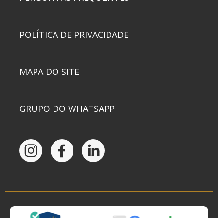
POLÍTICA DE PRIVACIDADE
MAPA DO SITE
GRUPO DO WHATSAPP