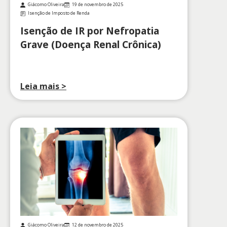
Giácomo Oliveira
19 de novembro de 2025
Isenção de Imposto de Renda
Isenção de IR por Nefropatia
Grave (Doença Renal Crônica)
Leia mais >
Giácomo Oliveira
12 de novembro de 2025