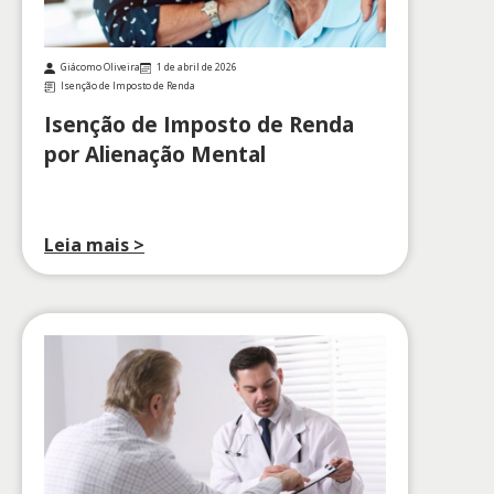
Giácomo Oliveira
1 de abril de 2026
Isenção de Imposto de Renda
Isenção de Imposto de Renda
por Alienação Mental
Leia mais >