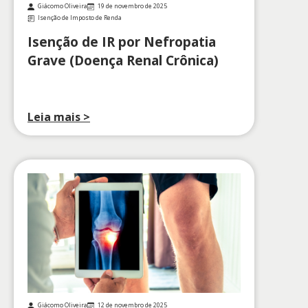
Giácomo Oliveira
19 de novembro de 2025
Isenção de Imposto de Renda
Isenção de IR por Nefropatia
Grave (Doença Renal Crônica)
Leia mais >
Giácomo Oliveira
12 de novembro de 2025