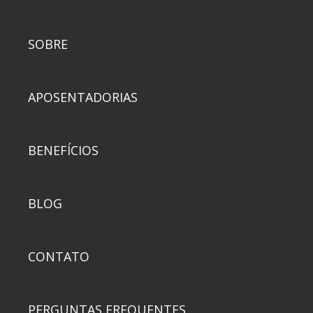
SOBRE
APOSENTADORIAS
BENEFÍCIOS
BLOG
CONTATO
PERGUNTAS FREQUENTES