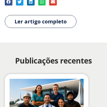
Ler artigo completo
Publicações recentes