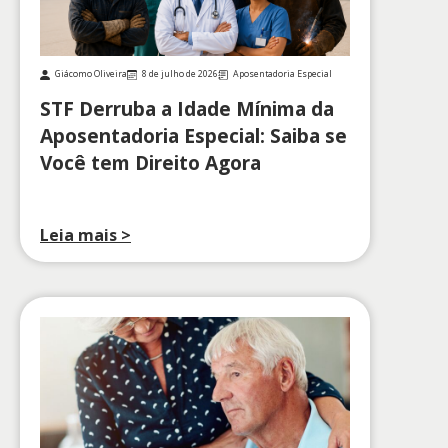
Giácomo Oliveira
8 de julho de 2026
Aposentadoria Especial
STF Derruba a Idade Mínima da
Aposentadoria Especial: Saiba se
Você tem Direito Agora
Leia mais >