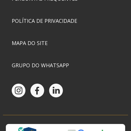
POLÍTICA DE PRIVACIDADE
MAPA DO SITE
GRUPO DO WHATSAPP