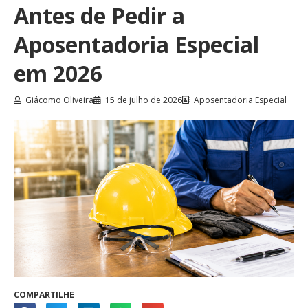
Antes de Pedir a
Aposentadoria Especial
em 2026
Giácomo Oliveira
15 de julho de 2026
Aposentadoria Especial
COMPARTILHE