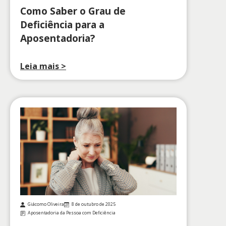
Como Saber o Grau de
Deficiência para a
Aposentadoria?
Leia mais >
Giácomo Oliveira
8 de outubro de 2025
Aposentadoria da Pessoa com Deficiência