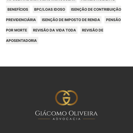
BENEFÍCIOS
BPC/LOAS IDOSO
ISENÇÃO DE CONTRIBUIÇÃO
PREVIDENCIÁRIA
ISENÇÃO DE IMPOSTO DE RENDA
PENSÃO
POR MORTE
REVISÃO DA VIDA TODA
REVISÃO DE
APOSENTADORIA