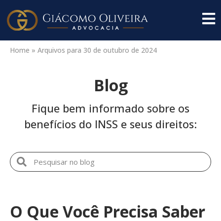
Home
»
Arquivos para 30 de outubro de 2024
Blog
Fique bem informado sobre os
benefícios do INSS e seus direitos:
O Que Você Precisa Saber