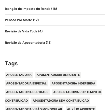
Isenção de Imposto de Renda
(18)
Pensão Por Morte
(12)
Revisão da Vida Toda
(4)
Revisão de Aposentadoria
(13)
Tags
APOSENTADORIA
APOSENTADORIA DEFICIENTE
APOSENTADORIA ESPECIAL
APOSENTADORIA INDEFERIDA
APOSENTADORIA POR IDADE
APOSENTADORIA POR TEMPO DE
CONTRIBUIÇÃO
APOSENTADORIA SEM CONTRIBUIÇÃO
APOSENTADORIA VISÃO MONOCULAR
AUXÍLIO ACIDENTE