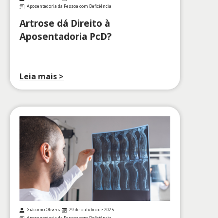
Aposentadoria da Pessoa com Deficiência
Artrose dá Direito à
Aposentadoria PcD?
Leia mais >
Giácomo Oliveira
29 de outubro de 2025