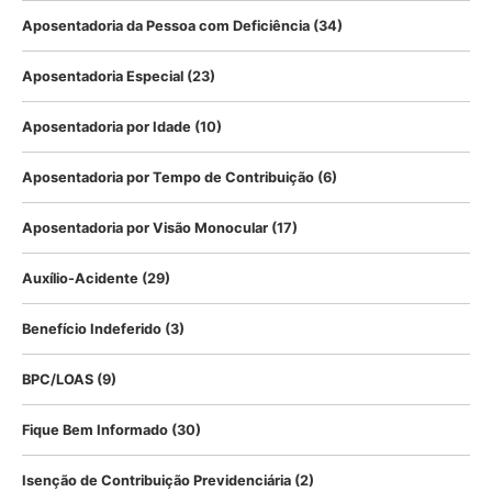
Aposentadoria da Pessoa com Deficiência
(34)
Aposentadoria Especial
(23)
Aposentadoria por Idade
(10)
Aposentadoria por Tempo de Contribuição
(6)
Aposentadoria por Visão Monocular
(17)
Auxílio-Acidente
(29)
Benefício Indeferido
(3)
BPC/LOAS
(9)
Fique Bem Informado
(30)
Isenção de Contribuição Previdenciária
(2)