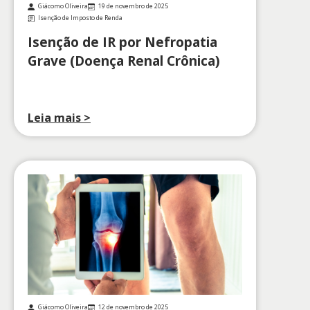
Giácomo Oliveira
19 de novembro de 2025
Isenção de Imposto de Renda
Isenção de IR por Nefropatia
Grave (Doença Renal Crônica)
Leia mais >
Giácomo Oliveira
12 de novembro de 2025