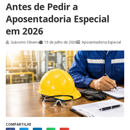
Antes de Pedir a
Aposentadoria Especial
em 2026
Giácomo Oliveira
15 de julho de 2026
Aposentadoria Especial
COMPARTILHE