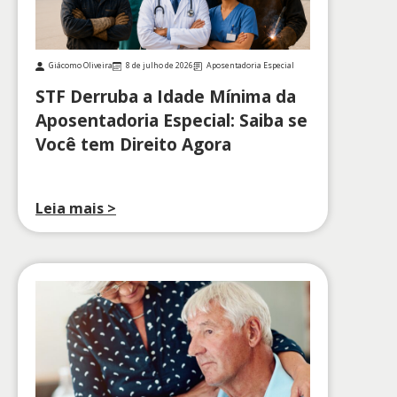
Giácomo Oliveira
8 de julho de 2026
Aposentadoria Especial
STF Derruba a Idade Mínima da
Aposentadoria Especial: Saiba se
Você tem Direito Agora
Leia mais >