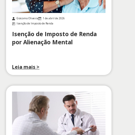
Giácomo Oliveira
1 de abril de 2026
Isenção de Imposto de Renda
Isenção de Imposto de Renda
por Alienação Mental
Leia mais >