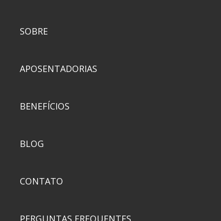
SOBRE
APOSENTADORIAS
BENEFÍCIOS
BLOG
CONTATO
PERGUNTAS FREQUENTES