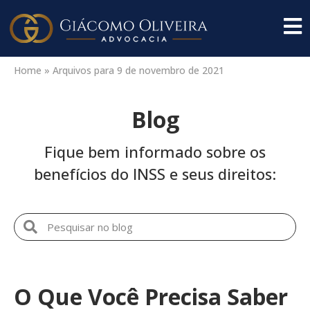
Home
»
Arquivos para 9 de novembro de 2021
Blog
Fique bem informado sobre os
benefícios do INSS e seus direitos:
O Que Você Precisa Saber