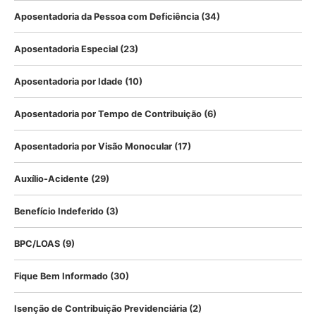
Aposentadoria da Pessoa com Deficiência
(34)
Aposentadoria Especial
(23)
Aposentadoria por Idade
(10)
Aposentadoria por Tempo de Contribuição
(6)
Aposentadoria por Visão Monocular
(17)
Auxílio-Acidente
(29)
Benefício Indeferido
(3)
BPC/LOAS
(9)
Fique Bem Informado
(30)
Isenção de Contribuição Previdenciária
(2)