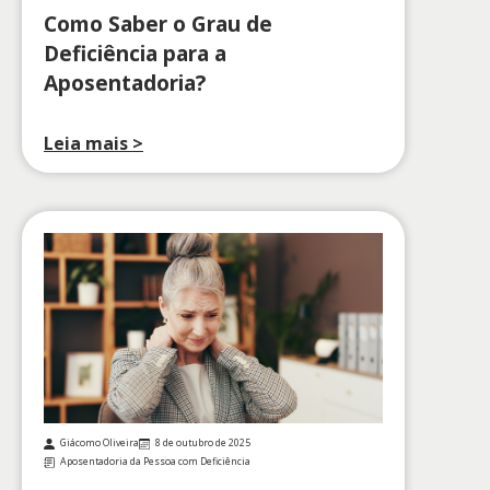
Como Saber o Grau de
Deficiência para a
Aposentadoria?
Leia mais >
Giácomo Oliveira
8 de outubro de 2025
Aposentadoria da Pessoa com Deficiência