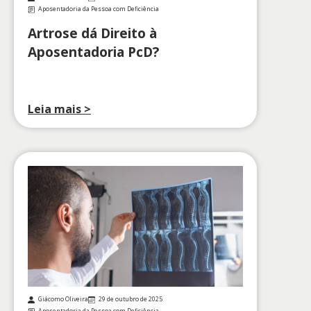
Aposentadoria da Pessoa com Deficiência
Artrose dá Direito à
Aposentadoria PcD?
Leia mais >
Giácomo Oliveira
29 de outubro de 2025