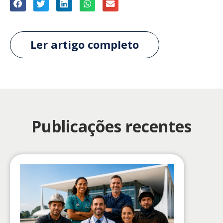
Ler artigo completo
Publicações recentes