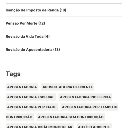
Isenção de Imposto de Renda
(18)
Pensão Por Morte
(12)
Revisão da Vida Toda
(4)
Revisão de Aposentadoria
(13)
Tags
APOSENTADORIA
APOSENTADORIA DEFICIENTE
APOSENTADORIA ESPECIAL
APOSENTADORIA INDEFERIDA
APOSENTADORIA POR IDADE
APOSENTADORIA POR TEMPO DE
CONTRIBUIÇÃO
APOSENTADORIA SEM CONTRIBUIÇÃO
APOSENTADORIA VISÃO MONOCULAR
AUXÍLIO ACIDENTE