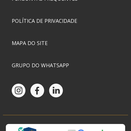
POLÍTICA DE PRIVACIDADE
MAPA DO SITE
GRUPO DO WHATSAPP