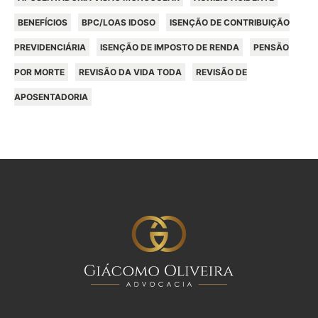
BENEFÍCIOS
BPC/LOAS IDOSO
ISENÇÃO DE CONTRIBUIÇÃO
PREVIDENCIÁRIA
ISENÇÃO DE IMPOSTO DE RENDA
PENSÃO
POR MORTE
REVISÃO DA VIDA TODA
REVISÃO DE
APOSENTADORIA