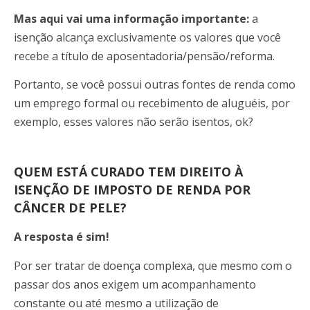
Mas aqui vai uma informação importante:
a
isenção alcança exclusivamente os valores que você
recebe a título de aposentadoria/pensão/reforma.
Portanto, se você possui outras fontes de renda como
um emprego formal ou recebimento de aluguéis, por
exemplo, esses valores não serão isentos, ok?
QUEM ESTÁ CURADO TEM DIREITO À
ISENÇÃO DE IMPOSTO DE RENDA POR
CÂNCER DE PELE?
A resposta é sim!
Por ser tratar de doença complexa, que mesmo com o
passar dos anos exigem um acompanhamento
constante ou até mesmo a utilização de