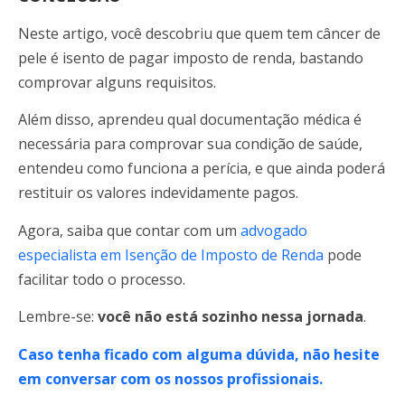
Neste artigo, você descobriu que quem tem câncer de
pele é isento de pagar imposto de renda, bastando
comprovar alguns requisitos.
Além disso, aprendeu qual documentação médica é
necessária para comprovar sua condição de saúde,
entendeu como funciona a perícia, e que ainda poderá
restituir os valores indevidamente pagos.
Agora, saiba que contar com um
advogado
especialista em Isenção de Imposto de Renda
pode
facilitar todo o processo.
Lembre-se:
você não está sozinho nessa jornada
.
Caso tenha ficado com alguma dúvida, não hesite
em conversar com os nossos profissionais.