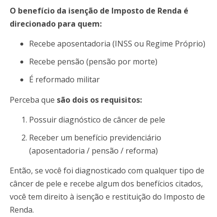
O benefício da isenção de Imposto de Renda é
direcionado para quem:
Recebe aposentadoria (INSS ou Regime Próprio)
Recebe pensão (pensão por morte)
É reformado militar
Perceba que
são dois os requisitos:
Possuir diagnóstico de câncer de pele
Receber um benefício previdenciário
(aposentadoria / pensão / reforma)
Então, se você foi diagnosticado com qualquer tipo de
câncer de pele e recebe algum dos benefícios citados,
você tem direito à isenção e restituição do Imposto de
Renda.