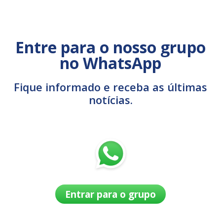
Entre para o nosso grupo
no WhatsApp
Fique informado e receba as últimas
notícias.
Entrar para o grupo