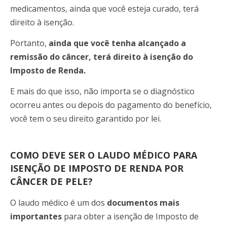
medicamentos, ainda que você esteja curado, terá
direito à isenção.
Portanto,
ainda que você tenha alcançado a
remissão do câncer, terá direito à isenção do
Imposto de Renda.
E mais do que isso, não importa se o diagnóstico
ocorreu antes ou depois do pagamento do benefício,
você tem o seu direito garantido por lei.
COMO DEVE SER O LAUDO MÉDICO PARA
ISENÇÃO DE IMPOSTO DE RENDA POR
CÂNCER DE PELE?
O laudo médico é um dos
documentos mais
importantes
para obter a isenção de Imposto de