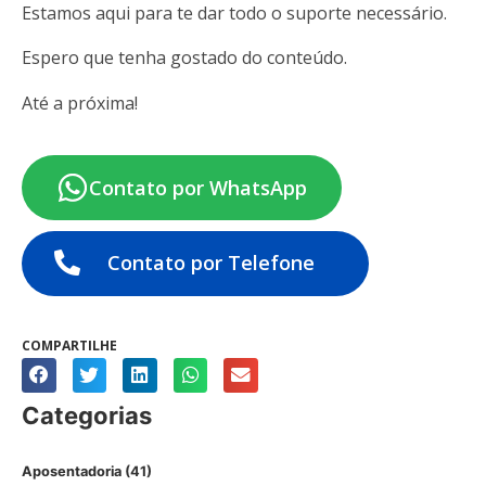
Estamos aqui para te dar todo o suporte necessário.
Espero que tenha gostado do conteúdo.
Até a próxima!
Contato por WhatsApp
Contato por Telefone
COMPARTILHE
Categorias
Aposentadoria
(41)