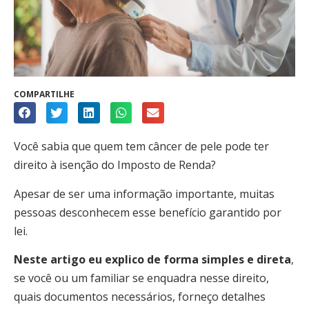
COMPARTILHE
Você sabia que quem tem câncer de pele pode ter
direito à isenção do Imposto de Renda?
Apesar de ser uma informação importante, muitas
pessoas desconhecem esse benefício garantido por
lei.
Neste artigo eu explico de forma simples e direta
,
se você ou um familiar se enquadra nesse direito,
quais documentos necessários, forneço detalhes