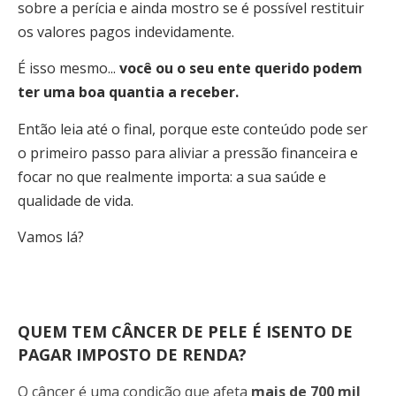
sobre a perícia e ainda mostro se é possível restituir
os valores pagos indevidamente.
É isso mesmo...
você ou o seu ente querido podem
ter uma boa quantia a receber.
Então leia até o final, porque este conteúdo pode ser
o primeiro passo para aliviar a pressão financeira e
focar no que realmente importa: a sua saúde e
qualidade de vida.
Vamos lá?
QUEM TEM CÂNCER DE PELE É ISENTO DE
PAGAR IMPOSTO DE RENDA?
O câncer é uma condição que afeta
mais de 700 mil