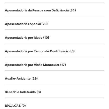
Aposentadoria da Pessoa com Deficiência
(34)
Aposentadoria Especial
(23)
Aposentadoria por Idade
(10)
Aposentadoria por Tempo de Contribuição
(6)
Aposentadoria por Visão Monocular
(17)
Auxílio-Acidente
(29)
Benefício Indeferido
(3)
BPC/LOAS
(9)