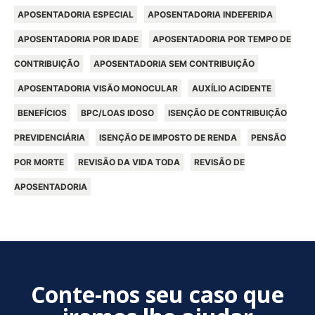
APOSENTADORIA ESPECIAL
APOSENTADORIA INDEFERIDA
APOSENTADORIA POR IDADE
APOSENTADORIA POR TEMPO DE
CONTRIBUIÇÃO
APOSENTADORIA SEM CONTRIBUIÇÃO
APOSENTADORIA VISÃO MONOCULAR
AUXÍLIO ACIDENTE
BENEFÍCIOS
BPC/LOAS IDOSO
ISENÇÃO DE CONTRIBUIÇÃO
PREVIDENCIÁRIA
ISENÇÃO DE IMPOSTO DE RENDA
PENSÃO
POR MORTE
REVISÃO DA VIDA TODA
REVISÃO DE
APOSENTADORIA
Conte-nos seu caso que