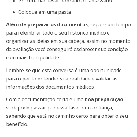
Procure não levar dobrado ou amassado
Coloque em uma pasta
Além de preparar os documentos
, separe um tempo
para relembrar todo o seu histórico médico e
organizar as ideias em sua cabeça, assim no momento
da avaliação você conseguirá esclarecer sua condição
com mais tranquilidade.
Lembre-se que esta conversa é uma oportunidade
para o perito entender sua realidade e validar as
informações dos documentos médicos.
Com a documentação certa e uma
boa preparação
,
você pode passar por essa fase com confiança,
sabendo que está no caminho certo para obter o seu
benefício.