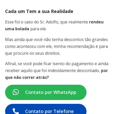
Cada um Tem a sua Realidade
Esse foi o caso do Sr. Adolfo, que realmente
rendeu
uma bolada
para ele.
Mas ainda que você não tenha descontos tão grandes
como aconteceu com ele, minha recomendação é para
que procure os seus direitos.
Afinal, se você pode ficar isento do pagamento e ainda
receber aquilo que foi indevidamente descontado,
por
que não correr atrás?
Contato por WhatsApp
Contato por Telefone