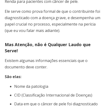
Renda para pacientes com câncer de pele.
Ele serve como prova formal de que o contribuinte foi
diagnosticado com a doença grave, e desempenha um
papel crucial no processo, especialmente na perícia
(que eu vou falar mais adiante).
Mas Atenção, não é Qualquer Laudo que
Serve!
Existem algumas informações essenciais que o
documento deve conter.
São elas:
Nome da patologia
CID (Classificação Internacional de Doenças)
Data em que o câncer de pele foi diagnosticado