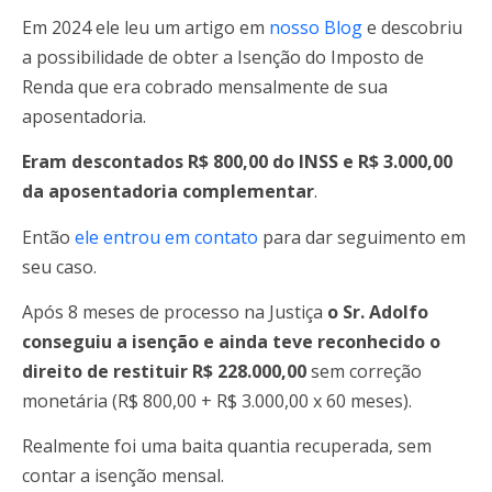
Em 2024 ele leu um artigo em
nosso Blog
e descobriu
a possibilidade de obter a Isenção do Imposto de
Renda que era cobrado mensalmente de sua
aposentadoria.
Eram descontados R$ 800,00 do INSS e R$ 3.000,00
da aposentadoria complementar
.
Então
ele entrou em contato
para dar seguimento em
seu caso.
Após 8 meses de processo na Justiça
o Sr. Adolfo
conseguiu a isenção e ainda teve reconhecido o
direito de restituir R$ 228.000,00
sem correção
monetária (R$ 800,00 + R$ 3.000,00 x 60 meses).
Realmente foi uma baita quantia recuperada, sem
contar a isenção mensal.