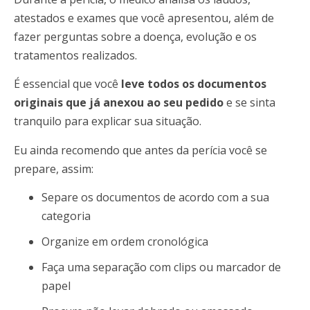
atestados e exames que você apresentou, além de
fazer perguntas sobre a doença, evolução e os
tratamentos realizados.
É essencial que você
leve todos os documentos
originais que já anexou ao seu pedido
e se sinta
tranquilo para explicar sua situação.
Eu ainda recomendo que antes da perícia você se
prepare, assim:
Separe os documentos de acordo com a sua
categoria
Organize em ordem cronológica
Faça uma separação com clips ou marcador de
papel