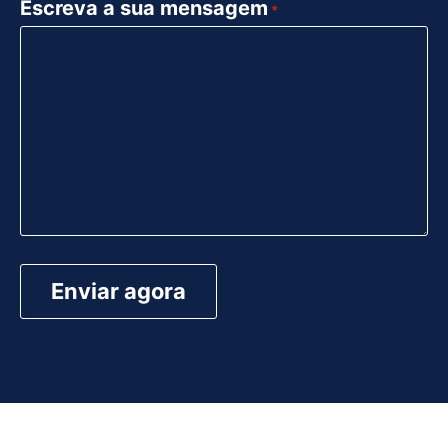
Escreva a sua mensagem
*