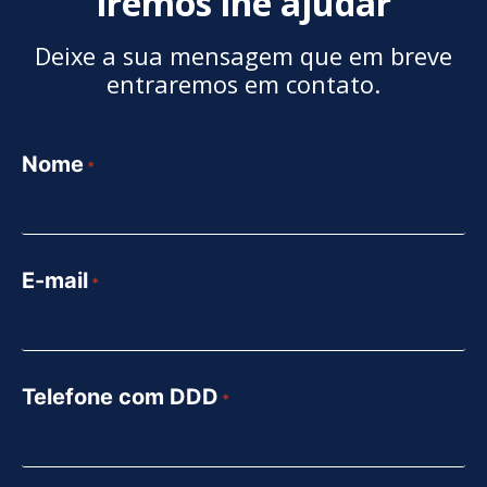
iremos lhe ajudar
Deixe a sua mensagem que em breve
entraremos em contato.
Nome
*
E-mail
*
Telefone com DDD
*