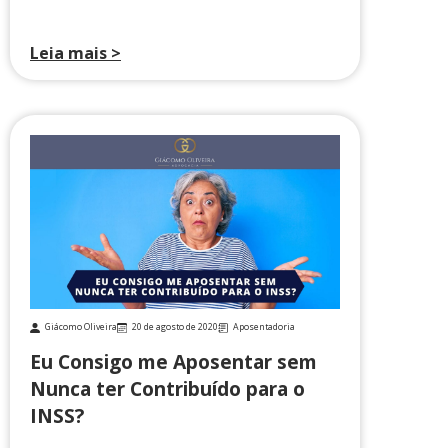
Leia mais >
Giácomo Oliveira
20 de agosto de 2020
Aposentadoria
Eu Consigo me Aposentar sem
Nunca ter Contribuído para o
INSS?