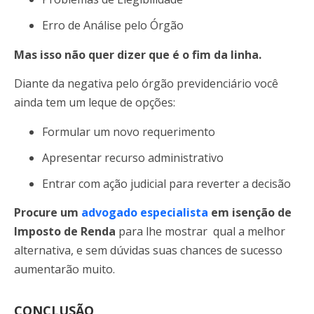
Erro de Análise pelo Órgão
Mas isso não quer dizer que é o fim da linha.
Diante da negativa pelo órgão previdenciário você
ainda tem um leque de opções:
Formular um novo requerimento
Apresentar recurso administrativo
Entrar com ação judicial para reverter a decisão
Procure um
advogado especialista
em isenção de
Imposto de Renda
para lhe mostrar qual a melhor
alternativa, e sem dúvidas suas chances de sucesso
aumentarão muito.
CONCLUSÃO