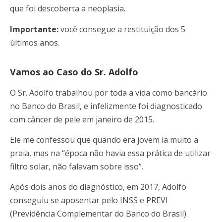
que foi descoberta a neoplasia.
Importante:
você consegue a restituição dos 5
últimos anos.
Vamos ao Caso do Sr. Adolfo
O Sr. Adolfo trabalhou por toda a vida como bancário
no Banco do Brasil, e infelizmente foi diagnosticado
com câncer de pele em janeiro de 2015.
Ele me confessou que quando era jovem ia muito a
praia, mas na “época não havia essa prática de utilizar
filtro solar, não falavam sobre isso”.
Após dois anos do diagnóstico, em 2017, Adolfo
conseguiu se aposentar pelo INSS e PREVI
(Previdência Complementar do Banco do Brasil).