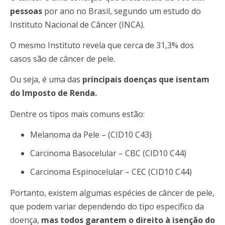
pessoas
por ano no Brasil, segundo um estudo do
Instituto Nacional de Câncer (INCA).
O mesmo Instituto revela que cerca de 31,3% dos
casos são de câncer de pele.
Ou seja, é uma das
principais doenças que isentam
do Imposto de Renda.
Dentre os tipos mais comuns estão:
Melanoma da Pele – (CID10 C43)
Carcinoma Basocelular – CBC (CID10 C44)
Carcinoma Espinocelular – CEC (CID10 C44)
Portanto, existem algumas espécies de câncer de pele,
que podem variar dependendo do tipo específico da
doença,
mas todos garantem o direito à isenção do