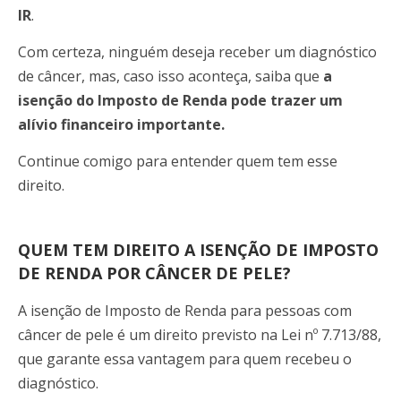
IR
.
Com certeza, ninguém deseja receber um diagnóstico
de câncer, mas, caso isso aconteça, saiba que
a
isenção do Imposto de Renda pode trazer um
alívio financeiro importante.
Continue comigo para entender quem tem esse
direito.
QUEM TEM DIREITO A ISENÇÃO DE IMPOSTO
DE RENDA POR CÂNCER DE PELE?
A isenção de Imposto de Renda para pessoas com
câncer de pele é um direito previsto na Lei nº 7.713/88,
que garante essa vantagem para quem recebeu o
diagnóstico.