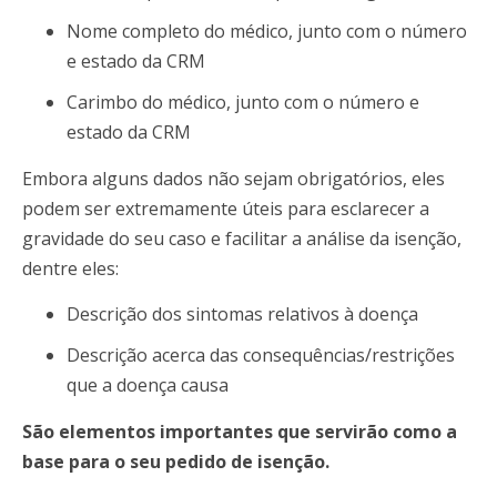
Nome completo do médico, junto com o número
e estado da CRM
Carimbo do médico, junto com o número e
estado da CRM
Embora alguns dados não sejam obrigatórios, eles
podem ser extremamente úteis para esclarecer a
gravidade do seu caso e facilitar a análise da isenção,
dentre eles:
Descrição dos sintomas relativos à doença
Descrição acerca das consequências/restrições
que a doença causa
São elementos importantes que servirão como a
base para o seu pedido de isenção.