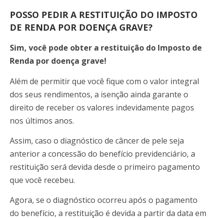
POSSO PEDIR A RESTITUIÇÃO DO IMPOSTO
DE RENDA POR DOENÇA GRAVE?
Sim, você pode obter a restituição do Imposto de
Renda por doença grave!
Além de permitir que você fique com o valor integral
dos seus rendimentos, a isenção ainda garante o
direito de receber os valores indevidamente pagos
nos últimos anos.
Assim, caso o diagnóstico de câncer de pele seja
anterior a concessão do benefício previdenciário, a
restituição será devida desde o primeiro pagamento
que você recebeu.
Agora, se o diagnóstico ocorreu após o pagamento
do benefício, a restituição é devida a partir da data em