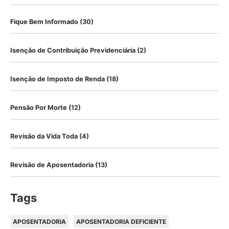
Fique Bem Informado
(30)
Isenção de Contribuição Previdenciária
(2)
Isenção de Imposto de Renda
(18)
Pensão Por Morte
(12)
Revisão da Vida Toda
(4)
Revisão de Aposentadoria
(13)
Tags
APOSENTADORIA
APOSENTADORIA DEFICIENTE