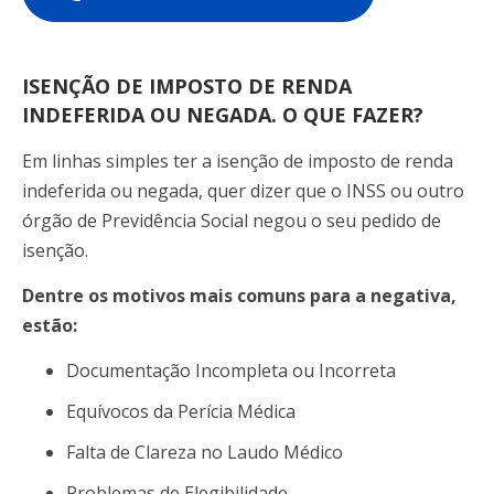
ISENÇÃO DE IMPOSTO DE RENDA
INDEFERIDA OU NEGADA. O QUE FAZER?
Em linhas simples ter a isenção de imposto de renda
indeferida ou negada, quer dizer que o INSS ou outro
órgão de Previdência Social negou o seu pedido de
isenção.
Dentre os motivos mais comuns para a negativa,
estão:
Documentação Incompleta ou Incorreta
Equívocos da Perícia Médica
Falta de Clareza no Laudo Médico
Problemas de Elegibilidade