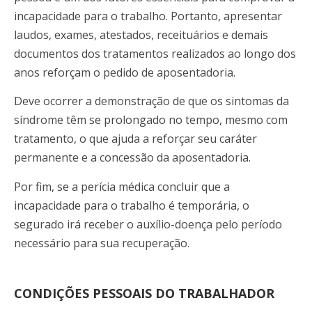
incapacidade para o trabalho. Portanto, apresentar
laudos, exames, atestados, receituários e demais
documentos dos tratamentos realizados ao longo dos
anos reforçam o pedido de aposentadoria.
Deve ocorrer a demonstração de que os sintomas da
síndrome têm se prolongado no tempo, mesmo com
tratamento, o que ajuda a reforçar seu caráter
permanente e a concessão da aposentadoria.
Por fim, se a perícia médica concluir que a
incapacidade para o trabalho é temporária, o
segurado irá receber o auxílio-doença pelo período
necessário para sua recuperação.
CONDIÇÕES PESSOAIS DO TRABALHADOR