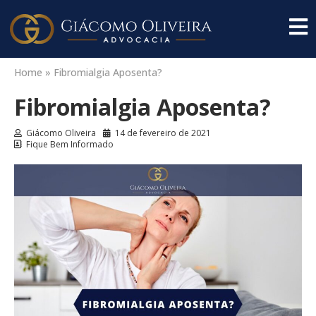
Home
»
Fibromialgia Aposenta?
Fibromialgia Aposenta?
Giácomo Oliveira
14 de fevereiro de 2021
Fique Bem Informado