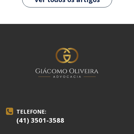
TELEFONE:
(41) 3501-3588