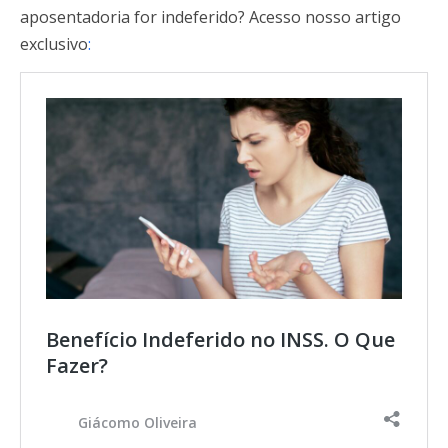
aposentadoria for indeferido? Acesso nosso artigo
exclusivo
:
Benefício Indeferido no INSS. O Que
Fazer?
Giácomo Oliveira