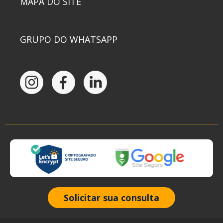
MAPA DO SITE
GRUPO DO WHATSAPP
Solicitar sua consulta