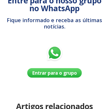
Entre para o nosso grupo
no WhatsApp
Fique informado e receba as últimas
notícias.
Entrar para o grupo
Artigos relacionados