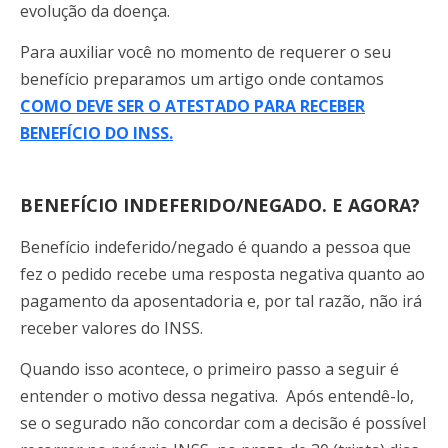
evolução da doença.
Para auxiliar você no momento de requerer o seu
benefício preparamos um artigo onde contamos
COMO DEVE SER O ATESTADO PARA RECEBER
BENEFÍCIO DO INSS.
BENEFÍCIO INDEFERIDO/NEGADO. E AGORA?
Benefício indeferido/negado é quando a pessoa que
fez o pedido recebe uma resposta negativa quanto ao
pagamento da aposentadoria e, por tal razão, não irá
receber valores do INSS.
Quando isso acontece, o primeiro passo a seguir é
entender o motivo dessa negativa. Após entendê-lo,
se o segurado não concordar com a decisão é possível