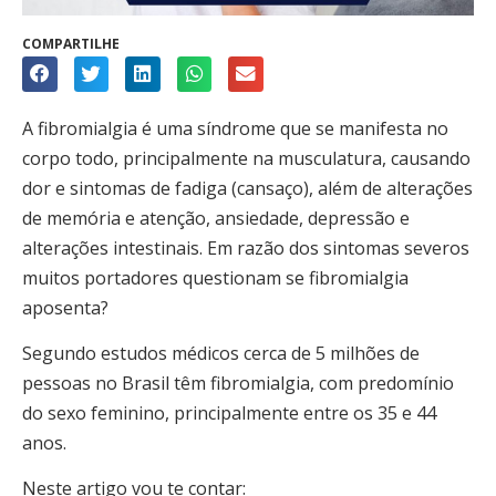
COMPARTILHE
A fibromialgia é uma síndrome que se manifesta no
corpo todo, principalmente na musculatura, causando
dor e sintomas de fadiga (cansaço), além de alterações
de memória e atenção, ansiedade, depressão e
alterações intestinais. Em razão dos sintomas severos
muitos portadores questionam se fibromialgia
aposenta?
Segundo estudos médicos cerca de 5 milhões de
pessoas no Brasil têm fibromialgia, com predomínio
do sexo feminino, principalmente entre os 35 e 44
anos.
Neste artigo vou te contar: