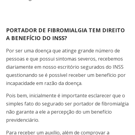
PORTADOR DE FIBROMIALGIA TEM DIREITO
A BENEFÍCIO DO INSS?
Por ser uma doença que atinge grande número de
pessoas e que possui sintomas severos, recebemos
diariamente em nosso escritório segurados do INSS
questionando se é possível receber um benefício por
incapacidade em razão da doença.
Pois bem, inicialmente é importante esclarecer que o
simples fato do segurado ser portador de fibromialgia
não garante a ele a percepção do um benefício
previdenciário.
Para receber um auxílio, além de comprovar a