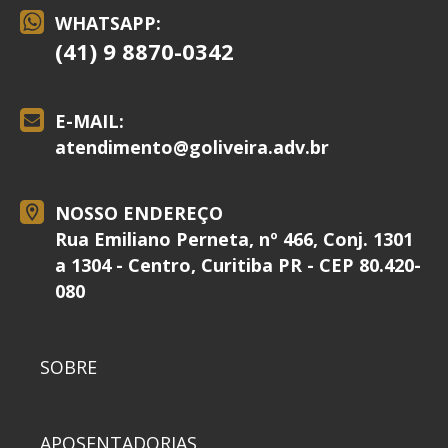
WHATSAPP:
(41) 9 8870-0342
E-MAIL:
atendimento@
goliveira.adv.br
NOSSO ENDEREÇO
Rua Emiliano Perneta, nº 466, Conj. 1301
a 1304 - Centro, Curitiba PR - CEP 80.420-
080
SOBRE
APOSENTADORIAS