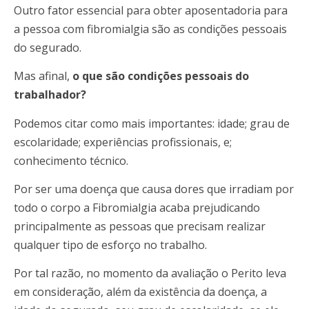
Outro fator essencial para obter aposentadoria para
a pessoa com fibromialgia são as condições pessoais
do segurado.
Mas afinal,
o que são condições pessoais do
trabalhador?
Podemos citar como mais importantes: idade; grau de
escolaridade; experiências profissionais, e;
conhecimento técnico.
Por ser uma doença que causa dores que irradiam por
todo o corpo a Fibromialgia acaba prejudicando
principalmente as pessoas que precisam realizar
qualquer tipo de esforço no trabalho.
Por tal razão, no momento da avaliação o Perito leva
em consideração, além da existência da doença, a