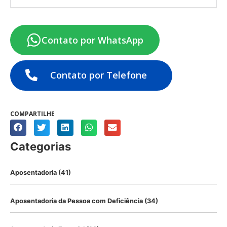
Contato por WhatsApp
Contato por Telefone
COMPARTILHE
Categorias
Aposentadoria
(41)
Aposentadoria da Pessoa com Deficiência
(34)