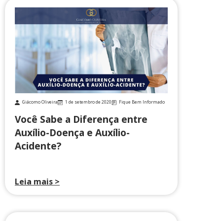
Giácomo Oliveira
1 de setembro de 2020
Fique Bem Informado
Você Sabe a Diferença entre
Auxílio-Doença e Auxílio-
Acidente?
Leia mais >