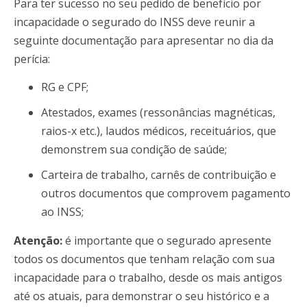
Para ter sucesso no seu pedido de benefício por
incapacidade o segurado do INSS deve reunir a
seguinte documentação para apresentar no dia da
perícia:
RG e CPF;
Atestados, exames (ressonâncias magnéticas,
raios-x etc.), laudos médicos, receituários, que
demonstrem sua condição de saúde;
Carteira de trabalho, carnês de contribuição e
outros documentos que comprovem pagamento
ao INSS;
Atenção:
é importante que o segurado apresente
todos os documentos que tenham relação com sua
incapacidade para o trabalho, desde os mais antigos
até os atuais, para demonstrar o seu histórico e a