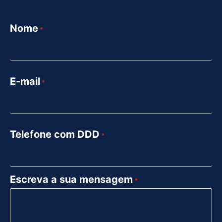
Nome
*
E-mail
*
Telefone com DDD
*
Escreva a sua mensagem
*