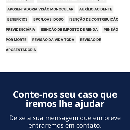
APOSENTADORIA VISÃO MONOCULAR
AUXÍLIO ACIDENTE
BENEFÍCIOS
BPC/LOAS IDOSO
ISENÇÃO DE CONTRIBUIÇÃO
PREVIDENCIÁRIA
ISENÇÃO DE IMPOSTO DE RENDA
PENSÃO
POR MORTE
REVISÃO DA VIDA TODA
REVISÃO DE
APOSENTADORIA
Conte-nos seu caso que
iremos lhe ajudar
Deixe a sua mensagem que em breve
entraremos em contato.