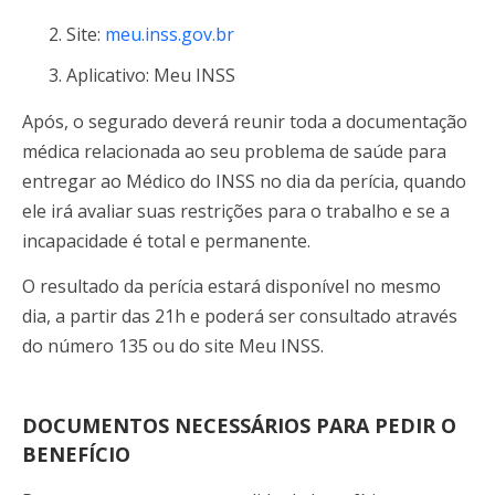
Site:
meu.inss.gov.br
Aplicativo: Meu INSS
Após, o segurado deverá reunir toda a documentação
médica relacionada ao seu problema de saúde para
entregar ao Médico do INSS no dia da perícia, quando
ele irá avaliar suas restrições para o trabalho e se a
incapacidade é total e permanente.
O resultado da perícia estará disponível no mesmo
dia, a partir das 21h e poderá ser consultado através
do número 135 ou do site Meu INSS.
DOCUMENTOS NECESSÁRIOS PARA PEDIR O
BENEFÍCIO