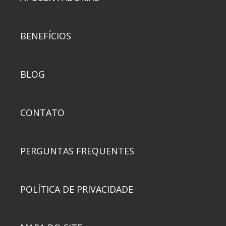
BENEFÍCIOS
BLOG
CONTATO
PERGUNTAS FREQUENTES
POLÍTICA DE PRIVACIDADE