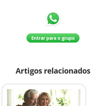
Entrar para o grupo
Artigos relacionados