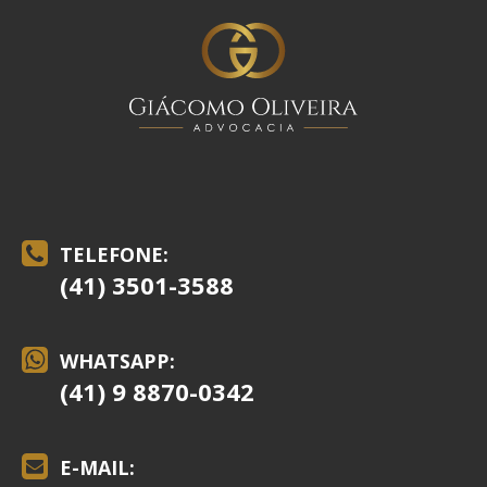
TELEFONE:
(41) 3501-3588
WHATSAPP:
(41) 9 8870-0342
E-MAIL: