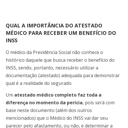
QUAL A IMPORTÂNCIA DO ATESTADO
MÉDICO
PARA RECEBER UM BENEFÍCIO DO
INSS
O médico da Previdência Social não conhece o
histórico daquele que busca receber o benefício do
INSS, sendo, portanto, necessário utilizar a
documentação (atestado) adequada para demonstrar
qual é a realidade do segurado.
Um
atestado médico completo faz toda a
diferença no momento da perícia
, pois será com
base neste documento (além dos outros
mencionados) que o Médico do INSS vai dar seu
parecer pelo afastamento, ou não, e determinar a