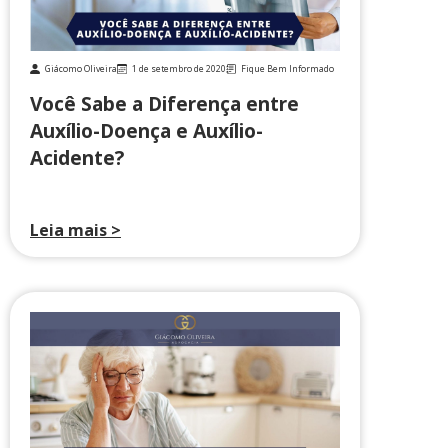
Giácomo Oliveira
1 de setembro de 2020
Fique Bem Informado
Você Sabe a Diferença entre
Auxílio-Doença e Auxílio-
Acidente?
Leia mais >