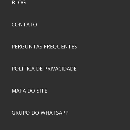
BLOG
CONTATO
PERGUNTAS FREQUENTES
POLÍTICA DE PRIVACIDADE
MAPA DO SITE
GRUPO DO WHATSAPP