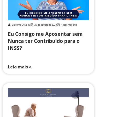
Giácomo Oliveira
20 de agosto de 2020
Aposentadoria
Eu Consigo me Aposentar sem
Nunca ter Contribuído para o
INSS?
Leia mais >