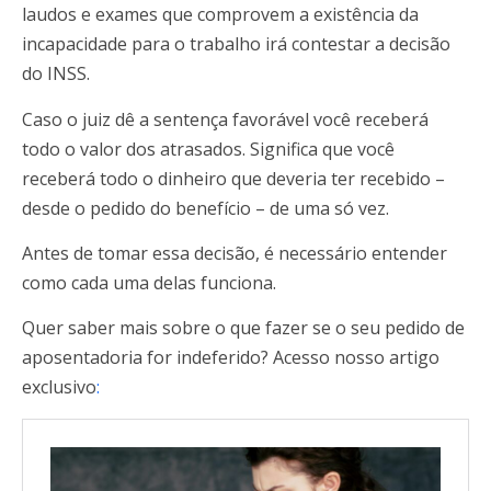
laudos e exames que comprovem a existência da
incapacidade para o trabalho irá contestar a decisão
do INSS.
Caso o juiz dê a sentença favorável você receberá
todo o valor dos atrasados. Significa que você
receberá todo o dinheiro que deveria ter recebido –
desde o pedido do benefício – de uma só vez.
Antes de tomar essa decisão, é necessário entender
como cada uma delas funciona.
Quer saber mais sobre o que fazer se o seu pedido de
aposentadoria for indeferido? Acesso nosso artigo
exclusivo
: