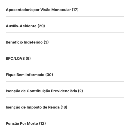
Aposentadoria por Visão Monocular
(17)
Auxílio-Acidente
(29)
Benefício Indeferido
(3)
BPC/LOAS
(9)
Fique Bem Informado
(30)
Isenção de Contribuição Previdenciária
(2)
Isenção de Imposto de Renda
(18)
Pensão Por Morte
(12)