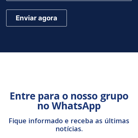
Entre para o nosso grupo
no WhatsApp
Fique informado e receba as últimas
notícias.