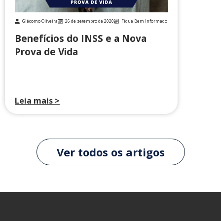
Giácomo Oliveira
26 de setembro de 2020
Fique Bem Informado
Benefícios do INSS e a Nova
Prova de Vida
Leia mais >
Ver todos os artigos