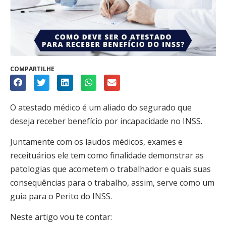
COMPARTILHE
O atestado médico é um aliado do segurado que
deseja receber benefício por incapacidade no INSS.
Juntamente com os laudos médicos, exames e
receituários ele tem como finalidade demonstrar as
patologias que acometem o trabalhador e quais suas
consequências para o trabalho, assim, serve como um
guia para o Perito do INSS.
Neste artigo vou te contar: