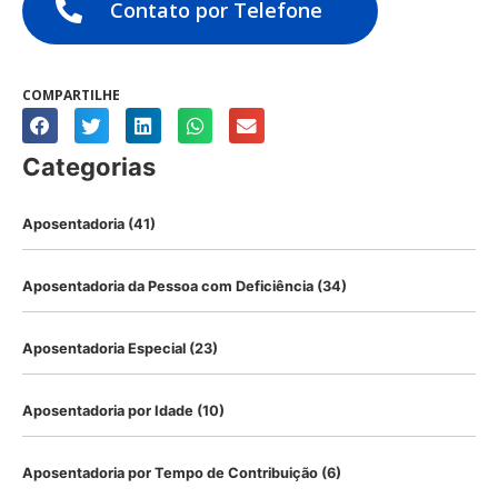
Contato por Telefone
COMPARTILHE
Categorias
Aposentadoria
(41)
Aposentadoria da Pessoa com Deficiência
(34)
Aposentadoria Especial
(23)
Aposentadoria por Idade
(10)
Aposentadoria por Tempo de Contribuição
(6)