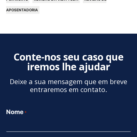
APOSENTADORIA
Conte-nos seu caso que
iremos lhe ajudar
Deixe a sua mensagem que em breve
entraremos em contato.
Nome
*