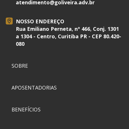
atendimento@
goliveira.adv.br
NOSSO ENDEREÇO
Rua Emiliano Perneta, nº 466, Conj. 1301
a 1304 - Centro, Curitiba PR - CEP 80.420-
080
SOBRE
APOSENTADORIAS
BENEFÍCIOS