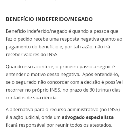
BENEFÍCIO INDEFERIDO/NEGADO
Benefício indeferido/negado é quando a pessoa que
fez o pedido recebe uma resposta negativa quanto ao
pagamento do benefício e, por tal razão, não irá
receber valores do INSS.
Quando isso acontece, o primeiro passo a seguir é
entender o motivo dessa negativa. Após entendê-lo,
se o segurado não concordar com a decisão é possível
recorrer no próprio INSS, no prazo de 30 (trinta) dias
contados de sua ciência.
A alternativa para o recurso administrativo (no INSS)
é a ação judicial, onde um
advogado especialista
ficará responsável por reunir todos os atestados,