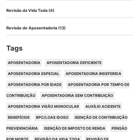
Revisão da Vida Toda
(4)
Revisão de Aposentadoria
(13)
Tags
APOSENTADORIA
APOSENTADORIA DEFICIENTE
APOSENTADORIA ESPECIAL
APOSENTADORIA INDEFERIDA
APOSENTADORIA POR IDADE
APOSENTADORIA POR TEMPO DE
CONTRIBUIÇÃO
APOSENTADORIA SEM CONTRIBUIÇÃO
APOSENTADORIA VISÃO MONOCULAR
AUXÍLIO ACIDENTE
BENEFÍCIOS
BPC/LOAS IDOSO
ISENÇÃO DE CONTRIBUIÇÃO
PREVIDENCIÁRIA
ISENÇÃO DE IMPOSTO DE RENDA
PENSÃO
POR MORTE
REVISÃO DA VIDA TODA
REVISÃO DE