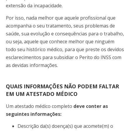
extensão da incapacidade.
Por isso, nada melhor que aquele profissional que
acompanha o seu tratamento, seus problemas de
saúde, sua evolução e consequências para o trabalho,
ou seja, aquele que conhece melhor que ninguém
todo seu histórico médico, para que preste os devidos
esclarecimentos para subsidiar o Perito do INSS com
as devidas informações.
QUAIS INFORMAÇÕES NÃO PODEM FALTAR
EM UM ATESTADO MÉDICO
Um atestado médico completo
deve conter as
seguintes informações:
Descrição da(s) doença(s) que acomete(m) o