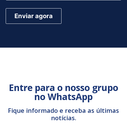
Entre para o nosso grupo
no WhatsApp
Fique informado e receba as últimas
notícias.