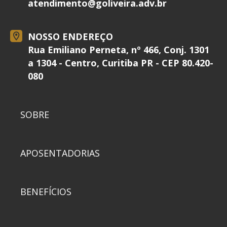
atendimento@
goliveira.adv.br
NOSSO ENDEREÇO
Rua Emiliano Perneta, nº 466, Conj. 1301
a 1304 - Centro, Curitiba PR - CEP 80.420-
080
SOBRE
APOSENTADORIAS
BENEFÍCIOS