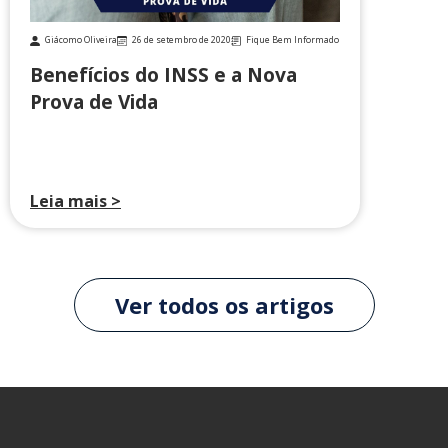
Giácomo Oliveira
26 de setembro de 2020
Fique Bem Informado
Benefícios do INSS e a Nova
Prova de Vida
Leia mais >
Ver todos os artigos