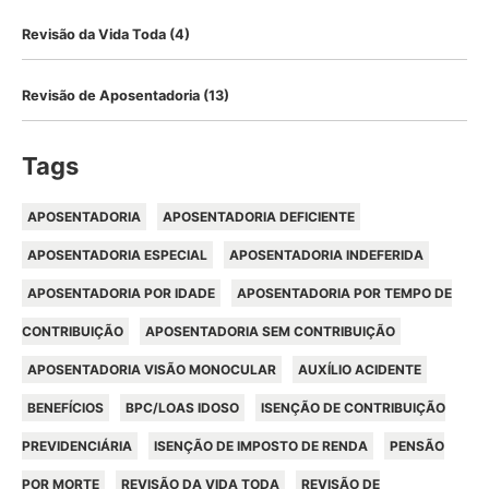
Revisão da Vida Toda
(4)
Revisão de Aposentadoria
(13)
Tags
APOSENTADORIA
APOSENTADORIA DEFICIENTE
APOSENTADORIA ESPECIAL
APOSENTADORIA INDEFERIDA
APOSENTADORIA POR IDADE
APOSENTADORIA POR TEMPO DE
CONTRIBUIÇÃO
APOSENTADORIA SEM CONTRIBUIÇÃO
APOSENTADORIA VISÃO MONOCULAR
AUXÍLIO ACIDENTE
BENEFÍCIOS
BPC/LOAS IDOSO
ISENÇÃO DE CONTRIBUIÇÃO
PREVIDENCIÁRIA
ISENÇÃO DE IMPOSTO DE RENDA
PENSÃO
POR MORTE
REVISÃO DA VIDA TODA
REVISÃO DE