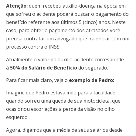
Atenção:
quem recebeu auxílio-doença na época em
que sofreu o acidente poderá buscar o pagamento do
benefício referente aos últimos 5 (cinco) anos. Neste
caso, para obter o pagamento dos atrasados você
precisa contratar um advogado que irá entrar com um
processo contra o INSS.
Atualmente o valor do auxílio-acidente corresponde
à
50% do Salário de Benefício
do segurado.
Para ficar mais claro, veja o
exemplo de Pedro:
Imagine que Pedro estava indo para a faculdade
quando sofreu uma queda de sua motocicleta, que
ocasionou escoriações a perda da visão no olho
esquerdo.
Agora, digamos que a média de seus salários desde