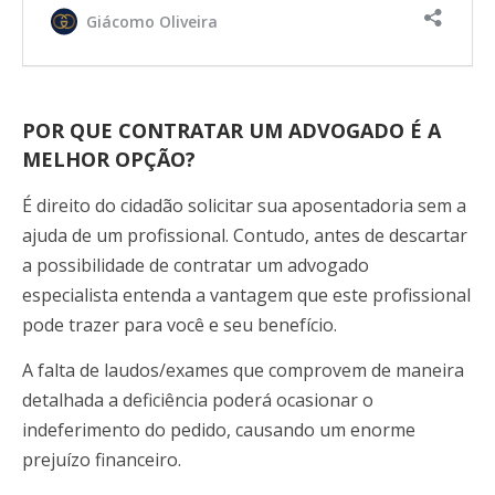
Giácomo Oliveira
POR QUE CONTRATAR UM ADVOGADO É A
MELHOR OPÇÃO?
É direito do cidadão solicitar sua aposentadoria sem a
ajuda de um profissional. Contudo, antes de descartar
a possibilidade de contratar um advogado
especialista entenda a vantagem que este profissional
pode trazer para você e seu benefício.
A falta de laudos/exames que comprovem de maneira
detalhada a deficiência poderá ocasionar o
indeferimento do pedido, causando um enorme
prejuízo financeiro.