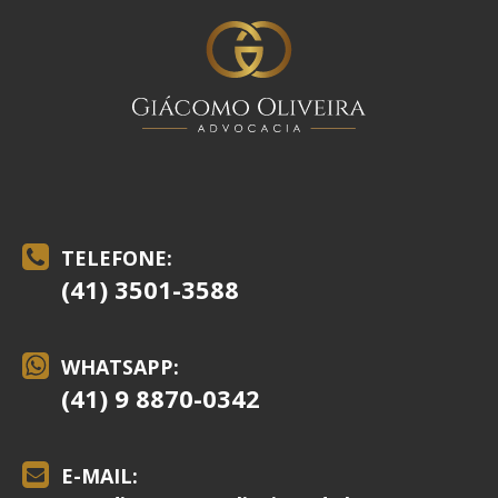
TELEFONE:
(41) 3501-3588
WHATSAPP:
(41) 9 8870-0342
E-MAIL: