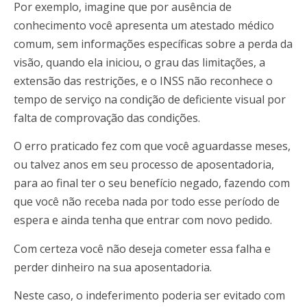
Por exemplo, imagine que por ausência de
conhecimento você apresenta um atestado médico
comum, sem informações específicas sobre a perda da
visão, quando ela iniciou, o grau das limitações, a
extensão das restrições, e o INSS não reconhece o
tempo de serviço na condição de deficiente visual por
falta de comprovação das condições.
O erro praticado fez com que você aguardasse meses,
ou talvez anos em seu processo de aposentadoria,
para ao final ter o seu benefício negado, fazendo com
que você não receba nada por todo esse período de
espera e ainda tenha que entrar com novo pedido.
Com certeza você não deseja cometer essa falha e
perder dinheiro na sua aposentadoria.
Neste caso, o indeferimento poderia ser evitado com