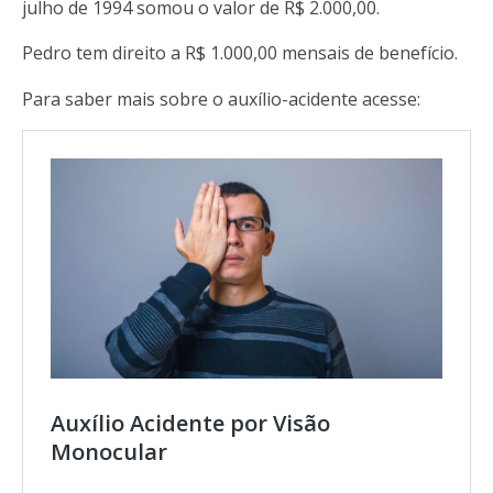
julho de 1994 somou o valor de R$ 2.000,00.
Pedro tem direito a R$ 1.000,00 mensais de benefício.
Para saber mais sobre o auxílio-acidente acesse:
Auxílio Acidente por Visão
Monocular