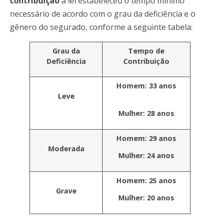
contribuição
a lei estabeleceu o tempo mínimo
necessário de acordo com o grau da deficiência e o
gênero do segurado, conforme a seguinte tabela:
Grau da
Tempo de
Deficiência
Contribuição
Homem: 33 anos
Leve
Mulher: 28 anos
Homem: 29 anos
Moderada
Mulher: 24 anos
Homem: 25 anos
Grave
Mulher: 20 anos