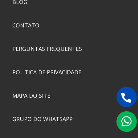
BLOG
CONTATO
PERGUNTAS FREQUENTES
POLÍTICA DE PRIVACIDADE
MAPA DO SITE
GRUPO DO WHATSAPP