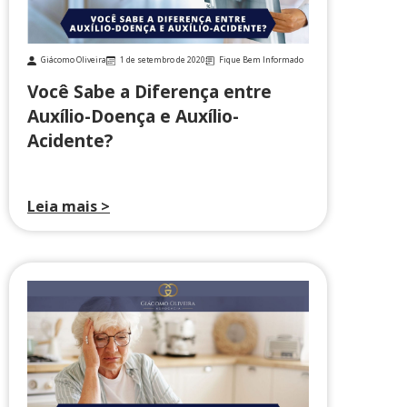
Giácomo Oliveira
1 de setembro de 2020
Fique Bem Informado
Você Sabe a Diferença entre
Auxílio-Doença e Auxílio-
Acidente?
Leia mais >