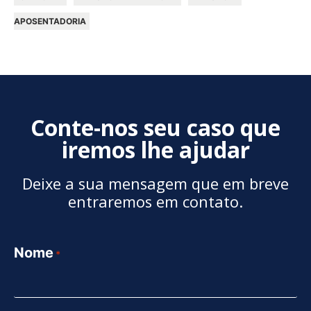
APOSENTADORIA
Conte-nos seu caso que
iremos lhe ajudar
Deixe a sua mensagem que em breve
entraremos em contato.
Nome
*