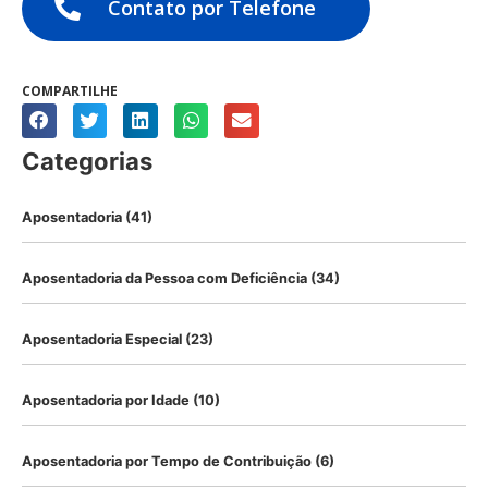
Contato por Telefone
COMPARTILHE
Categorias
Aposentadoria
(41)
Aposentadoria da Pessoa com Deficiência
(34)
Aposentadoria Especial
(23)
Aposentadoria por Idade
(10)
Aposentadoria por Tempo de Contribuição
(6)