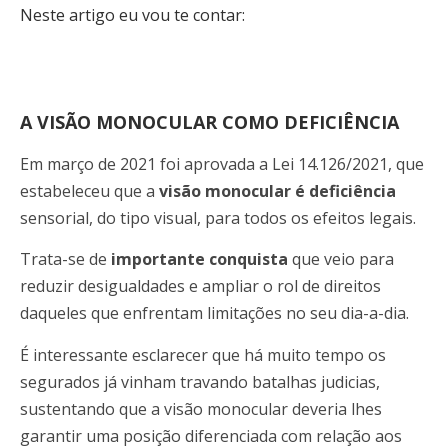
Neste artigo eu vou te contar:
A VISÃO MONOCULAR COMO DEFICIÊNCIA
Em março de 2021 foi aprovada a Lei 14.126/2021, que
estabeleceu que a
visão monocular é deficiência
sensorial, do tipo visual, para todos os efeitos legais.
Trata-se de
importante conquista
que veio para
reduzir desigualdades e ampliar o rol de direitos
daqueles que enfrentam limitações no seu dia-a-dia.
É interessante esclarecer que há muito tempo os
segurados já vinham travando batalhas judicias,
sustentando que a visão monocular deveria lhes
garantir uma posição diferenciada com relação aos