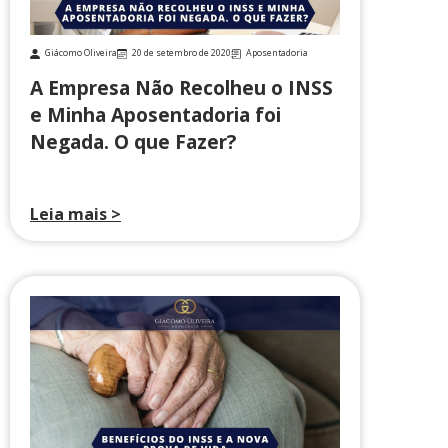
Giácomo Oliveira
20 de setembro de 2020
Aposentadoria
A Empresa Não Recolheu o INSS
e Minha Aposentadoria foi
Negada. O que Fazer?
Leia mais >