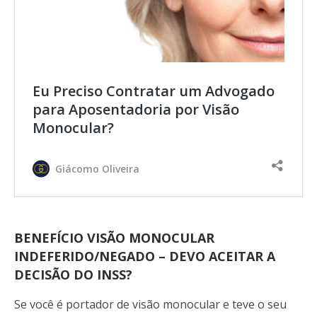
Eu Preciso Contratar um Advogado
para Aposentadoria por Visão
Monocular?
Giácomo Oliveira
BENEFÍCIO VISÃO MONOCULAR
INDEFERIDO/NEGADO – DEVO ACEITAR A
DECISÃO DO INSS?
Se você é portador de visão monocular e teve o seu