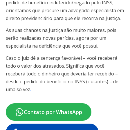
pedido de benefício indeferido/negado pelo INSS,
orientamos que procure um advogado especialista em
direito previdenciário para que ele recorra na Justiça.
As suas chances na Justiça são muito maiores, pois
serão realizadas novas perícias, agora por um
especialista na deficiência que você possui.
Caso o juiz dê a sentença favorável – você receberá
todo o valor dos atrasados. Significa que você
receberá todo o dinheiro que deveria ter recebido –
desde o pedido do benefício no INSS (ou antes) – de
uma só vez
.
Contato por WhatsApp