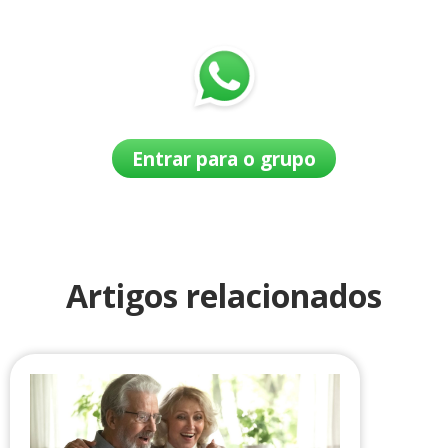
Entrar para o grupo
Artigos relacionados