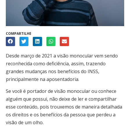
COMPARTILHE
Desde março de 2021 a visão monocular vem sendo
reconhecida como deficiência, assim, trazendo
grandes mudanças nos benefícios do INSS,
principalmente na aposentadoria.
Se você é portador de visão monocular ou conhece
alguém que possui, não deixe de ler e compartilhar
esse conteúdo, pois trouxemos de maneira detalhada
os direitos e os benefícios da pessoa que perdeu a
visão de um olho.