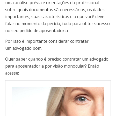
uma análise prévia e orientações do profissional
sobre quais documentos são necessários, os dados
importantes, suas características e o que você deve
falar no momento da perícia, tudo para obter sucesso
no seu pedido de aposentadoria.
Por isso é importante considerar contratar
um advogado bom.
Quer saber quando é preciso contratar um advogado
para aposentadoria por visão monocular? Então
acesse: