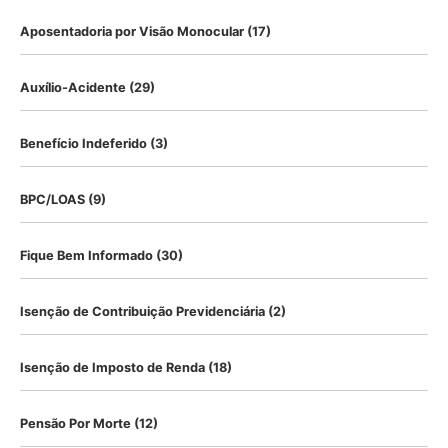
Aposentadoria por Visão Monocular
(17)
Auxílio-Acidente
(29)
Benefício Indeferido
(3)
BPC/LOAS
(9)
Fique Bem Informado
(30)
Isenção de Contribuição Previdenciária
(2)
Isenção de Imposto de Renda
(18)
Pensão Por Morte
(12)