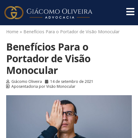
Home
»
Benefícios Para o Portador de Visão Monocular
Benefícios Para o
Portador de Visão
Monocular
Giácomo Oliveira
14 de setembro de 2021
Aposentadoria por Visão Monocular