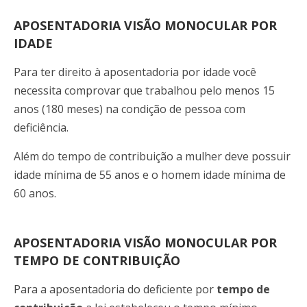
APOSENTADORIA VISÃO MONOCULAR POR
IDADE
Para ter direito à aposentadoria por idade você
necessita comprovar que trabalhou pelo menos 15
anos (180 meses) na condição de pessoa com
deficiência.
Além do tempo de contribuição a mulher deve possuir
idade mínima de 55 anos e o homem idade mínima de
60 anos.
APOSENTADORIA VISÃO MONOCULAR POR
TEMPO DE CONTRIBUIÇÃO
Para a aposentadoria do deficiente por
tempo de