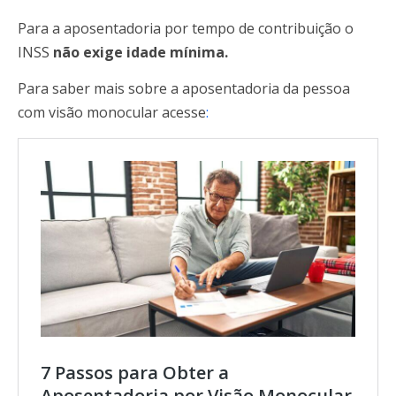
Para a aposentadoria por tempo de contribuição o
INSS
não exige idade mínima.
Para saber mais sobre a aposentadoria da pessoa
com visão monocular acesse
:
7 Passos para Obter a
Aposentadoria por Visão Monocular