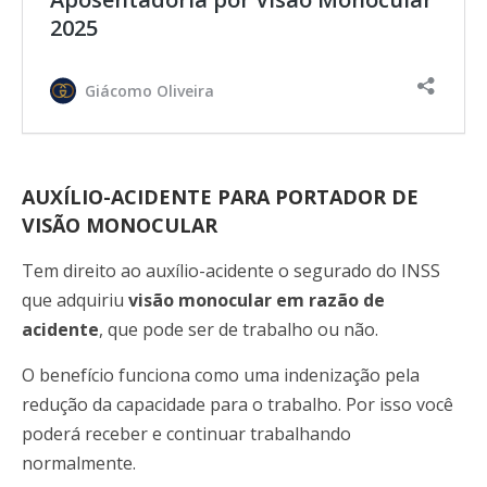
2025
Giácomo Oliveira
AUXÍLIO-ACIDENTE PARA PORTADOR DE
VISÃO MONOCULAR
Tem direito ao auxílio-acidente o segurado do INSS
que adquiriu
visão monocular em razão de
acidente
, que pode ser de trabalho ou não.
O benefício funciona como uma indenização pela
redução da capacidade para o trabalho. Por isso você
poderá receber e continuar trabalhando
normalmente.