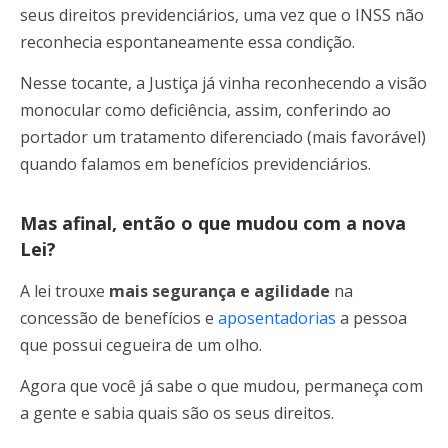
seus direitos previdenciários, uma vez que o INSS não
reconhecia espontaneamente essa condição.
Nesse tocante, a Justiça já vinha reconhecendo a visão
monocular como deficiência, assim, conferindo ao
portador um tratamento diferenciado (mais favorável)
quando falamos em benefícios previdenciários.
Mas afinal, então o que mudou com a nova
Lei?
A lei trouxe
mais segurança e agilidade
na
concessão de benefícios e
aposentadorias
a pessoa
que possui cegueira de um olho.
Agora que você já sabe o que mudou, permaneça com
a gente e sabia quais são os seus direitos.