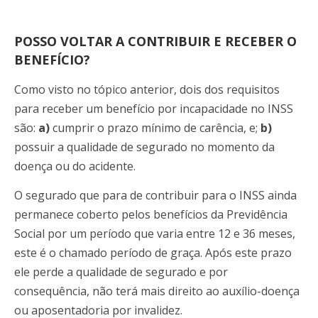
POSSO VOLTAR A CONTRIBUIR E RECEBER O
BENEFÍCIO?
Como visto no tópico anterior, dois dos requisitos
para receber um benefício por incapacidade no INSS
são:
a)
cumprir o prazo mínimo de carência, e;
b)
possuir a qualidade de segurado no momento da
doença ou do acidente.
O segurado que para de contribuir para o INSS ainda
permanece coberto pelos benefícios da Previdência
Social por um período que varia entre 12 e 36 meses,
este é o chamado período de graça. Após este prazo
ele perde a qualidade de segurado e por
consequência, não terá mais direito ao auxílio-doença
ou aposentadoria por invalidez.