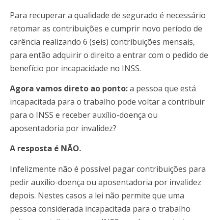
Para recuperar a qualidade de segurado é necessário
retomar as contribuições e cumprir novo período de
carência realizando 6 (seis) contribuições mensais,
para então adquirir o direito a entrar com o pedido de
benefício por incapacidade no INSS.
Agora vamos direto ao ponto:
a pessoa que está
incapacitada para o trabalho pode voltar a contribuir
para o INSS e receber auxílio-doença ou
aposentadoria por invalidez?
A resposta é NÃO.
Infelizmente não é possível pagar contribuições para
pedir auxílio-doença ou aposentadoria por invalidez
depois. Nestes casos a lei não permite que uma
pessoa considerada incapacitada para o trabalho