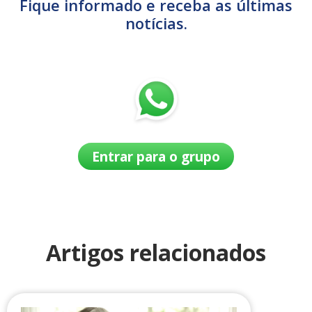
Fique informado e receba as últimas
notícias.
Entrar para o grupo
Artigos relacionados