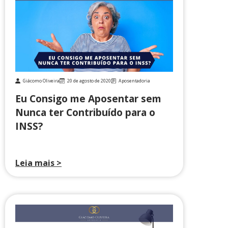
Giácomo Oliveira
20 de agosto de 2020
Aposentadoria
Eu Consigo me Aposentar sem
Nunca ter Contribuído para o
INSS?
Leia mais >