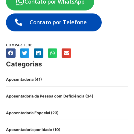
Contato por WhatsApp
Contato por Telefone
COMPARTILHE
Categorias
Aposentadoria
(41)
Aposentadoria da Pessoa com Deficiência
(34)
Aposentadoria Especial
(23)
Aposentadoria por Idade
(10)