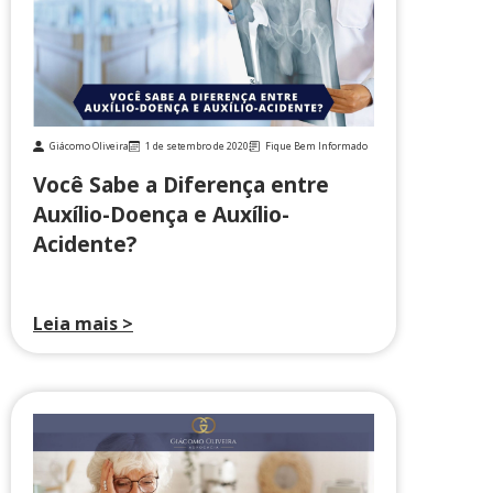
Giácomo Oliveira
1 de setembro de 2020
Fique Bem Informado
Você Sabe a Diferença entre
Auxílio-Doença e Auxílio-
Acidente?
Leia mais >