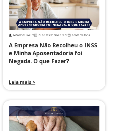
Giácomo Oliveira
20 de setembro de 2020
Aposentadoria
A Empresa Não Recolheu o INSS
e Minha Aposentadoria foi
Negada. O que Fazer?
Leia mais >