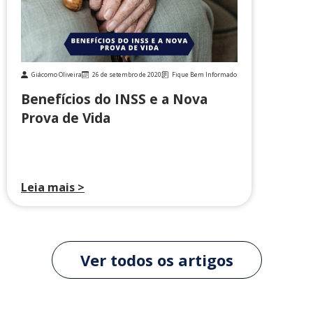
Giácomo Oliveira
26 de setembro de 2020
Fique Bem Informado
Benefícios do INSS e a Nova
Prova de Vida
Leia mais >
Ver todos os artigos