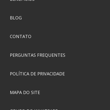
BLOG
CONTATO
PERGUNTAS FREQUENTES
POLÍTICA DE PRIVACIDADE
MAPA DO SITE