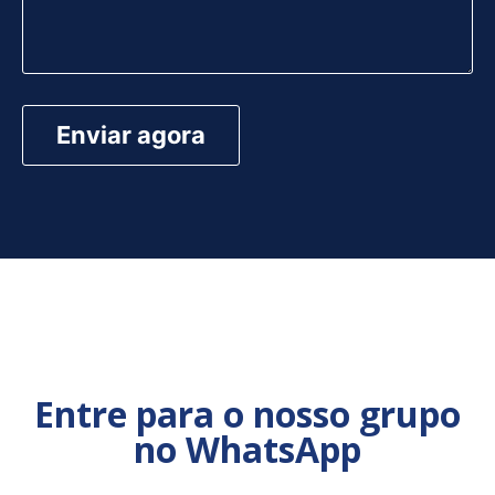
Entre para o nosso grupo
no WhatsApp