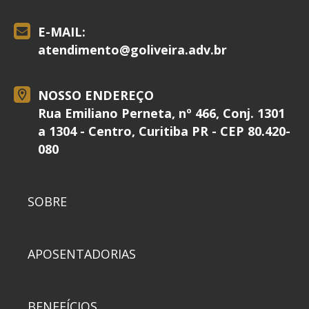
E-MAIL:
atendimento@
goliveira.adv.br
NOSSO ENDEREÇO
Rua Emiliano Perneta, nº 466, Conj. 1301
a 1304 - Centro, Curitiba PR - CEP 80.420-
080
SOBRE
APOSENTADORIAS
BENEFÍCIOS