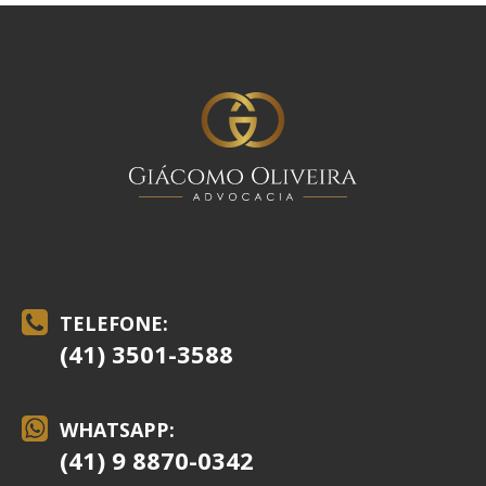
TELEFONE:
(41) 3501-3588
WHATSAPP:
(41) 9 8870-0342