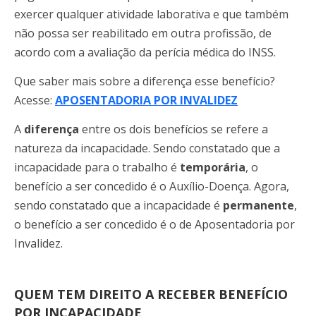
exercer qualquer atividade laborativa e que também
não possa ser reabilitado em outra profissão, de
acordo com a avaliação da perícia médica do INSS.
Que saber mais sobre a diferença esse benefício?
Acesse:
APOSENTADORIA POR INVALIDEZ
A
diferença
entre os dois benefícios se refere a
natureza da incapacidade. Sendo constatado que a
incapacidade para o trabalho é
temporária
, o
benefício a ser concedido é o Auxílio-Doença. Agora,
sendo constatado que a incapacidade é
permanente
,
o benefício a ser concedido é o de Aposentadoria por
Invalidez.
QUEM TEM DIREITO A RECEBER BENEFÍCIO
POR INCAPACIDADE