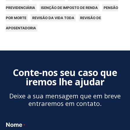
PREVIDENCIÁRIA
ISENÇÃO DE IMPOSTO DE RENDA
PENSÃO
POR MORTE
REVISÃO DA VIDA TODA
REVISÃO DE
APOSENTADORIA
Conte-nos seu caso que
iremos lhe ajudar
Deixe a sua mensagem que em breve
entraremos em contato.
Nome
*