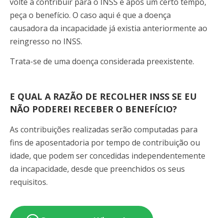
volte a contribuir para o INSS e após um certo tempo,
peça o benefício. O caso aqui é que a doença
causadora da incapacidade já existia anteriormente ao
reingresso no INSS.
Trata-se de uma doença considerada preexistente.
E QUAL A RAZÃO DE RECOLHER INSS SE EU
NÃO PODEREI RECEBER O BENEFÍCIO?
As contribuições realizadas serão computadas para
fins de aposentadoria por tempo de contribuição ou
idade, que podem ser concedidas independentemente
da incapacidade, desde que preenchidos os seus
requisitos.