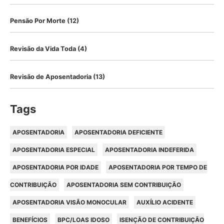
Pensão Por Morte
(12)
Revisão da Vida Toda
(4)
Revisão de Aposentadoria
(13)
Tags
APOSENTADORIA
APOSENTADORIA DEFICIENTE
APOSENTADORIA ESPECIAL
APOSENTADORIA INDEFERIDA
APOSENTADORIA POR IDADE
APOSENTADORIA POR TEMPO DE
CONTRIBUIÇÃO
APOSENTADORIA SEM CONTRIBUIÇÃO
APOSENTADORIA VISÃO MONOCULAR
AUXÍLIO ACIDENTE
BENEFÍCIOS
BPC/LOAS IDOSO
ISENÇÃO DE CONTRIBUIÇÃO