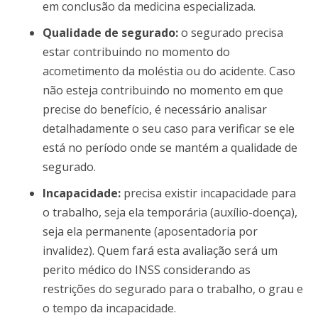
em conclusão da medicina especializada.
Qualidade de segurado:
o segurado precisa
estar contribuindo no momento do
acometimento da moléstia ou do acidente. Caso
não esteja contribuindo no momento em que
precise do benefício, é necessário analisar
detalhadamente o seu caso para verificar se ele
está no período onde se mantém a qualidade de
segurado.
Incapacidade:
precisa existir incapacidade para
o trabalho, seja ela temporária (auxílio-doença),
seja ela permanente (aposentadoria por
invalidez). Quem fará esta avaliação será um
perito médico do INSS considerando as
restrições do segurado para o trabalho, o grau e
o tempo da incapacidade.