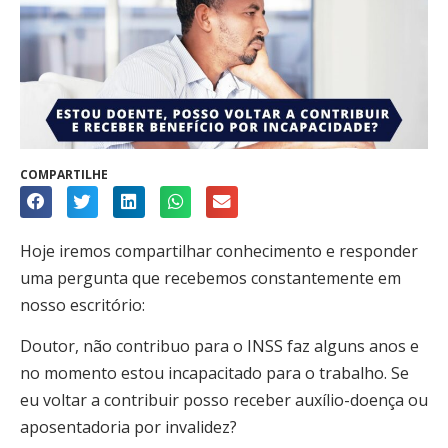
COMPARTILHE
Hoje iremos compartilhar conhecimento e responder
uma pergunta que recebemos constantemente em
nosso escritório:
Doutor, não contribuo para o INSS faz alguns anos e
no momento estou incapacitado para o trabalho. Se
eu voltar a contribuir posso receber auxílio-doença ou
aposentadoria por invalidez?