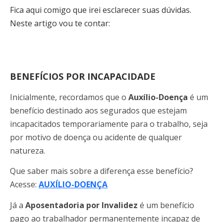
Fica aqui comigo que irei esclarecer suas dúvidas.
Neste artigo vou te contar:
BENEFÍCIOS POR INCAPACIDADE
Inicialmente, recordamos que o
Auxílio-Doença
é um
benefício destinado aos segurados que estejam
incapacitados temporariamente para o trabalho, seja
por motivo de doença ou acidente de qualquer
natureza.
Que saber mais sobre a diferença esse benefício?
Acesse:
AUXÍLIO-DOENÇA
Já a
Aposentadoria por Invalidez
é um benefício
pago ao trabalhador permanentemente incapaz de