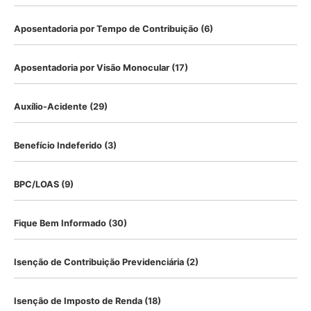
Aposentadoria por Tempo de Contribuição
(6)
Aposentadoria por Visão Monocular
(17)
Auxílio-Acidente
(29)
Benefício Indeferido
(3)
BPC/LOAS
(9)
Fique Bem Informado
(30)
Isenção de Contribuição Previdenciária
(2)
Isenção de Imposto de Renda
(18)