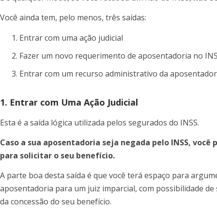
Você ainda tem, pelo menos, três saídas:
Entrar com uma ação judicial
Fazer um novo requerimento de aposentadoria no IN
Entrar com um recurso administrativo da aposentador
1. Entrar com Uma Ação Judicial
Esta é a saída lógica utilizada pelos segurados do INSS.
Caso a sua aposentadoria seja negada pelo INSS, você p
para solicitar o seu benefício.
A parte boa desta saída é que você terá espaço para argume
aposentadoria para um juiz imparcial, com possibilidade de 
da concessão do seu benefício.