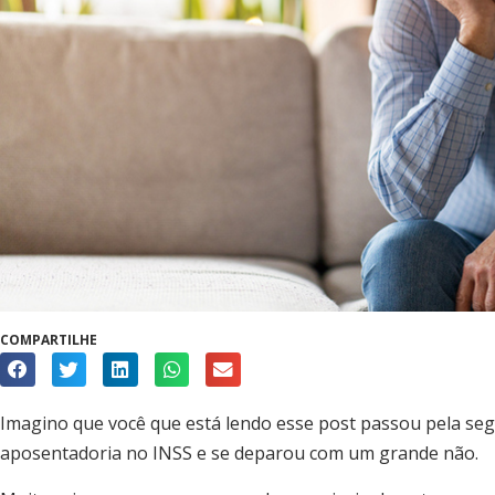
COMPARTILHE
Imagino que você que está lendo esse post passou pela segu
aposentadoria no INSS e se deparou com um grande não.