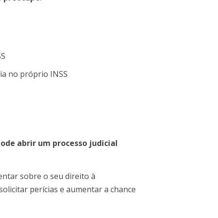
SS
ia no próprio INSS
ode abrir um processo judicial
ntar sobre o seu direito à
solicitar perícias e aumentar a chance