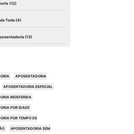
Morte
(12)
ida Toda
(4)
posentadoria
(13)
ORIA
APOSENTADORIA
APOSENTADORIA ESPECIAL
ORIA INDEFERIDA
ORIA POR IDADE
ORIA POR TEMPO DE
ÃO
APOSENTADORIA SEM