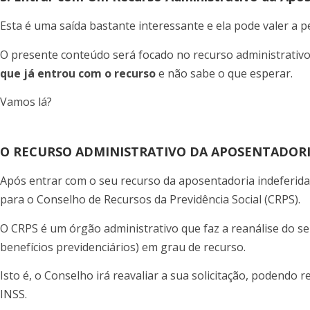
Esta é uma saída bastante interessante e ela pode valer a 
O presente conteúdo será focado no recurso administrativo
que já entrou com o recurso
e não sabe o que esperar.
Vamos lá?
O RECURSO ADMINISTRATIVO DA APOSENTADORI
Após entrar com o seu recurso da aposentadoria indeferida n
para o Conselho de Recursos da Previdência Social (CRPS).
O CRPS é um órgão administrativo que faz a reanálise do s
benefícios previdenciários) em grau de recurso.
Isto é, o Conselho irá reavaliar a sua solicitação, podendo 
INSS.