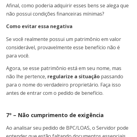
Afinal, como poderia adquirir esses bens se alega que
não possui condições financeiras mínimas?
Como evitar essa negativa
Se você realmente possui um patrimônio em valor
considerável, provavelmente esse benefício não é
para você.
Agora, se esse patrimônio
está em seu nome, mas
não lhe pertence,
regularize a situação
passando
para o nome do verdadeiro proprietário. Faça isso
antes de entrar com o pedido de benefício.
7º – Não cumprimento de exigência
Ao analisar seu pedido de BPC/LOAS, o Servidor pode
entender que estão faltando documentos essenciais,