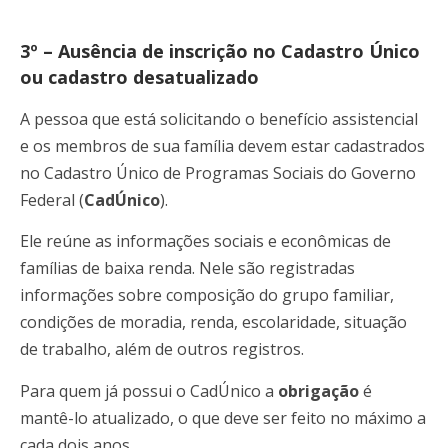
3º – Ausência de inscrição no Cadastro Único
ou cadastro desatualizado
A pessoa que está solicitando o benefício assistencial
e os membros de sua família devem estar cadastrados
no Cadastro Único de Programas Sociais do Governo
Federal (
CadÚnico
).
Ele reúne as informações sociais e econômicas de
famílias de baixa renda. Nele são registradas
informações sobre composição do grupo familiar,
condições de moradia, renda, escolaridade, situação
de trabalho, além de outros registros.
Para quem já possui o CadÚnico a
obrigação
é
mantê-lo atualizado, o que deve ser feito no máximo a
cada dois anos.