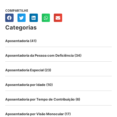
COMPARTILHE
Categorias
Aposentadoria
(41)
Aposentadoria da Pessoa com Deficiência
(34)
Aposentadoria Especial
(23)
Aposentadoria por Idade
(10)
Aposentadoria por Tempo de Contribuição
(6)
Aposentadoria por Visão Monocular
(17)