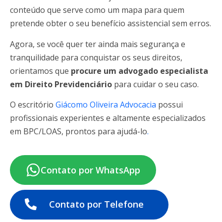
conteúdo que serve como um mapa para quem
pretende obter o seu benefício assistencial sem erros.
Agora, se você quer ter ainda mais segurança e
tranquilidade para conquistar os seus direitos,
orientamos que
procure um advogado especialista
em Direito Previdenciário
para cuidar o seu caso.
O escritório
Giácomo Oliveira Advocacia
possui
profissionais experientes e altamente especializados
em BPC/LOAS, prontos para ajudá-lo
.
Contato por WhatsApp
Contato por Telefone