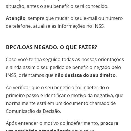
situação, antes o seu benefício será concedido.
Atenção
, sempre que mudar o seu e-mail ou número
de telefone, atualize as informações no INSS.
BPC/LOAS NEGADO. O QUE FAZER?
Caso você tenha seguido todas as nossas orientações
e ainda assim o seu pedido de benefício negado pelo
INSS, orientamos que
não desista do seu direito.
Ao verificar que o seu benefício foi indeferido o
primeiro passo é identificar o motivo da negativa, que
normalmente está em um documento chamado de
Comunicação da Decisão.
Após entender o motivo do indeferimento,
procure
um escritório especializado
em direito