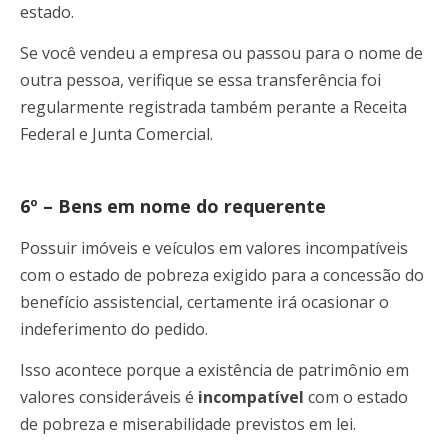
estado.
Se você vendeu a empresa ou passou para o nome de
outra pessoa, verifique se essa transferência foi
regularmente registrada também perante a Receita
Federal e Junta Comercial.
6º – Bens em nome do requerente
Possuir imóveis e veículos em valores incompatíveis
com o estado de pobreza exigido para a concessão do
benefício assistencial, certamente irá ocasionar o
indeferimento do pedido.
Isso acontece porque a existência de patrimônio em
valores consideráveis é
incompatível
com o estado
de pobreza e miserabilidade previstos em lei.