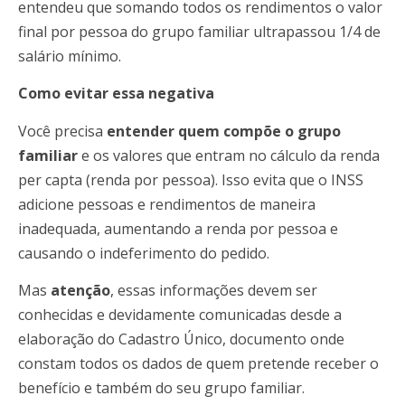
entendeu que somando todos os rendimentos o valor
final por pessoa do grupo familiar ultrapassou 1/4 de
salário mínimo.
Como evitar essa negativa
Você precisa
entender quem compõe o grupo
familiar
e os valores que entram no cálculo da renda
per capta (renda por pessoa). Isso evita que o INSS
adicione pessoas e rendimentos de maneira
inadequada, aumentando a renda por pessoa e
causando o indeferimento do pedido.
Mas
atenção
, essas informações devem ser
conhecidas e devidamente comunicadas desde a
elaboração do Cadastro Único, documento onde
constam todos os dados de quem pretende receber o
benefício e também do seu grupo familiar.