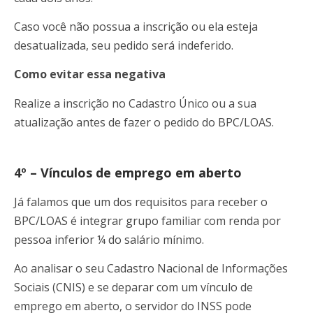
Caso você não possua a inscrição ou ela esteja
desatualizada, seu pedido será indeferido.
Como evitar essa negativa
Realize a inscrição no Cadastro Único ou a sua
atualização antes de fazer o pedido do BPC/LOAS.
4º – Vínculos de emprego em aberto
Já falamos que um dos requisitos para receber o
BPC/LOAS é integrar grupo familiar com renda por
pessoa inferior ¼ do salário mínimo.
Ao analisar o seu Cadastro Nacional de Informações
Sociais (CNIS) e se deparar com um vínculo de
emprego em aberto, o servidor do INSS pode