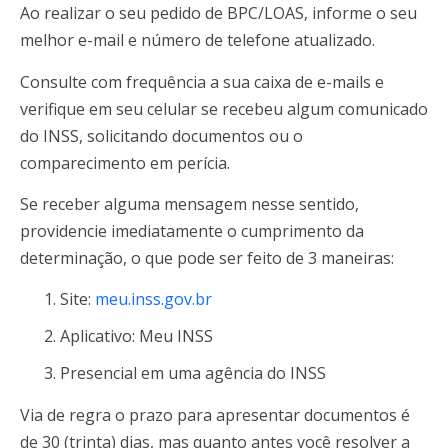
Ao realizar o seu pedido de BPC/LOAS, informe o seu
melhor e-mail e número de telefone atualizado.
Consulte com frequência a sua caixa de e-mails e
verifique em seu celular se recebeu algum comunicado
do INSS, solicitando documentos ou o
comparecimento em perícia.
Se receber alguma mensagem nesse sentido,
providencie imediatamente o cumprimento da
determinação, o que pode ser feito de 3 maneiras:
Site:
meu.inss.gov.br
Aplicativo: Meu INSS
Presencial em uma agência do INSS
Via de regra o prazo para apresentar documentos é
de 30 (trinta) dias, mas quanto antes você resolver a