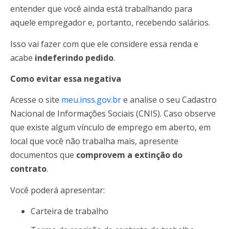
entender que você ainda está trabalhando para
aquele empregador e, portanto, recebendo salários.
Isso vai fazer com que ele considere essa renda e
acabe
indeferindo pedido
.
Como evitar essa negativa
Acesse o site
meu.inss.gov.br
e analise o seu Cadastro
Nacional de Informações Sociais (CNIS). Caso observe
que existe algum vínculo de emprego em aberto, em
local que você não trabalha mais, apresente
documentos que
comprovem a extinção do
contrato
.
Você poderá apresentar:
Carteira de trabalho