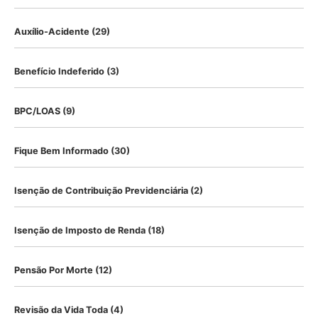
Auxílio-Acidente
(29)
Benefício Indeferido
(3)
BPC/LOAS
(9)
Fique Bem Informado
(30)
Isenção de Contribuição Previdenciária
(2)
Isenção de Imposto de Renda
(18)
Pensão Por Morte
(12)
Revisão da Vida Toda
(4)