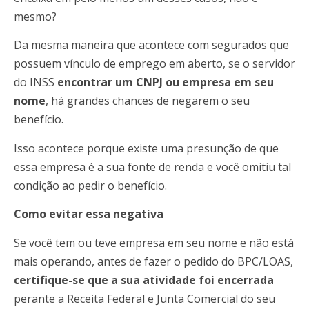
mesmo?
Da mesma maneira que acontece com segurados que
possuem vínculo de emprego em aberto, se o servidor
do INSS
encontrar um CNPJ ou empresa em seu
nome
, há grandes chances de negarem o seu
benefício.
Isso acontece porque existe uma presunção de que
essa empresa é a sua fonte de renda e você omitiu tal
condição ao pedir o benefício.
Como evitar essa negativa
Se você tem ou teve empresa em seu nome e não está
mais operando, antes de fazer o pedido do BPC/LOAS,
certifique-se que a sua atividade foi encerrada
perante a Receita Federal e Junta Comercial do seu