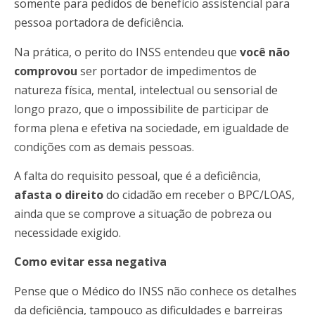
somente para pedidos de benefício assistencial para
pessoa portadora de deficiência.
Na prática, o perito do INSS entendeu que
você não
comprovou
ser portador de impedimentos de
natureza física, mental, intelectual ou sensorial de
longo prazo, que o impossibilite de participar de
forma plena e efetiva na sociedade, em igualdade de
condições com as demais pessoas.
A falta do requisito pessoal, que é a deficiência,
afasta o direito
do cidadão em receber o BPC/LOAS,
ainda que se comprove a situação de pobreza ou
necessidade exigido.
Como evitar essa negativa
Pense que o Médico do INSS não conhece os detalhes
da deficiência, tampouco as dificuldades e barreiras