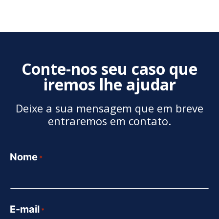
Conte-nos seu caso que
iremos lhe ajudar
Deixe a sua mensagem que em breve
entraremos em contato.
Nome
*
E-mail
*