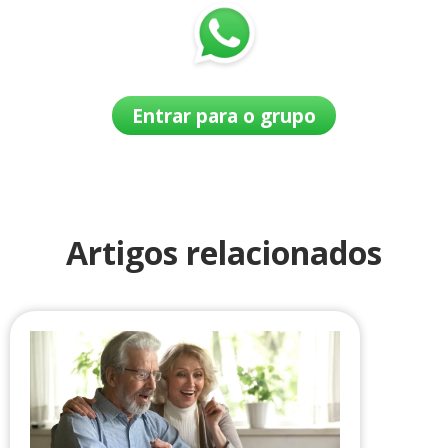
Entrar para o grupo
Artigos relacionados