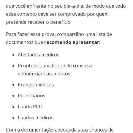
que você enfrenta no seu dia-a-dia, de modo que todo
esse contexto deve ser comprovado por quem
pretende receber o benefício.
Para fazer essa prova, compartilho uma lista de
documentos que
recomendo apresentar
:
Atestados médicos
Prontuário médico onde conste a
deficiência/tratamentos
Exames médicos
Receituários
Laudo PCD
Laudos médicos
Com a documentação adequada suas chances de