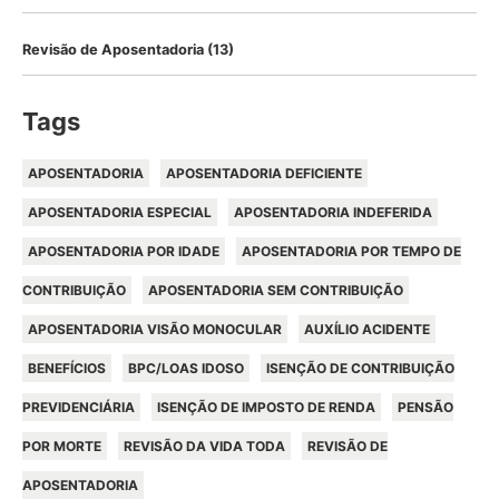
Revisão de Aposentadoria
(13)
Tags
APOSENTADORIA
APOSENTADORIA DEFICIENTE
APOSENTADORIA ESPECIAL
APOSENTADORIA INDEFERIDA
APOSENTADORIA POR IDADE
APOSENTADORIA POR TEMPO DE
CONTRIBUIÇÃO
APOSENTADORIA SEM CONTRIBUIÇÃO
APOSENTADORIA VISÃO MONOCULAR
AUXÍLIO ACIDENTE
BENEFÍCIOS
BPC/LOAS IDOSO
ISENÇÃO DE CONTRIBUIÇÃO
PREVIDENCIÁRIA
ISENÇÃO DE IMPOSTO DE RENDA
PENSÃO
POR MORTE
REVISÃO DA VIDA TODA
REVISÃO DE
APOSENTADORIA