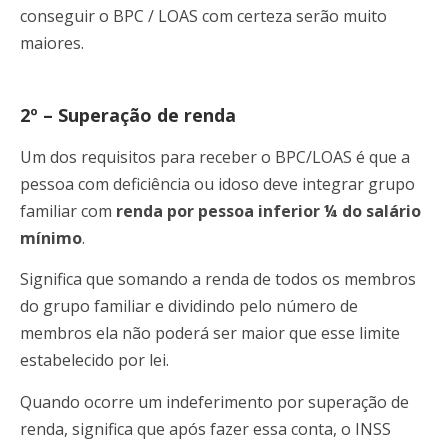
conseguir o BPC / LOAS com certeza serão muito
maiores.
2º – Superação de renda
Um dos requisitos para receber o BPC/LOAS é que a
pessoa com deficiência ou idoso deve integrar grupo
familiar com
renda por pessoa inferior ¼ do salário
mínimo
.
Significa que somando a renda de todos os membros
do grupo familiar e dividindo pelo número de
membros ela não poderá ser maior que esse limite
estabelecido por lei.
Quando ocorre um indeferimento por superação de
renda, significa que após fazer essa conta, o INSS