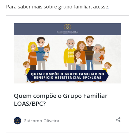
Para saber mais sobre grupo familiar, acesse
:
Quem compõe o Grupo Familiar
LOAS/BPC?
Giácomo Oliveira