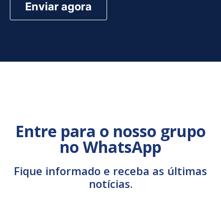
Entre para o nosso grupo
no WhatsApp
Fique informado e receba as últimas
notícias.