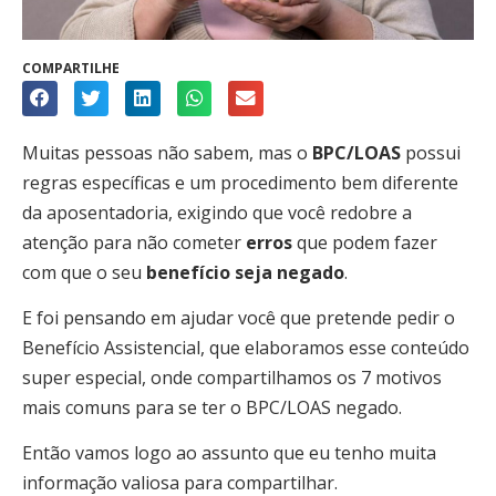
COMPARTILHE
Muitas pessoas não sabem, mas o
BPC/LOAS
possui
regras específicas e um procedimento bem diferente
da aposentadoria, exigindo que você redobre a
atenção para não cometer
erros
que podem fazer
com que o seu
benefício seja negado
.
E foi pensando em ajudar você que pretende pedir o
Benefício Assistencial, que elaboramos esse conteúdo
super especial, onde compartilhamos os 7 motivos
mais comuns para se ter o BPC/LOAS negado.
Então vamos logo ao assunto que eu tenho muita
informação valiosa para compartilhar.