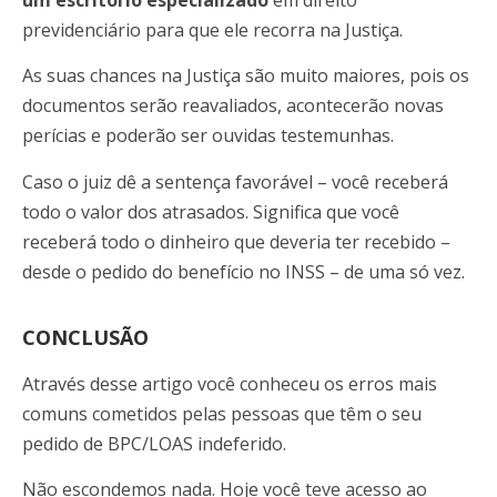
previdenciário para que ele recorra na Justiça.
As suas chances na Justiça são muito maiores, pois os
documentos serão reavaliados, acontecerão novas
perícias e poderão ser ouvidas testemunhas.
Caso o juiz dê a sentença favorável – você receberá
todo o valor dos atrasados. Significa que você
receberá todo o dinheiro que deveria ter recebido –
desde o pedido do benefício no INSS – de uma só vez.
CONCLUSÃO
Através desse artigo você conheceu os erros mais
comuns cometidos pelas pessoas que têm o seu
pedido de BPC/LOAS indeferido.
Não escondemos nada. Hoje você teve acesso ao