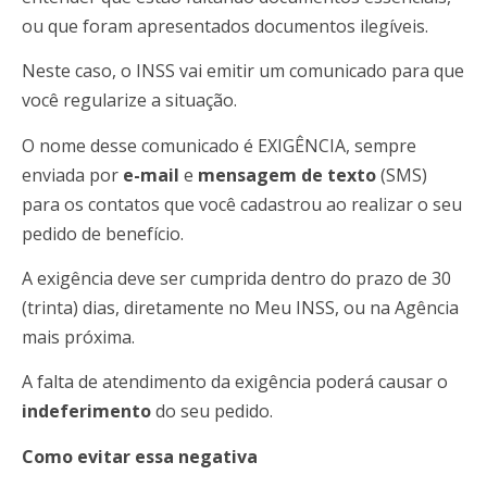
ou que foram apresentados documentos ilegíveis.
Neste caso, o INSS vai emitir um comunicado para que
você regularize a situação.
O nome desse comunicado é EXIGÊNCIA, sempre
enviada por
e-mail
e
mensagem de texto
(SMS)
para os contatos que você cadastrou ao realizar o seu
pedido de benefício.
A exigência deve ser cumprida dentro do prazo de 30
(trinta) dias, diretamente no Meu INSS, ou na Agência
mais próxima.
A falta de atendimento da exigência poderá causar o
indeferimento
do seu pedido.
Como evitar essa negativa