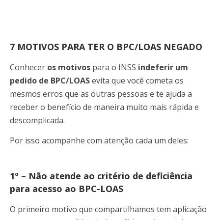
7 MOTIVOS PARA TER O BPC/LOAS NEGADO
Conhecer
os motivos
para o INSS
indeferir um
pedido de BPC/LOAS
evita que você cometa os
mesmos erros que as outras pessoas e te ajuda a
receber o benefício de maneira muito mais rápida e
descomplicada.
Por isso acompanhe com atenção cada um deles:
1º – Não atende ao critério de deficiência
para acesso ao BPC-LOAS
O primeiro motivo que compartilhamos tem aplicação