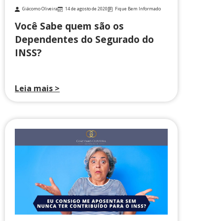
Giácomo Oliveira
14 de agosto de 2020
Fique Bem Informado
Você Sabe quem são os
Dependentes do Segurado do
INSS?
Leia mais >