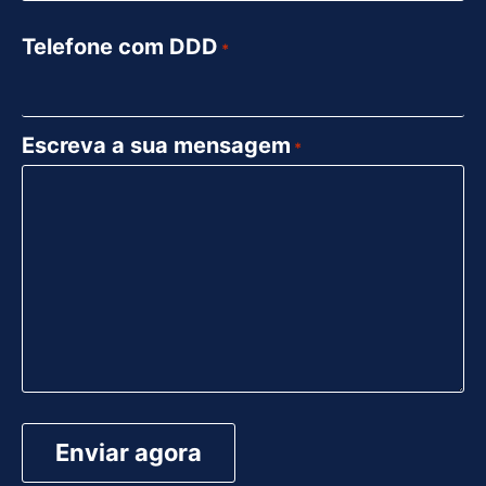
Telefone com DDD
*
Escreva a sua mensagem
*