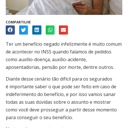
COMPARTILHE
Ter um benefício negado infelizmente é muito comum
de acontecer no INSS quando falamos de pedidos
como auxílio-doença, auxílio-acidente,
aposentadorias, pensão por morte, dentre outros.
Diante desse cenário tão difícil para os segurados
é importante saber o que pode ser feito em caso de
indeferimento do benefício, e por isso vamos sanar
todas as suas dúvidas sobre o assunto e mostrar
como você deve prosseguir a partir desse momento
para conseguir o seu benefício.