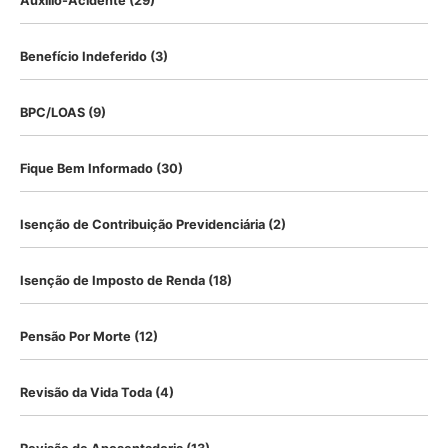
Auxílio-Acidente
(29)
Benefício Indeferido
(3)
BPC/LOAS
(9)
Fique Bem Informado
(30)
Isenção de Contribuição Previdenciária
(2)
Isenção de Imposto de Renda
(18)
Pensão Por Morte
(12)
Revisão da Vida Toda
(4)