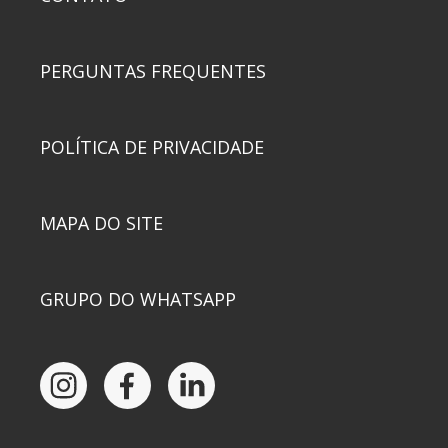
PERGUNTAS FREQUENTES
POLÍTICA DE PRIVACIDADE
MAPA DO SITE
GRUPO DO WHATSAPP