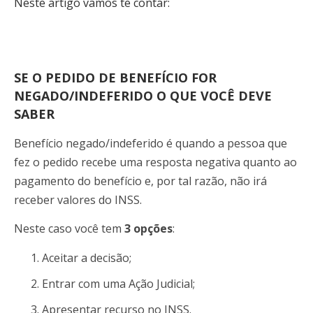
Neste artigo vamos te contar:
SE O PEDIDO DE BENEFÍCIO FOR
NEGADO/INDEFERIDO O QUE VOCÊ DEVE
SABER
Benefício negado/indeferido é quando a pessoa que
fez o pedido recebe uma resposta negativa quanto ao
pagamento do benefício e, por tal razão, não irá
receber valores do INSS.
Neste caso você tem
3 opções
:
Aceitar a decisão;
Entrar com uma Ação Judicial;
Apresentar recurso no INSS.