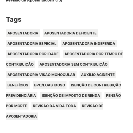
Revisão de Aposentadoria
(13)
Tags
APOSENTADORIA
APOSENTADORIA DEFICIENTE
APOSENTADORIA ESPECIAL
APOSENTADORIA INDEFERIDA
APOSENTADORIA POR IDADE
APOSENTADORIA POR TEMPO DE
CONTRIBUIÇÃO
APOSENTADORIA SEM CONTRIBUIÇÃO
APOSENTADORIA VISÃO MONOCULAR
AUXÍLIO ACIDENTE
BENEFÍCIOS
BPC/LOAS IDOSO
ISENÇÃO DE CONTRIBUIÇÃO
PREVIDENCIÁRIA
ISENÇÃO DE IMPOSTO DE RENDA
PENSÃO
POR MORTE
REVISÃO DA VIDA TODA
REVISÃO DE
APOSENTADORIA