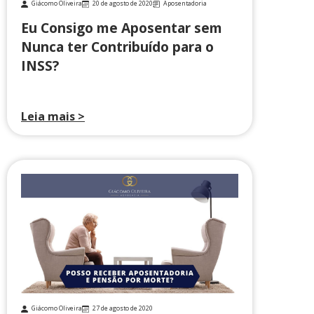
Giácomo Oliveira
20 de agosto de 2020
Aposentadoria
Eu Consigo me Aposentar sem
Nunca ter Contribuído para o
INSS?
Leia mais >
Giácomo Oliveira
27 de agosto de 2020