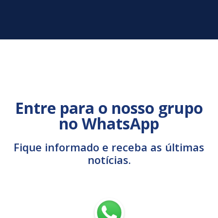
Entre para o nosso grupo
no WhatsApp
Fique informado e receba as últimas
notícias.