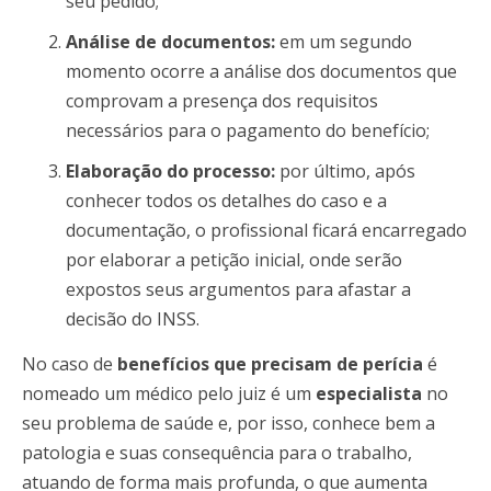
seu pedido;
Análise de documentos:
em um segundo
momento ocorre a análise dos documentos que
comprovam a presença dos requisitos
necessários para o pagamento do benefício;
Elaboração do processo:
por último, após
conhecer todos os detalhes do caso e a
documentação, o profissional ficará encarregado
por elaborar a petição inicial, onde serão
expostos seus argumentos para afastar a
decisão do INSS.
No caso de
benefícios que precisam de perícia
é
nomeado um médico pelo juiz é um
especialista
no
seu problema de saúde e, por isso, conhece bem a
patologia e suas consequência para o trabalho,
atuando de forma mais profunda, o que aumenta