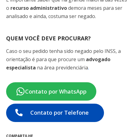
o
recurso administrativo
demora meses para ser
analisado e ainda, costuma ser negado.
QUEM VOCÊ DEVE PROCURAR?
Caso o seu pedido tenha sido negado pelo INSS, a
orientação é para que procure um
advogado
especialista
na área previdenciária
.
Contato por WhatsApp
Contato por Telefone
COMPARTILHE