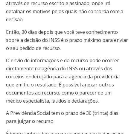
através de recurso escrito e assinado, onde irá
detalhar os motivos pelos quais não concorda com a
decisão.
Então, 30 dias depois que você teve conhecimento
sobre a decisão do INSS é o prazo máximo para enviar
o seu pedido de recurso.
O envio de informações e do recurso pode ocorrer
diretamente na agência do INSS ou através dos
correios endereçado para a agência da previdência
que emitiu o resultado. É possível anexar outros
documentos ao recurso, como o parecer de um
médico especialista, laudos e declarações.
A Previdência Social tem o prazo de 30 (trinta) dias
para julgar o recurso.
É importante saber que na grande maioria das vezes