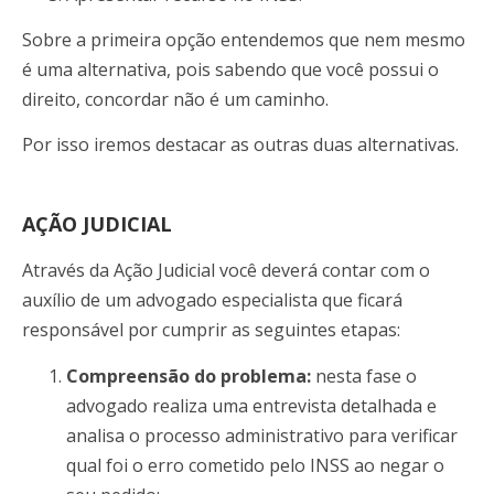
Sobre a primeira opção entendemos que nem mesmo
é uma alternativa, pois sabendo que você possui o
direito, concordar não é um caminho.
Por isso iremos destacar as outras duas alternativas.
AÇÃO JUDICIAL
Através da Ação Judicial você deverá contar com o
auxílio de um advogado especialista que ficará
responsável por cumprir as seguintes etapas:
Compreensão do problema:
nesta fase o
advogado realiza uma entrevista detalhada e
analisa o processo administrativo para verificar
qual foi o erro cometido pelo INSS ao negar o