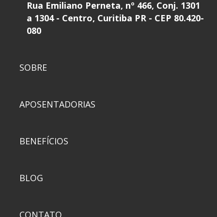
Rua Emiliano Perneta, nº 466, Conj. 1301
a 1304 - Centro, Curitiba PR - CEP 80.420-
080
SOBRE
APOSENTADORIAS
BENEFÍCIOS
BLOG
CONTATO