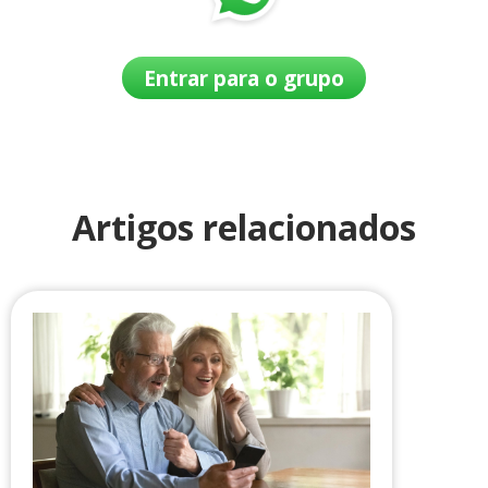
Entrar para o grupo
Artigos relacionados