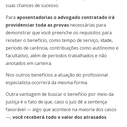
suas chances de sucesso.
Para
aposentadorias o advogado contratado irá
providenciar toda as provas
necessárias para
demonstrar que você preenche os requisitos para
receber o benefício, como tempo de serviço, idade,
período de carência, contribuições como autônomo e
facultativo, além de períodos trabalhados e não
anotados em carteira.
Nos outros benefícios a atuação do profissional
especialista ocorrerá da mesma forma.
Outra vantagem de buscar o benefício por meio da
justiça é o fato de que, caso o juiz dê a sentença
favorável — algo que acontece na maioria dos casos
—,
você receberá todo o valor dos atrasados
.