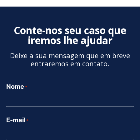
Conte-nos seu caso que
iremos lhe ajudar
Deixe a sua mensagem que em breve
entraremos em contato.
Nome
*
E-mail
*