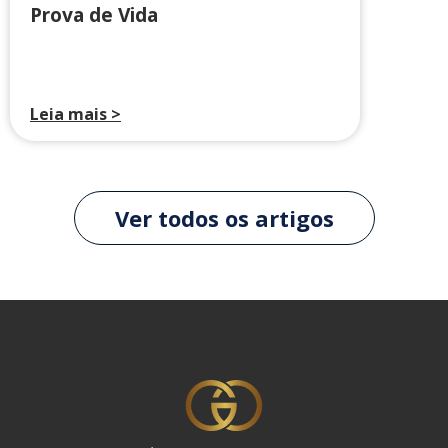
Prova de Vida
Leia mais >
Ver todos os artigos