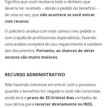
Significa que você receberá todo o dinheiro que
deveria ter recebido – desde o pedido do benefício –
de uma só vez, que
não acontece se você entrar
com recurso
.
O judiciário analisa com mais calma o seu pedido e
com a ajuda de profissionais especialistas, fazendo
uma análise completa do seu requerimento e também
dos documentos.
Portanto, as chances de obter
sucesso são muito maiores.
RECURSO ADMINISTRATIVO
Não havendo interesse em entrar com o processo,
quando o benefício for negado e você não concordar,
ainda terá o
prazo de 30 (trinta) dias
contados de
sua ciência para
recorrer diretamente no INSS
,