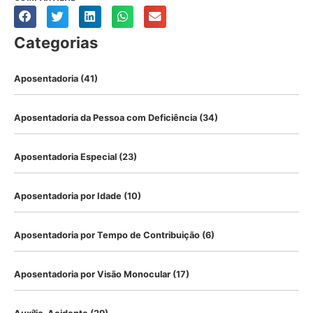
Categorias
Aposentadoria
(41)
Aposentadoria da Pessoa com Deficiência
(34)
Aposentadoria Especial
(23)
Aposentadoria por Idade
(10)
Aposentadoria por Tempo de Contribuição
(6)
Aposentadoria por Visão Monocular
(17)