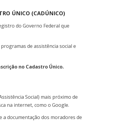
TRO ÚNICO (CADÚNICO)
gistro do Governo Federal que
s programas de assistência social e
nscrição no Cadastro Único.
Assistência Social) mais próximo de
ca na internet, como o Google.
re a documentação dos moradores de