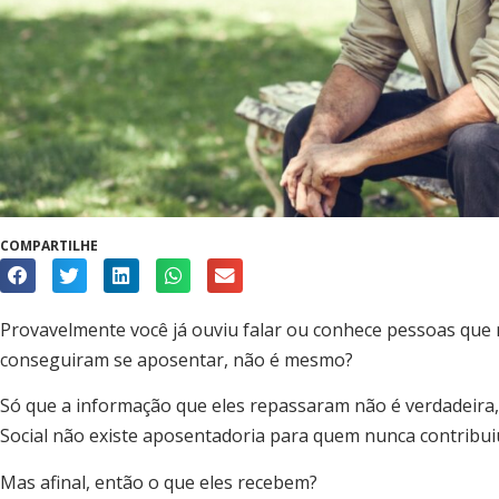
COMPARTILHE
Provavelmente você já ouviu falar ou conhece pessoas que 
conseguiram se aposentar, não é mesmo?
Só que a informação que eles repassaram não é verdadeira,
Social não existe aposentadoria para quem nunca contribui
Mas afinal, então o que eles recebem?