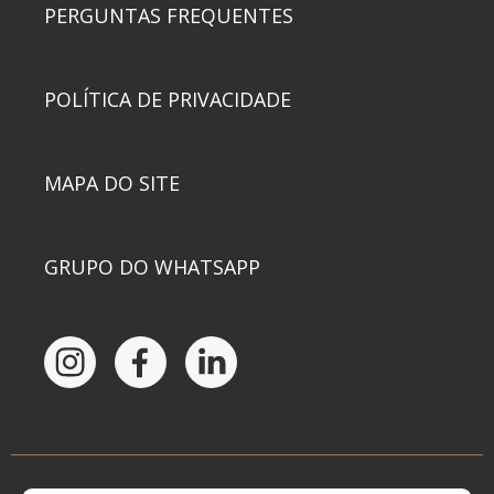
PERGUNTAS FREQUENTES
POLÍTICA DE PRIVACIDADE
MAPA DO SITE
GRUPO DO WHATSAPP