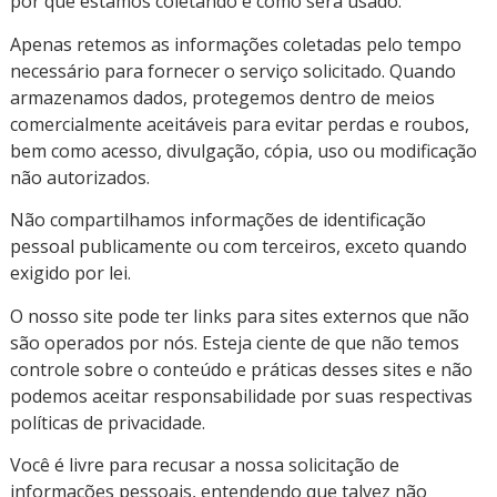
por que estamos coletando e como será usado.
Apenas retemos as informações coletadas pelo tempo
necessário para fornecer o serviço solicitado. Quando
armazenamos dados, protegemos dentro de meios
comercialmente aceitáveis para evitar perdas e roubos,
bem como acesso, divulgação, cópia, uso ou modificação
não autorizados.
Não compartilhamos informações de identificação
pessoal publicamente ou com terceiros, exceto quando
exigido por lei.
O nosso site pode ter links para sites externos que não
são operados por nós. Esteja ciente de que não temos
controle sobre o conteúdo e práticas desses sites e não
podemos aceitar responsabilidade por suas respectivas
políticas de privacidade.
Você é livre para recusar a nossa solicitação de
informações pessoais, entendendo que talvez não