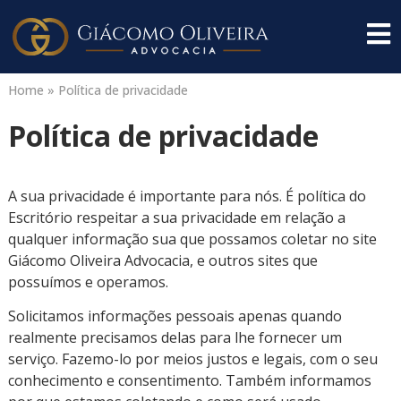
Home
»
Política de privacidade
Política de privacidade
A sua privacidade é importante para nós. É política do
Escritório respeitar a sua privacidade em relação a
qualquer informação sua que possamos coletar no site
Giácomo Oliveira Advocacia, e outros sites que
possuímos e operamos.
Solicitamos informações pessoais apenas quando
realmente precisamos delas para lhe fornecer um
serviço. Fazemo-lo por meios justos e legais, com o seu
conhecimento e consentimento. Também informamos