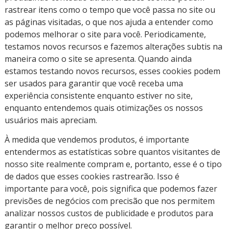
rastrear itens como o tempo que você passa no site ou
as páginas visitadas, o que nos ajuda a entender como
podemos melhorar o site para você. Periodicamente,
testamos novos recursos e fazemos alterações subtis na
maneira como o site se apresenta. Quando ainda
estamos testando novos recursos, esses cookies podem
ser usados para garantir que você receba uma
experiência consistente enquanto estiver no site,
enquanto entendemos quais otimizações os nossos
usuários mais apreciam.
À medida que vendemos produtos, é importante
entendermos as estatísticas sobre quantos visitantes de
nosso site realmente compram e, portanto, esse é o tipo
de dados que esses cookies rastrearão. Isso é
importante para você, pois significa que podemos fazer
previsões de negócios com precisão que nos permitem
analizar nossos custos de publicidade e produtos para
garantir o melhor preço possível.