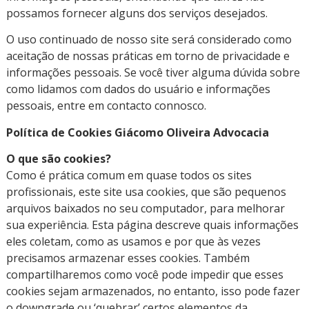
possamos fornecer alguns dos serviços desejados.
O uso continuado de nosso site será considerado como
aceitação de nossas práticas em torno de privacidade e
informações pessoais. Se você tiver alguma dúvida sobre
como lidamos com dados do usuário e informações
pessoais, entre em contacto connosco.
Política de Cookies Giácomo Oliveira Advocacia
O que são cookies?
Como é prática comum em quase todos os sites
profissionais, este site usa cookies, que são pequenos
arquivos baixados no seu computador, para melhorar
sua experiência. Esta página descreve quais informações
eles coletam, como as usamos e por que às vezes
precisamos armazenar esses cookies. Também
compartilharemos como você pode impedir que esses
cookies sejam armazenados, no entanto, isso pode fazer
o downgrade ou ‘quebrar’ certos elementos da