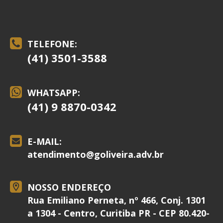
TELEFONE:
(41) 3501-3588
WHATSAPP:
(41) 9 8870-0342
E-MAIL:
atendimento@
goliveira.adv.br
NOSSO ENDEREÇO
Rua Emiliano Perneta, nº 466, Conj. 1301
a 1304 - Centro, Curitiba PR - CEP 80.420-