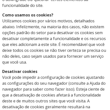
funcionalidade do site.
Como usamos os cookies?
Utilizamos cookies por vários motivos, detalhados
abaixo. Infelizmente, na maioria dos casos, não existem
opções padrão do setor para desativar os cookies sem
desativar completamente a funcionalidade e os recursos
que eles adicionam a este site. É recomendável que você
deixe todos os cookies se não tiver certeza se precisa ou
não deles, caso sejam usados para fornecer um serviço
que você usa.
Desativar cookies
Você pode impedir a configuração de cookies ajustando
as configurações do seu navegador (consulte a Ajuda do
navegador para saber como fazer isso). Esteja ciente de
que a desativação de cookies afetará a funcionalidade
deste e de muitos outros sites que você visita. A
desativação de cookies geralmente resultará na