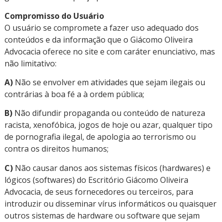
Compromisso do Usuário
O usuário se compromete a fazer uso adequado dos
conteúdos e da informação que o Giácomo Oliveira
Advocacia oferece no site e com caráter enunciativo, mas
não limitativo:
A)
Não se envolver em atividades que sejam ilegais ou
contrárias à boa fé a à ordem pública;
B)
Não difundir propaganda ou conteúdo de natureza
racista, xenofóbica, jogos de hoje ou azar, qualquer tipo
de pornografia ilegal, de apologia ao terrorismo ou
contra os direitos humanos;
C)
Não causar danos aos sistemas físicos (hardwares) e
lógicos (softwares) do Escritório Giácomo Oliveira
Advocacia, de seus fornecedores ou terceiros, para
introduzir ou disseminar vírus informáticos ou quaisquer
outros sistemas de hardware ou software que sejam