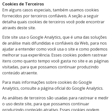
Cookies de Terceiros
Em alguns casos especiais, também usamos cookies
fornecidos por terceiros confiáveis. A seção a seguir
detalha quais cookies de terceiros você pode encontrar
através deste site.
Este site usa o Google Analytics, que é uma das soluções
de análise mais difundidas e confiáveis da Web, para nos
ajudar a entender como você usa o site e como podemos
melhorar sua experiência. Esses cookies podem rastrear
itens como quanto tempo você gasta no site e as páginas
visitadas, para que possamos continuar produzindo
conteúdo atraente.
Para mais informações sobre cookies do Google
Analytics, consulte a página oficial do Google Analytics.
As análises de terceiros são usadas para rastrear e medir
o uso deste site, para que possamos continuar
produzindo conteúdo atrativo. Esses cookies podem