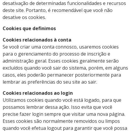
desativação de determinadas funcionalidades e recursos
deste site. Portanto, é recomendável que você não
desative os cookies.
Cookies que definimos
Cookies relacionados à conta
Se você criar uma conta connosco, usaremos cookies
para o gerenciamento do processo de inscrição e
administração geral. Esses cookies geralmente serão
excluídos quando você sair do sistema, porém, em alguns
casos, eles poderão permanecer posteriormente para
lembrar as preferências do seu site ao sair.
Cookies relacionados ao login
Utilizamos cookies quando você está logado, para que
possamos lembrar dessa ação. Isso evita que você
precise fazer login sempre que visitar uma nova página.
Esses cookies são normalmente removidos ou limpos
quando você efetua logout para garantir que você possa