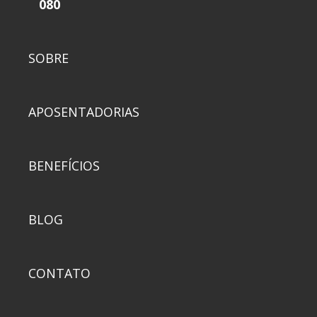
080
SOBRE
APOSENTADORIAS
BENEFÍCIOS
BLOG
CONTATO