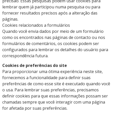
precisão. Essas pesquisas podem usar cookies para
lembrar quem já participou numa pesquisa ou para
fornecer resultados precisos após a alteração das
páginas.
Cookies relacionados a formulários
Quando você envia dados por meio de um formulário
como os encontrados nas páginas de contacto ou nos
formulários de comentários, os cookies podem ser
configurados para lembrar os detalhes do usuário para
correspondência futura.
Cookies de preferências do site
Para proporcionar uma ótima experiência neste site,
fornecemos a funcionalidade para definir suas
preferências de como esse site é executado quando você
o usa. Para lembrar suas preferências, precisamos
definir cookies para que essas informações possam ser
chamadas sempre que você interagir com uma página
for afetada por suas preferências.