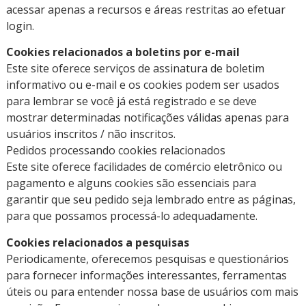
acessar apenas a recursos e áreas restritas ao efetuar
login.
Cookies relacionados a boletins por e-mail
Este site oferece serviços de assinatura de boletim
informativo ou e-mail e os cookies podem ser usados
para lembrar se você já está registrado e se deve
mostrar determinadas notificações válidas apenas para
usuários inscritos / não inscritos.
Pedidos processando cookies relacionados
Este site oferece facilidades de comércio eletrônico ou
pagamento e alguns cookies são essenciais para
garantir que seu pedido seja lembrado entre as páginas,
para que possamos processá-lo adequadamente.
Cookies relacionados a pesquisas
Periodicamente, oferecemos pesquisas e questionários
para fornecer informações interessantes, ferramentas
úteis ou para entender nossa base de usuários com mais