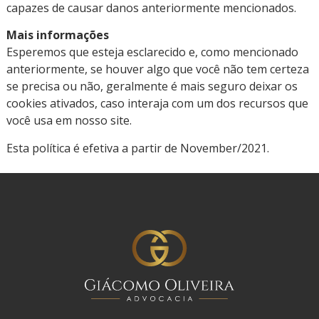
capazes de causar danos anteriormente mencionados.
Mais informações
Esperemos que esteja esclarecido e, como mencionado
anteriormente, se houver algo que você não tem certeza
se precisa ou não, geralmente é mais seguro deixar os
cookies ativados, caso interaja com um dos recursos que
você usa em nosso site.
Esta política é efetiva a partir de November/2021.